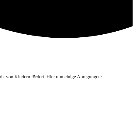
torik von Kindern fördert. Hier nun einige Anregungen: