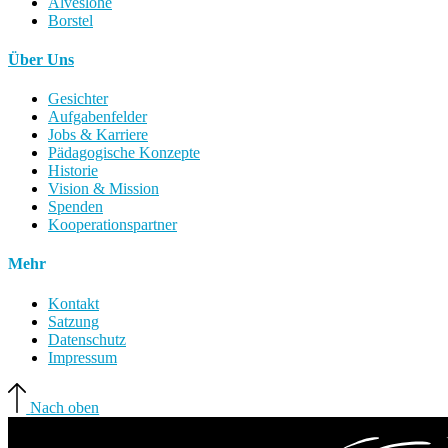
Alveslohe
Borstel
Über Uns
Gesichter
Aufgabenfelder
Jobs & Karriere
Pädagogische Konzepte
Historie
Vision & Mission
Spenden
Kooperationspartner
Mehr
Kontakt
Satzung
Datenschutz
Impressum
Nach oben