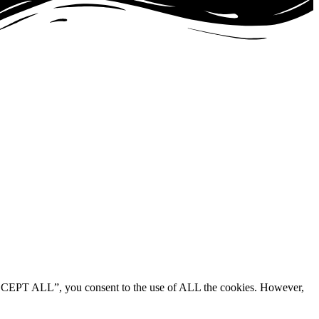
“ACCEPT ALL”, you consent to the use of ALL the cookies. However,