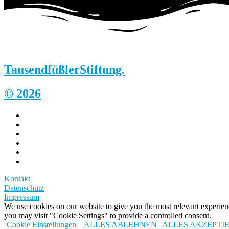
Tausendfüßler
Stiftung.
© 2026
Kontakt
Datenschutz
Impressum
We use cookies on our website to give you the most relevant experi
you may visit "Cookie Settings" to provide a controlled consent.
Cookie Einstellungen
ALLES ABLEHNEN
ALLES AKZEPTI