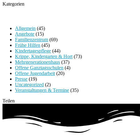
Kategorien
Allgemein
(45)
Angebote
(15)
Familienzentrum
(69)
Frühe Hilfen
(45)
Kindertagespflege
(44)
Krippe, Kindergarten & Hort
(73)
Mehrgenerationenhaus
(37)
Offene Ganztagsschulen
(4)
Offene Jugendarbeit
(20)
Presse
(19)
Uncategorized
(2)
Veranstaltungen & Termine
(35)
Teilen