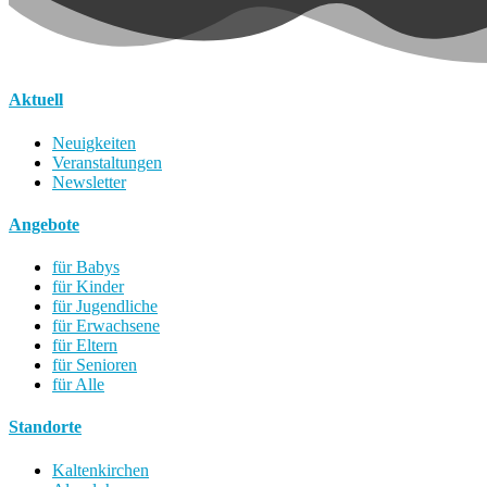
Aktuell
Neuigkeiten
Veranstaltungen
Newsletter
Angebote
für Babys
für Kinder
für Jugendliche
für Erwachsene
für Eltern
für Senioren
für Alle
Standorte
Kaltenkirchen