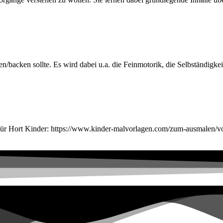
backen sollte. Es wird dabei u.a. die Feinmotorik, die Selbständigkei
Für Hort Kinder: https://www.kinder-malvorlagen.com/zum-ausmalen/vo