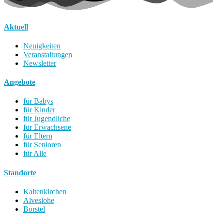
Aktuell
Neuigkeiten
Veranstaltungen
Newsletter
Angebote
für Babys
für Kinder
für Jugendliche
für Erwachsene
für Eltern
für Senioren
für Alle
Standorte
Kaltenkirchen
Alveslohe
Borstel