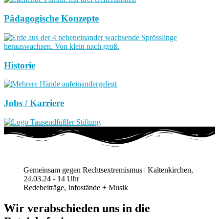
Pädagogische Konzepte
Historie
Jobs / Karriere
Gemeinsam gegen Rechtsextremismus | Kaltenkirchen,
24.03.24 - 14 Uhr
Redebeiträge, Infostände + Musik
Wir verabschieden uns in die