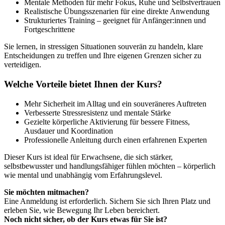
Mentale Methoden für mehr Fokus, Ruhe und Selbstvertrauen
Realistische Übungsszenarien für eine direkte Anwendung
Strukturiertes Training – geeignet für Anfänger:innen und
Fortgeschrittene
Sie lernen, in stressigen Situationen souverän zu handeln, klare
Entscheidungen zu treffen und Ihre eigenen Grenzen sicher zu
verteidigen.
Welche Vorteile bietet Ihnen der Kurs?
Mehr Sicherheit im Alltag und ein souveräneres Auftreten
Verbesserte Stressresistenz und mentale Stärke
Gezielte körperliche Aktivierung für bessere Fitness,
Ausdauer und Koordination
Professionelle Anleitung durch einen erfahrenen Experten
Dieser Kurs ist ideal für Erwachsene, die sich stärker,
selbstbewusster und handlungsfähiger fühlen möchten – körperlich
wie mental und unabhängig vom Erfahrungslevel.
Sie möchten mitmachen?
Eine Anmeldung ist erforderlich. Sichern Sie sich Ihren Platz und
erleben Sie, wie Bewegung Ihr Leben bereichert.
Noch nicht sicher, ob der Kurs etwas für Sie ist?