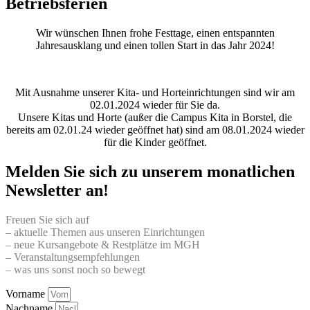
Betriebsferien
Wir wünschen Ihnen frohe Festtage, einen entspannten
Jahresausklang und einen tollen Start in das Jahr 2024!
Mit Ausnahme unserer Kita- und Horteinrichtungen sind wir am
02.01.2024 wieder für Sie da.
Unsere Kitas und Horte (außer die Campus Kita in Borstel, die
bereits am 02.01.24 wieder geöffnet hat) sind am 08.01.2024 wieder
für die Kinder geöffnet.
Melden Sie sich zu unserem monatlichen
Newsletter an!
Freuen Sie sich auf
– aktuelle Themen aus unseren Einrichtungen
– neue Kursangebote & Restplätze im MGH
– Veranstaltungsempfehlungen
– was uns sonst noch so bewegt
Vorname
Nachname