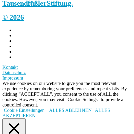
Tausendfüßler
Stiftung.
© 2026
Kontakt
Datenschutz
Impressum
We use cookies on our website to give you the most relevant
experience by remembering your preferences and repeat visits. By
clicking “ACCEPT ALL”, you consent to the use of ALL the
cookies. However, you may visit "Cookie Settings" to provide a
controlled consent.
Cookie Einstellungen
ALLES ABLEHNEN
ALLES
AKZEPTIEREN