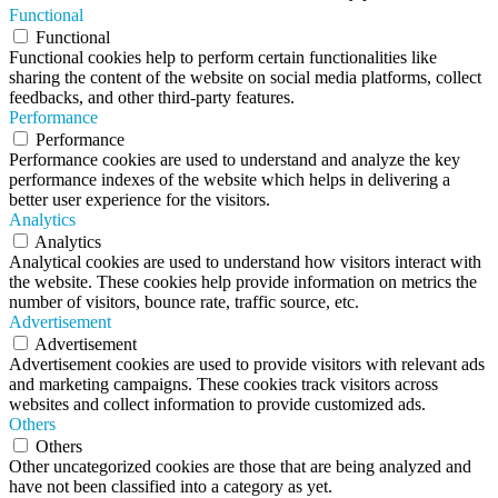
Functional
Functional
Functional cookies help to perform certain functionalities like
sharing the content of the website on social media platforms, collect
feedbacks, and other third-party features.
Performance
Performance
Performance cookies are used to understand and analyze the key
performance indexes of the website which helps in delivering a
better user experience for the visitors.
Analytics
Analytics
Analytical cookies are used to understand how visitors interact with
the website. These cookies help provide information on metrics the
number of visitors, bounce rate, traffic source, etc.
Advertisement
Advertisement
Advertisement cookies are used to provide visitors with relevant ads
and marketing campaigns. These cookies track visitors across
websites and collect information to provide customized ads.
Others
Others
Other uncategorized cookies are those that are being analyzed and
have not been classified into a category as yet.