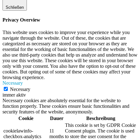
Schließen
Privacy Overview
This website uses cookies to improve your experience while you
navigate through the website. Out of these, the cookies that are
categorized as necessary are stored on your browser as they are
essential for the working of basic functionalities of the website. We
also use third-party cookies that help us analyze and understand how
you use this website. These cookies will be stored in your browser
only with your consent. You also have the option to opt-out of these
cookies. But opting out of some of these cookies may affect your
browsing experience.
Necessary
Necessary
immer aktiv
Necessary cookies are absolutely essential for the website to
function properly. These cookies ensure basic functionalities and
security features of the website, anonymously.
Cookie
Dauer
Beschreibung
This cookie is set by GDPR Cookie
cookielawinfo-
11
Consent plugin. The cookie is used
checkbox-analytics
months
to store the user consent for the