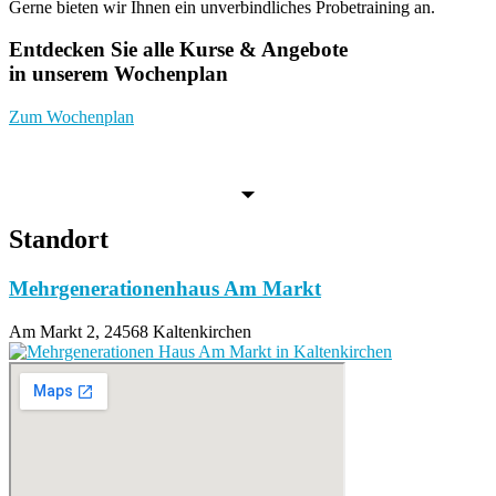
Gerne bieten wir Ihnen ein unverbindliches Probetraining an.
Entdecken Sie alle Kurse & Angebote
in unserem Wochenplan
Zum Wochenplan
Standort
Mehrgenerationenhaus Am Markt
Am Markt 2, 24568 Kaltenkirchen