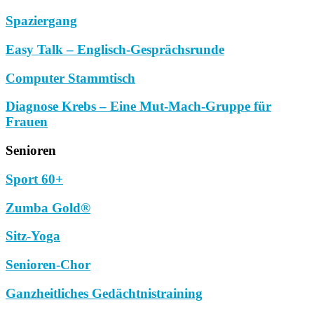
Spaziergang
Easy Talk – Englisch-Gesprächsrunde
Computer Stammtisch
Diagnose Krebs – Eine Mut-Mach-Gruppe für
Frauen
Senioren
Sport 60+
Zumba Gold®
Sitz-Yoga
Senioren-Chor
Ganzheitliches Gedächtnistraining