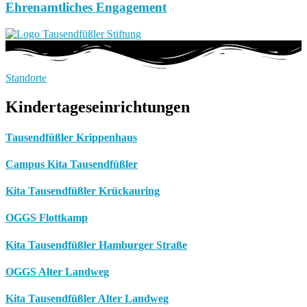
Ehrenamtliches Engagement
Standorte
Kindertageseinrichtungen
Tausendfüßler Krippenhaus
Campus Kita Tausendfüßler
Kita Tausendfüßler Krückauring
OGGS Flottkamp
Kita Tausendfüßler Hamburger Straße
OGGS Alter Landweg
Kita Tausendfüßler Alter Landweg