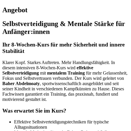
Angebot
Selbstverteidigung & Mentale Stärke für
Anfänger:innen
Ihr 8‑Wochen‑Kurs für mehr Sicherheit und innere
Stabilität
Klarer Kopf. Starkes Auftreten. Mehr Handlungsfähigkeit. In
diesem intensiven 8‑Wochen‑Kurs wird
effektive
Selbstverteidigung
mit
mentalem Training
für mehr Gelassenheit,
Fokus und Selbstvertrauen verbunden. Der Kurs wird geleitet von
Baher Abdelmoaty
, sportwissenschaftlich ausgebildet und seit
seiner Kindheit in verschiedenen Kampfkünsten zu Hause. Dieses
Fachwissen garantiert ein Training, das praxisnah, fundiert und
motivierend gestaltet ist.
Was erwartet Sie im Kurs?
Effektive Selbstverteidigungstechniken für typische
Alltagssituationen