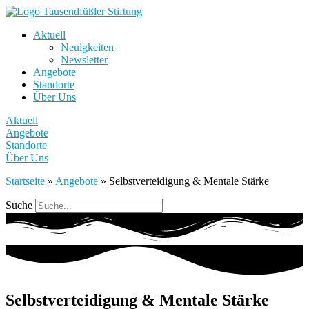
Aktuell
Neuigkeiten
Newsletter
Angebote
Standorte
Über Uns
Aktuell
Angebote
Standorte
Über Uns
Startseite
»
Angebote
»
Selbstverteidigung & Mentale Stärke
Suche
Selbstverteidigung & Mentale Stärke