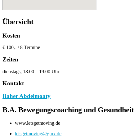
Übersicht
Kosten
€ 100,- / 8 Termine
Zeiten
dienstags, 18:00 – 19:00 Uhr
Kontakt
Baher Abdelmoaty
B.A. Bewegungscoaching und Gesundheit
www.letsgetmoving.de
letsgetmoving@gmx.de