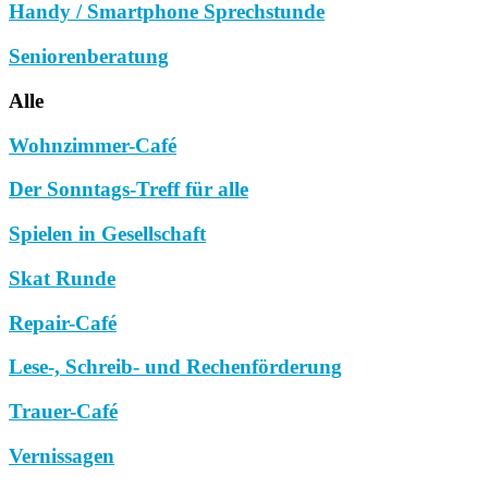
Handy / Smartphone Sprechstunde
Seniorenberatung
Alle
Wohnzimmer-Café
Der Sonntags-Treff für alle
Spielen in Gesellschaft
Skat Runde
Repair-Café
Lese-, Schreib- und Rechenförderung
Trauer-Café
Vernissagen