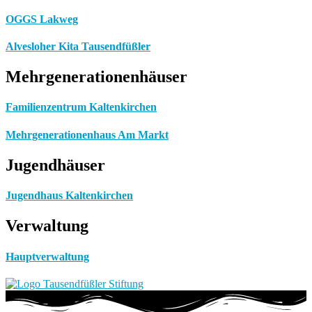
OGGS Lakweg
Alvesloher Kita Tausendfüßler
Mehrgenerationenhäuser
Familienzentrum Kaltenkirchen
Mehrgenerationenhaus Am Markt
Jugendhäuser
Jugendhaus Kaltenkirchen
Verwaltung
Hauptverwaltung