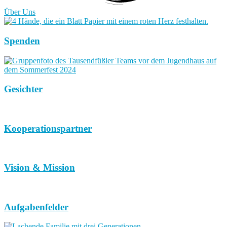
Über Uns
Spenden
Gesichter
Kooperationspartner
Vision & Mission
Aufgabenfelder