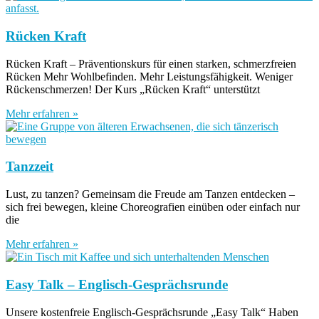
Rücken Kraft
Rücken Kraft – Präventionskurs für einen starken, schmerzfreien
Rücken Mehr Wohlbefinden. Mehr Leistungsfähigkeit. Weniger
Rückenschmerzen! Der Kurs „Rücken Kraft“ unterstützt
Mehr erfahren »
Tanzzeit
Lust, zu tanzen? Gemeinsam die Freude am Tanzen entdecken –
sich frei bewegen, kleine Choreografien einüben oder einfach nur
die
Mehr erfahren »
Easy Talk – Englisch-Gesprächsrunde
Unsere kostenfreie Englisch-Gesprächsrunde „Easy Talk“ Haben