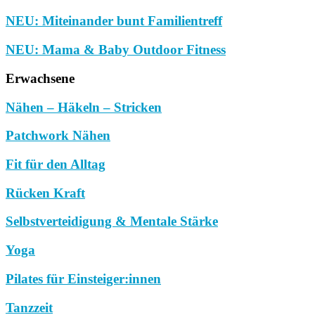
NEU: Miteinander bunt Familientreff
NEU: Mama & Baby Outdoor Fitness
Erwachsene
Nähen – Häkeln – Stricken
Patchwork Nähen
Fit für den Alltag
Rücken Kraft
Selbstverteidigung & Mentale Stärke
Yoga
Pilates für Einsteiger:innen
Tanzzeit