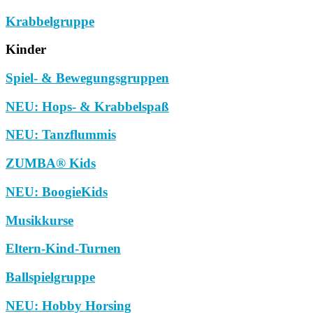
Krabbelgruppe
Kinder
Spiel- & Bewegungsgruppen
NEU: Hops- & Krabbelspaß
NEU: Tanzflummis
ZUMBA® Kids
NEU: BoogieKids
Musikkurse
Eltern-Kind-Turnen
Ballspielgruppe
NEU: Hobby Horsing