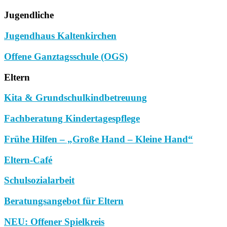
Jugendliche
Jugendhaus Kaltenkirchen
Offene Ganztagsschule (OGS)
Eltern
Kita & Grundschulkindbetreuung
Fachberatung Kindertagespflege
Frühe Hilfen – „Große Hand – Kleine Hand“
Eltern-Café
Schulsozialarbeit
Beratungsangebot für Eltern
NEU: Offener Spielkreis