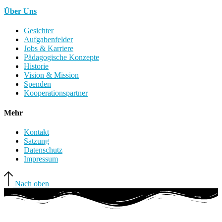
Über Uns
Gesichter
Aufgabenfelder
Jobs & Karriere
Pädagogische Konzepte
Historie
Vision & Mission
Spenden
Kooperationspartner
Mehr
Kontakt
Satzung
Datenschutz
Impressum
Nach oben