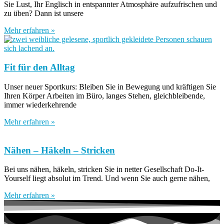
Sie Lust, Ihr Englisch in entspannter Atmosphäre aufzufrischen und
zu üben? Dann ist unsere
Mehr erfahren »
Fit für den Alltag
Unser neuer Sportkurs: Bleiben Sie in Bewegung und kräftigen Sie
Ihren Körper Arbeiten im Büro, langes Stehen, gleichbleibende,
immer wiederkehrende
Mehr erfahren »
Nähen – Häkeln – Stricken
Bei uns nähen, häkeln, stricken Sie in netter Gesellschaft Do-It-
Yourself liegt absolut im Trend. Und wenn Sie auch gerne nähen,
Mehr erfahren »