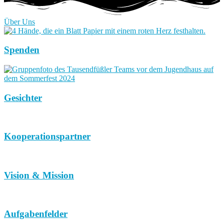
Über Uns
Spenden
Gesichter
Kooperationspartner
Vision & Mission
Aufgabenfelder