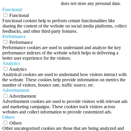
does not store any personal data.
Functional
Functional
Functional cookies help to perform certain functionalities like
sharing the content of the website on social media platforms, collect
feedbacks, and other third-party features.
Performance
Performance
Performance cookies are used to understand and analyze the key
performance indexes of the website which helps in delivering a
better user experience for the visitors.
Analytics
Analytics
Analytical cookies are used to understand how visitors interact with
the website. These cookies help provide information on metrics the
number of visitors, bounce rate, traffic source, etc.
Advertisement
Advertisement
Advertisement cookies are used to provide visitors with relevant ads
and marketing campaigns. These cookies track visitors across
websites and collect information to provide customized ads.
Others
Others
Other uncategorized cookies are those that are being analyzed and