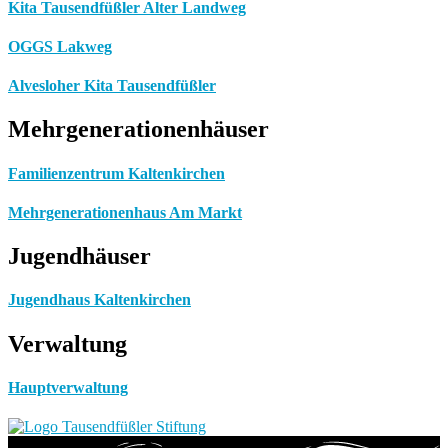
Kita Tausendfüßler Alter Landweg
OGGS Lakweg
Alvesloher Kita Tausendfüßler
Mehrgenerationenhäuser
Familienzentrum Kaltenkirchen
Mehrgenerationenhaus Am Markt
Jugendhäuser
Jugendhaus Kaltenkirchen
Verwaltung
Hauptverwaltung