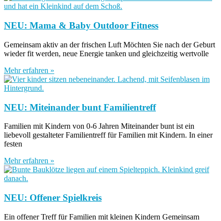
NEU: Mama & Baby Outdoor Fitness
Gemeinsam aktiv an der frischen Luft Möchten Sie nach der Geburt
wieder fit werden, neue Energie tanken und gleichzeitig wertvolle
Mehr erfahren »
NEU: Miteinander bunt Familientreff
Familien mit Kindern von 0-6 Jahren Miteinander bunt ist ein
liebevoll gestalteter Familientreff für Familien mit Kindern. In einer
festen
Mehr erfahren »
NEU: Offener Spielkreis
Ein offener Treff für Familien mit kleinen Kindern Gemeinsam