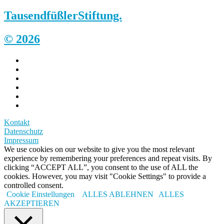
Tausendfüßler
Stiftung.
© 2026
Kontakt
Datenschutz
Impressum
We use cookies on our website to give you the most relevant
experience by remembering your preferences and repeat visits. By
clicking “ACCEPT ALL”, you consent to the use of ALL the
cookies. However, you may visit "Cookie Settings" to provide a
controlled consent.
Cookie Einstellungen
ALLES ABLEHNEN
ALLES
AKZEPTIEREN