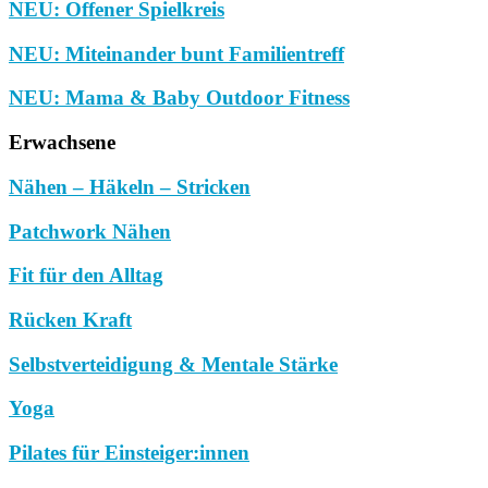
NEU: Offener Spielkreis
NEU: Miteinander bunt Familientreff
NEU: Mama & Baby Outdoor Fitness
Erwachsene
Nähen – Häkeln – Stricken
Patchwork Nähen
Fit für den Alltag
Rücken Kraft
Selbstverteidigung & Mentale Stärke
Yoga
Pilates für Einsteiger:innen