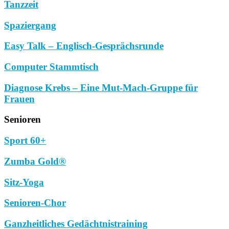
Tanzzeit
Spaziergang
Easy Talk – Englisch-Gesprächsrunde
Computer Stammtisch
Diagnose Krebs – Eine Mut-Mach-Gruppe für
Frauen
Senioren
Sport 60+
Zumba Gold®
Sitz-Yoga
Senioren-Chor
Ganzheitliches Gedächtnistraining