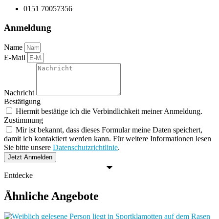
0151 70057356
Anmeldung
Name
E-Mail
Nachricht
Bestätigung
Hiermit bestätige ich die Verbindlichkeit meiner Anmeldung.
Zustimmung
Mir ist bekannt, dass dieses Formular meine Daten speichert,
damit ich kontaktiert werden kann. Für weitere Informationen lesen
Sie bitte unsere
Datenschutzrichtlinie
.
Jetzt Anmelden
Entdecke
Ähnliche Angebote