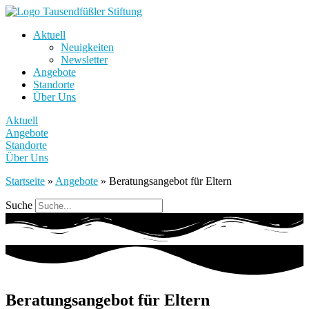
Aktuell
Neuigkeiten
Newsletter
Angebote
Standorte
Über Uns
Aktuell
Angebote
Standorte
Über Uns
Startseite
»
Angebote
»
Beratungsangebot für Eltern
Suche
Beratungsangebot für Eltern