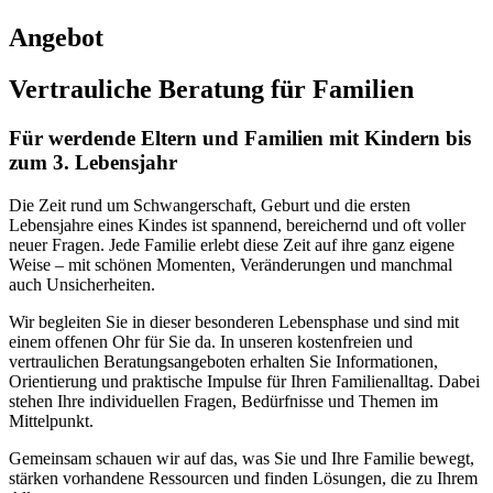
Angebot
Vertrauliche Beratung für Familien
Für werdende Eltern und Familien mit Kindern bis
zum 3. Lebensjahr
Die Zeit rund um Schwangerschaft, Geburt und die ersten
Lebensjahre eines Kindes ist spannend, bereichernd und oft voller
neuer Fragen. Jede Familie erlebt diese Zeit auf ihre ganz eigene
Weise – mit schönen Momenten, Veränderungen und manchmal
auch Unsicherheiten.
Wir begleiten Sie in dieser besonderen Lebensphase und sind mit
einem offenen Ohr für Sie da. In unseren kostenfreien und
vertraulichen Beratungsangeboten erhalten Sie Informationen,
Orientierung und praktische Impulse für Ihren Familienalltag. Dabei
stehen Ihre individuellen Fragen, Bedürfnisse und Themen im
Mittelpunkt.
Gemeinsam schauen wir auf das, was Sie und Ihre Familie bewegt,
stärken vorhandene Ressourcen und finden Lösungen, die zu Ihrem