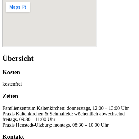
Übersicht
Kosten
kostenfrei
Zeiten
Familienzentrum Kaltenkirchen: donnerstags, 12:00 – 13:00 Uhr
Praxis Kaltenkirchen & Schmalfeld: wöchentlich abwechselnd
freitags, 09:30 – 11:00 Uhr
Praxis Henstedt-Ulzburg: montags, 08:30 – 10:00 Uhr
Kontakt