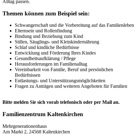
Alltag passen.
Themen können zum Beispiel sein:
Schwangerschaft und die Vorbereitung auf das Familienleben
Elternsein und Rollenfindung
Bindung und Beziehung zum Kind
Stillen, Säuglings- und Kleinkindernährung
Schlaf und kindliche Bedürfnisse
Entwicklung und Förderung Ihres Kindes
Gesundheitsaufklärung / Pflege
Herausforderungen im Familienalltag
Vereinbarkeit von Familie, Beruf und persönlichen
Bedürfnissen
Entlastungs- und Unterstützungsmöglichkeiten
Fragen zu Anträgen und weiteren Angeboten für Familien
Bitte melden Sie sich vorab telefonisch oder per Mail an.
Familienzentrum Kaltenkirchen
Mehrgenerationenhaus
Am Markt 2, 24568 Kaltenkirchen