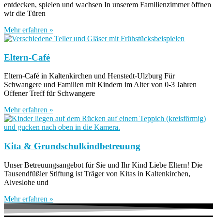
entdecken, spielen und wachsen In unserem Familienzimmer öffnen
wir die Türen
Mehr erfahren »
Eltern-Café
Eltern-Café in Kaltenkirchen und Henstedt-Ulzburg Für
Schwangere und Familien mit Kindern im Alter von 0-3 Jahren
Offener Treff für Schwangere
Mehr erfahren »
Kita & Grundschulkindbetreuung
Unser Betreuungsangebot für Sie und Ihr Kind Liebe Eltern! Die
Tausendfüßler Stiftung ist Träger von Kitas in Kaltenkirchen,
Alveslohe und
Mehr erfahren »