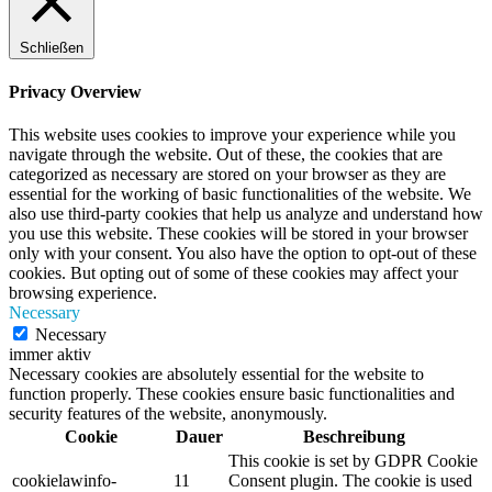
Schließen
Privacy Overview
This website uses cookies to improve your experience while you
navigate through the website. Out of these, the cookies that are
categorized as necessary are stored on your browser as they are
essential for the working of basic functionalities of the website. We
also use third-party cookies that help us analyze and understand how
you use this website. These cookies will be stored in your browser
only with your consent. You also have the option to opt-out of these
cookies. But opting out of some of these cookies may affect your
browsing experience.
Necessary
Necessary
immer aktiv
Necessary cookies are absolutely essential for the website to
function properly. These cookies ensure basic functionalities and
security features of the website, anonymously.
Cookie
Dauer
Beschreibung
This cookie is set by GDPR Cookie
cookielawinfo-
11
Consent plugin. The cookie is used