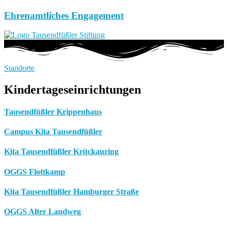
Ehrenamtliches Engagement
Standorte
Kindertageseinrichtungen
Tausendfüßler Krippenhaus
Campus Kita Tausendfüßler
Kita Tausendfüßler Krückauring
OGGS Flottkamp
Kita Tausendfüßler Hamburger Straße
OGGS Alter Landweg