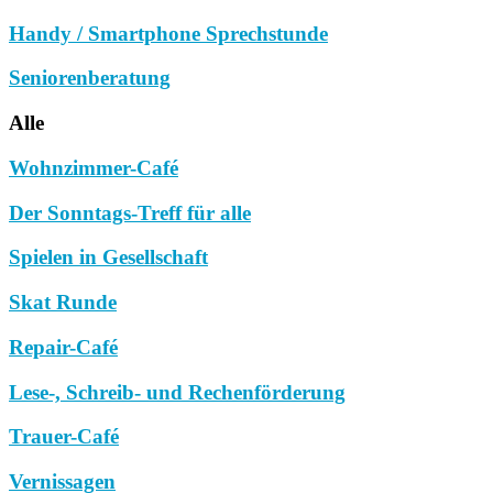
Handy / Smartphone Sprechstunde
Seniorenberatung
Alle
Wohnzimmer-Café
Der Sonntags-Treff für alle
Spielen in Gesellschaft
Skat Runde
Repair-Café
Lese-, Schreib- und Rechenförderung
Trauer-Café
Vernissagen