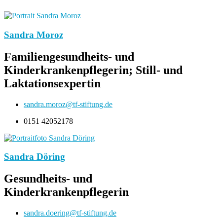
Sandra Moroz
Familiengesundheits- und
Kinderkrankenpflegerin; Still- und
Laktationsexpertin
sandra.moroz@tf-stiftung.de
0151 42052178
Sandra Döring
Gesundheits- und
Kinderkrankenpflegerin
sandra.doering@tf-stiftung.de