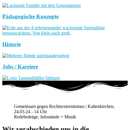
Pädagogische Konzepte
Historie
Jobs / Karriere
Gemeinsam gegen Rechtsextremismus | Kaltenkirchen,
24.03.24 - 14 Uhr
Redebeiträge, Infostände + Musik
Wir verabschieden uns in die