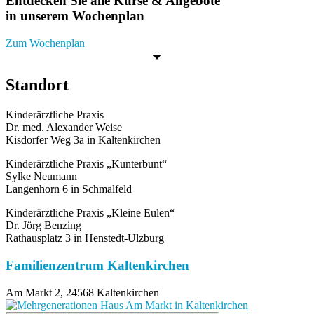
Entdecken Sie alle Kurse & Angebote
in unserem Wochenplan
Zum Wochenplan
Standort
Kinderärztliche Praxis
Dr. med. Alexander Weise
Kisdorfer Weg 3a in Kaltenkirchen
Kinderärztliche Praxis „Kunterbunt“
Sylke Neumann
Langenhorn 6 in Schmalfeld
Kinderärztliche Praxis „Kleine Eulen“
Dr. Jörg Benzing
Rathausplatz 3 in Henstedt-Ulzburg
Familienzentrum Kaltenkirchen
Am Markt 2, 24568 Kaltenkirchen