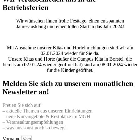
Betriebsferien
Wir wünschen Ihnen frohe Festtage, einen entspannten
Jahresausklang und einen tollen Start in das Jahr 2024!
Mit Ausnahme unserer Kita- und Horteinrichtungen sind wir am
02.01.2024 wieder für Sie da.
Unsere Kitas und Horte (außer die Campus Kita in Borstel, die
bereits am 02.01.24 wieder geöffnet hat) sind am 08.01.2024 wieder
für die Kinder geöffnet.
Melden Sie sich zu unserem monatlichen
Newsletter an!
Freuen Sie sich auf
– aktuelle Themen aus unseren Einrichtungen
– neue Kursangebote & Restplätze im MGH
– Veranstaltungsempfehlungen
– was uns sonst noch so bewegt
Vorname