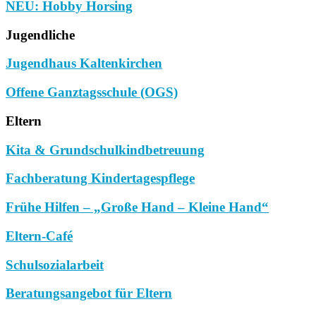
NEU: Hobby Horsing
Jugendliche
Jugendhaus Kaltenkirchen
Offene Ganztagsschule (OGS)
Eltern
Kita & Grundschulkindbetreuung
Fachberatung Kindertagespflege
Frühe Hilfen – „Große Hand – Kleine Hand“
Eltern-Café
Schulsozialarbeit
Beratungsangebot für Eltern