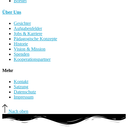
Borstel
Über Uns
Gesichter
Aufgabenfelder
Jobs & Karriere
Pädagogische Konzepte
Historie
Vision & Mission
Spenden
Kooperationspartner
Mehr
Kontakt
Satzung
Datenschutz
Impressum
Nach oben