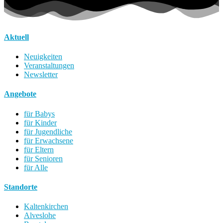
Aktuell
Neuigkeiten
Veranstaltungen
Newsletter
Angebote
für Babys
für Kinder
für Jugendliche
für Erwachsene
für Eltern
für Senioren
für Alle
Standorte
Kaltenkirchen
Alveslohe