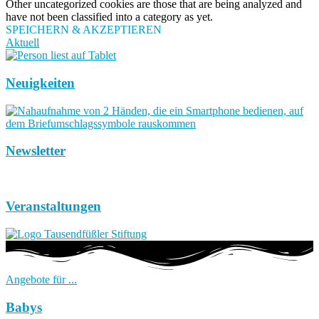
Other uncategorized cookies are those that are being analyzed and
have not been classified into a category as yet.
SPEICHERN & AKZEPTIEREN
Aktuell
Neuigkeiten
Newsletter
Veranstaltungen
Angebote für ...
Babys