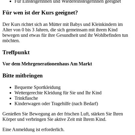
Für Einsteigerinnen und Wiedereinsteigerinnen geeignet
Für wen ist der Kurs geeignet?
Der Kurs richtet sich an Mütter mit Babys und Kleinkindern im
Alter von 0 bis 3 Jahren, die sich gemeinsam mit ihrem Kind
bewegen und etwas für ihre Gesundheit und ihr Wohlbefinden tun
möchten.
Treffpunkt
Vor dem Mehrgenerationenhaus Am Markt
Bitte mitbringen
Bequeme Sportkleidung
Wettergerechte Kleidung für Sie und Ihr Kind
Trinkflasche
Kinderwagen oder Tragehilfe (nach Bedarf)
Genießen Sie Bewegung an der frischen Luft, stärken Sie Ihren
Körper und verbringen Sie aktive Zeit mit Ihrem Kind.
Eine Anmeldung ist erforderlich.