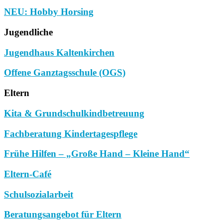
NEU: Hobby Horsing
Jugendliche
Jugendhaus Kaltenkirchen
Offene Ganztagsschule (OGS)
Eltern
Kita & Grundschulkindbetreuung
Fachberatung Kindertagespflege
Frühe Hilfen – „Große Hand – Kleine Hand“
Eltern-Café
Schulsozialarbeit
Beratungsangebot für Eltern