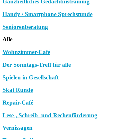
Ganzheitliches Gedächtnistraining
Handy / Smartphone Sprechstunde
Seniorenberatung
Alle
Wohnzimmer-Café
Der Sonntags-Treff für alle
Spielen in Gesellschaft
Skat Runde
Repair-Café
Lese-, Schreib- und Rechenförderung
Vernissagen