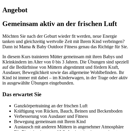
Angebot
Gemeinsam aktiv an der frischen Luft
Möchten Sie nach der Geburt wieder fit werden, neue Energie
tanken und gleichzeitig wertvolle Zeit mit Ihrem Kind verbringen?
Dann ist Mama & Baby Outdoor Fitness genau das Richtige für Sie.
In diesem Kurs trainieren Mütter gemeinsam mit ihren Babys und
Kleinkindern im Alter von 0 bis 3 Jahren. Die Übungen sind speziell
auf die Bedürfnisse von Müttern abgestimmt und fördern Kraft,
Ausdauer, Beweglichkeit sowie das allgemeine Wohlbefinden. Ihr
Kind ist immer mit dabei – im Kinderwagen, in der Trage oder aktiv
in ausgewählte Übungen eingebunden.
Das erwartet Sie
Ganzkörpertraining an der frischen Luft
Kräftigung von Rücken, Bauch, Beinen und Beckenboden
Verbesserung von Ausdauer und Fitness
Bewegung gemeinsam mit Ihrem Kind
Austausch mit anderen Müttern in angenehmer Atmosphäre