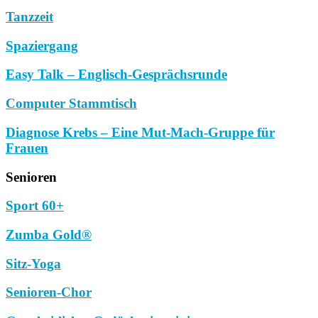
Tanzzeit
Spaziergang
Easy Talk – Englisch-Gesprächsrunde
Computer Stammtisch
Diagnose Krebs – Eine Mut-Mach-Gruppe für
Frauen
Senioren
Sport 60+
Zumba Gold®
Sitz-Yoga
Senioren-Chor