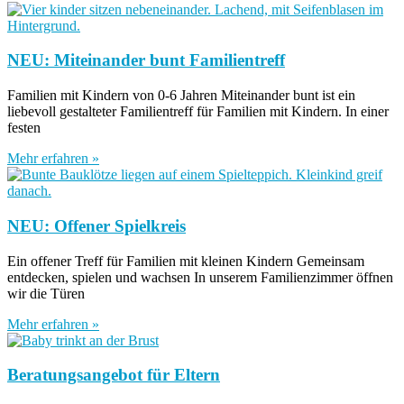
NEU: Miteinander bunt Familientreff
Familien mit Kindern von 0-6 Jahren Miteinander bunt ist ein
liebevoll gestalteter Familientreff für Familien mit Kindern. In einer
festen
Mehr erfahren »
NEU: Offener Spielkreis
Ein offener Treff für Familien mit kleinen Kindern Gemeinsam
entdecken, spielen und wachsen In unserem Familienzimmer öffnen
wir die Türen
Mehr erfahren »
Beratungsangebot für Eltern