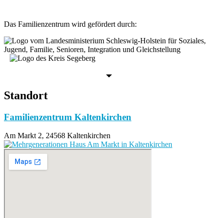
Das Familienzentrum wird gefördert durch:
Standort
Familienzentrum Kaltenkirchen
Am Markt 2, 24568 Kaltenkirchen