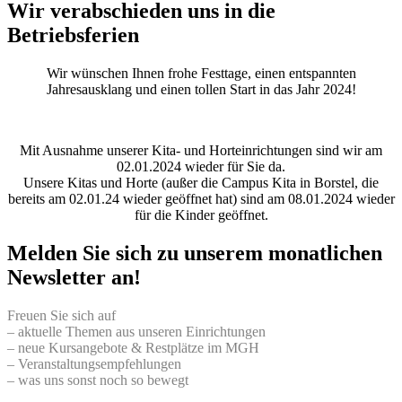
Wir verabschieden uns in die
Betriebsferien
Wir wünschen Ihnen frohe Festtage, einen entspannten
Jahresausklang und einen tollen Start in das Jahr 2024!
Mit Ausnahme unserer Kita- und Horteinrichtungen sind wir am
02.01.2024 wieder für Sie da.
Unsere Kitas und Horte (außer die Campus Kita in Borstel, die
bereits am 02.01.24 wieder geöffnet hat) sind am 08.01.2024 wieder
für die Kinder geöffnet.
Melden Sie sich zu unserem monatlichen
Newsletter an!
Freuen Sie sich auf
– aktuelle Themen aus unseren Einrichtungen
– neue Kursangebote & Restplätze im MGH
– Veranstaltungsempfehlungen
– was uns sonst noch so bewegt