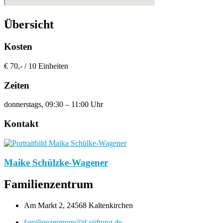
Übersicht
Kosten
€ 70,- / 10 Einheiten
Zeiten
donnerstags, 09:30 – 11:00 Uhr
Kontakt
Maike Schülzke-Wagener
Familienzentrum
Am Markt 2, 24568 Kaltenkirchen
familienzentrum@tf-stiftung.de