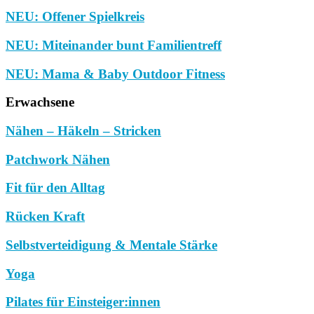
NEU: Offener Spielkreis
NEU: Miteinander bunt Familientreff
NEU: Mama & Baby Outdoor Fitness
Erwachsene
Nähen – Häkeln – Stricken
Patchwork Nähen
Fit für den Alltag
Rücken Kraft
Selbstverteidigung & Mentale Stärke
Yoga
Pilates für Einsteiger:innen