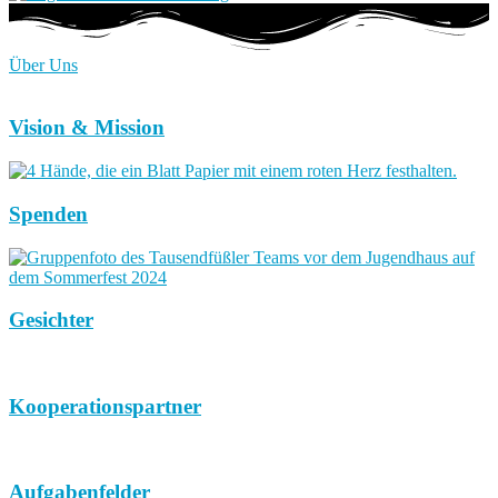
Über Uns
Vision & Mission
Spenden
Gesichter
Kooperationspartner
Aufgabenfelder