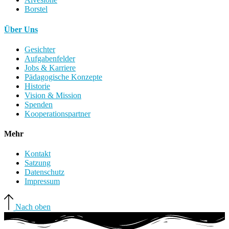
Borstel
Über Uns
Gesichter
Aufgabenfelder
Jobs & Karriere
Pädagogische Konzepte
Historie
Vision & Mission
Spenden
Kooperationspartner
Mehr
Kontakt
Satzung
Datenschutz
Impressum
Nach oben