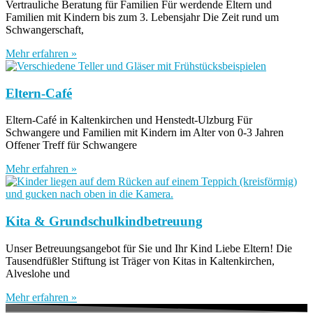
Vertrauliche Beratung für Familien Für werdende Eltern und
Familien mit Kindern bis zum 3. Lebensjahr Die Zeit rund um
Schwangerschaft,
Mehr erfahren »
Eltern-Café
Eltern-Café in Kaltenkirchen und Henstedt-Ulzburg Für
Schwangere und Familien mit Kindern im Alter von 0-3 Jahren
Offener Treff für Schwangere
Mehr erfahren »
Kita & Grundschulkindbetreuung
Unser Betreuungsangebot für Sie und Ihr Kind Liebe Eltern! Die
Tausendfüßler Stiftung ist Träger von Kitas in Kaltenkirchen,
Alveslohe und
Mehr erfahren »