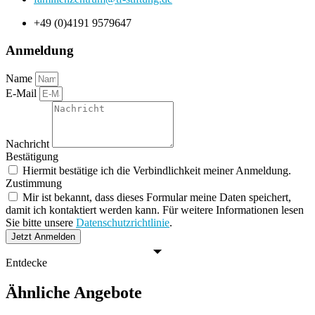
+49 (0)4191 9579647
Anmeldung
Name
E-Mail
Nachricht
Bestätigung
Hiermit bestätige ich die Verbindlichkeit meiner Anmeldung.
Zustimmung
Mir ist bekannt, dass dieses Formular meine Daten speichert,
damit ich kontaktiert werden kann. Für weitere Informationen lesen
Sie bitte unsere
Datenschutzrichtlinie
.
Jetzt Anmelden
Entdecke
Ähnliche Angebote