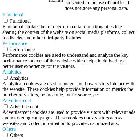
consented to the use of cookies. It
does not store any personal data.
Functional
Functional
Functional cookies help to perform certain functionalities like
sharing the content of the website on social media platforms, collect
feedbacks, and other third-party features.
Performance
Performance
Performance cookies are used to understand and analyze the key
performance indexes of the website which helps in delivering a
better user experience for the visitors.
Analytics
Analytics
Analytical cookies are used to understand how visitors interact with
the website. These cookies help provide information on metrics the
number of visitors, bounce rate, traffic source, etc.
Advertisement
Advertisement
Advertisement cookies are used to provide visitors with relevant ads
and marketing campaigns. These cookies track visitors across
websites and collect information to provide customized ads.
Others
Others