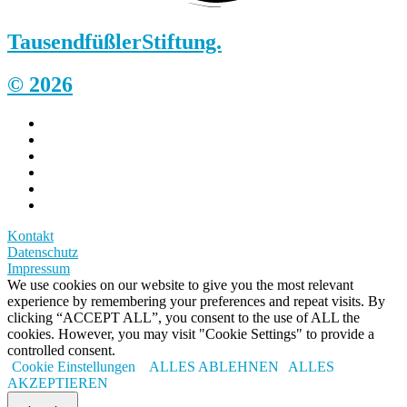
Tausendfüßler
Stiftung.
© 2026
Kontakt
Datenschutz
Impressum
We use cookies on our website to give you the most relevant
experience by remembering your preferences and repeat visits. By
clicking “ACCEPT ALL”, you consent to the use of ALL the
cookies. However, you may visit "Cookie Settings" to provide a
controlled consent.
Cookie Einstellungen
ALLES ABLEHNEN
ALLES
AKZEPTIEREN