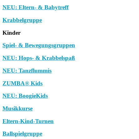
NEU: Eltern- & Babytreff
Krabbelgruppe
Kinder
Spiel- & Bewegungsgruppen
NEU: Hops- & Krabbelspaß
NEU: Tanzflummis
ZUMBA® Kids
NEU: BoogieKids
Musikkurse
Eltern-Kind-Turnen
Ballspielgruppe