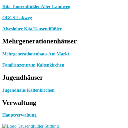
Kita Tausendfüßler Alter Landweg
OGGS Lakweg
Alvesloher Kita Tausendfüßler
Mehrgenerationenhäuser
Mehrgenerationenhaus Am Markt
Familienzentrum Kaltenkirchen
Jugendhäuser
Jugendhaus Kaltenkirchen
Verwaltung
Hauptverwaltung