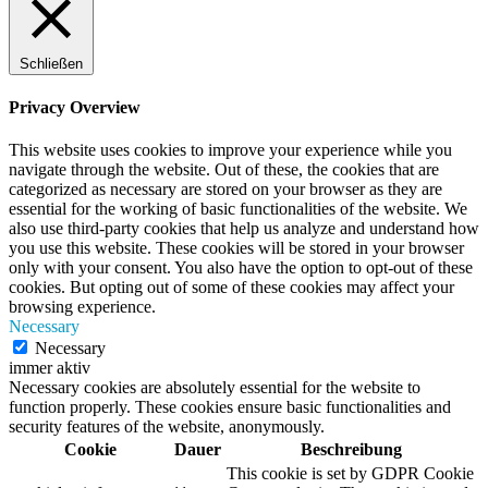
Schließen
Privacy Overview
This website uses cookies to improve your experience while you
navigate through the website. Out of these, the cookies that are
categorized as necessary are stored on your browser as they are
essential for the working of basic functionalities of the website. We
also use third-party cookies that help us analyze and understand how
you use this website. These cookies will be stored in your browser
only with your consent. You also have the option to opt-out of these
cookies. But opting out of some of these cookies may affect your
browsing experience.
Necessary
Necessary
immer aktiv
Necessary cookies are absolutely essential for the website to
function properly. These cookies ensure basic functionalities and
security features of the website, anonymously.
Cookie
Dauer
Beschreibung
This cookie is set by GDPR Cookie