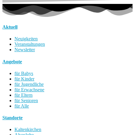
Aktuell
Neuigkeiten
Veranstaltungen
Newsletter
Angebote
für Babys
für Kinder
für Jugendliche
für Erwachsene
für Eltern
für Senioren
für Alle
Standorte
Kaltenkirchen
Alveslohe