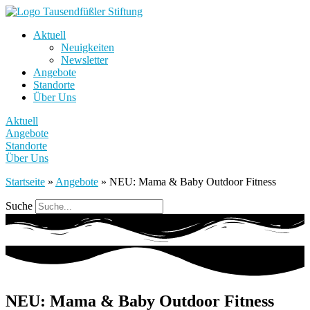
Aktuell
Neuigkeiten
Newsletter
Angebote
Standorte
Über Uns
Aktuell
Angebote
Standorte
Über Uns
Startseite
»
Angebote
»
NEU: Mama & Baby Outdoor Fitness
Suche
NEU: Mama & Baby Outdoor Fitness