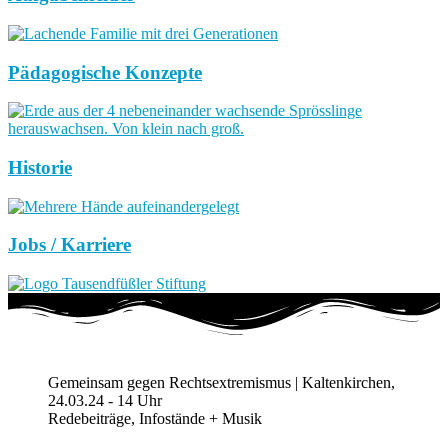
Pädagogische Konzepte
Historie
Jobs / Karriere
Gemeinsam gegen Rechtsextremismus | Kaltenkirchen,
24.03.24 - 14 Uhr
Redebeiträge, Infostände + Musik