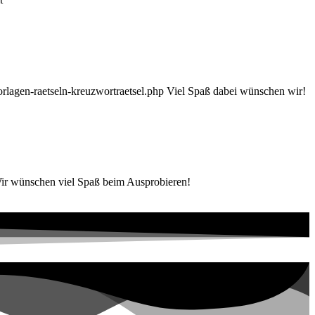
rlagen-raetseln-kreuzwortraetsel.php Viel Spaß dabei wünschen wir!
 Wir wünschen viel Spaß beim Ausprobieren!