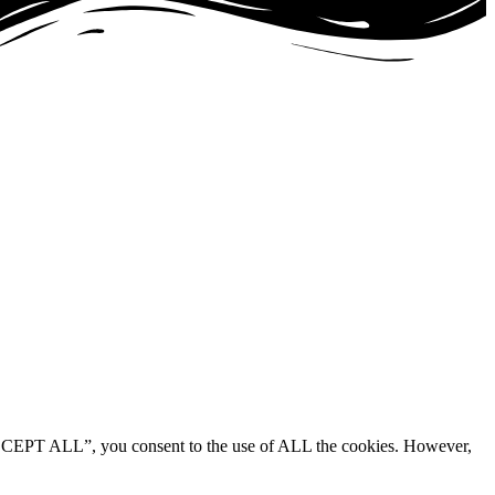
“ACCEPT ALL”, you consent to the use of ALL the cookies. However,