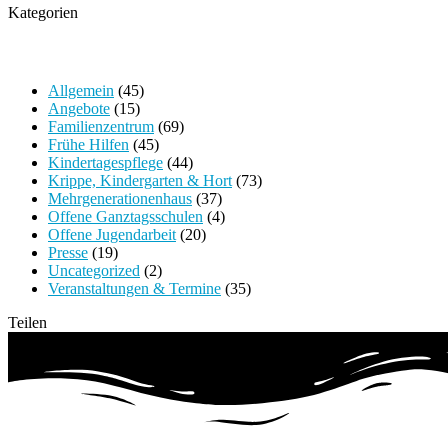
Kategorien
Allgemein
(45)
Angebote
(15)
Familienzentrum
(69)
Frühe Hilfen
(45)
Kindertagespflege
(44)
Krippe, Kindergarten & Hort
(73)
Mehrgenerationenhaus
(37)
Offene Ganztagsschulen
(4)
Offene Jugendarbeit
(20)
Presse
(19)
Uncategorized
(2)
Veranstaltungen & Termine
(35)
Teilen