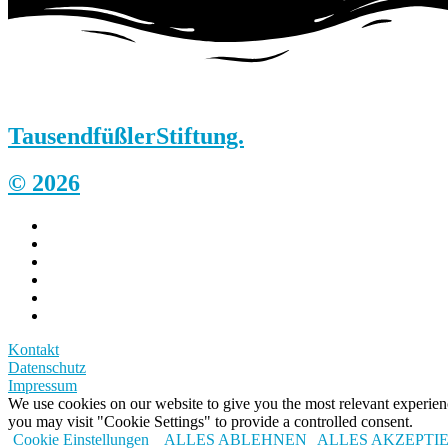
Tausendfüßler
Stiftung.
© 2026
Kontakt
Datenschutz
Impressum
We use cookies on our website to give you the most relevant experi
you may visit "Cookie Settings" to provide a controlled consent.
Cookie Einstellungen
ALLES ABLEHNEN
ALLES AKZEPTI