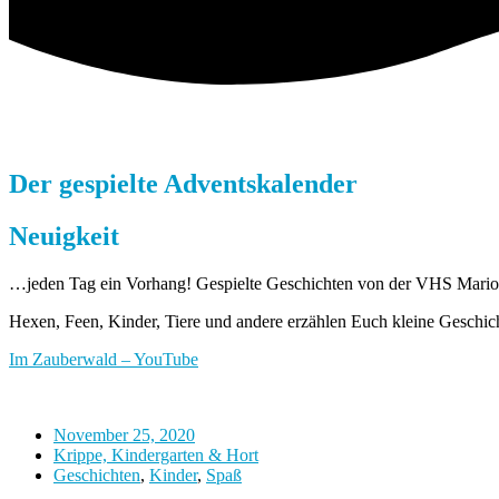
Der gespielte Adventskalender
Neuigkeit
…jeden Tag ein Vorhang! Gespielte Geschichten von der VHS Mario
Hexen, Feen, Kinder, Tiere und andere erzählen Euch kleine Geschic
Im Zauberwald – YouTube
November 25, 2020
Krippe, Kindergarten & Hort
Geschichten
,
Kinder
,
Spaß