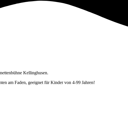
nettenbühne Kellinghusen.
hten am Faden, geeignet für Kinder von 4-99 Jahren!