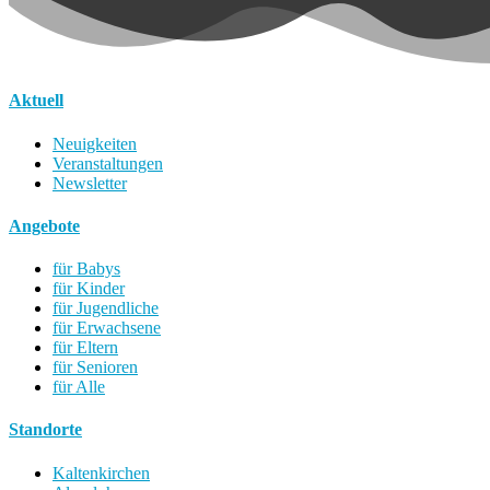
Aktuell
Neuigkeiten
Veranstaltungen
Newsletter
Angebote
für Babys
für Kinder
für Jugendliche
für Erwachsene
für Eltern
für Senioren
für Alle
Standorte
Kaltenkirchen