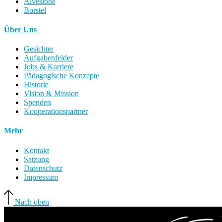
Alveslohe
Borstel
Über Uns
Gesichter
Aufgabenfelder
Jobs & Karriere
Pädagogische Konzepte
Historie
Vision & Mission
Spenden
Kooperationspartner
Mehr
Kontakt
Satzung
Datenschutz
Impressum
Nach oben