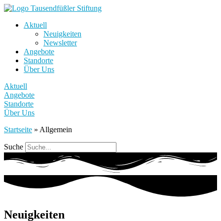
Aktuell
Neuigkeiten
Newsletter
Angebote
Standorte
Über Uns
Aktuell
Angebote
Standorte
Über Uns
Startseite
»
Allgemein
Suche
Neuigkeiten