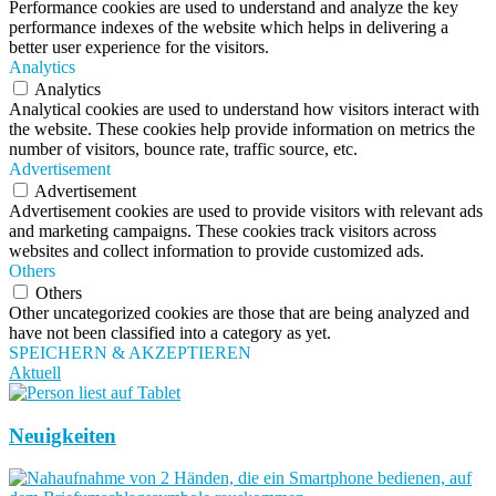
Performance cookies are used to understand and analyze the key
performance indexes of the website which helps in delivering a
better user experience for the visitors.
Analytics
Analytics
Analytical cookies are used to understand how visitors interact with
the website. These cookies help provide information on metrics the
number of visitors, bounce rate, traffic source, etc.
Advertisement
Advertisement
Advertisement cookies are used to provide visitors with relevant ads
and marketing campaigns. These cookies track visitors across
websites and collect information to provide customized ads.
Others
Others
Other uncategorized cookies are those that are being analyzed and
have not been classified into a category as yet.
SPEICHERN & AKZEPTIEREN
Aktuell
Neuigkeiten