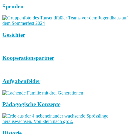
Spenden
Gesichter
Kooperationspartner
Aufgabenfelder
Pädagogische Konzepte
Historie