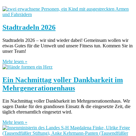
Stadtradeln 2026
Stadtradeln 2026 – wir sind wieder dabei! Gemeinsam wollen wir
etwas Gutes für die Umwelt und unsere Fitness tun. Kommen Sie in
unser Team!
Mehr lesen »
Ein Nachmittag voller Dankbarkeit im
Mehrgenerationenhaus
Ein Nachmittag voller Dankbarkeit im Mehrgenerationenhaus. Wir
sagen Danke für den grandiosen Einsatz & die eingesetzte Zeit, die
täglich ehrenamtlich eingesetzt wird.
Mehr lesen »