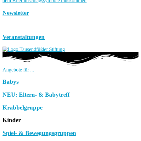
Newsletter
Veranstaltungen
Angebote für ...
Babys
NEU: Eltern- & Babytreff
Krabbelgruppe
Kinder
Spiel- & Bewegungsgruppen