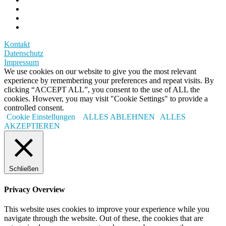
Kontakt
Datenschutz
Impressum
We use cookies on our website to give you the most relevant
experience by remembering your preferences and repeat visits. By
clicking “ACCEPT ALL”, you consent to the use of ALL the
cookies. However, you may visit "Cookie Settings" to provide a
controlled consent.
Cookie Einstellungen
ALLES ABLEHNEN
ALLES
AKZEPTIEREN
Schließen
Privacy Overview
This website uses cookies to improve your experience while you
navigate through the website. Out of these, the cookies that are