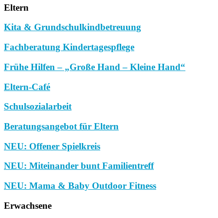
Eltern
Kita & Grundschulkindbetreuung
Fachberatung Kindertagespflege
Frühe Hilfen – „Große Hand – Kleine Hand“
Eltern-Café
Schulsozialarbeit
Beratungsangebot für Eltern
NEU: Offener Spielkreis
NEU: Miteinander bunt Familientreff
NEU: Mama & Baby Outdoor Fitness
Erwachsene