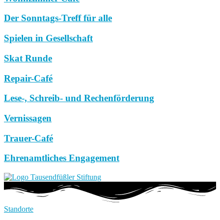
Der Sonntags-Treff für alle
Spielen in Gesellschaft
Skat Runde
Repair-Café
Lese-, Schreib- und Rechenförderung
Vernissagen
Trauer-Café
Ehrenamtliches Engagement
Standorte