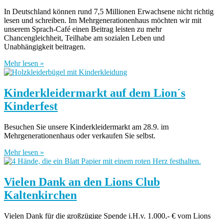
In Deutschland können rund 7,5 Millionen Erwachsene nicht richtig
lesen und schreiben. Im Mehrgenerationenhaus möchten wir mit
unserem Sprach-Café einen Beitrag leisten zu mehr
Chancengleichheit, Teilhabe am sozialen Leben und
Unabhängigkeit beitragen.
Mehr lesen »
Kinderkleidermarkt auf dem Lion´s
Kinderfest
Besuchen Sie unsere Kinderkleidermarkt am 28.9. im
Mehrgenerationenhaus oder verkaufen Sie selbst.
Mehr lesen »
Vielen Dank an den Lions Club
Kaltenkirchen
Vielen Dank für die großzügige Spende i.H.v. 1.000,- € vom Lions