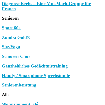
Diagnose Krebs – Eine Mut-Mach-Gruppe für
Frauen
Senioren
Sport 60+
Zumba Gold®
Sitz-Yoga
Senioren-Chor
Ganzheitliches Gedächtnistraining
Handy / Smartphone Sprechstunde
Seniorenberatung
Alle
Wohnzimmer-Café