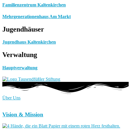
Familienzentrum Kaltenkirchen
Mehrgenerationenhaus Am Markt
Jugendhäuser
Jugendhaus Kaltenkirchen
Verwaltung
Hauptverwaltung
Über Uns
Vision & Mission