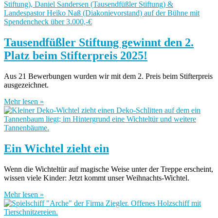
Tausendfüßler Stiftung gewinnt den 2.
Platz beim Stifterpreis 2025!
Aus 21 Bewerbungen wurden wir mit dem 2. Preis beim Stifterpreis
ausgezeichnet.
Mehr lesen »
Ein Wichtel zieht ein
Wenn die Wichteltür auf magische Weise unter der Treppe erscheint,
wissen viele Kinder: Jetzt kommt unser Weihnachts-Wichtel.
Mehr lesen »