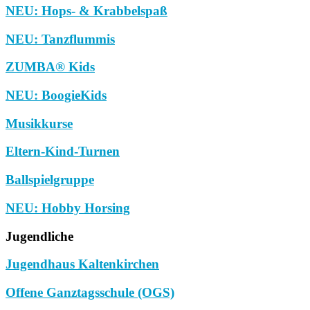
NEU: Hops- & Krabbelspaß
NEU: Tanzflummis
ZUMBA® Kids
NEU: BoogieKids
Musikkurse
Eltern-Kind-Turnen
Ballspielgruppe
NEU: Hobby Horsing
Jugendliche
Jugendhaus Kaltenkirchen
Offene Ganztagsschule (OGS)