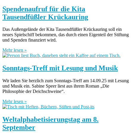
Spendenaufruf für die Kita
Tausendfüßler Krückauring
Das Außengelände der Kita Tausendfüßler Krückauring soll ein
neues Spielschiff bekommen, das durch einen Eigenteil der Stiftung
und Spenden finanziert wird.
Mehr lesen »
Sonntags-Treff mit Lesung und Musik
Wir laden Sie herzlich zum Sonntags-Treff am 14.09.25 mit Lesung
und Musik ein. Sabine Speer liest aus ihrem Roman „Die
Philosophie der Deichschweine“.
Mehr lesen »
Weltalphabetisierungstag am 8.
September