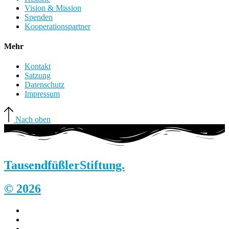
Vision & Mission
Spenden
Kooperationspartner
Mehr
Kontakt
Satzung
Datenschutz
Impressum
Nach oben
Tausendfüßler
Stiftung.
© 2026