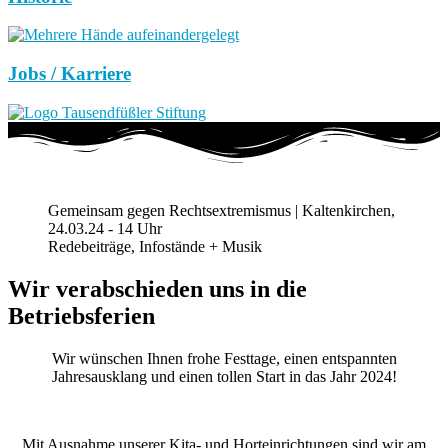
Jobs / Karriere
Gemeinsam gegen Rechtsextremismus | Kaltenkirchen,
24.03.24 - 14 Uhr
Redebeiträge, Infostände + Musik
Wir verabschieden uns in die
Betriebsferien
Wir wünschen Ihnen frohe Festtage, einen entspannten
Jahresausklang und einen tollen Start in das Jahr 2024!
Mit Ausnahme unserer Kita- und Horteinrichtungen sind wir am