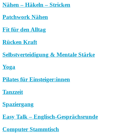
Nähen – Häkeln – Stricken
Patchwork Nähen
Fit für den Alltag
Rücken Kraft
Selbstverteidigung & Mentale Stärke
Yoga
Pilates für Einsteiger:innen
Tanzzeit
Spaziergang
Easy Talk – Englisch-Gesprächsrunde
Computer Stammtisch