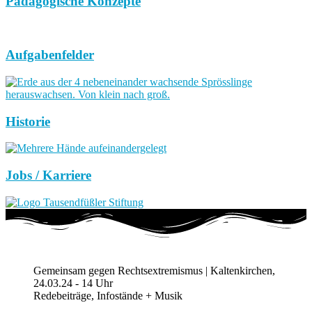
Pädagogische Konzepte
Aufgabenfelder
Historie
Jobs / Karriere
Gemeinsam gegen Rechtsextremismus | Kaltenkirchen,
24.03.24 - 14 Uhr
Redebeiträge, Infostände + Musik