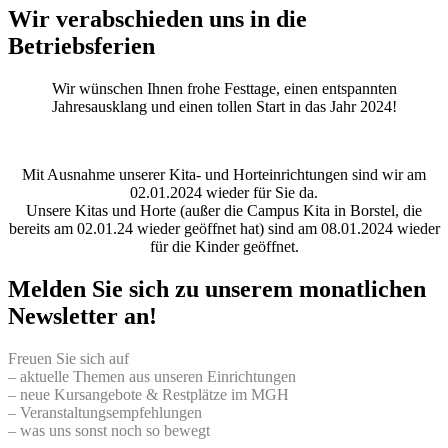
Wir verabschieden uns in die
Betriebsferien
Wir wünschen Ihnen frohe Festtage, einen entspannten
Jahresausklang und einen tollen Start in das Jahr 2024!
Mit Ausnahme unserer Kita- und Horteinrichtungen sind wir am
02.01.2024 wieder für Sie da.
Unsere Kitas und Horte (außer die Campus Kita in Borstel, die
bereits am 02.01.24 wieder geöffnet hat) sind am 08.01.2024 wieder
für die Kinder geöffnet.
Melden Sie sich zu unserem monatlichen
Newsletter an!
Freuen Sie sich auf
– aktuelle Themen aus unseren Einrichtungen
– neue Kursangebote & Restplätze im MGH
– Veranstaltungsempfehlungen
– was uns sonst noch so bewegt