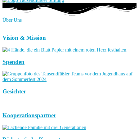
Über Uns
Vision & Mission
Spenden
Gesichter
Kooperationspartner