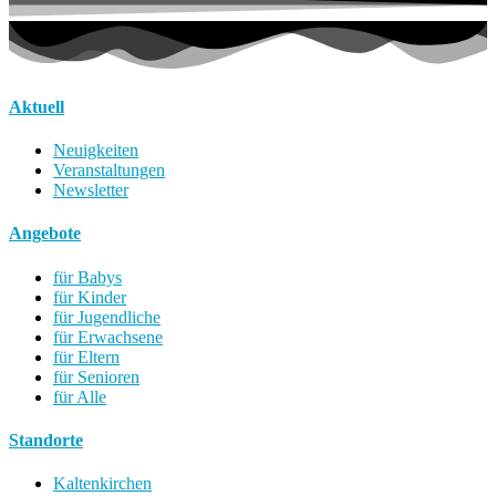
Aktuell
Neuigkeiten
Veranstaltungen
Newsletter
Angebote
für Babys
für Kinder
für Jugendliche
für Erwachsene
für Eltern
für Senioren
für Alle
Standorte
Kaltenkirchen