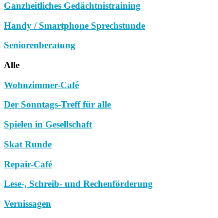
Ganzheitliches Gedächtnistraining
Handy / Smartphone Sprechstunde
Seniorenberatung
Alle
Wohnzimmer-Café
Der Sonntags-Treff für alle
Spielen in Gesellschaft
Skat Runde
Repair-Café
Lese-, Schreib- und Rechenförderung
Vernissagen