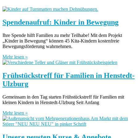
Spendenaufruf: Kinder in Bewegung
Ihre Spende hilft Familien zu mehr Teilhabe! Mit dem Projekt
„Kinder in Bewegung“ können 45 Kita-Kindern kostenfreie
Bewegungsförderung wahrnehmen.
Mehr lesen »
Frühstückstreff für Familien in Henstedt-
Ulzburg
Gemeinsam in den Tag starten Frühstückstreff für Familien mit
kleinen Kindern in Henstedt-Ulzburg Seit Anfang
Mehr lesen »
Unsere neusten Kurse & Angebote