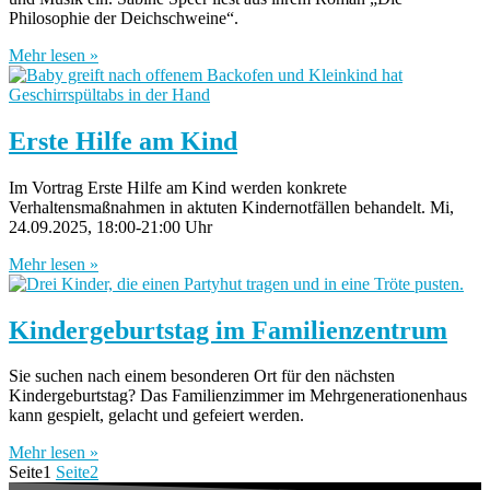
Philosophie der Deichschweine“.
Mehr lesen »
Erste Hilfe am Kind
Im Vortrag Erste Hilfe am Kind werden konkrete
Verhaltensmaßnahmen in aktuten Kindernotfällen behandelt. Mi,
24.09.2025, 18:00-21:00 Uhr
Mehr lesen »
Kindergeburtstag im Familienzentrum
Sie suchen nach einem besonderen Ort für den nächsten
Kindergeburtstag? Das Familienzimmer im Mehrgenerationenhaus
kann gespielt, gelacht und gefeiert werden.
Mehr lesen »
Seite
1
Seite
2