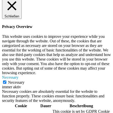
Schließen
Privacy Overview
This website uses cookies to improve your experience while you
navigate through the website. Out of these, the cookies that are
categorized as necessary are stored on your browser as they are
essential for the working of basic functionalities of the website. We
also use third-party cookies that help us analyze and understand how
you use this website. These cookies will be stored in your browser
only with your consent. You also have the option to opt-out of these
cookies. But opting out of some of these cookies may affect your
browsing experience.
Necessary
Necessary
immer aktiv
Necessary cookies are absolutely essential for the website to
function properly. These cookies ensure basic functionalities and
security features of the website, anonymously.
Cookie
Dauer
Beschreibung
This cookie is set by GDPR Cookie