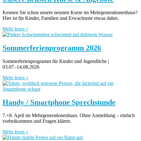
Kennen Sie schon unsere neusten Kurse im Mehrgenerationenhaus?
Hier ist für Kinder, Familien und Erwachsene etwas dabei.
Mehr lesen »
Sommerferienprogramm 2026
Sommerferienprogramm für Kinder und Jugendliche |
03.07.-14.08.2026
Mehr lesen »
Handy / Smartphone Sprechstunde
7.+8. April im Mehrgenerationenhaus. Ohne Anmeldung – einfach
vorbeikommen und Fragen klären.
Mehr lesen »