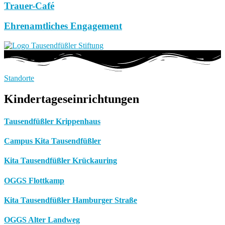
Trauer-Café
Ehrenamtliches Engagement
Standorte
Kindertageseinrichtungen
Tausendfüßler Krippenhaus
Campus Kita Tausendfüßler
Kita Tausendfüßler Krückauring
OGGS Flottkamp
Kita Tausendfüßler Hamburger Straße
OGGS Alter Landweg