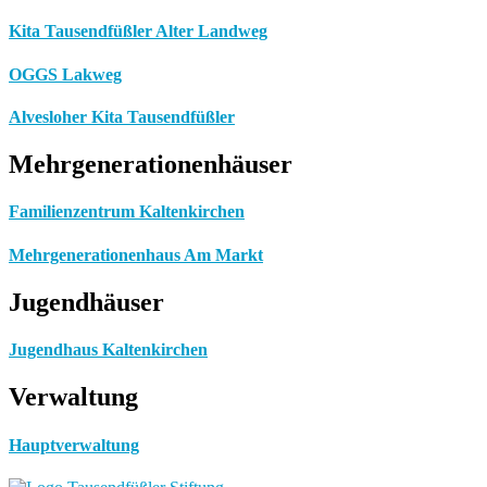
Kita Tausendfüßler Alter Landweg
OGGS Lakweg
Alvesloher Kita Tausendfüßler
Mehrgenerationenhäuser
Familienzentrum Kaltenkirchen
Mehrgenerationenhaus Am Markt
Jugendhäuser
Jugendhaus Kaltenkirchen
Verwaltung
Hauptverwaltung