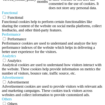
months
consented to the use of cookies. It
does not store any personal data.
Functional
Functional
Functional cookies help to perform certain functionalities like
sharing the content of the website on social media platforms, collect
feedbacks, and other third-party features.
Performance
Performance
Performance cookies are used to understand and analyze the key
performance indexes of the website which helps in delivering a
better user experience for the visitors.
Analytics
Analytics
Analytical cookies are used to understand how visitors interact with
the website. These cookies help provide information on metrics the
number of visitors, bounce rate, traffic source, etc.
Advertisement
Advertisement
Advertisement cookies are used to provide visitors with relevant ads
and marketing campaigns. These cookies track visitors across
websites and collect information to provide customized ads.
Others
Others