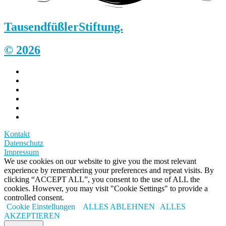
Tausendfüßler
Stiftung.
© 2026
Kontakt
Datenschutz
Impressum
We use cookies on our website to give you the most relevant
experience by remembering your preferences and repeat visits. By
clicking “ACCEPT ALL”, you consent to the use of ALL the
cookies. However, you may visit "Cookie Settings" to provide a
controlled consent.
Cookie Einstellungen
ALLES ABLEHNEN
ALLES
AKZEPTIEREN