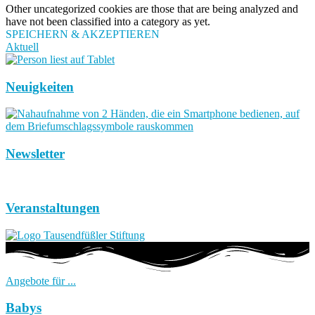
Other uncategorized cookies are those that are being analyzed and
have not been classified into a category as yet.
SPEICHERN & AKZEPTIEREN
Aktuell
Neuigkeiten
Newsletter
Veranstaltungen
Angebote für ...
Babys