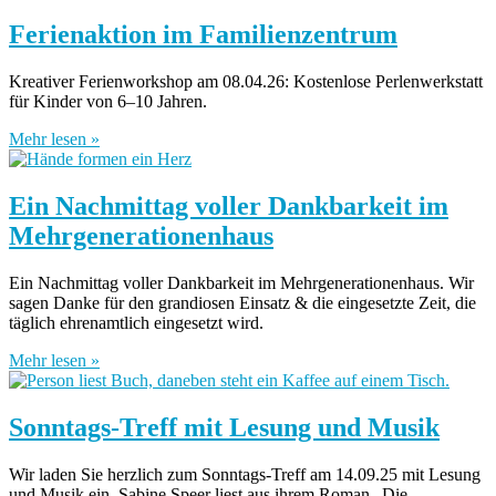
Ferienaktion im Familienzentrum
Kreativer Ferienworkshop am 08.04.26: Kostenlose Perlenwerkstatt
für Kinder von 6–10 Jahren.
Mehr lesen »
Ein Nachmittag voller Dankbarkeit im
Mehrgenerationenhaus
Ein Nachmittag voller Dankbarkeit im Mehrgenerationenhaus. Wir
sagen Danke für den grandiosen Einsatz & die eingesetzte Zeit, die
täglich ehrenamtlich eingesetzt wird.
Mehr lesen »
Sonntags-Treff mit Lesung und Musik
Wir laden Sie herzlich zum Sonntags-Treff am 14.09.25 mit Lesung
und Musik ein. Sabine Speer liest aus ihrem Roman „Die