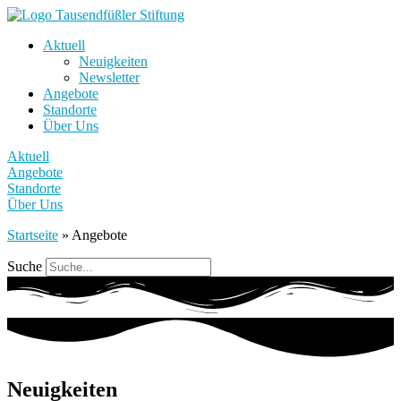
Aktuell
Neuigkeiten
Newsletter
Angebote
Standorte
Über Uns
Aktuell
Angebote
Standorte
Über Uns
Startseite
»
Angebote
Suche
Neuigkeiten