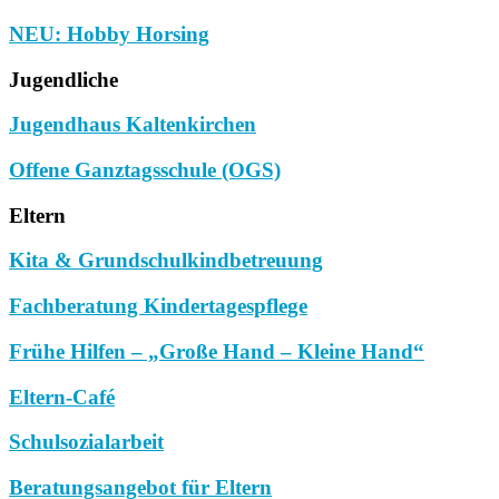
NEU: Hobby Horsing
Jugendliche
Jugendhaus Kaltenkirchen
Offene Ganztagsschule (OGS)
Eltern
Kita & Grundschulkindbetreuung
Fachberatung Kindertagespflege
Frühe Hilfen – „Große Hand – Kleine Hand“
Eltern-Café
Schulsozialarbeit
Beratungsangebot für Eltern