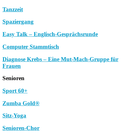
Tanzzeit
Spaziergang
Easy Talk – Englisch-Gesprächsrunde
Computer Stammtisch
Diagnose Krebs – Eine Mut-Mach-Gruppe für
Frauen
Senioren
Sport 60+
Zumba Gold®
Sitz-Yoga
Senioren-Chor