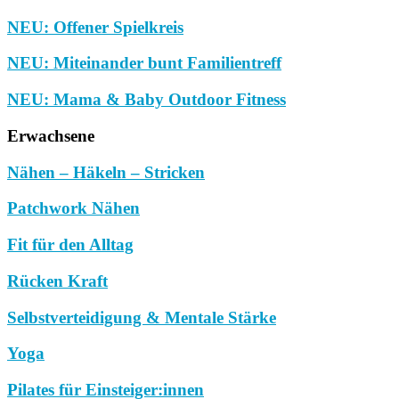
NEU: Offener Spielkreis
NEU: Miteinander bunt Familientreff
NEU: Mama & Baby Outdoor Fitness
Erwachsene
Nähen – Häkeln – Stricken
Patchwork Nähen
Fit für den Alltag
Rücken Kraft
Selbstverteidigung & Mentale Stärke
Yoga
Pilates für Einsteiger:innen