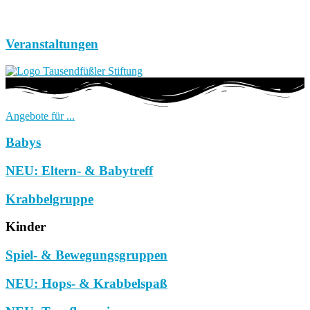
Veranstaltungen
Angebote für ...
Babys
NEU: Eltern- & Babytreff
Krabbelgruppe
Kinder
Spiel- & Bewegungsgruppen
NEU: Hops- & Krabbelspaß