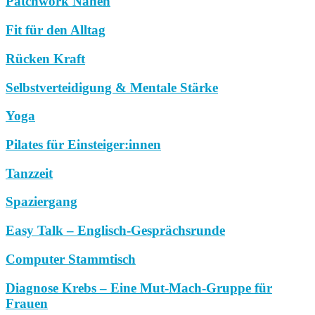
Patchwork Nähen
Fit für den Alltag
Rücken Kraft
Selbstverteidigung & Mentale Stärke
Yoga
Pilates für Einsteiger:innen
Tanzzeit
Spaziergang
Easy Talk – Englisch-Gesprächsrunde
Computer Stammtisch
Diagnose Krebs – Eine Mut-Mach-Gruppe für
Frauen