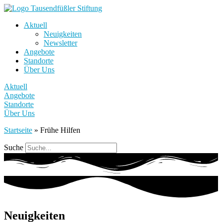
Aktuell
Neuigkeiten
Newsletter
Angebote
Standorte
Über Uns
Aktuell
Angebote
Standorte
Über Uns
Startseite
»
Frühe Hilfen
Suche
Neuigkeiten