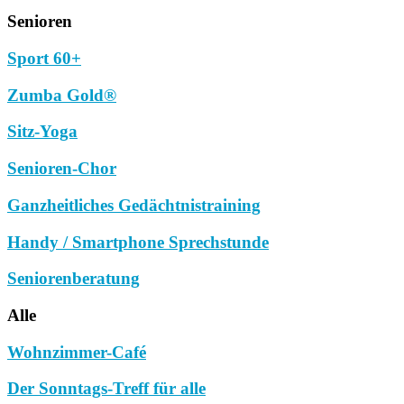
Senioren
Sport 60+
Zumba Gold®
Sitz-Yoga
Senioren-Chor
Ganzheitliches Gedächtnistraining
Handy / Smartphone Sprechstunde
Seniorenberatung
Alle
Wohnzimmer-Café
Der Sonntags-Treff für alle