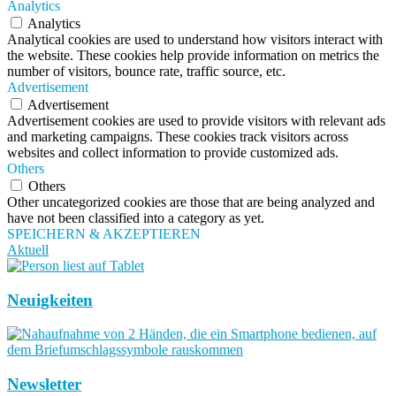
Analytics
Analytics
Analytical cookies are used to understand how visitors interact with
the website. These cookies help provide information on metrics the
number of visitors, bounce rate, traffic source, etc.
Advertisement
Advertisement
Advertisement cookies are used to provide visitors with relevant ads
and marketing campaigns. These cookies track visitors across
websites and collect information to provide customized ads.
Others
Others
Other uncategorized cookies are those that are being analyzed and
have not been classified into a category as yet.
SPEICHERN & AKZEPTIEREN
Aktuell
Neuigkeiten
Newsletter