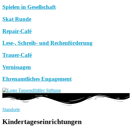
Spielen in Gesellschaft
Skat Runde
Repair-Café
Lese-, Schreib- und Rechenförderung
Trauer-Café
Vernissagen
Ehrenamtliches Engagement
Standorte
Kindertageseinrichtungen