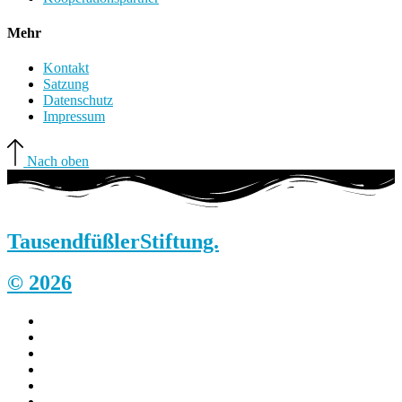
Mehr
Kontakt
Satzung
Datenschutz
Impressum
Nach oben
Tausendfüßler
Stiftung.
© 2026