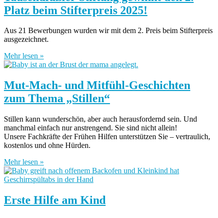
Platz beim Stifterpreis 2025!
Aus 21 Bewerbungen wurden wir mit dem 2. Preis beim Stifterpreis
ausgezeichnet.
Mehr lesen »
Mut-Mach- und Mitfühl-Geschichten
zum Thema „Stillen“
Stillen kann wunderschön, aber auch herausfordernd sein. Und
manchmal einfach nur anstrengend. Sie sind nicht allein!
Unsere Fachkräfte der Frühen Hilfen unterstützen Sie – vertraulich,
kostenlos und ohne Hürden.
Mehr lesen »
Erste Hilfe am Kind