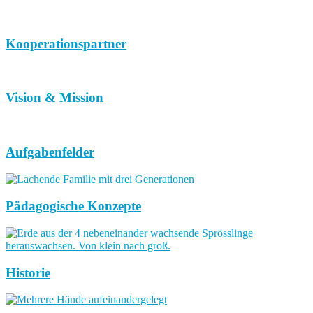
Kooperationspartner
Vision & Mission
Aufgabenfelder
Pädagogische Konzepte
Historie