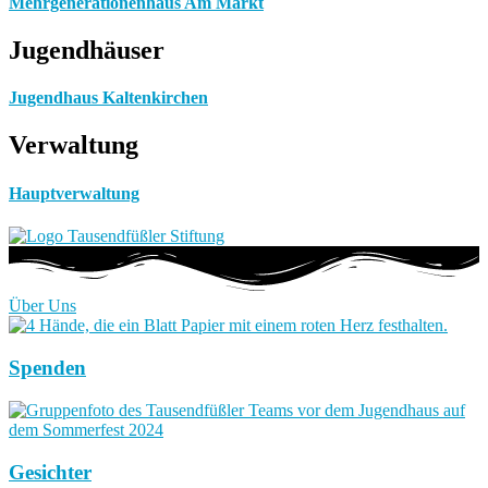
Mehrgenerationenhaus Am Markt
Jugendhäuser
Jugendhaus Kaltenkirchen
Verwaltung
Hauptverwaltung
Über Uns
Spenden
Gesichter