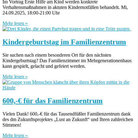
Im Vortrag Erste Hilfe am Kind werden konkrete
Verhaltensmaßnahmen in aktuten Kindernotfällen behandelt. Mi,
24.09.2025, 18:00-21:00 Uhr
Mehr lesen »
Kindergeburtstag im Familienzentrum
Sie suchen nach einem besonderen Ort für den nächsten
Kindergeburtstag? Das Familienzimmer im Mehrgenerationenhaus
kann gespielt, gelacht und gefeiert werden.
Mehr lesen »
600,-€ für das Familienzentrum
Vielen Dank! 600,-€ für das Tausendfüßler Familienzentrum dank
des dm Zukunftsprojektes „Lust an Zukunft“ und Ihren zahlreichen
Stimmen!
Mehr lesen »