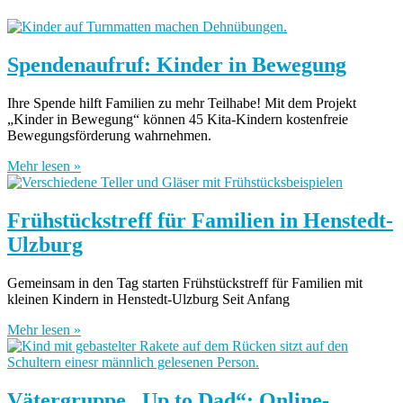
Spendenaufruf: Kinder in Bewegung
Ihre Spende hilft Familien zu mehr Teilhabe! Mit dem Projekt
„Kinder in Bewegung“ können 45 Kita-Kindern kostenfreie
Bewegungsförderung wahrnehmen.
Mehr lesen »
Frühstückstreff für Familien in Henstedt-
Ulzburg
Gemeinsam in den Tag starten Frühstückstreff für Familien mit
kleinen Kindern in Henstedt-Ulzburg Seit Anfang
Mehr lesen »
Vätergruppe „Up to Dad“: Online-