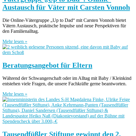
Austausch für Väter mit Carsten Vonnoh
Die Online-Vätergruppe „Up to Dad“ mit Carsten Vonnoh bietet
Vätern Austausch, praktische Impulse und neue Perspektiven für
den Familienalltag.
Mehr lesen »
Beratungsangebot für Eltern
Während der Schwangerschaft oder im Alltag mit Baby / Kleinkind
entstehen viele Fragen, die unsere Fachkräfte gerne beantworten.
Mehr lesen »
Tausendfüßler Stiftung gewinnt den 2.