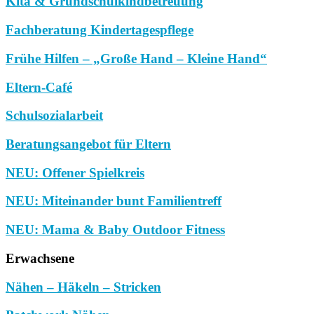
Kita & Grundschulkindbetreuung
Fachberatung Kindertagespflege
Frühe Hilfen – „Große Hand – Kleine Hand“
Eltern-Café
Schulsozialarbeit
Beratungsangebot für Eltern
NEU: Offener Spielkreis
NEU: Miteinander bunt Familientreff
NEU: Mama & Baby Outdoor Fitness
Erwachsene
Nähen – Häkeln – Stricken