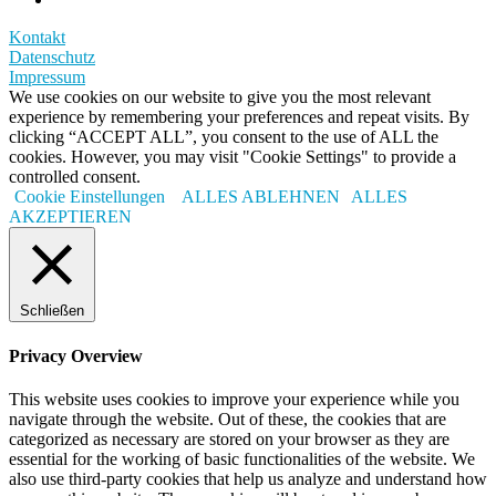
Kontakt
Datenschutz
Impressum
We use cookies on our website to give you the most relevant
experience by remembering your preferences and repeat visits. By
clicking “ACCEPT ALL”, you consent to the use of ALL the
cookies. However, you may visit "Cookie Settings" to provide a
controlled consent.
Cookie Einstellungen
ALLES ABLEHNEN
ALLES
AKZEPTIEREN
Schließen
Privacy Overview
This website uses cookies to improve your experience while you
navigate through the website. Out of these, the cookies that are
categorized as necessary are stored on your browser as they are
essential for the working of basic functionalities of the website. We
also use third-party cookies that help us analyze and understand how