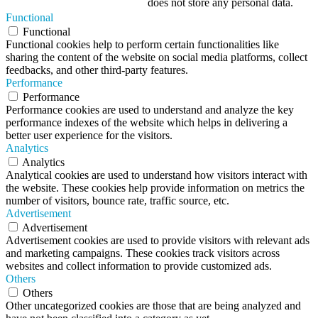
does not store any personal data.
Functional
Functional
Functional cookies help to perform certain functionalities like
sharing the content of the website on social media platforms, collect
feedbacks, and other third-party features.
Performance
Performance
Performance cookies are used to understand and analyze the key
performance indexes of the website which helps in delivering a
better user experience for the visitors.
Analytics
Analytics
Analytical cookies are used to understand how visitors interact with
the website. These cookies help provide information on metrics the
number of visitors, bounce rate, traffic source, etc.
Advertisement
Advertisement
Advertisement cookies are used to provide visitors with relevant ads
and marketing campaigns. These cookies track visitors across
websites and collect information to provide customized ads.
Others
Others
Other uncategorized cookies are those that are being analyzed and