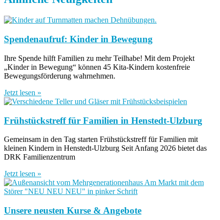
Spendenaufruf: Kinder in Bewegung
Ihre Spende hilft Familien zu mehr Teilhabe! Mit dem Projekt
„Kinder in Bewegung“ können 45 Kita-Kindern kostenfreie
Bewegungsförderung wahrnehmen.
Jetzt lesen »
Frühstückstreff für Familien in Henstedt-Ulzburg
Gemeinsam in den Tag starten Frühstückstreff für Familien mit
kleinen Kindern in Henstedt-Ulzburg Seit Anfang 2026 bietet das
DRK Familienzentrum
Jetzt lesen »
Unsere neusten Kurse & Angebote