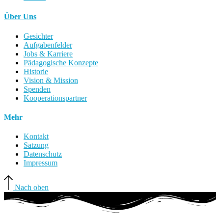
Über Uns
Gesichter
Aufgabenfelder
Jobs & Karriere
Pädagogische Konzepte
Historie
Vision & Mission
Spenden
Kooperationspartner
Mehr
Kontakt
Satzung
Datenschutz
Impressum
Nach oben