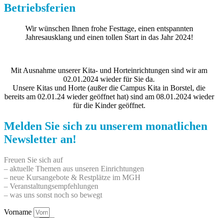
Betriebsferien
Wir wünschen Ihnen frohe Festtage, einen entspannten
Jahresausklang und einen tollen Start in das Jahr 2024!
Mit Ausnahme unserer Kita- und Horteinrichtungen sind wir am
02.01.2024 wieder für Sie da.
Unsere Kitas und Horte (außer die Campus Kita in Borstel, die
bereits am 02.01.24 wieder geöffnet hat) sind am 08.01.2024 wieder
für die Kinder geöffnet.
Melden Sie sich zu unserem monatlichen
Newsletter an!
Freuen Sie sich auf
– aktuelle Themen aus unseren Einrichtungen
– neue Kursangebote & Restplätze im MGH
– Veranstaltungsempfehlungen
– was uns sonst noch so bewegt
Vorname