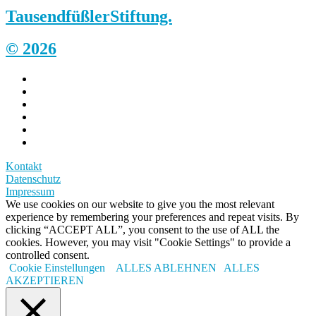
Tausendfüßler
Stiftung.
© 2026
Kontakt
Datenschutz
Impressum
We use cookies on our website to give you the most relevant
experience by remembering your preferences and repeat visits. By
clicking “ACCEPT ALL”, you consent to the use of ALL the
cookies. However, you may visit "Cookie Settings" to provide a
controlled consent.
Cookie Einstellungen
ALLES ABLEHNEN
ALLES
AKZEPTIEREN