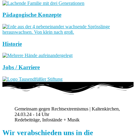
Pädagogische Konzepte
Historie
Jobs / Karriere
Gemeinsam gegen Rechtsextremismus | Kaltenkirchen,
24.03.24 - 14 Uhr
Redebeiträge, Infostände + Musik
Wir verabschieden uns in die