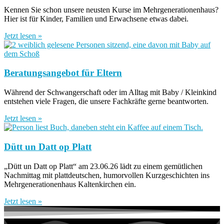
Kennen Sie schon unsere neusten Kurse im Mehrgenerationenhaus?
Hier ist für Kinder, Familien und Erwachsene etwas dabei.
Jetzt lesen »
Beratungsangebot für Eltern
Während der Schwangerschaft oder im Alltag mit Baby / Kleinkind
entstehen viele Fragen, die unsere Fachkräfte gerne beantworten.
Jetzt lesen »
Dütt un Datt op Platt
„Dütt un Datt op Platt“ am 23.06.26 lädt zu einem gemütlichen
Nachmittag mit plattdeutschen, humorvollen Kurzgeschichten ins
Mehrgenerationenhaus Kaltenkirchen ein.
Jetzt lesen »