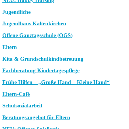
NEU: Hobby Horsing
Jugendliche
Jugendhaus Kaltenkirchen
Offene Ganztagsschule (OGS)
Eltern
Kita & Grundschulkindbetreuung
Fachberatung Kindertagespflege
Frühe Hilfen – „Große Hand – Kleine Hand“
Eltern-Café
Schulsozialarbeit
Beratungsangebot für Eltern