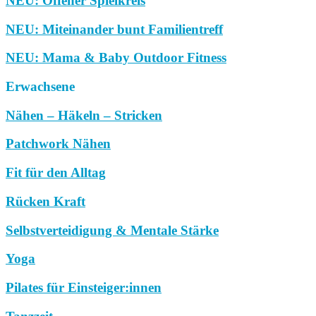
NEU: Offener Spielkreis
NEU: Miteinander bunt Familientreff
NEU: Mama & Baby Outdoor Fitness
Erwachsene
Nähen – Häkeln – Stricken
Patchwork Nähen
Fit für den Alltag
Rücken Kraft
Selbstverteidigung & Mentale Stärke
Yoga
Pilates für Einsteiger:innen