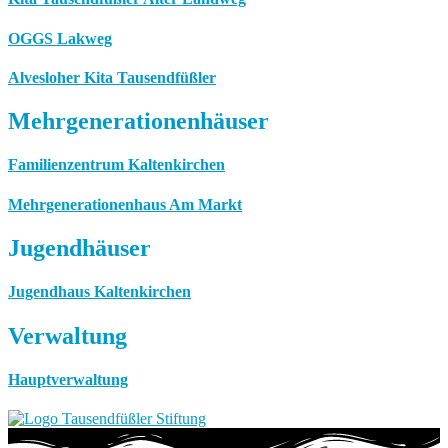
OGGS Lakweg
Alvesloher Kita Tausendfüßler
Mehrgenerationenhäuser
Familienzentrum Kaltenkirchen
Mehrgenerationenhaus Am Markt
Jugendhäuser
Jugendhaus Kaltenkirchen
Verwaltung
Hauptverwaltung