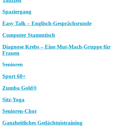
Tanzzeit
Spaziergang
Easy Talk – Englisch-Gesprächsrunde
Computer Stammtisch
Diagnose Krebs – Eine Mut-Mach-Gruppe für
Frauen
Senioren
Sport 60+
Zumba Gold®
Sitz-Yoga
Senioren-Chor
Ganzheitliches Gedächtnistraining