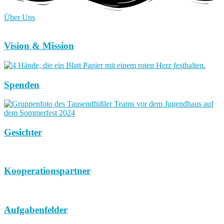
Über Uns
Vision & Mission
Spenden
Gesichter
Kooperationspartner
Aufgabenfelder