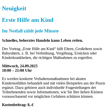
Neuigkeit
Erste Hilfe
am Kind
Im Notfall zählt jede Minute
Schnelles, beherztes Handeln kann Leben retten.
Der Vortrag „Erste Hilfe am Kind“ hilft Eltern, Großeltern sowie
Babysittern, z. B. bei Verbrühung, Vergiftung, Ersticken oder
Kinderkrankheiten, die richtigen Maßnahmen zu ergreifen.
Mittwoch, 24.09.2025
18:00 – 21:00 Uhr
Es werden konkrete Verhaltensmaßnahmen bei akuten
Kindernotfällen behandelt und mit vielen Beispielen aus der Praxis
ergänzt. Dazu gehören auch individuelle Fragestellungen der
Teilnehmenden sowie Informationen, wie Sie Ihre lieben Kleinen
vorausschauend vor möglichen Gefahren schützen können.
Kostenbeitrag: 8,-€