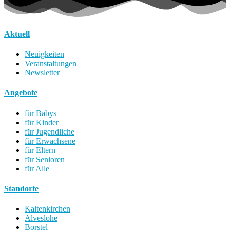
Aktuell
Neuigkeiten
Veranstaltungen
Newsletter
Angebote
für Babys
für Kinder
für Jugendliche
für Erwachsene
für Eltern
für Senioren
für Alle
Standorte
Kaltenkirchen
Alveslohe
Borstel