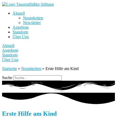
Aktuell
Neuigkeiten
Newsletter
Angebote
Standorte
Über Uns
Aktuell
Angebote
Standorte
Über Uns
Startseite
»
Neuigkeiten
»
Erste Hilfe am Kind
Suche
Erste Hilfe am Kind