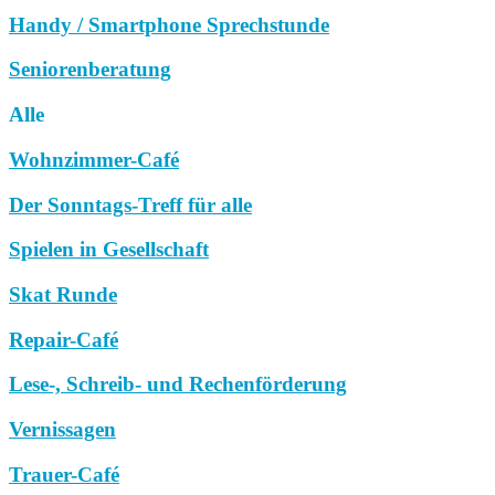
Handy / Smartphone Sprechstunde
Seniorenberatung
Alle
Wohnzimmer-Café
Der Sonntags-Treff für alle
Spielen in Gesellschaft
Skat Runde
Repair-Café
Lese-, Schreib- und Rechenförderung
Vernissagen
Trauer-Café