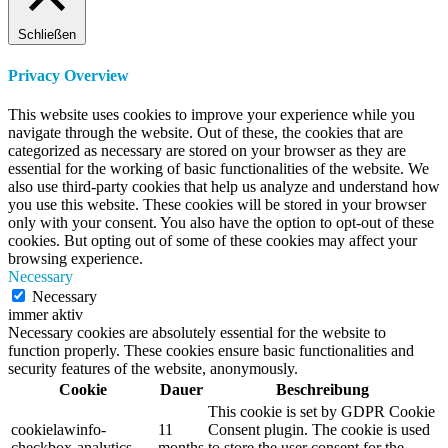
Schließen
Privacy Overview
This website uses cookies to improve your experience while you
navigate through the website. Out of these, the cookies that are
categorized as necessary are stored on your browser as they are
essential for the working of basic functionalities of the website. We
also use third-party cookies that help us analyze and understand how
you use this website. These cookies will be stored in your browser
only with your consent. You also have the option to opt-out of these
cookies. But opting out of some of these cookies may affect your
browsing experience.
Necessary
Necessary
immer aktiv
Necessary cookies are absolutely essential for the website to
function properly. These cookies ensure basic functionalities and
security features of the website, anonymously.
Cookie
Dauer
Beschreibung
This cookie is set by GDPR Cookie
cookielawinfo-
11
Consent plugin. The cookie is used
checkbox-analytics
months
to store the user consent for the