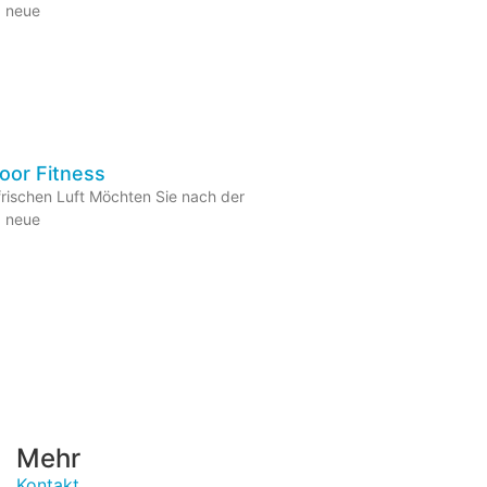
, neue
or Fitness
rischen Luft Möchten Sie nach der
, neue
Mehr
Kontakt