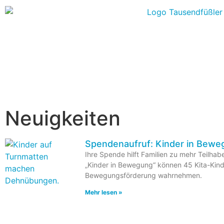
Neuigkeiten
Spendenaufruf: Kinder in Bewe
Ihre Spende hilft Familien zu mehr Teilhab
„Kinder in Bewegung“ können 45 Kita-Kind
Bewegungsförderung wahrnehmen.
Mehr lesen »