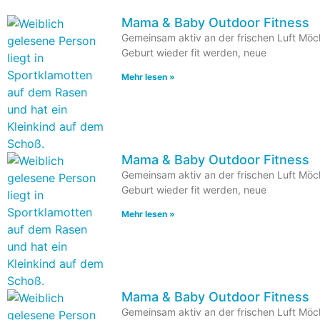
Mama & Baby Outdoor Fitness
Gemeinsam aktiv an der frischen Luft Möc
Geburt wieder fit werden, neue
Mehr lesen »
Mama & Baby Outdoor Fitness
Gemeinsam aktiv an der frischen Luft Möc
Geburt wieder fit werden, neue
Mehr lesen »
Mama & Baby Outdoor Fitness
Gemeinsam aktiv an der frischen Luft Möc