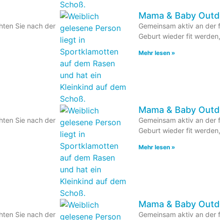
Mama & Baby Outdo
hten Sie nach der
Gemeinsam aktiv an der f
Geburt wieder fit werden
Mehr lesen »
Mama & Baby Outdo
hten Sie nach der
Gemeinsam aktiv an der f
Geburt wieder fit werden
Mehr lesen »
Mama & Baby Outdo
hten Sie nach der
Gemeinsam aktiv an der f