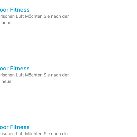
or Fitness
rischen Luft Möchten Sie nach der
, neue
or Fitness
rischen Luft Möchten Sie nach der
, neue
or Fitness
rischen Luft Möchten Sie nach der