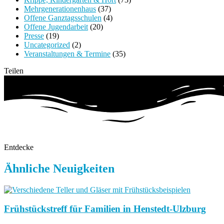
Mehrgenerationenhaus
(37)
Offene Ganztagsschulen
(4)
Offene Jugendarbeit
(20)
Presse
(19)
Uncategorized
(2)
Veranstaltungen & Termine
(35)
Teilen
Entdecke
Ähnliche Neuigkeiten
Frühstückstreff für Familien in Henstedt-Ulzburg