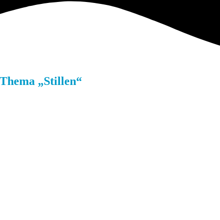
Thema „Stillen“