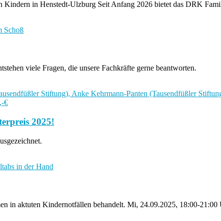
nen Kindern in Henstedt-Ulzburg Seit Anfang 2026 bietet das DRK Fam
stehen viele Fragen, die unsere Fachkräfte gerne beantworten.
terpreis 2025!
usgezeichnet.
n in aktuten Kindernotfällen behandelt. Mi, 24.09.2025, 18:00-21:00