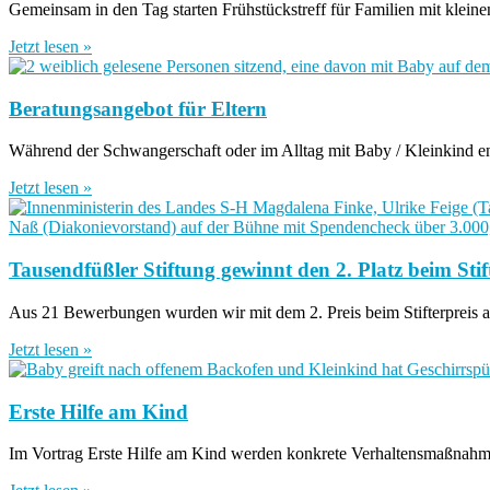
Gemeinsam in den Tag starten Frühstückstreff für Familien mit klei
Jetzt lesen »
Beratungsangebot für Eltern
Während der Schwangerschaft oder im Alltag mit Baby / Kleinkind ent
Jetzt lesen »
Tausendfüßler Stiftung gewinnt den 2. Platz beim Stif
Aus 21 Bewerbungen wurden wir mit dem 2. Preis beim Stifterpreis a
Jetzt lesen »
Erste Hilfe am Kind
Im Vortrag Erste Hilfe am Kind werden konkrete Verhaltensmaßnahme