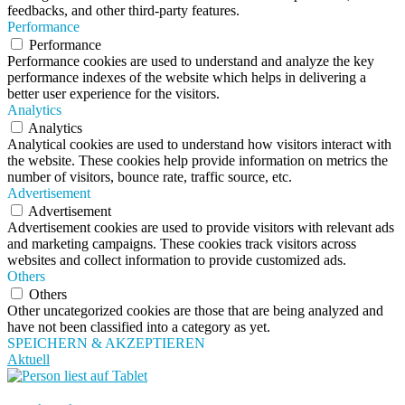
feedbacks, and other third-party features.
Performance
Performance
Performance cookies are used to understand and analyze the key
performance indexes of the website which helps in delivering a
better user experience for the visitors.
Analytics
Analytics
Analytical cookies are used to understand how visitors interact with
the website. These cookies help provide information on metrics the
number of visitors, bounce rate, traffic source, etc.
Advertisement
Advertisement
Advertisement cookies are used to provide visitors with relevant ads
and marketing campaigns. These cookies track visitors across
websites and collect information to provide customized ads.
Others
Others
Other uncategorized cookies are those that are being analyzed and
have not been classified into a category as yet.
SPEICHERN & AKZEPTIEREN
Aktuell