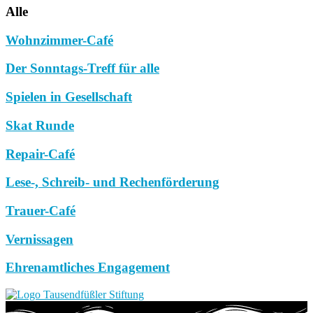
Alle
Wohnzimmer-Café
Der Sonntags-Treff für alle
Spielen in Gesellschaft
Skat Runde
Repair-Café
Lese-, Schreib- und Rechenförderung
Trauer-Café
Vernissagen
Ehrenamtliches Engagement