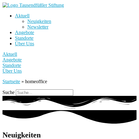
Aktuell
Neuigkeiten
Newsletter
Angebote
Standorte
Über Uns
Aktuell
Angebote
Standorte
Über Uns
Startseite
»
homeoffice
Suche
Neuigkeiten