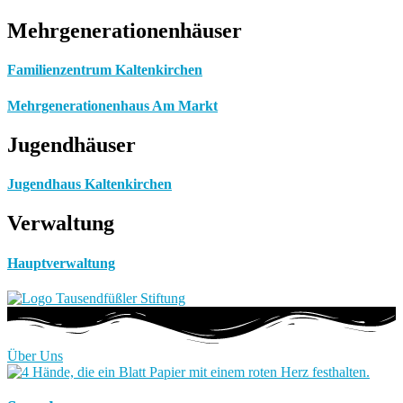
Mehrgenerationenhäuser
Familienzentrum Kaltenkirchen
Mehrgenerationenhaus Am Markt
Jugendhäuser
Jugendhaus Kaltenkirchen
Verwaltung
Hauptverwaltung
Über Uns