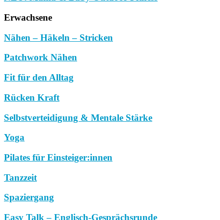
Erwachsene
Nähen – Häkeln – Stricken
Patchwork Nähen
Fit für den Alltag
Rücken Kraft
Selbstverteidigung & Mentale Stärke
Yoga
Pilates für Einsteiger:innen
Tanzzeit
Spaziergang
Easy Talk – Englisch-Gesprächsrunde