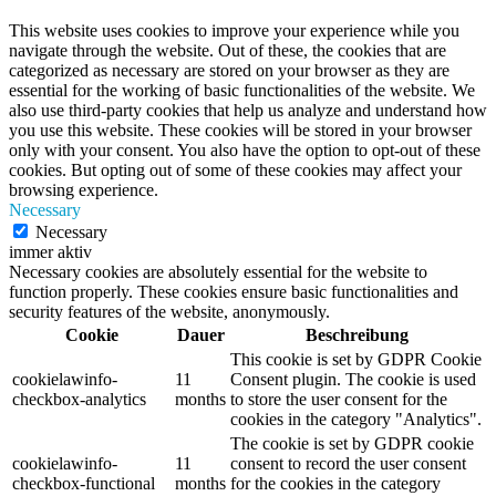
This website uses cookies to improve your experience while you
navigate through the website. Out of these, the cookies that are
categorized as necessary are stored on your browser as they are
essential for the working of basic functionalities of the website. We
also use third-party cookies that help us analyze and understand how
you use this website. These cookies will be stored in your browser
only with your consent. You also have the option to opt-out of these
cookies. But opting out of some of these cookies may affect your
browsing experience.
Necessary
Necessary
immer aktiv
Necessary cookies are absolutely essential for the website to
function properly. These cookies ensure basic functionalities and
security features of the website, anonymously.
Cookie
Dauer
Beschreibung
This cookie is set by GDPR Cookie
cookielawinfo-
11
Consent plugin. The cookie is used
checkbox-analytics
months
to store the user consent for the
cookies in the category "Analytics".
The cookie is set by GDPR cookie
cookielawinfo-
11
consent to record the user consent
checkbox-functional
months
for the cookies in the category