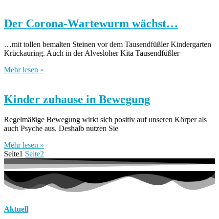
Der Corona-Wartewurm wächst…
…mit tollen bemalten Steinen vor dem Tausendfüßler Kindergarten
Krückauring. Auch in der Alvesloher Kita Tausendfüßler
Mehr lesen »
Kinder zuhause in Bewegung
Regelmäßige Bewegung wirkt sich positiv auf unseren Körper als
auch Psyche aus. Deshalb nutzen Sie
Mehr lesen »
Seite
1
Seite
2
Aktuell