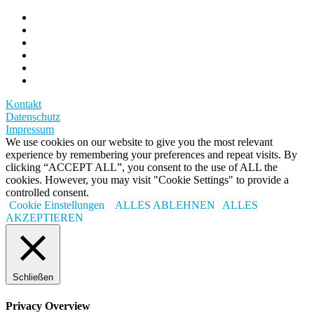
Kontakt
Datenschutz
Impressum
We use cookies on our website to give you the most relevant
experience by remembering your preferences and repeat visits. By
clicking “ACCEPT ALL”, you consent to the use of ALL the
cookies. However, you may visit "Cookie Settings" to provide a
controlled consent.
Cookie Einstellungen
ALLES ABLEHNEN
ALLES
AKZEPTIEREN
Schließen
Privacy Overview