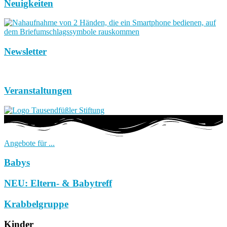
Neuigkeiten
Newsletter
Veranstaltungen
Angebote für ...
Babys
NEU: Eltern- & Babytreff
Krabbelgruppe
Kinder