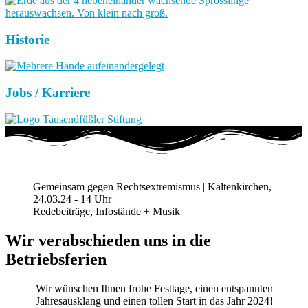
Historie
Jobs / Karriere
Gemeinsam gegen Rechtsextremismus | Kaltenkirchen,
24.03.24 - 14 Uhr
Redebeiträge, Infostände + Musik
Wir verabschieden uns in die
Betriebsferien
Wir wünschen Ihnen frohe Festtage, einen entspannten
Jahresausklang und einen tollen Start in das Jahr 2024!