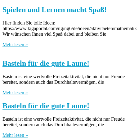
Spielen und Lernen macht Spaß!
Hier finden Sie tolle Ideen:
https://www.kigaportal.com/ng/ng6/de/ideen/aktivitaeten/mathematik
Wir wünschen Ihnen viel Spaß dabei und bleiben Sie
Mehr lesen »
Basteln für die gute Laune!
Basteln ist eine wertvolle Freizeitaktivität, die nicht nur Freude
bereitet, sondern auch das Durchhaltevermögen, die
Mehr lesen »
Basteln für die gute Laune!
Basteln ist eine wertvolle Freizeitaktivität, die nicht nur Freude
bereitet, sondern auch das Durchhaltevermögen, die
Mehr lesen »