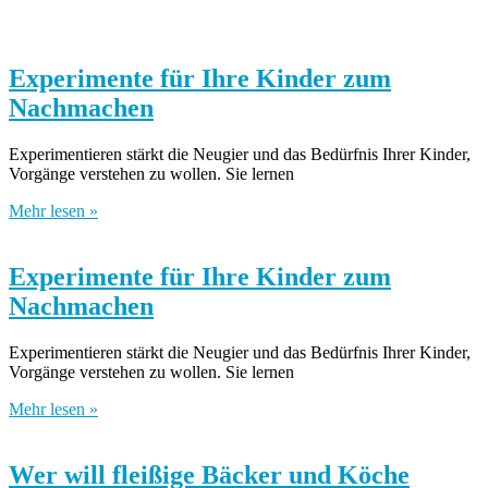
Experimente für Ihre Kinder zum
Nachmachen
Experimentieren stärkt die Neugier und das Bedürfnis Ihrer Kinder,
Vorgänge verstehen zu wollen. Sie lernen
Mehr lesen »
Experimente für Ihre Kinder zum
Nachmachen
Experimentieren stärkt die Neugier und das Bedürfnis Ihrer Kinder,
Vorgänge verstehen zu wollen. Sie lernen
Mehr lesen »
Wer will fleißige Bäcker und Köche