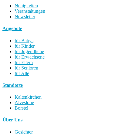
Neuigkeiten
Veranstaltungen
Newsletter
Angebote
für Babys
für Kinder
für Jugendliche
für Erwachsene
für Eltern
für Senioren
für Alle
Standorte
Kaltenkirchen
Alveslohe
Borstel
Über Uns
Gesichter