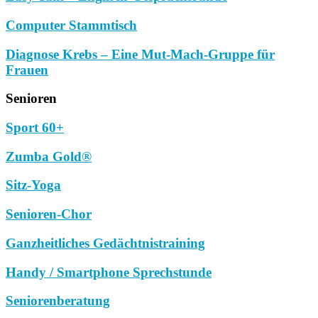
Computer Stammtisch
Diagnose Krebs – Eine Mut-Mach-Gruppe für
Frauen
Senioren
Sport 60+
Zumba Gold®
Sitz-Yoga
Senioren-Chor
Ganzheitliches Gedächtnistraining
Handy / Smartphone Sprechstunde
Seniorenberatung