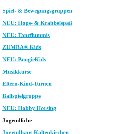
Spiel- & Bewegungsgruppen
NEU: Hops- & Krabbelspaß
NEU: Tanzflummis
ZUMBA® Kids
NEU: BoogieKids
Musikkurse
Eltern-Kind-Turnen
Ballspielgruppe
NEU: Hobby Horsing
Jugendliche
Jugendhaus Kaltenkirchen