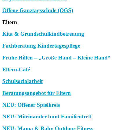
Offene Ganztagsschule (OGS)
Eltern
Kita & Grundschulkindbetreuung
Fachberatung Kindertagespflege
Frühe Hilfen – „Große Hand – Kleine Hand“
Eltern-Café
Schulsozialarbeit
Beratungsangebot für Eltern
NEU: Offener Spielkreis
NEU: Miteinander bunt Familientreff
NEU: Mama & Baby Outdoor Fitness