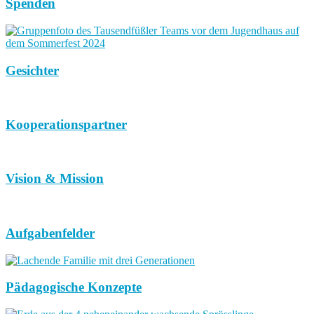
Spenden
Gesichter
Kooperationspartner
Vision & Mission
Aufgabenfelder
Pädagogische Konzepte