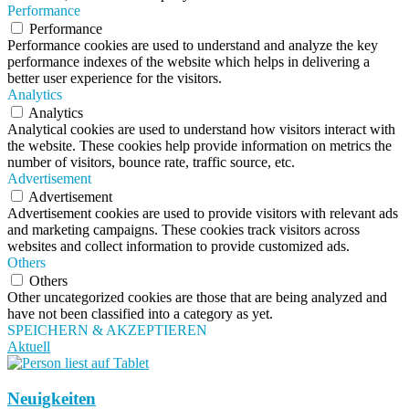
Performance
Performance
Performance cookies are used to understand and analyze the key
performance indexes of the website which helps in delivering a
better user experience for the visitors.
Analytics
Analytics
Analytical cookies are used to understand how visitors interact with
the website. These cookies help provide information on metrics the
number of visitors, bounce rate, traffic source, etc.
Advertisement
Advertisement
Advertisement cookies are used to provide visitors with relevant ads
and marketing campaigns. These cookies track visitors across
websites and collect information to provide customized ads.
Others
Others
Other uncategorized cookies are those that are being analyzed and
have not been classified into a category as yet.
SPEICHERN & AKZEPTIEREN
Aktuell
Neuigkeiten