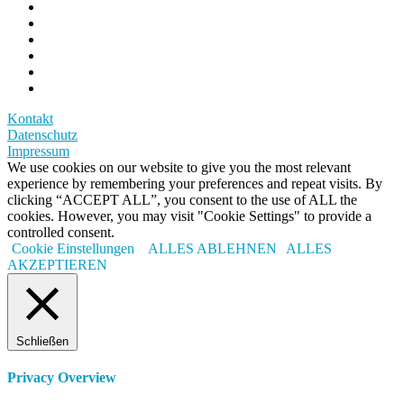
Kontakt
Datenschutz
Impressum
We use cookies on our website to give you the most relevant
experience by remembering your preferences and repeat visits. By
clicking “ACCEPT ALL”, you consent to the use of ALL the
cookies. However, you may visit "Cookie Settings" to provide a
controlled consent.
Cookie Einstellungen
ALLES ABLEHNEN
ALLES
AKZEPTIEREN
Schließen
Privacy Overview