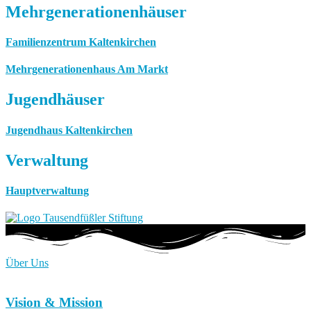
Mehrgenerationenhäuser
Familienzentrum Kaltenkirchen
Mehrgenerationenhaus Am Markt
Jugendhäuser
Jugendhaus Kaltenkirchen
Verwaltung
Hauptverwaltung
Über Uns
Vision & Mission