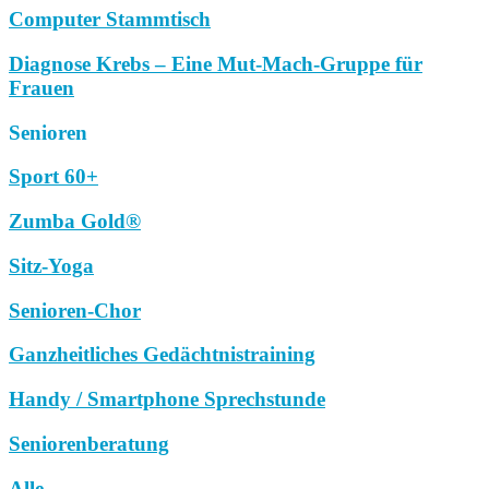
Computer Stammtisch
Diagnose Krebs – Eine Mut-Mach-Gruppe für
Frauen
Senioren
Sport 60+
Zumba Gold®
Sitz-Yoga
Senioren-Chor
Ganzheitliches Gedächtnistraining
Handy / Smartphone Sprechstunde
Seniorenberatung
Alle