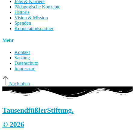
Jobs & Karriere
Pädagogische Konzepte
Historie
Vision & Mission
Spenden
Kooperationspartner
Mehr
Kontakt
Satzung
Datenschutz
Impressum
Nach oben
Tausendfüßler
Stiftung.
© 2026