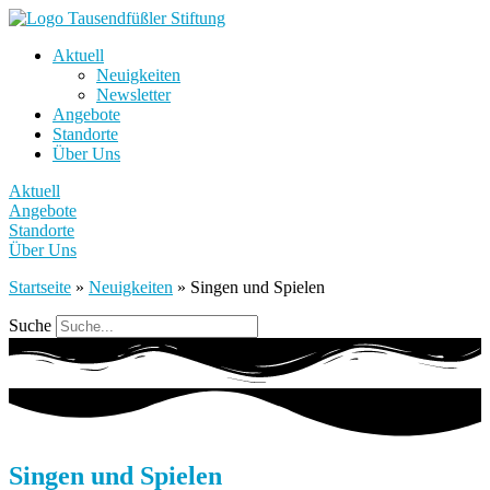
Aktuell
Neuigkeiten
Newsletter
Angebote
Standorte
Über Uns
Aktuell
Angebote
Standorte
Über Uns
Startseite
»
Neuigkeiten
»
Singen und Spielen
Suche
Singen und Spielen