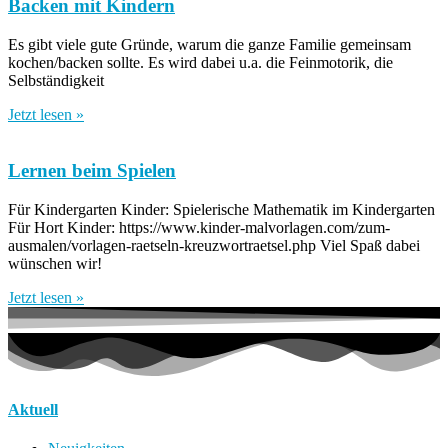
Backen mit Kindern
Es gibt viele gute Gründe, warum die ganze Familie gemeinsam
kochen/backen sollte. Es wird dabei u.a. die Feinmotorik, die
Selbständigkeit
Jetzt lesen »
Lernen beim Spielen
Für Kindergarten Kinder: Spielerische Mathematik im Kindergarten
Für Hort Kinder: https://www.kinder-malvorlagen.com/zum-
ausmalen/vorlagen-raetseln-kreuzwortraetsel.php Viel Spaß dabei
wünschen wir!
Jetzt lesen »
Aktuell