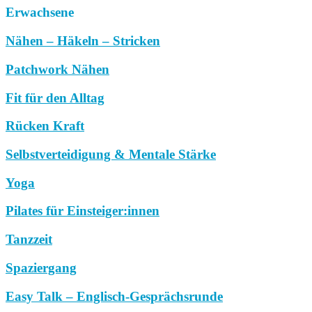
Erwachsene
Nähen – Häkeln – Stricken
Patchwork Nähen
Fit für den Alltag
Rücken Kraft
Selbstverteidigung & Mentale Stärke
Yoga
Pilates für Einsteiger:innen
Tanzzeit
Spaziergang
Easy Talk – Englisch-Gesprächsrunde