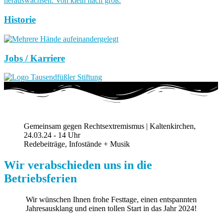
Historie
Jobs / Karriere
Gemeinsam gegen Rechtsextremismus | Kaltenkirchen,
24.03.24 - 14 Uhr
Redebeiträge, Infostände + Musik
Wir verabschieden uns in die
Betriebsferien
Wir wünschen Ihnen frohe Festtage, einen entspannten
Jahresausklang und einen tollen Start in das Jahr 2024!