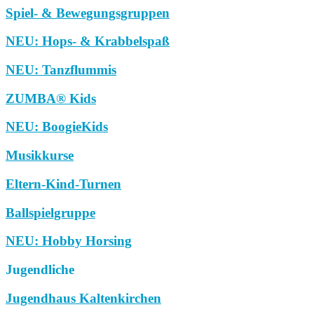
Spiel- & Bewegungsgruppen
NEU: Hops- & Krabbelspaß
NEU: Tanzflummis
ZUMBA® Kids
NEU: BoogieKids
Musikkurse
Eltern-Kind-Turnen
Ballspielgruppe
NEU: Hobby Horsing
Jugendliche
Jugendhaus Kaltenkirchen