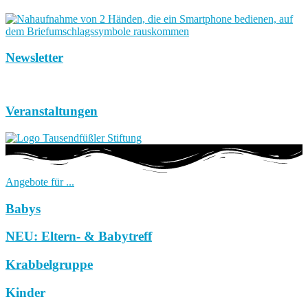
Newsletter
Veranstaltungen
Angebote für ...
Babys
NEU: Eltern- & Babytreff
Krabbelgruppe
Kinder