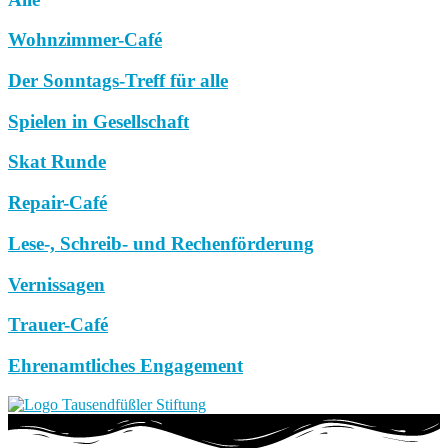
Wohnzimmer-Café
Der Sonntags-Treff für alle
Spielen in Gesellschaft
Skat Runde
Repair-Café
Lese-, Schreib- und Rechenförderung
Vernissagen
Trauer-Café
Ehrenamtliches Engagement