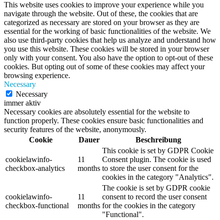
This website uses cookies to improve your experience while you
navigate through the website. Out of these, the cookies that are
categorized as necessary are stored on your browser as they are
essential for the working of basic functionalities of the website. We
also use third-party cookies that help us analyze and understand how
you use this website. These cookies will be stored in your browser
only with your consent. You also have the option to opt-out of these
cookies. But opting out of some of these cookies may affect your
browsing experience.
Necessary
Necessary
immer aktiv
Necessary cookies are absolutely essential for the website to
function properly. These cookies ensure basic functionalities and
security features of the website, anonymously.
Cookie
Dauer
Beschreibung
This cookie is set by GDPR Cookie
cookielawinfo-
11
Consent plugin. The cookie is used
checkbox-analytics
months
to store the user consent for the
cookies in the category "Analytics".
The cookie is set by GDPR cookie
cookielawinfo-
11
consent to record the user consent
checkbox-functional
months
for the cookies in the category
"Functional".