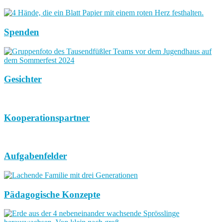
Spenden
Gesichter
Kooperationspartner
Aufgabenfelder
Pädagogische Konzepte