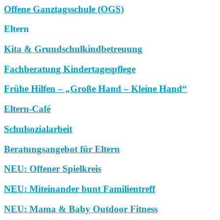
Offene Ganztagsschule (OGS)
Eltern
Kita & Grundschulkindbetreuung
Fachberatung Kindertagespflege
Frühe Hilfen – „Große Hand – Kleine Hand“
Eltern-Café
Schulsozialarbeit
Beratungsangebot für Eltern
NEU: Offener Spielkreis
NEU: Miteinander bunt Familientreff
NEU: Mama & Baby Outdoor Fitness