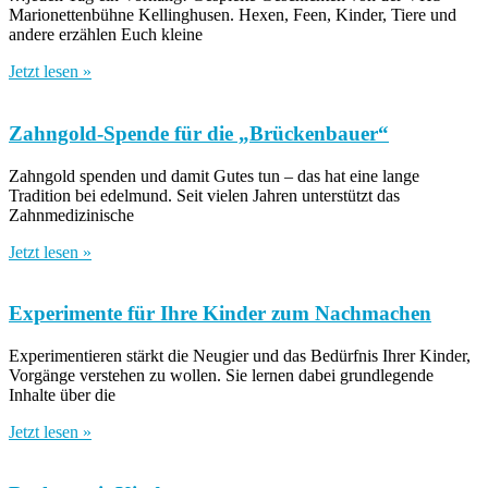
Marionettenbühne Kellinghusen. Hexen, Feen, Kinder, Tiere und
andere erzählen Euch kleine
Jetzt lesen »
Zahngold-Spende für die „Brückenbauer“
Zahngold spenden und damit Gutes tun – das hat eine lange
Tradition bei edelmund. Seit vielen Jahren unterstützt das
Zahnmedizinische
Jetzt lesen »
Experimente für Ihre Kinder zum Nachmachen
Experimentieren stärkt die Neugier und das Bedürfnis Ihrer Kinder,
Vorgänge verstehen zu wollen. Sie lernen dabei grundlegende
Inhalte über die
Jetzt lesen »