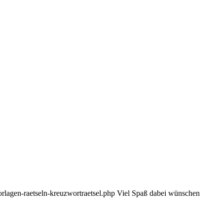
rlagen-raetseln-kreuzwortraetsel.php Viel Spaß dabei wünschen