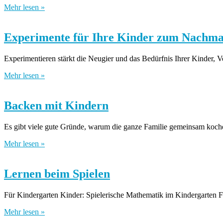
Mehr lesen »
Experimente für Ihre Kinder zum Nachm
Experimentieren stärkt die Neugier und das Bedürfnis Ihrer Kinder, V
Mehr lesen »
Backen mit Kindern
Es gibt viele gute Gründe, warum die ganze Familie gemeinsam koche
Mehr lesen »
Lernen beim Spielen
Für Kindergarten Kinder: Spielerische Mathematik im Kindergarten 
Mehr lesen »