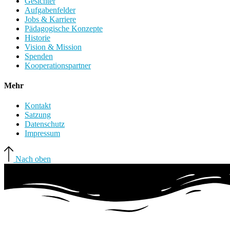
Gesichter
Aufgabenfelder
Jobs & Karriere
Pädagogische Konzepte
Historie
Vision & Mission
Spenden
Kooperationspartner
Mehr
Kontakt
Satzung
Datenschutz
Impressum
Nach oben