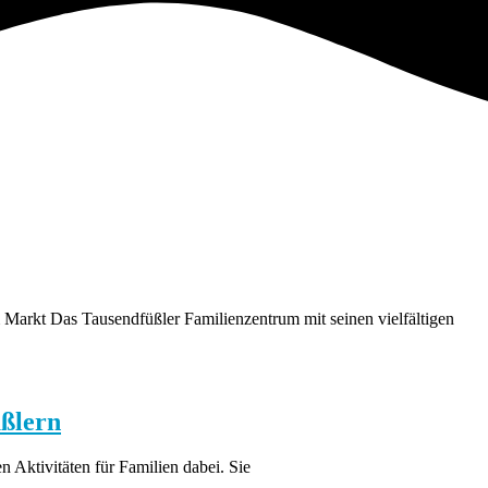
arkt Das Tausendfüßler Familienzentrum mit seinen vielfältigen
üßlern
n Aktivitäten für Familien dabei. Sie