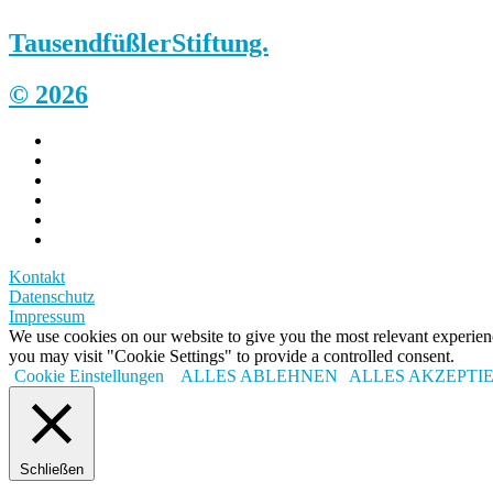
Tausendfüßler
Stiftung.
© 2026
Kontakt
Datenschutz
Impressum
We use cookies on our website to give you the most relevant experi
you may visit "Cookie Settings" to provide a controlled consent.
Cookie Einstellungen
ALLES ABLEHNEN
ALLES AKZEPTI
Schließen