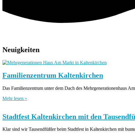
Neuigkeiten
Familienzentrum Kaltenkirchen
Das Familienzentrum unter dem Dach des Mehrgenerationenhaus Am M
Mehr lesen »
Stadtfest Kaltenkirchen mit den Tausendf
Klar sind wir Tausendfüßler beim Stadtfest in Kaltenkirchen mit bunte