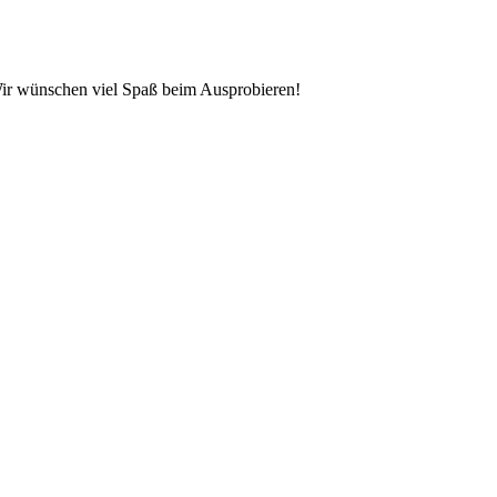
 Wir wünschen viel Spaß beim Ausprobieren!