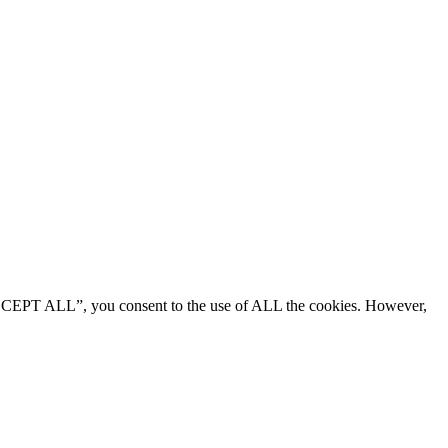
“ACCEPT ALL”, you consent to the use of ALL the cookies. However,