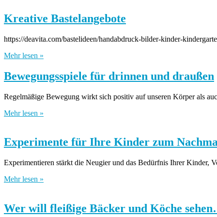
Kreative Bastelangebote
https://deavita.com/bastelideen/handabdruck-bilder-kinder-kindergar
Mehr lesen »
Bewegungsspiele für drinnen und draußen
Regelmäßige Bewegung wirkt sich positiv auf unseren Körper als auc
Mehr lesen »
Experimente für Ihre Kinder zum Nachm
Experimentieren stärkt die Neugier und das Bedürfnis Ihrer Kinder, V
Mehr lesen »
Wer will fleißige Bäcker und Köche sehe