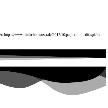
er: https://www.einfachbewusst.de/2017/10/papier-und-stift-spiele/