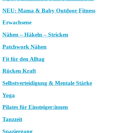
NEU: Mama & Baby Outdoor Fitness
Erwachsene
Nähen – Häkeln – Stricken
Patchwork Nähen
Fit für den Alltag
Rücken Kraft
Selbstverteidigung & Mentale Stärke
Yoga
Pilates für Einsteiger:innen
Tanzzeit
Spaziergang