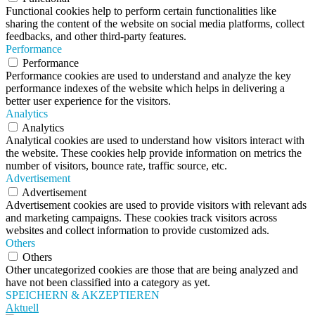
Functional cookies help to perform certain functionalities like
sharing the content of the website on social media platforms, collect
feedbacks, and other third-party features.
Performance
Performance
Performance cookies are used to understand and analyze the key
performance indexes of the website which helps in delivering a
better user experience for the visitors.
Analytics
Analytics
Analytical cookies are used to understand how visitors interact with
the website. These cookies help provide information on metrics the
number of visitors, bounce rate, traffic source, etc.
Advertisement
Advertisement
Advertisement cookies are used to provide visitors with relevant ads
and marketing campaigns. These cookies track visitors across
websites and collect information to provide customized ads.
Others
Others
Other uncategorized cookies are those that are being analyzed and
have not been classified into a category as yet.
SPEICHERN & AKZEPTIEREN
Aktuell