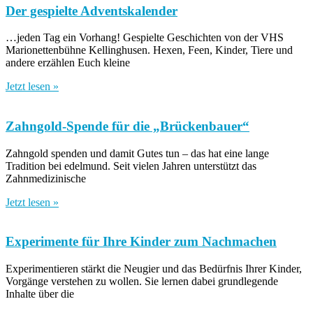
Der gespielte Adventskalender
…jeden Tag ein Vorhang! Gespielte Geschichten von der VHS
Marionettenbühne Kellinghusen. Hexen, Feen, Kinder, Tiere und
andere erzählen Euch kleine
Jetzt lesen »
Zahngold-Spende für die „Brückenbauer“
Zahngold spenden und damit Gutes tun – das hat eine lange
Tradition bei edelmund. Seit vielen Jahren unterstützt das
Zahnmedizinische
Jetzt lesen »
Experimente für Ihre Kinder zum Nachmachen
Experimentieren stärkt die Neugier und das Bedürfnis Ihrer Kinder,
Vorgänge verstehen zu wollen. Sie lernen dabei grundlegende
Inhalte über die