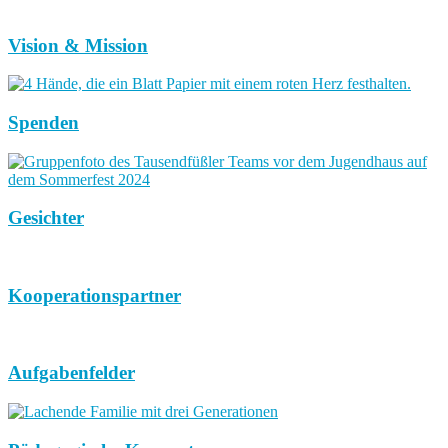
Vision & Mission
Spenden
Gesichter
Kooperationspartner
Aufgabenfelder