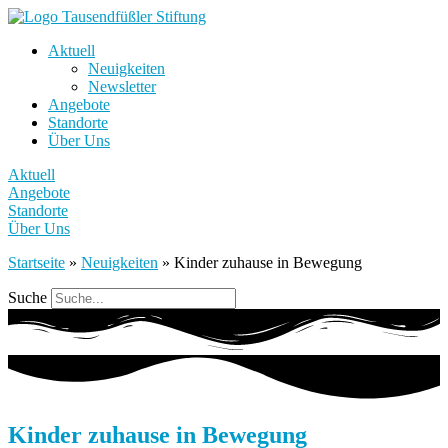
Aktuell
Neuigkeiten
Newsletter
Angebote
Standorte
Über Uns
Aktuell
Angebote
Standorte
Über Uns
Startseite
»
Neuigkeiten
»
Kinder zuhause in Bewegung
Suche
Kinder zuhause in Bewegung