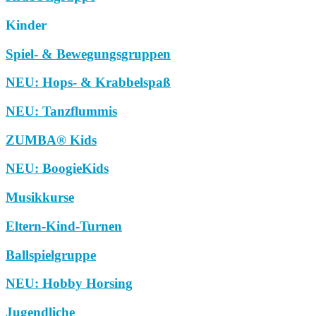
Kinder
Spiel- & Bewegungsgruppen
NEU: Hops- & Krabbelspaß
NEU: Tanzflummis
ZUMBA® Kids
NEU: BoogieKids
Musikkurse
Eltern-Kind-Turnen
Ballspielgruppe
NEU: Hobby Horsing
Jugendliche