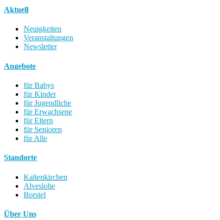
Aktuell
Neuigkeiten
Veranstaltungen
Newsletter
Angebote
für Babys
für Kinder
für Jugendliche
für Erwachsene
für Eltern
für Senioren
für Alle
Standorte
Kaltenkirchen
Alveslohe
Borstel
Über Uns