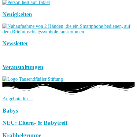
Neuigkeiten
Newsletter
Veranstaltungen
Angebote für ...
Babys
NEU: Eltern- & Babytreff
Krabbelgruppe