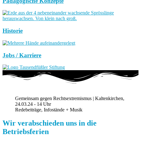
Pädagogische Konzepte
Historie
Jobs / Karriere
Gemeinsam gegen Rechtsextremismus | Kaltenkirchen,
24.03.24 - 14 Uhr
Redebeiträge, Infostände + Musik
Wir verabschieden uns in die
Betriebsferien