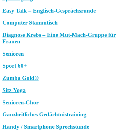
Easy Talk – Englisch-Gesprächsrunde
Computer Stammtisch
Diagnose Krebs – Eine Mut-Mach-Gruppe für
Frauen
Senioren
Sport 60+
Zumba Gold®
Sitz-Yoga
Senioren-Chor
Ganzheitliches Gedächtnistraining
Handy / Smartphone Sprechstunde