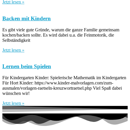
Jetzt lesen »
Backen mit Kindern
Es gibt viele gute Gründe, warum die ganze Familie gemeinsam
kochen/backen sollte. Es wird dabei u.a. die Feinmotorik, die
Selbständigkeit
Jetzt lesen »
Lernen beim Spielen
Für Kindergarten Kinder: Spielerische Mathematik im Kindergarten
Für Hort Kinder: https://www.kinder-malvorlagen.com/zum-
ausmalen/vorlagen-raetseln-kreuzwortraetsel.php Viel Spaß dabei
wünschen wir!
Jetzt lesen »