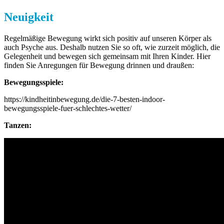
Neuigkeit
Regelmäßige Bewegung wirkt sich positiv auf unseren Körper als
auch Psyche aus. Deshalb nutzen Sie so oft, wie zurzeit möglich, die
Gelegenheit und bewegen sich gemeinsam mit Ihren Kinder. Hier
finden Sie Anregungen für Bewegung drinnen und draußen:
Bewegungsspiele:
https://kindheitinbewegung.de/die-7-besten-indoor-
bewegungsspiele-fuer-schlechtes-wetter/
Tanzen: