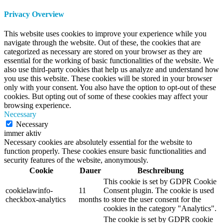
Privacy Overview
This website uses cookies to improve your experience while you
navigate through the website. Out of these, the cookies that are
categorized as necessary are stored on your browser as they are
essential for the working of basic functionalities of the website. We
also use third-party cookies that help us analyze and understand how
you use this website. These cookies will be stored in your browser
only with your consent. You also have the option to opt-out of these
cookies. But opting out of some of these cookies may affect your
browsing experience.
Necessary
Necessary
immer aktiv
Necessary cookies are absolutely essential for the website to
function properly. These cookies ensure basic functionalities and
security features of the website, anonymously.
Cookie
Dauer
Beschreibung
This cookie is set by GDPR Cookie
cookielawinfo-
11
Consent plugin. The cookie is used
checkbox-analytics
months
to store the user consent for the
cookies in the category "Analytics".
The cookie is set by GDPR cookie