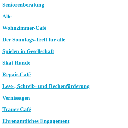
Seniorenberatung
Alle
Wohnzimmer-Café
Der Sonntags-Treff für alle
Spielen in Gesellschaft
Skat Runde
Repair-Café
Lese-, Schreib- und Rechenförderung
Vernissagen
Trauer-Café
Ehrenamtliches Engagement