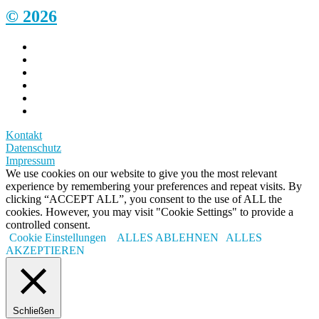
© 2026
Kontakt
Datenschutz
Impressum
We use cookies on our website to give you the most relevant
experience by remembering your preferences and repeat visits. By
clicking “ACCEPT ALL”, you consent to the use of ALL the
cookies. However, you may visit "Cookie Settings" to provide a
controlled consent.
Cookie Einstellungen
ALLES ABLEHNEN
ALLES
AKZEPTIEREN
Schließen