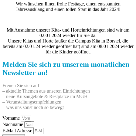
Wir wünschen Ihnen frohe Festtage, einen entspannten
Jahresausklang und einen tollen Start in das Jahr 2024!
Mit Ausnahme unserer Kita- und Horteinrichtungen sind wir am
02.01.2024 wieder für Sie da.
Unsere Kitas und Horte (außer die Campus Kita in Borstel, die
bereits am 02.01.24 wieder geöffnet hat) sind am 08.01.2024 wieder
für die Kinder geöffnet.
Melden Sie sich zu unserem monatlichen
Newsletter an!
Freuen Sie sich auf
– aktuelle Themen aus unseren Einrichtungen
– neue Kursangebote & Restplätze im MGH
– Veranstaltungsempfehlungen
– was uns sonst noch so bewegt
Vorname
Nachname
E-Mail Adresse