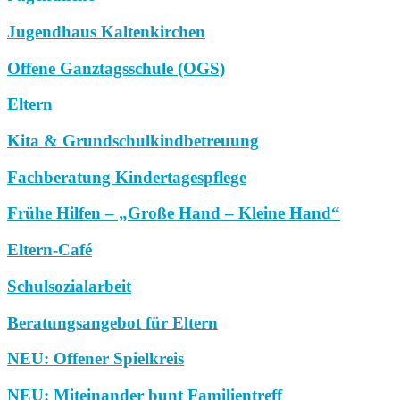
Jugendhaus Kaltenkirchen
Offene Ganztagsschule (OGS)
Eltern
Kita & Grundschulkindbetreuung
Fachberatung Kindertagespflege
Frühe Hilfen – „Große Hand – Kleine Hand“
Eltern-Café
Schulsozialarbeit
Beratungsangebot für Eltern
NEU: Offener Spielkreis
NEU: Miteinander bunt Familientreff