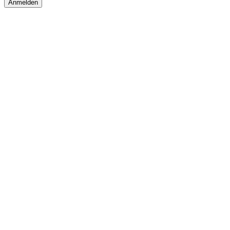
Anmelden