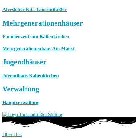
Alvesloher Kita Tausendfüßler
Mehrgenerationenhäuser
Familienzentrum Kaltenkirchen
Mehrgenerationenhaus Am Markt
Jugendhäuser
Jugendhaus Kaltenkirchen
Verwaltung
Hauptverwaltung
Über Uns