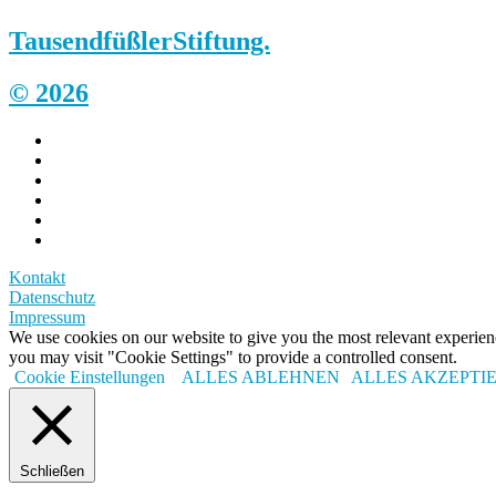
Tausendfüßler
Stiftung.
© 2026
Kontakt
Datenschutz
Impressum
We use cookies on our website to give you the most relevant experi
you may visit "Cookie Settings" to provide a controlled consent.
Cookie Einstellungen
ALLES ABLEHNEN
ALLES AKZEPTI
Schließen