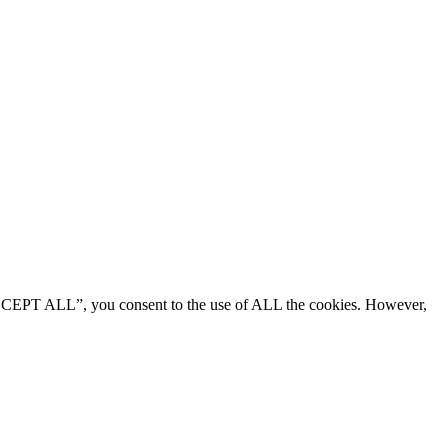
“ACCEPT ALL”, you consent to the use of ALL the cookies. However,