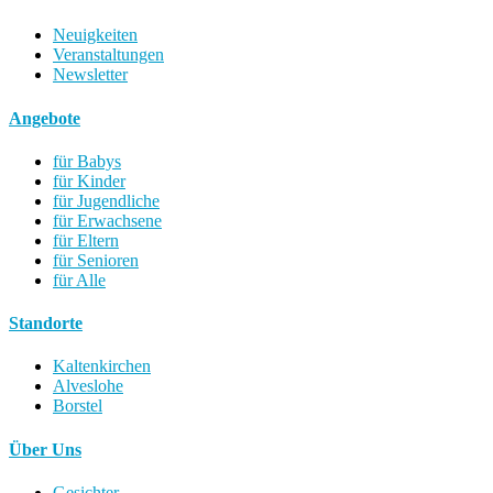
Neuigkeiten
Veranstaltungen
Newsletter
Angebote
für Babys
für Kinder
für Jugendliche
für Erwachsene
für Eltern
für Senioren
für Alle
Standorte
Kaltenkirchen
Alveslohe
Borstel
Über Uns
Gesichter