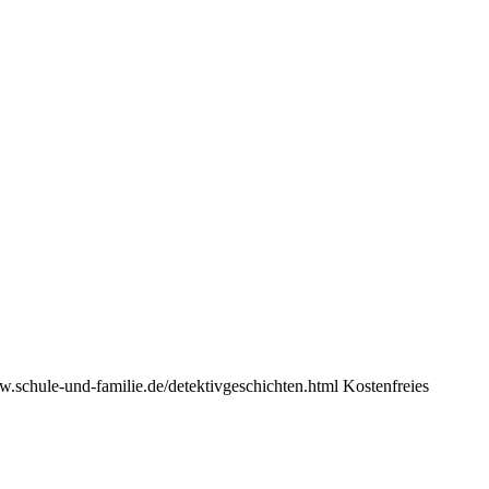
ww.schule-und-familie.de/detektivgeschichten.html Kostenfreies