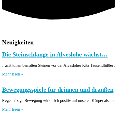
Neuigkeiten
Die Steinschlange in Alveslohe wächst…
…mit tollen bemalten Steinen vor der Alvesloher Kita Tausendfüßler
Mehr lesen »
Bewegungsspiele für drinnen und draußen
Regelmäßige Bewegung wirkt sich positiv auf unseren Körper als auc
Mehr lesen »