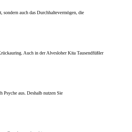
itet, sondern auch das Durchhaltevermögen, die
rückauring. Auch in der Alvesloher Kita Tausendfüßler
h Psyche aus. Deshalb nutzen Sie