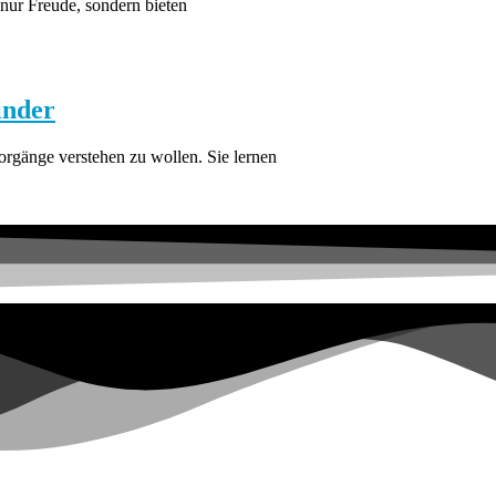
 nur Freude, sondern bieten
inder
orgänge verstehen zu wollen. Sie lernen