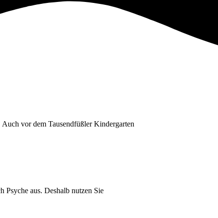
 . Auch vor dem Tausendfüßler Kindergarten
h Psyche aus. Deshalb nutzen Sie