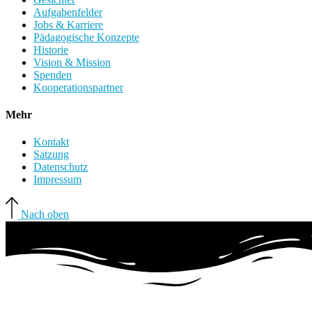
Aufgabenfelder
Jobs & Karriere
Pädagogische Konzepte
Historie
Vision & Mission
Spenden
Kooperationspartner
Mehr
Kontakt
Satzung
Datenschutz
Impressum
Nach oben