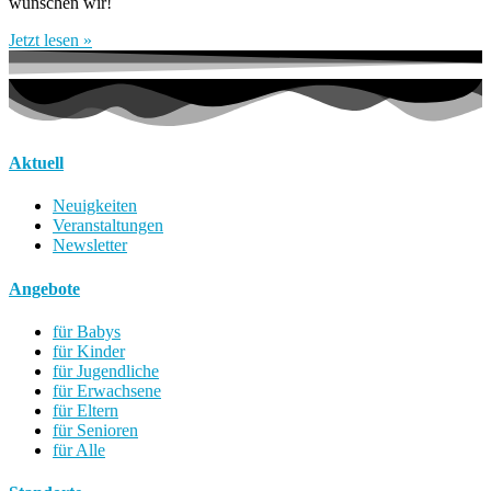
wünschen wir!
Jetzt lesen »
Aktuell
Neuigkeiten
Veranstaltungen
Newsletter
Angebote
für Babys
für Kinder
für Jugendliche
für Erwachsene
für Eltern
für Senioren
für Alle