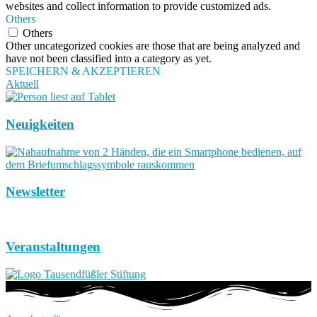
websites and collect information to provide customized ads.
Others
Others
Other uncategorized cookies are those that are being analyzed and
have not been classified into a category as yet.
SPEICHERN & AKZEPTIEREN
Aktuell
Neuigkeiten
Newsletter
Veranstaltungen