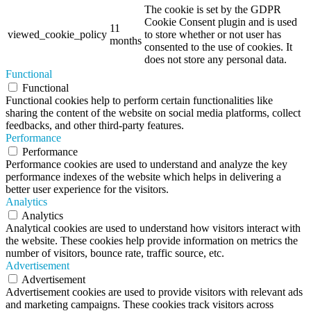
The cookie is set by the GDPR
Cookie Consent plugin and is used
11
viewed_cookie_policy
to store whether or not user has
months
consented to the use of cookies. It
does not store any personal data.
Functional
Functional
Functional cookies help to perform certain functionalities like
sharing the content of the website on social media platforms, collect
feedbacks, and other third-party features.
Performance
Performance
Performance cookies are used to understand and analyze the key
performance indexes of the website which helps in delivering a
better user experience for the visitors.
Analytics
Analytics
Analytical cookies are used to understand how visitors interact with
the website. These cookies help provide information on metrics the
number of visitors, bounce rate, traffic source, etc.
Advertisement
Advertisement
Advertisement cookies are used to provide visitors with relevant ads
and marketing campaigns. These cookies track visitors across