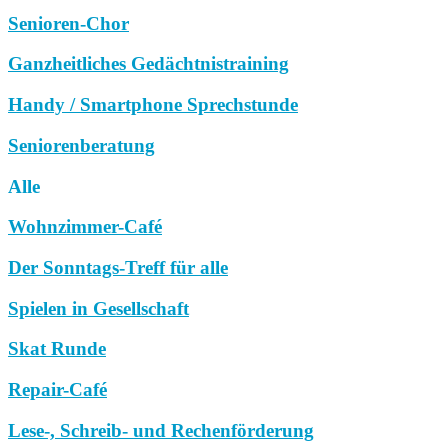
Senioren-Chor
Ganzheitliches Gedächtnistraining
Handy / Smartphone Sprechstunde
Seniorenberatung
Alle
Wohnzimmer-Café
Der Sonntags-Treff für alle
Spielen in Gesellschaft
Skat Runde
Repair-Café
Lese-, Schreib- und Rechenförderung