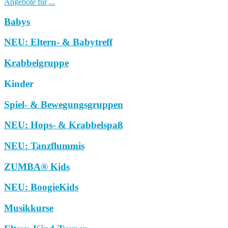
Angebote für ...
Babys
NEU: Eltern- & Babytreff
Krabbelgruppe
Kinder
Spiel- & Bewegungsgruppen
NEU: Hops- & Krabbelspaß
NEU: Tanzflummis
ZUMBA® Kids
NEU: BoogieKids
Musikkurse