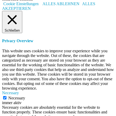
Cookie Einstellungen
ALLES ABLEHNEN
ALLES
AKZEPTIEREN
Schließen
Privacy Overview
This website uses cookies to improve your experience while you
navigate through the website. Out of these, the cookies that are
categorized as necessary are stored on your browser as they are
essential for the working of basic functionalities of the website. We
also use third-party cookies that help us analyze and understand how
you use this website. These cookies will be stored in your browser
only with your consent. You also have the option to opt-out of these
cookies. But opting out of some of these cookies may affect your
browsing experience.
Necessary
Necessary
immer aktiv
Necessary cookies are absolutely essential for the website to
function properly. These cookies ensure basic functionalities and