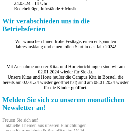
24.03.24 - 14 Uhr
Redebeiträge, Infostände + Musik
Wir verabschieden uns in die
Betriebsferien
Wir wünschen Ihnen frohe Festtage, einen entspannten
Jahresausklang und einen tollen Start in das Jahr 2024!
Mit Ausnahme unserer Kita- und Horteinrichtungen sind wir am
02.01.2024 wieder für Sie da.
Unsere Kitas und Horte (außer die Campus Kita in Borstel, die
bereits am 02.01.24 wieder geöffnet hat) sind am 08.01.2024 wieder
für die Kinder geöffnet.
Melden Sie sich zu unserem monatlichen
Newsletter an!
Freuen Sie sich auf
– aktuelle Themen aus unseren Einrichtungen
– neue Kursangebote & Restplätze im MGH