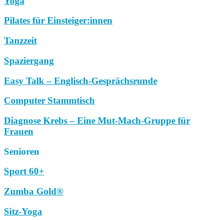
Yoga
Pilates für Einsteiger:innen
Tanzzeit
Spaziergang
Easy Talk – Englisch-Gesprächsrunde
Computer Stammtisch
Diagnose Krebs – Eine Mut-Mach-Gruppe für
Frauen
Senioren
Sport 60+
Zumba Gold®
Sitz-Yoga