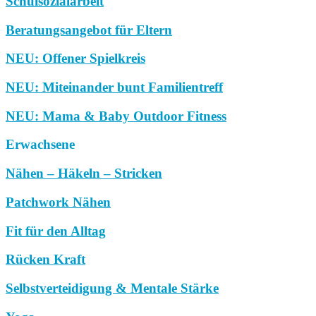
Schulsozialarbeit
Beratungsangebot für Eltern
NEU: Offener Spielkreis
NEU: Miteinander bunt Familientreff
NEU: Mama & Baby Outdoor Fitness
Erwachsene
Nähen – Häkeln – Stricken
Patchwork Nähen
Fit für den Alltag
Rücken Kraft
Selbstverteidigung & Mentale Stärke