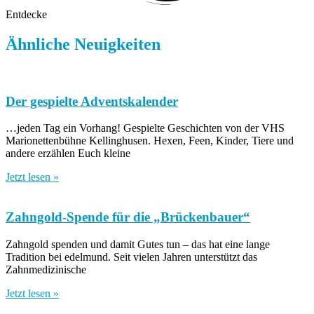
Entdecke
Ähnliche Neuigkeiten
Der gespielte Adventskalender
…jeden Tag ein Vorhang! Gespielte Geschichten von der VHS
Marionettenbühne Kellinghusen. Hexen, Feen, Kinder, Tiere und
andere erzählen Euch kleine
Jetzt lesen »
Zahngold-Spende für die „Brückenbauer“
Zahngold spenden und damit Gutes tun – das hat eine lange
Tradition bei edelmund. Seit vielen Jahren unterstützt das
Zahnmedizinische
Jetzt lesen »