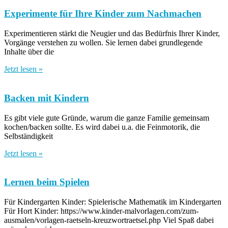
Experimente für Ihre Kinder zum Nachmachen
Experimentieren stärkt die Neugier und das Bedürfnis Ihrer Kinder,
Vorgänge verstehen zu wollen. Sie lernen dabei grundlegende
Inhalte über die
Jetzt lesen »
Backen mit Kindern
Es gibt viele gute Gründe, warum die ganze Familie gemeinsam
kochen/backen sollte. Es wird dabei u.a. die Feinmotorik, die
Selbständigkeit
Jetzt lesen »
Lernen beim Spielen
Für Kindergarten Kinder: Spielerische Mathematik im Kindergarten
Für Hort Kinder: https://www.kinder-malvorlagen.com/zum-
ausmalen/vorlagen-raetseln-kreuzwortraetsel.php Viel Spaß dabei