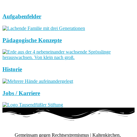
Aufgabenfelder
Pädagogische Konzepte
Historie
Jobs / Karriere
Gemeinsam gegen Rechtsextremismus | Kaltenkirchen,