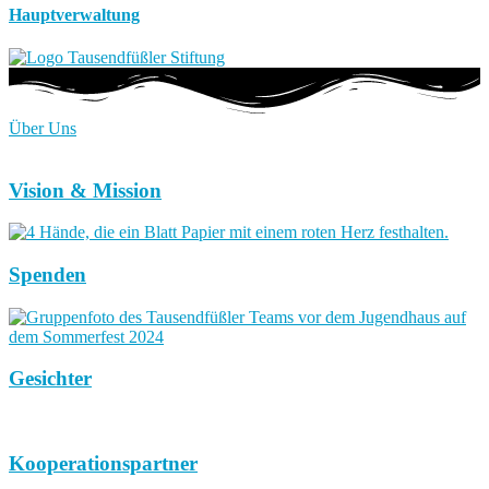
Hauptverwaltung
Über Uns
Vision & Mission
Spenden
Gesichter
Kooperationspartner