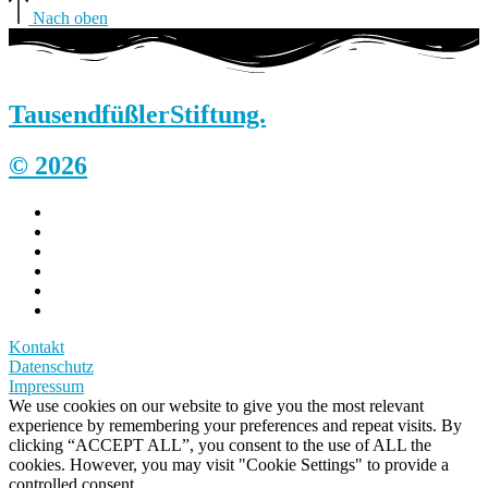
Nach oben
Tausendfüßler
Stiftung.
© 2026
Kontakt
Datenschutz
Impressum
We use cookies on our website to give you the most relevant
experience by remembering your preferences and repeat visits. By
clicking “ACCEPT ALL”, you consent to the use of ALL the
cookies. However, you may visit "Cookie Settings" to provide a
controlled consent.