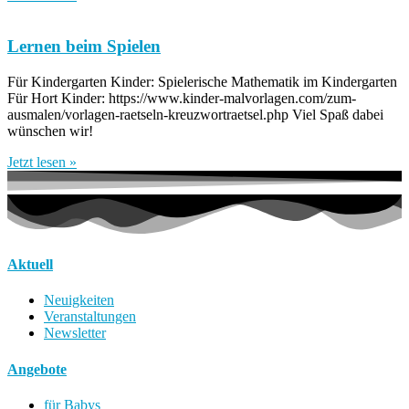
Lernen beim Spielen
Für Kindergarten Kinder: Spielerische Mathematik im Kindergarten
Für Hort Kinder: https://www.kinder-malvorlagen.com/zum-
ausmalen/vorlagen-raetseln-kreuzwortraetsel.php Viel Spaß dabei
wünschen wir!
Jetzt lesen »
Aktuell
Neuigkeiten
Veranstaltungen
Newsletter
Angebote
für Babys