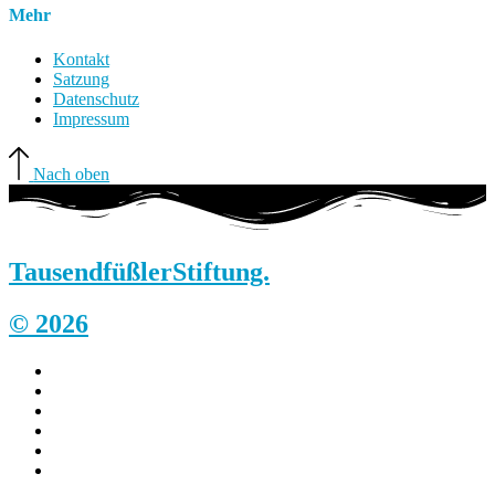
Mehr
Kontakt
Satzung
Datenschutz
Impressum
Nach oben
Tausendfüßler
Stiftung.
© 2026