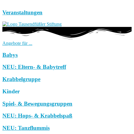
Veranstaltungen
Angebote für ...
Babys
NEU: Eltern- & Babytreff
Krabbelgruppe
Kinder
Spiel- & Bewegungsgruppen
NEU: Hops- & Krabbelspaß
NEU: Tanzflummis