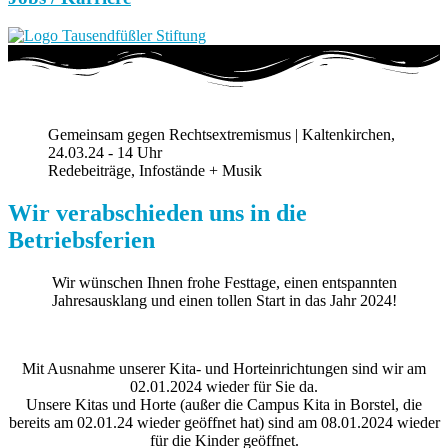
Gemeinsam gegen Rechtsextremismus | Kaltenkirchen,
24.03.24 - 14 Uhr
Redebeiträge, Infostände + Musik
Wir verabschieden uns in die
Betriebsferien
Wir wünschen Ihnen frohe Festtage, einen entspannten
Jahresausklang und einen tollen Start in das Jahr 2024!
Mit Ausnahme unserer Kita- und Horteinrichtungen sind wir am
02.01.2024 wieder für Sie da.
Unsere Kitas und Horte (außer die Campus Kita in Borstel, die
bereits am 02.01.24 wieder geöffnet hat) sind am 08.01.2024 wieder
für die Kinder geöffnet.