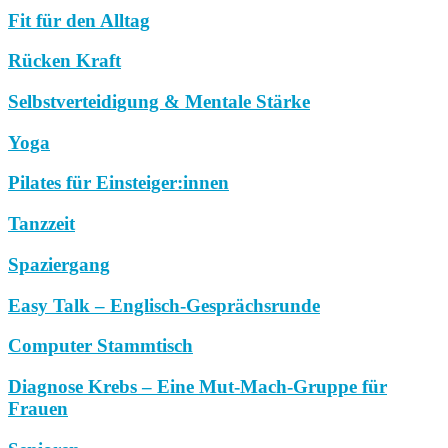
Fit für den Alltag
Rücken Kraft
Selbstverteidigung & Mentale Stärke
Yoga
Pilates für Einsteiger:innen
Tanzzeit
Spaziergang
Easy Talk – Englisch-Gesprächsrunde
Computer Stammtisch
Diagnose Krebs – Eine Mut-Mach-Gruppe für
Frauen