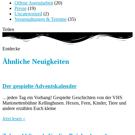
Offene Jugendarbeit
(20)
Presse
(19)
Uncategorized
(2)
Veranstaltungen & Termine
(35)
Teilen
Entdecke
Ähnliche Neuigkeiten
Der gespielte Adventskalender
…jeden Tag ein Vorhang! Gespielte Geschichten von der VHS
Marionettenbühne Kellinghusen. Hexen, Feen, Kinder, Tiere und
andere erzählen Euch kleine
Jetzt lesen »