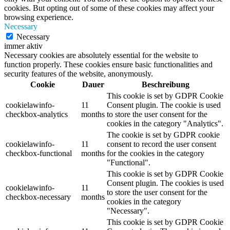
cookies. But opting out of some of these cookies may affect your
browsing experience.
Necessary
Necessary
immer aktiv
Necessary cookies are absolutely essential for the website to
function properly. These cookies ensure basic functionalities and
security features of the website, anonymously.
Cookie
Dauer
Beschreibung
This cookie is set by GDPR Cookie
cookielawinfo-
11
Consent plugin. The cookie is used
checkbox-analytics
months
to store the user consent for the
cookies in the category "Analytics".
The cookie is set by GDPR cookie
cookielawinfo-
11
consent to record the user consent
checkbox-functional
months
for the cookies in the category
"Functional".
This cookie is set by GDPR Cookie
Consent plugin. The cookies is used
cookielawinfo-
11
to store the user consent for the
checkbox-necessary
months
cookies in the category
"Necessary".
This cookie is set by GDPR Cookie