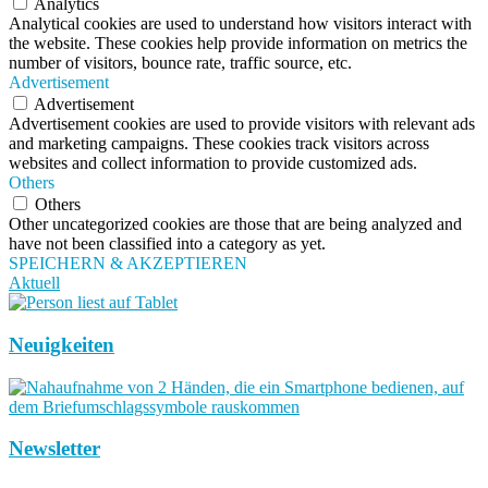
Analytics
Analytical cookies are used to understand how visitors interact with
the website. These cookies help provide information on metrics the
number of visitors, bounce rate, traffic source, etc.
Advertisement
Advertisement
Advertisement cookies are used to provide visitors with relevant ads
and marketing campaigns. These cookies track visitors across
websites and collect information to provide customized ads.
Others
Others
Other uncategorized cookies are those that are being analyzed and
have not been classified into a category as yet.
SPEICHERN & AKZEPTIEREN
Aktuell
Neuigkeiten
Newsletter