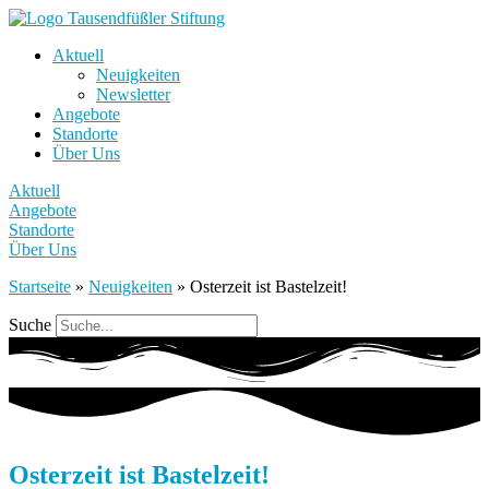
Aktuell
Neuigkeiten
Newsletter
Angebote
Standorte
Über Uns
Aktuell
Angebote
Standorte
Über Uns
Startseite
»
Neuigkeiten
»
Osterzeit ist Bastelzeit!
Suche
Osterzeit ist Bastelzeit!