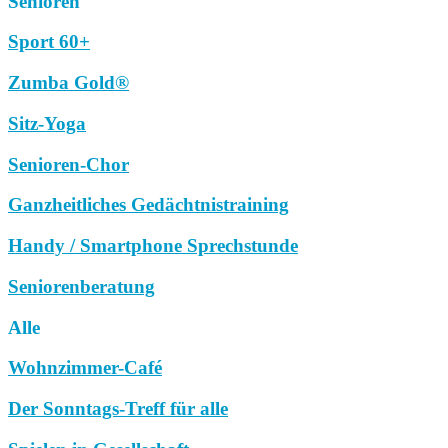
Senioren
Sport 60+
Zumba Gold®
Sitz-Yoga
Senioren-Chor
Ganzheitliches Gedächtnistraining
Handy / Smartphone Sprechstunde
Seniorenberatung
Alle
Wohnzimmer-Café
Der Sonntags-Treff für alle