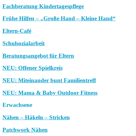
Fachberatung Kindertagespflege
Frühe Hilfen – „Große Hand – Kleine Hand“
Eltern-Café
Schulsozialarbeit
Beratungsangebot für Eltern
NEU: Offener Spielkreis
NEU: Miteinander bunt Familientreff
NEU: Mama & Baby Outdoor Fitness
Erwachsene
Nähen – Häkeln – Stricken
Patchwork Nähen