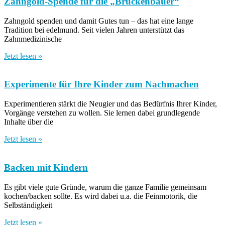
Zahngold-Spende für die „Brückenbauer“
Zahngold spenden und damit Gutes tun – das hat eine lange
Tradition bei edelmund. Seit vielen Jahren unterstützt das
Zahnmedizinische
Jetzt lesen »
Experimente für Ihre Kinder zum Nachmachen
Experimentieren stärkt die Neugier und das Bedürfnis Ihrer Kinder,
Vorgänge verstehen zu wollen. Sie lernen dabei grundlegende
Inhalte über die
Jetzt lesen »
Backen mit Kindern
Es gibt viele gute Gründe, warum die ganze Familie gemeinsam
kochen/backen sollte. Es wird dabei u.a. die Feinmotorik, die
Selbständigkeit
Jetzt lesen »