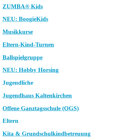
ZUMBA® Kids
NEU: BoogieKids
Musikkurse
Eltern-Kind-Turnen
Ballspielgruppe
NEU: Hobby Horsing
Jugendliche
Jugendhaus Kaltenkirchen
Offene Ganztagsschule (OGS)
Eltern
Kita & Grundschulkindbetreuung