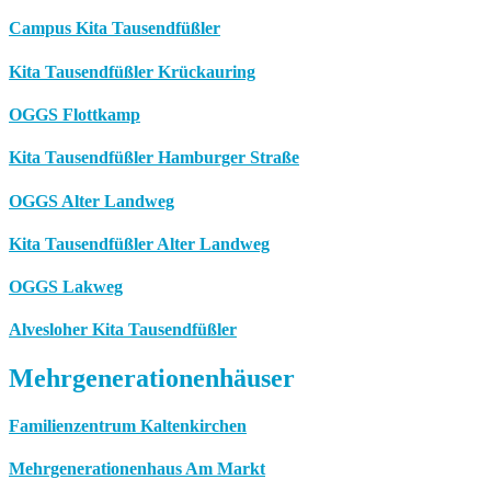
Campus Kita Tausendfüßler
Kita Tausendfüßler Krückauring
OGGS Flottkamp
Kita Tausendfüßler Hamburger Straße
OGGS Alter Landweg
Kita Tausendfüßler Alter Landweg
OGGS Lakweg
Alvesloher Kita Tausendfüßler
Mehrgenerationenhäuser
Familienzentrum Kaltenkirchen
Mehrgenerationenhaus Am Markt