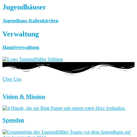
Jugendhäuser
Jugendhaus Kaltenkirchen
Verwaltung
Hauptverwaltung
Über Uns
Vision & Mission
Spenden