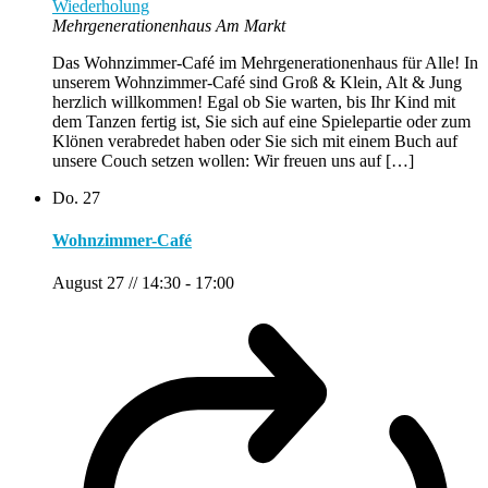
Wiederholung
Mehrgenerationenhaus Am Markt
Das Wohnzimmer-Café im Mehrgenerationenhaus für Alle! In
unserem Wohnzimmer-Café sind Groß & Klein, Alt & Jung
herzlich willkommen! Egal ob Sie warten, bis Ihr Kind mit
dem Tanzen fertig ist, Sie sich auf eine Spielepartie oder zum
Klönen verabredet haben oder Sie sich mit einem Buch auf
unsere Couch setzen wollen: Wir freuen uns auf […]
Do.
27
Wohnzimmer-Café
August 27 // 14:30
-
17:00