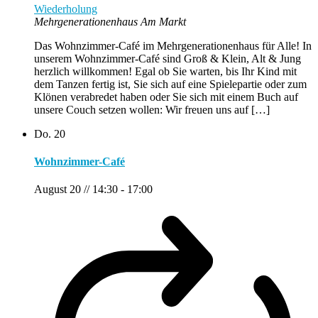
Wiederholung
Mehrgenerationenhaus Am Markt
Das Wohnzimmer-Café im Mehrgenerationenhaus für Alle! In
unserem Wohnzimmer-Café sind Groß & Klein, Alt & Jung
herzlich willkommen! Egal ob Sie warten, bis Ihr Kind mit
dem Tanzen fertig ist, Sie sich auf eine Spielepartie oder zum
Klönen verabredet haben oder Sie sich mit einem Buch auf
unsere Couch setzen wollen: Wir freuen uns auf […]
Do.
20
Wohnzimmer-Café
August 20 // 14:30
-
17:00