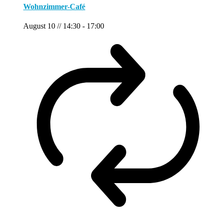
Wohnzimmer-Café
August 10 // 14:30
-
17:00