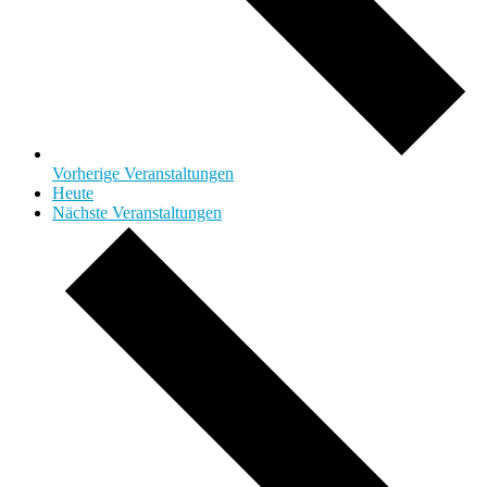
Vorherige
Veranstaltungen
Heute
Nächste
Veranstaltungen