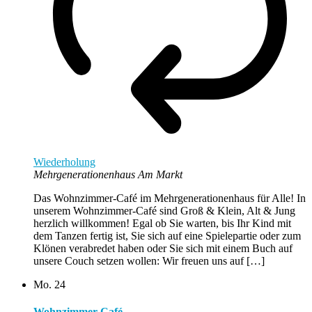
Wiederholung
Mehrgenerationenhaus Am Markt
Das Wohnzimmer-Café im Mehrgenerationenhaus für Alle! In
unserem Wohnzimmer-Café sind Groß & Klein, Alt & Jung
herzlich willkommen! Egal ob Sie warten, bis Ihr Kind mit
dem Tanzen fertig ist, Sie sich auf eine Spielepartie oder zum
Klönen verabredet haben oder Sie sich mit einem Buch auf
unsere Couch setzen wollen: Wir freuen uns auf […]
Mo.
24
Wohnzimmer-Café