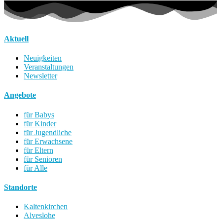
Aktuell
Neuigkeiten
Veranstaltungen
Newsletter
Angebote
für Babys
für Kinder
für Jugendliche
für Erwachsene
für Eltern
für Senioren
für Alle
Standorte
Kaltenkirchen
Alveslohe