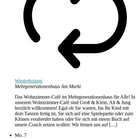
Wiederholung
Mehrgenerationenhaus Am Markt
Das Wohnzimmer-Café im Mehrgenerationenhaus für Alle! In
unserem Wohnzimmer-Café sind Groß & Klein, Alt & Jung
herzlich willkommen! Egal ob Sie warten, bis Ihr Kind mit
dem Tanzen fertig ist, Sie sich auf eine Spielepartie oder zum
Klönen verabredet haben oder Sie sich mit einem Buch auf
unsere Couch setzen wollen: Wir freuen uns auf […]
Mo.
7