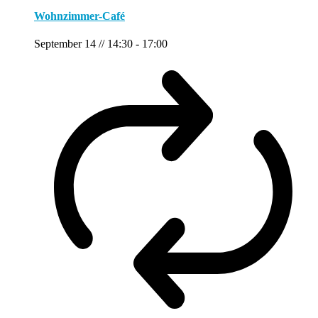
Wohnzimmer-Café
September 14 // 14:30
-
17:00