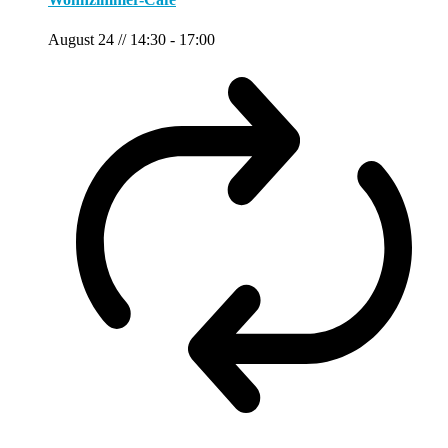
August 24 // 14:30
-
17:00