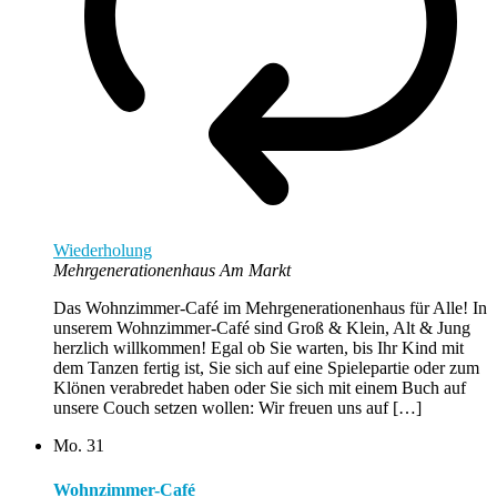
Wiederholung
Mehrgenerationenhaus Am Markt
Das Wohnzimmer-Café im Mehrgenerationenhaus für Alle! In
unserem Wohnzimmer-Café sind Groß & Klein, Alt & Jung
herzlich willkommen! Egal ob Sie warten, bis Ihr Kind mit
dem Tanzen fertig ist, Sie sich auf eine Spielepartie oder zum
Klönen verabredet haben oder Sie sich mit einem Buch auf
unsere Couch setzen wollen: Wir freuen uns auf […]
Mo.
31
Wohnzimmer-Café