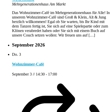
Mehrgenerationenhaus Am Markt
Das Wohnzimmer-Café im Mehrgenerationenhaus für Alle! In
unserem Wohnzimmer-Café sind Groß & Klein, Alt & Jung
herzlich willkommen! Egal ob Sie warten, bis Ihr Kind mit
dem Tanzen fertig ist, Sie sich auf eine Spielepartie oder zum
Klönen verabredet haben oder Sie sich mit einem Buch auf
unsere Couch setzen wollen: Wir freuen uns auf […]
September 2026
Do.
3
Wohnzimmer-Café
September 3 // 14:30
-
17:00