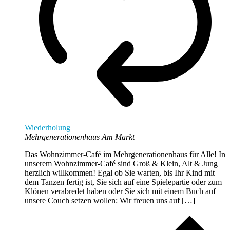
Wiederholung
Mehrgenerationenhaus Am Markt
Das Wohnzimmer-Café im Mehrgenerationenhaus für Alle! In
unserem Wohnzimmer-Café sind Groß & Klein, Alt & Jung
herzlich willkommen! Egal ob Sie warten, bis Ihr Kind mit
dem Tanzen fertig ist, Sie sich auf eine Spielepartie oder zum
Klönen verabredet haben oder Sie sich mit einem Buch auf
unsere Couch setzen wollen: Wir freuen uns auf […]