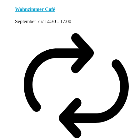
Wohnzimmer-Café
September 7 // 14:30
-
17:00