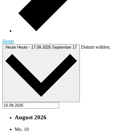
Heute
Datum wählen.
Heute
Heute
-
17.09.2026
September 17
August 2026
Mo.
10