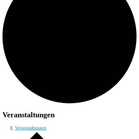
Veranstaltungen
Veranstaltungen