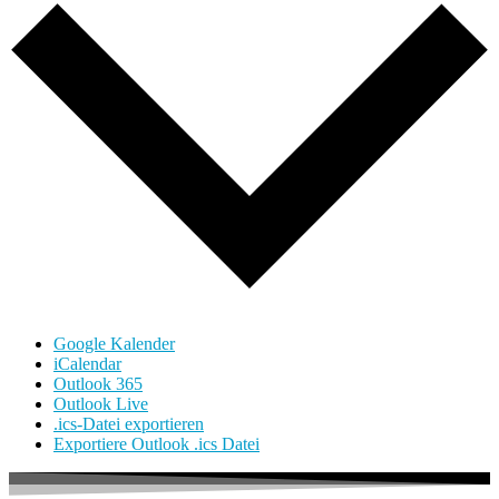
Google Kalender
iCalendar
Outlook 365
Outlook Live
.ics-Datei exportieren
Exportiere Outlook .ics Datei