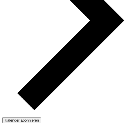
Kalender abonnieren