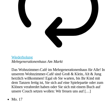
Wiederholung
Mehrgenerationenhaus Am Markt
Das Wohnzimmer-Café im Mehrgenerationenhaus für Alle! In
unserem Wohnzimmer-Café sind Groß & Klein, Alt & Jung
herzlich willkommen! Egal ob Sie warten, bis Ihr Kind mit
dem Tanzen fertig ist, Sie sich auf eine Spielepartie oder zum
Klönen verabredet haben oder Sie sich mit einem Buch auf
unsere Couch setzen wollen: Wir freuen uns auf […]
Mo.
17