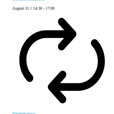
August 31 // 14:30
-
17:00
Wiederholung