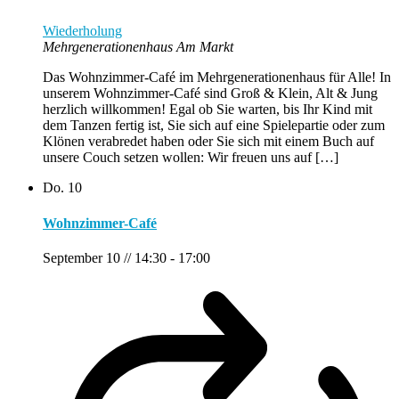
Wiederholung
Mehrgenerationenhaus Am Markt
Das Wohnzimmer-Café im Mehrgenerationenhaus für Alle! In
unserem Wohnzimmer-Café sind Groß & Klein, Alt & Jung
herzlich willkommen! Egal ob Sie warten, bis Ihr Kind mit
dem Tanzen fertig ist, Sie sich auf eine Spielepartie oder zum
Klönen verabredet haben oder Sie sich mit einem Buch auf
unsere Couch setzen wollen: Wir freuen uns auf […]
Do.
10
Wohnzimmer-Café
September 10 // 14:30
-
17:00