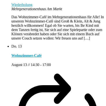
Wiederholung
Mehrgenerationenhaus Am Markt
Das Wohnzimmer-Café im Mehrgenerationenhaus für Alle! In
unserem Wohnzimmer-Café sind Groß & Klein, Alt & Jung
herzlich willkommen! Egal ob Sie warten, bis Ihr Kind mit
dem Tanzen fertig ist, Sie sich auf eine Spielepartie oder zum
Klönen verabredet haben oder Sie sich mit einem Buch auf
unsere Couch setzen wollen: Wir freuen uns auf […]
Do.
13
Wohnzimmer-Café
August 13 // 14:30
-
17:00