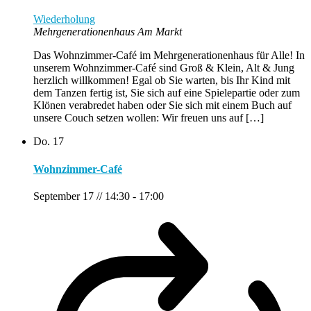
Wiederholung
Mehrgenerationenhaus Am Markt
Das Wohnzimmer-Café im Mehrgenerationenhaus für Alle! In
unserem Wohnzimmer-Café sind Groß & Klein, Alt & Jung
herzlich willkommen! Egal ob Sie warten, bis Ihr Kind mit
dem Tanzen fertig ist, Sie sich auf eine Spielepartie oder zum
Klönen verabredet haben oder Sie sich mit einem Buch auf
unsere Couch setzen wollen: Wir freuen uns auf […]
Do.
17
Wohnzimmer-Café
September 17 // 14:30
-
17:00