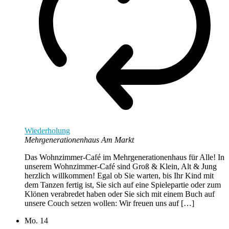
Wiederholung
Mehrgenerationenhaus Am Markt
Das Wohnzimmer-Café im Mehrgenerationenhaus für Alle! In
unserem Wohnzimmer-Café sind Groß & Klein, Alt & Jung
herzlich willkommen! Egal ob Sie warten, bis Ihr Kind mit
dem Tanzen fertig ist, Sie sich auf eine Spielepartie oder zum
Klönen verabredet haben oder Sie sich mit einem Buch auf
unsere Couch setzen wollen: Wir freuen uns auf […]
Mo.
14