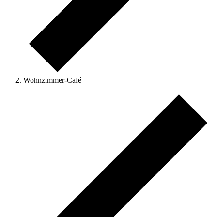
Wohnzimmer-Café