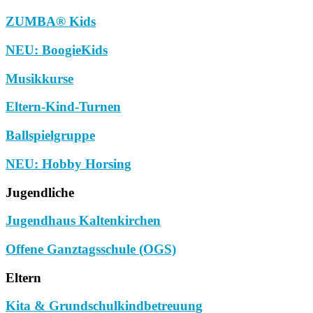
ZUMBA® Kids
NEU: BoogieKids
Musikkurse
Eltern-Kind-Turnen
Ballspielgruppe
NEU: Hobby Horsing
Jugendliche
Jugendhaus Kaltenkirchen
Offene Ganztagsschule (OGS)
Eltern
Kita & Grundschulkindbetreuung