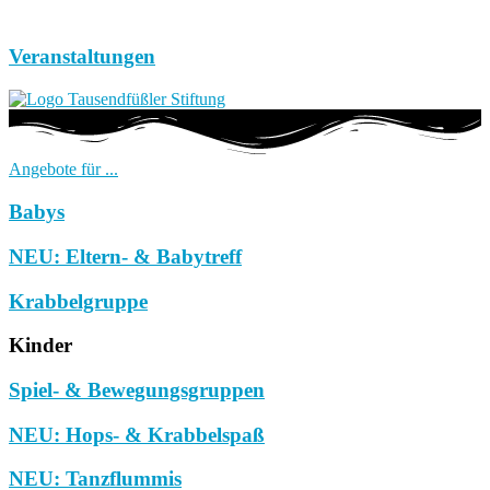
Veranstaltungen
Angebote für ...
Babys
NEU: Eltern- & Babytreff
Krabbelgruppe
Kinder
Spiel- & Bewegungsgruppen
NEU: Hops- & Krabbelspaß
NEU: Tanzflummis