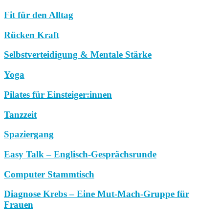
Fit für den Alltag
Rücken Kraft
Selbstverteidigung & Mentale Stärke
Yoga
Pilates für Einsteiger:innen
Tanzzeit
Spaziergang
Easy Talk – Englisch-Gesprächsrunde
Computer Stammtisch
Diagnose Krebs – Eine Mut-Mach-Gruppe für
Frauen