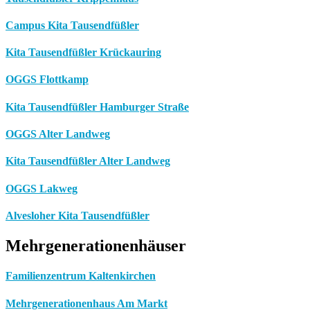
Campus Kita Tausendfüßler
Kita Tausendfüßler Krückauring
OGGS Flottkamp
Kita Tausendfüßler Hamburger Straße
OGGS Alter Landweg
Kita Tausendfüßler Alter Landweg
OGGS Lakweg
Alvesloher Kita Tausendfüßler
Mehrgenerationenhäuser
Familienzentrum Kaltenkirchen
Mehrgenerationenhaus Am Markt