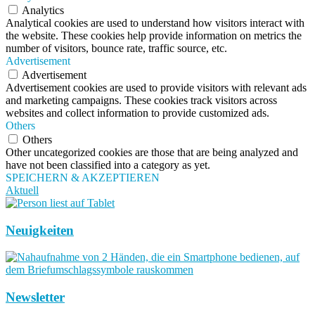
Analytics
Analytical cookies are used to understand how visitors interact with
the website. These cookies help provide information on metrics the
number of visitors, bounce rate, traffic source, etc.
Advertisement
Advertisement
Advertisement cookies are used to provide visitors with relevant ads
and marketing campaigns. These cookies track visitors across
websites and collect information to provide customized ads.
Others
Others
Other uncategorized cookies are those that are being analyzed and
have not been classified into a category as yet.
SPEICHERN & AKZEPTIEREN
Aktuell
Neuigkeiten
Newsletter