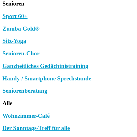
Senioren
Sport 60+
Zumba Gold®
Sitz-Yoga
Senioren-Chor
Ganzheitliches Gedächtnistraining
Handy / Smartphone Sprechstunde
Seniorenberatung
Alle
Wohnzimmer-Café
Der Sonntags-Treff für alle