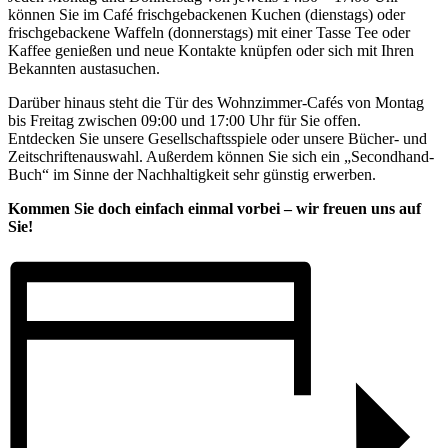
können Sie im Café frischgebackenen Kuchen (dienstags) oder
frischgebackene Waffeln (donnerstags) mit einer Tasse Tee oder
Kaffee genießen und neue Kontakte knüpfen oder sich mit Ihren
Bekannten austasuchen.
Darüber hinaus steht die Tür des Wohnzimmer-Cafés von Montag
bis Freitag zwischen 09:00 und 17:00 Uhr für Sie offen.
Entdecken Sie unsere Gesellschaftsspiele oder unsere Bücher- und
Zeitschriftenauswahl. Außerdem können Sie sich ein „Secondhand-
Buch“ im Sinne der Nachhaltigkeit sehr günstig erwerben.
Kommen Sie doch einfach einmal vorbei – wir freuen uns auf
Sie!