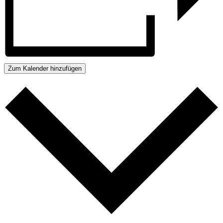
Zum Kalender hinzufügen