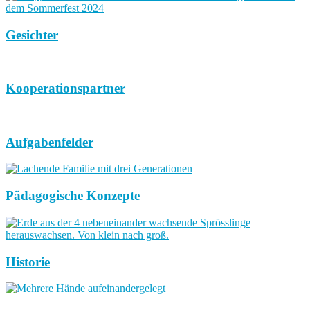
Gesichter
Kooperationspartner
Aufgabenfelder
Pädagogische Konzepte
Historie