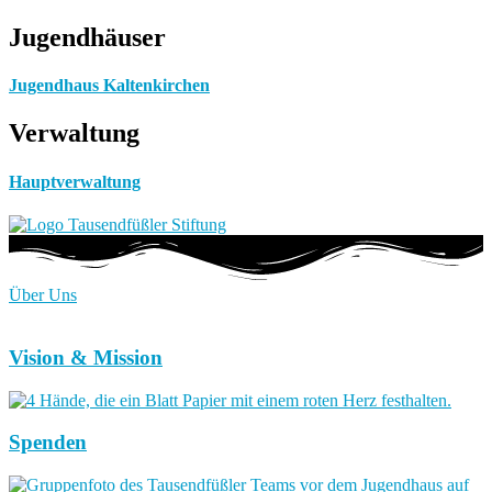
Jugendhäuser
Jugendhaus Kaltenkirchen
Verwaltung
Hauptverwaltung
Über Uns
Vision & Mission
Spenden