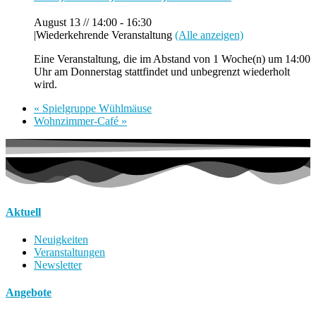
August 13 // 14:00
-
16:30
|
Wiederkehrende Veranstaltung
(Alle anzeigen)
Eine Veranstaltung, die im Abstand von 1 Woche(n) um 14:00
Uhr am Donnerstag stattfindet und unbegrenzt wiederholt
wird.
«
Spielgruppe Wühlmäuse
Wohnzimmer-Café
»
Aktuell
Neuigkeiten
Veranstaltungen
Newsletter
Angebote