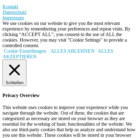
Kontakt
Datenschutz
Impressum
We use cookies on our website to give you the most relevant
experience by remembering your preferences and repeat visits. By
clicking “ACCEPT ALL”, you consent to the use of ALL the
cookies. However, you may visit "Cookie Settings" to provide a
controlled consent.
Cookie Einstellungen
ALLES ABLEHNEN
ALLES
AKZEPTIEREN
Schließen
Privacy Overview
This website uses cookies to improve your experience while you
navigate through the website. Out of these, the cookies that are
categorized as necessary are stored on your browser as they are
essential for the working of basic functionalities of the website. We
also use third-party cookies that help us analyze and understand how
you use this website. These cookies will be stored in your browser