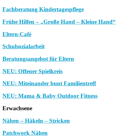
Fachberatung Kindertagespflege
Frühe Hilfen – „Große Hand – Kleine Hand“
Eltern-Café
Schulsozialarbeit
Beratungsangebot für Eltern
NEU: Offener Spielkreis
NEU: Miteinander bunt Familientreff
NEU: Mama & Baby Outdoor Fitness
Erwachsene
Nähen – Häkeln – Stricken
Patchwork Nähen