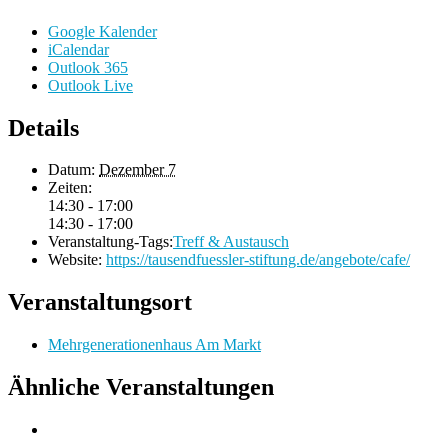
Google Kalender
iCalendar
Outlook 365
Outlook Live
Details
Datum:
Dezember 7
Zeiten:
14:30 - 17:00
14:30 - 17:00
Veranstaltung-Tags:
Treff & Austausch
Website:
https://tausendfuessler-stiftung.de/angebote/cafe/
Veranstaltungsort
Mehrgenerationenhaus Am Markt
Ähnliche Veranstaltungen