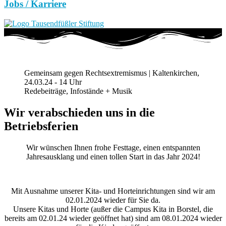
Jobs / Karriere
Gemeinsam gegen Rechtsextremismus | Kaltenkirchen,
24.03.24 - 14 Uhr
Redebeiträge, Infostände + Musik
Wir verabschieden uns in die
Betriebsferien
Wir wünschen Ihnen frohe Festtage, einen entspannten
Jahresausklang und einen tollen Start in das Jahr 2024!
Mit Ausnahme unserer Kita- und Horteinrichtungen sind wir am
02.01.2024 wieder für Sie da.
Unsere Kitas und Horte (außer die Campus Kita in Borstel, die
bereits am 02.01.24 wieder geöffnet hat) sind am 08.01.2024 wieder