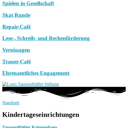
Spielen in Gesellschaft
Skat Runde
Repair-Café
Lese-, Schreib- und Rechenförderung
Vernissagen
Trauer-Café
Ehrenamtliches Engagement
Standorte
Kindertageseinrichtungen
Tausendfüßler Krippenhaus