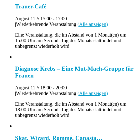
Trauer-Café
August 11 // 15:00
-
17:00
|
Wiederkehrende Veranstaltung
(Alle anzeigen)
Eine Veranstaltung, die im Abstand von 1 Monat(en) um
15:00 Uhr am Second. Tag des Monats stattfindet und
unbegrenzt wiederholt wird.
Diagnose Krebs – Eine Mut-Mach-Gruppe für
Frauen
August 11 // 18:00
-
20:00
|
Wiederkehrende Veranstaltung
(Alle anzeigen)
Eine Veranstaltung, die im Abstand von 1 Monat(en) um
18:00 Uhr am Second. Tag des Monats stattfindet und
unbegrenzt wiederholt wird.
Skat, Wizard, Rommé, Canasta…