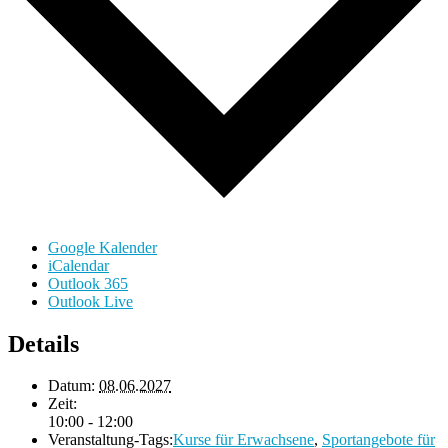
Google Kalender
iCalendar
Outlook 365
Outlook Live
Details
Datum:
08.06.2027
Zeit:
10:00 - 12:00
Veranstaltung-Tags:
Kurse für Erwachsene
,
Sportangebote für