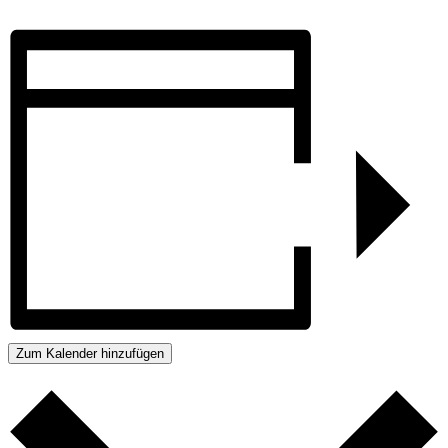
Zum Kalender hinzufügen