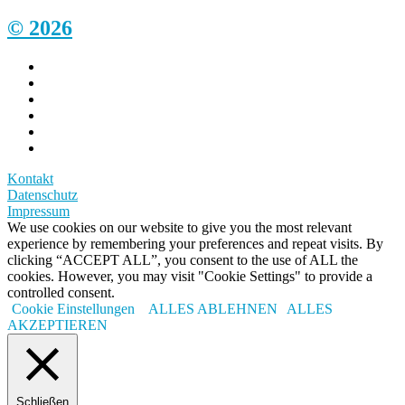
© 2026
Kontakt
Datenschutz
Impressum
We use cookies on our website to give you the most relevant
experience by remembering your preferences and repeat visits. By
clicking “ACCEPT ALL”, you consent to the use of ALL the
cookies. However, you may visit "Cookie Settings" to provide a
controlled consent.
Cookie Einstellungen
ALLES ABLEHNEN
ALLES
AKZEPTIEREN
Schließen