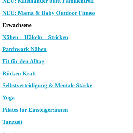
NEU: Miteinander bunt Familientreff
NEU: Mama & Baby Outdoor Fitness
Erwachsene
Nähen – Häkeln – Stricken
Patchwork Nähen
Fit für den Alltag
Rücken Kraft
Selbstverteidigung & Mentale Stärke
Yoga
Pilates für Einsteiger:innen
Tanzzeit