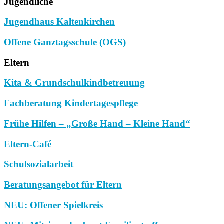
Jugendliche
Jugendhaus Kaltenkirchen
Offene Ganztagsschule (OGS)
Eltern
Kita & Grundschulkindbetreuung
Fachberatung Kindertagespflege
Frühe Hilfen – „Große Hand – Kleine Hand“
Eltern-Café
Schulsozialarbeit
Beratungsangebot für Eltern
NEU: Offener Spielkreis