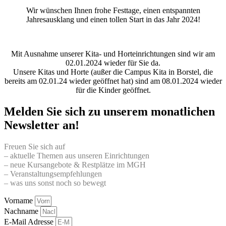
Wir wünschen Ihnen frohe Festtage, einen entspannten
Jahresausklang und einen tollen Start in das Jahr 2024!
Mit Ausnahme unserer Kita- und Horteinrichtungen sind wir am
02.01.2024 wieder für Sie da.
Unsere Kitas und Horte (außer die Campus Kita in Borstel, die
bereits am 02.01.24 wieder geöffnet hat) sind am 08.01.2024 wieder
für die Kinder geöffnet.
Melden Sie sich zu unserem monatlichen
Newsletter an!
Freuen Sie sich auf
– aktuelle Themen aus unseren Einrichtungen
– neue Kursangebote & Restplätze im MGH
– Veranstaltungsempfehlungen
– was uns sonst noch so bewegt
Vorname
Nachname
E-Mail Adresse