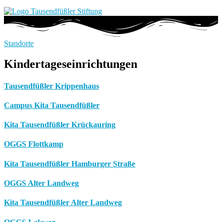
Standorte
Kindertageseinrichtungen
Tausendfüßler Krippenhaus
Campus Kita Tausendfüßler
Kita Tausendfüßler Krückauring
OGGS Flottkamp
Kita Tausendfüßler Hamburger Straße
OGGS Alter Landweg
Kita Tausendfüßler Alter Landweg