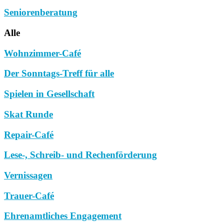
Seniorenberatung
Alle
Wohnzimmer-Café
Der Sonntags-Treff für alle
Spielen in Gesellschaft
Skat Runde
Repair-Café
Lese-, Schreib- und Rechenförderung
Vernissagen
Trauer-Café
Ehrenamtliches Engagement