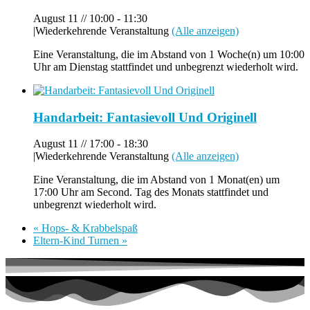
August 11 // 10:00
-
11:30
|
Wiederkehrende Veranstaltung
(Alle anzeigen)
Eine Veranstaltung, die im Abstand von 1 Woche(n) um 10:00
Uhr am Dienstag stattfindet und unbegrenzt wiederholt wird.
Handarbeit: Fantasievoll Und Originell
August 11 // 17:00
-
18:30
|
Wiederkehrende Veranstaltung
(Alle anzeigen)
Eine Veranstaltung, die im Abstand von 1 Monat(en) um
17:00 Uhr am Second. Tag des Monats stattfindet und
unbegrenzt wiederholt wird.
«
Hops- & Krabbelspaß
Eltern-Kind Turnen
»