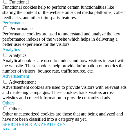
Functional
Functional cookies help to perform certain functionalities like
sharing the content of the website on social media platforms, collect
feedbacks, and other third-party features.
Performance
Performance
Performance cookies are used to understand and analyze the key
performance indexes of the website which helps in delivering a
better user experience for the visitors.
Analytics
Analytics
Analytical cookies are used to understand how visitors interact with
the website. These cookies help provide information on metrics the
number of visitors, bounce rate, traffic source, etc.
Advertisement
Advertisement
Advertisement cookies are used to provide visitors with relevant ads
and marketing campaigns. These cookies track visitors across
websites and collect information to provide customized ads.
Others
Others
Other uncategorized cookies are those that are being analyzed and
have not been classified into a category as yet.
SPEICHERN & AKZEPTIEREN
Aktuell