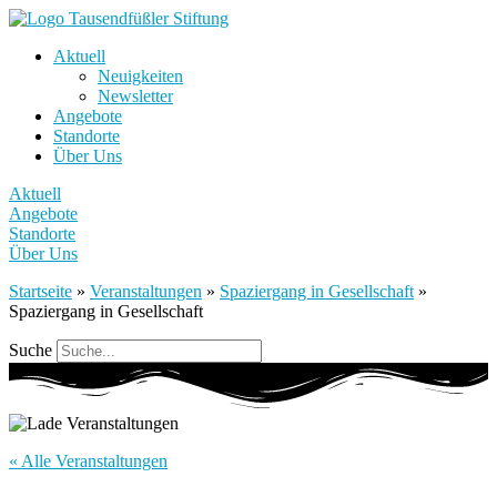
Aktuell
Neuigkeiten
Newsletter
Angebote
Standorte
Über Uns
Aktuell
Angebote
Standorte
Über Uns
Startseite
»
Veranstaltungen
»
Spaziergang in Gesellschaft
»
Spaziergang in Gesellschaft
Suche
« Alle Veranstaltungen