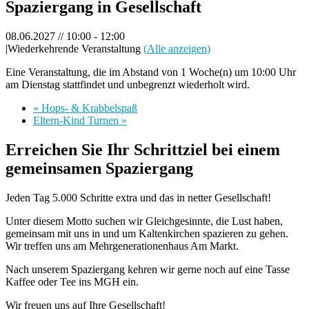
Spaziergang in Gesellschaft
08.06.2027 // 10:00
-
12:00
|
Wiederkehrende Veranstaltung
(Alle anzeigen)
Eine Veranstaltung, die im Abstand von 1 Woche(n) um 10:00 Uhr
am Dienstag stattfindet und unbegrenzt wiederholt wird.
«
Hops- & Krabbelspaß
Eltern-Kind Turnen
»
Erreichen Sie Ihr Schrittziel bei einem
gemeinsamen Spaziergang
Jeden Tag 5.000 Schritte extra und das in netter Gesellschaft!
Unter diesem Motto suchen wir Gleichgesinnte, die Lust haben,
gemeinsam mit uns in und um Kaltenkirchen spazieren zu gehen.
Wir treffen uns am Mehrgenerationenhaus Am Markt.
Nach unserem Spaziergang kehren wir gerne noch auf eine Tasse
Kaffee oder Tee ins MGH ein.
Wir freuen uns auf Ihre Gesellschaft!