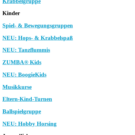
Krabbelgruppe
Kinder
Spiel- & Bewegungsgruppen
NEU: Hops- & Krabbelspaß
NEU: Tanzflummis
ZUMBA® Kids
NEU: BoogieKids
Musikkurse
Eltern-Kind-Turnen
Ballspielgruppe
NEU: Hobby Horsing