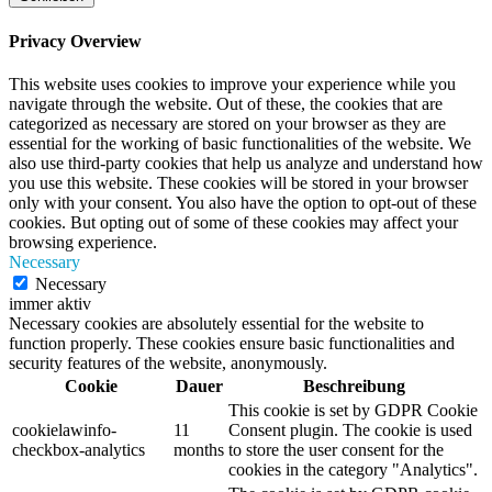
Privacy Overview
This website uses cookies to improve your experience while you
navigate through the website. Out of these, the cookies that are
categorized as necessary are stored on your browser as they are
essential for the working of basic functionalities of the website. We
also use third-party cookies that help us analyze and understand how
you use this website. These cookies will be stored in your browser
only with your consent. You also have the option to opt-out of these
cookies. But opting out of some of these cookies may affect your
browsing experience.
Necessary
Necessary
immer aktiv
Necessary cookies are absolutely essential for the website to
function properly. These cookies ensure basic functionalities and
security features of the website, anonymously.
Cookie
Dauer
Beschreibung
This cookie is set by GDPR Cookie
cookielawinfo-
11
Consent plugin. The cookie is used
checkbox-analytics
months
to store the user consent for the
cookies in the category "Analytics".