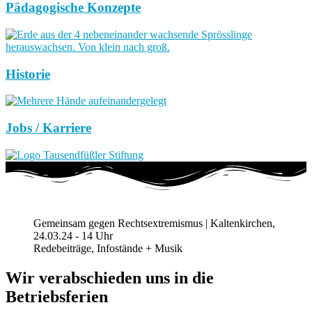
Pädagogische Konzepte
Historie
Jobs / Karriere
Gemeinsam gegen Rechtsextremismus | Kaltenkirchen,
24.03.24 - 14 Uhr
Redebeiträge, Infostände + Musik
Wir verabschieden uns in die
Betriebsferien