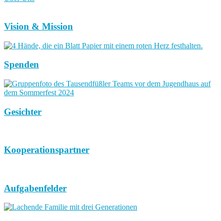
Vision & Mission
Spenden
Gesichter
Kooperationspartner
Aufgabenfelder