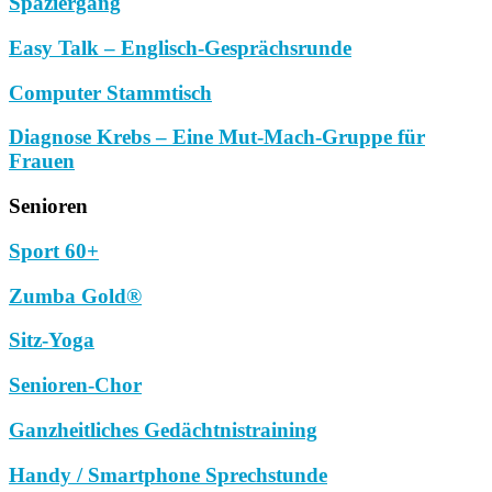
Spaziergang
Easy Talk – Englisch-Gesprächsrunde
Computer Stammtisch
Diagnose Krebs – Eine Mut-Mach-Gruppe für
Frauen
Senioren
Sport 60+
Zumba Gold®
Sitz-Yoga
Senioren-Chor
Ganzheitliches Gedächtnistraining
Handy / Smartphone Sprechstunde