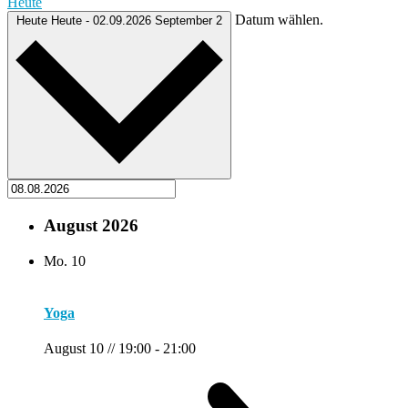
Heute
Datum wählen.
Heute
Heute
-
02.09.2026
September 2
August 2026
Mo.
10
Yoga
August 10 // 19:00
-
21:00