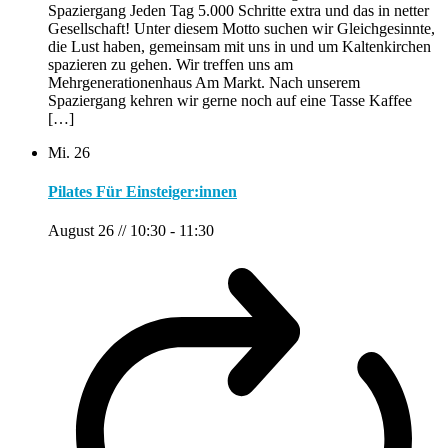
Spaziergang Jeden Tag 5.000 Schritte extra und das in netter
Gesellschaft! Unter diesem Motto suchen wir Gleichgesinnte,
die Lust haben, gemeinsam mit uns in und um Kaltenkirchen
spazieren zu gehen. Wir treffen uns am
Mehrgenerationenhaus Am Markt. Nach unserem
Spaziergang kehren wir gerne noch auf eine Tasse Kaffee
[…]
Mi.
26
Pilates Für Einsteiger:innen
August 26 // 10:30
-
11:30