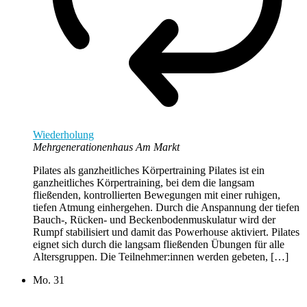
Wiederholung
Mehrgenerationenhaus Am Markt
Pilates als ganzheitliches Körpertraining Pilates ist ein
ganzheitliches Körpertraining, bei dem die langsam
fließenden, kontrollierten Bewegungen mit einer ruhigen,
tiefen Atmung einhergehen. Durch die Anspannung der tiefen
Bauch-, Rücken- und Beckenbodenmuskulatur wird der
Rumpf stabilisiert und damit das Powerhouse aktiviert. Pilates
eignet sich durch die langsam fließenden Übungen für alle
Altersgruppen. Die Teilnehmer:innen werden gebeten, […]
Mo.
31