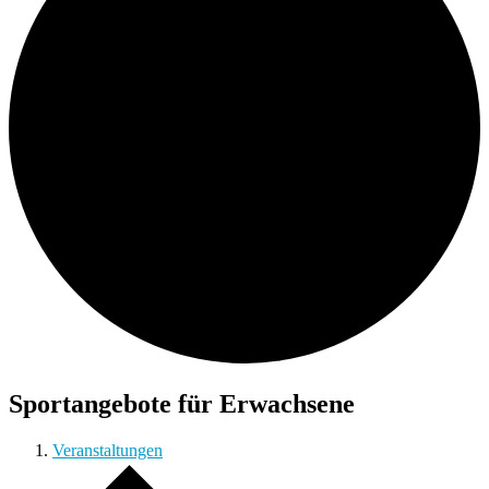
Sportangebote für Erwachsene
Veranstaltungen