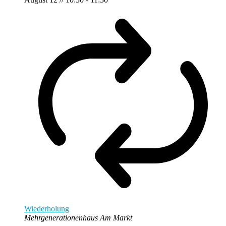
Wiederholung
Mehrgenerationenhaus Am Markt