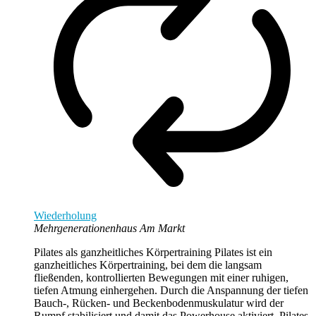
Wiederholung
Mehrgenerationenhaus Am Markt
Pilates als ganzheitliches Körpertraining Pilates ist ein
ganzheitliches Körpertraining, bei dem die langsam
fließenden, kontrollierten Bewegungen mit einer ruhigen,
tiefen Atmung einhergehen. Durch die Anspannung der tiefen
Bauch-, Rücken- und Beckenbodenmuskulatur wird der
Rumpf stabilisiert und damit das Powerhouse aktiviert. Pilates