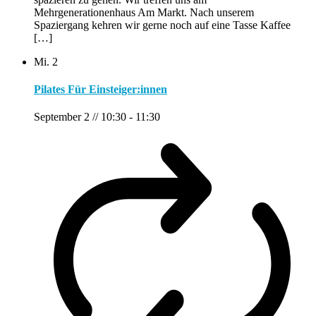
Mehrgenerationenhaus Am Markt. Nach unserem
Spaziergang kehren wir gerne noch auf eine Tasse Kaffee
[…]
Mi.
2
Pilates Für Einsteiger:innen
September 2 // 10:30
-
11:30