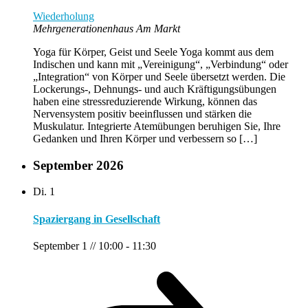
Wiederholung
Mehrgenerationenhaus Am Markt
Yoga für Körper, Geist und Seele Yoga kommt aus dem
Indischen und kann mit „Vereinigung“, „Verbindung“ oder
„Integration“ von Körper und Seele übersetzt werden. Die
Lockerungs-, Dehnungs- und auch Kräftigungsübungen
haben eine stressreduzierende Wirkung, können das
Nervensystem positiv beeinflussen und stärken die
Muskulatur. Integrierte Atemübungen beruhigen Sie, Ihre
Gedanken und Ihren Körper und verbessern so […]
September 2026
Di.
1
Spaziergang in Gesellschaft
September 1 // 10:00
-
11:30