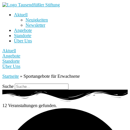
Aktuell
Neuigkeiten
Newsletter
Angebote
Standorte
Über Uns
Aktuell
Angebote
Standorte
Über Uns
Startseite
»
Sportangebote für Erwachsene
Suche
12 Veranstaltungen gefunden.