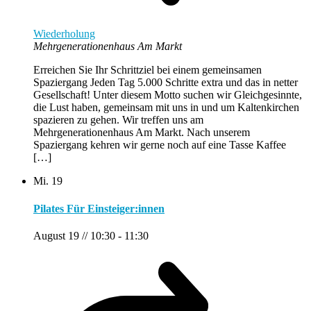
Wiederholung
Mehrgenerationenhaus Am Markt
Erreichen Sie Ihr Schrittziel bei einem gemeinsamen
Spaziergang Jeden Tag 5.000 Schritte extra und das in netter
Gesellschaft! Unter diesem Motto suchen wir Gleichgesinnte,
die Lust haben, gemeinsam mit uns in und um Kaltenkirchen
spazieren zu gehen. Wir treffen uns am
Mehrgenerationenhaus Am Markt. Nach unserem
Spaziergang kehren wir gerne noch auf eine Tasse Kaffee
[…]
Mi.
19
Pilates Für Einsteiger:innen
August 19 // 10:30
-
11:30