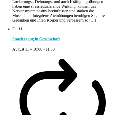
Lockerungs-, Dehnungs- und auch Kräftigungsübungen
haben eine stressreduzierende Wirkung, können das
Nervensystem positiv beeinflussen und stärken die
Muskulatur. Integrierte Atemübungen beruhigen Sie, Ihre
Gedanken und Ihren Körper und verbessern so […]
Di.
11
Spaziergang in Gesellschaft
August 11 // 10:00
-
11:30