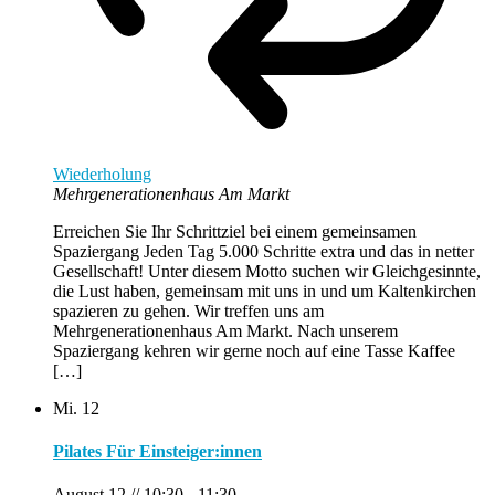
Wiederholung
Mehrgenerationenhaus Am Markt
Erreichen Sie Ihr Schrittziel bei einem gemeinsamen
Spaziergang Jeden Tag 5.000 Schritte extra und das in netter
Gesellschaft! Unter diesem Motto suchen wir Gleichgesinnte,
die Lust haben, gemeinsam mit uns in und um Kaltenkirchen
spazieren zu gehen. Wir treffen uns am
Mehrgenerationenhaus Am Markt. Nach unserem
Spaziergang kehren wir gerne noch auf eine Tasse Kaffee
[…]
Mi.
12
Pilates Für Einsteiger:innen
August 12 // 10:30
-
11:30