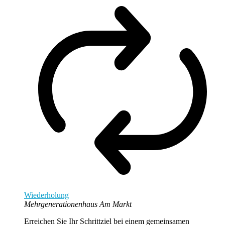
Wiederholung
Mehrgenerationenhaus Am Markt
Erreichen Sie Ihr Schrittziel bei einem gemeinsamen