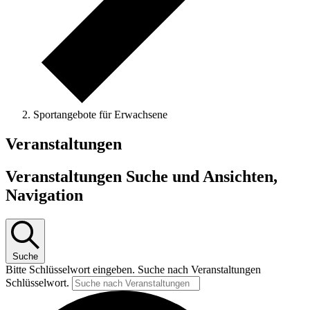
Sportangebote für Erwachsene
Veranstaltungen
Veranstaltungen Suche und Ansichten,
Navigation
Suche
Bitte Schlüsselwort eingeben. Suche nach Veranstaltungen
Schlüsselwort.