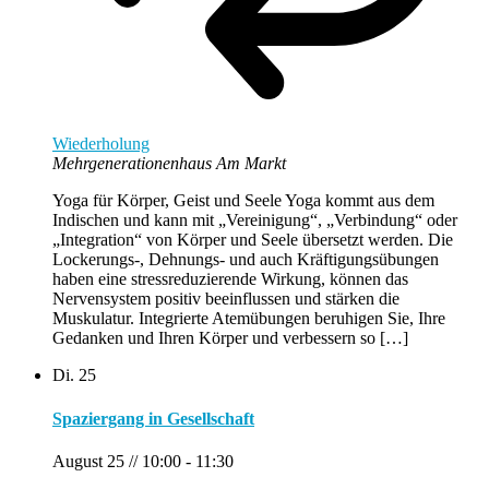
Wiederholung
Mehrgenerationenhaus Am Markt
Yoga für Körper, Geist und Seele Yoga kommt aus dem
Indischen und kann mit „Vereinigung“, „Verbindung“ oder
„Integration“ von Körper und Seele übersetzt werden. Die
Lockerungs-, Dehnungs- und auch Kräftigungsübungen
haben eine stressreduzierende Wirkung, können das
Nervensystem positiv beeinflussen und stärken die
Muskulatur. Integrierte Atemübungen beruhigen Sie, Ihre
Gedanken und Ihren Körper und verbessern so […]
Di.
25
Spaziergang in Gesellschaft
August 25 // 10:00
-
11:30