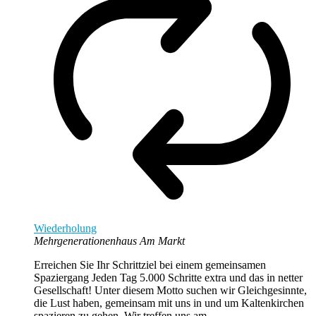
Wiederholung
Mehrgenerationenhaus Am Markt
Erreichen Sie Ihr Schrittziel bei einem gemeinsamen
Spaziergang Jeden Tag 5.000 Schritte extra und das in netter
Gesellschaft! Unter diesem Motto suchen wir Gleichgesinnte,
die Lust haben, gemeinsam mit uns in und um Kaltenkirchen
spazieren zu gehen. Wir treffen uns am