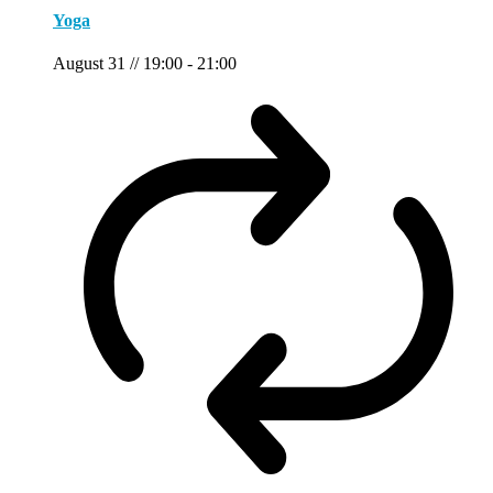
Yoga
August 31 // 19:00
-
21:00