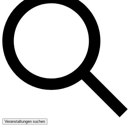
Veranstaltungen suchen