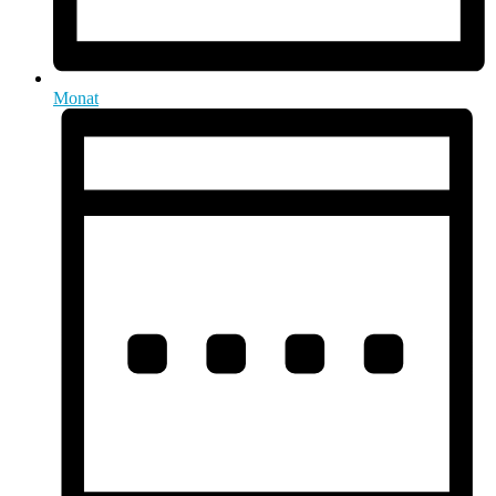
Monat