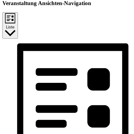
Veranstaltung Ansichten-Navigation
Liste