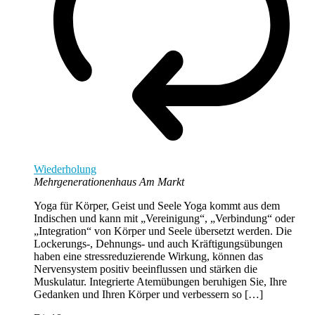
Wiederholung
Mehrgenerationenhaus Am Markt
Yoga für Körper, Geist und Seele Yoga kommt aus dem
Indischen und kann mit „Vereinigung“, „Verbindung“ oder
„Integration“ von Körper und Seele übersetzt werden. Die
Lockerungs-, Dehnungs- und auch Kräftigungsübungen
haben eine stressreduzierende Wirkung, können das
Nervensystem positiv beeinflussen und stärken die
Muskulatur. Integrierte Atemübungen beruhigen Sie, Ihre
Gedanken und Ihren Körper und verbessern so […]