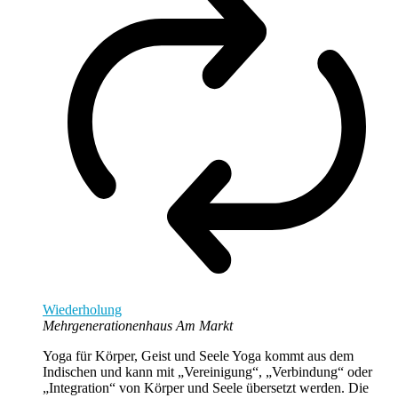
Wiederholung
Mehrgenerationenhaus Am Markt
Yoga für Körper, Geist und Seele Yoga kommt aus dem
Indischen und kann mit „Vereinigung“, „Verbindung“ oder
„Integration“ von Körper und Seele übersetzt werden. Die