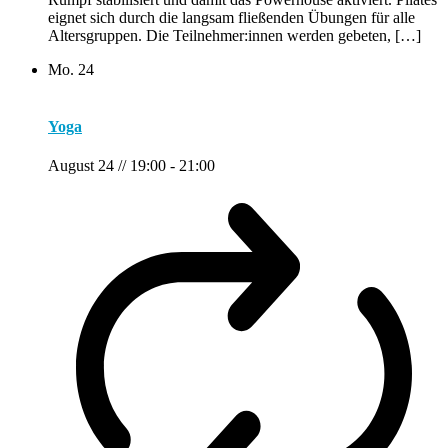
eignet sich durch die langsam fließenden Übungen für alle
Altersgruppen. Die Teilnehmer:innen werden gebeten, […]
Mo.
24
Yoga
August 24 // 19:00
-
21:00