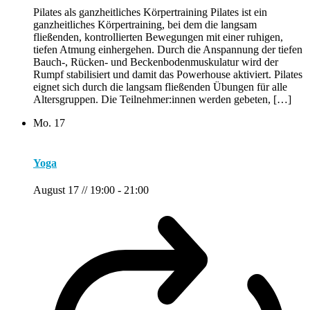
Pilates als ganzheitliches Körpertraining Pilates ist ein
ganzheitliches Körpertraining, bei dem die langsam
fließenden, kontrollierten Bewegungen mit einer ruhigen,
tiefen Atmung einhergehen. Durch die Anspannung der tiefen
Bauch-, Rücken- und Beckenbodenmuskulatur wird der
Rumpf stabilisiert und damit das Powerhouse aktiviert. Pilates
eignet sich durch die langsam fließenden Übungen für alle
Altersgruppen. Die Teilnehmer:innen werden gebeten, […]
Mo.
17
Yoga
August 17 // 19:00
-
21:00