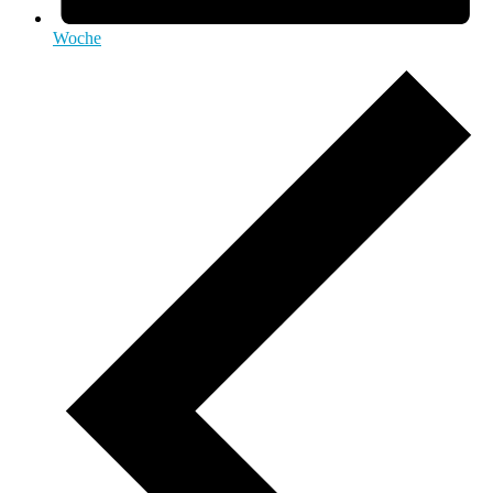
Woche