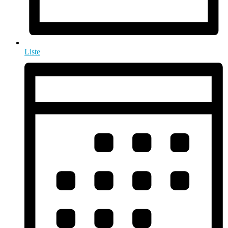
Liste