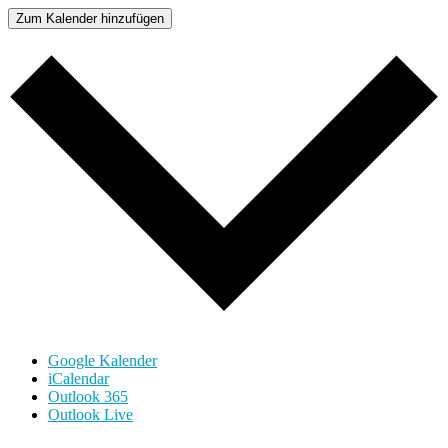
Zum Kalender hinzufügen
Google Kalender
iCalendar
Outlook 365
Outlook Live