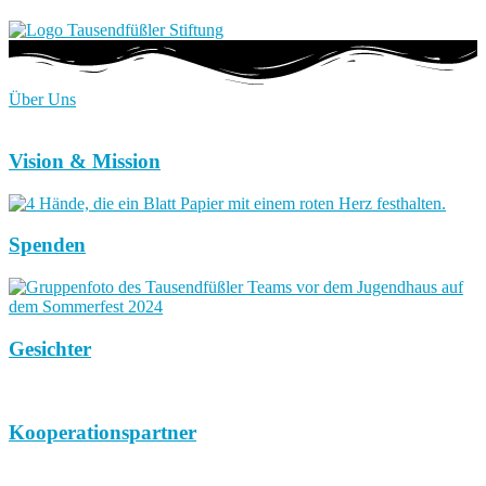
Über Uns
Vision & Mission
Spenden
Gesichter
Kooperationspartner