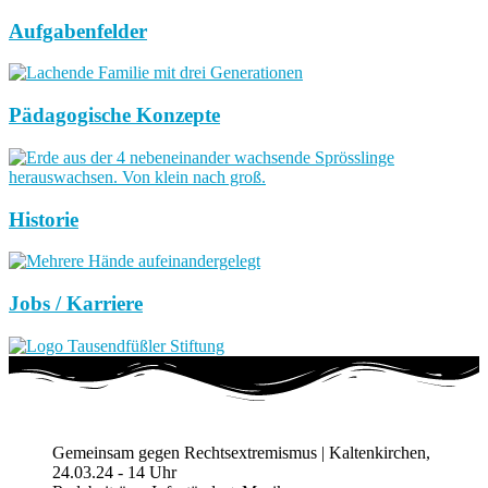
Aufgabenfelder
Pädagogische Konzepte
Historie
Jobs / Karriere
Gemeinsam gegen Rechtsextremismus | Kaltenkirchen,
24.03.24 - 14 Uhr