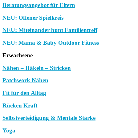
Beratungsangebot für Eltern
NEU: Offener Spielkreis
NEU: Miteinander bunt Familientreff
NEU: Mama & Baby Outdoor Fitness
Erwachsene
Nähen – Häkeln – Stricken
Patchwork Nähen
Fit für den Alltag
Rücken Kraft
Selbstverteidigung & Mentale Stärke
Yoga