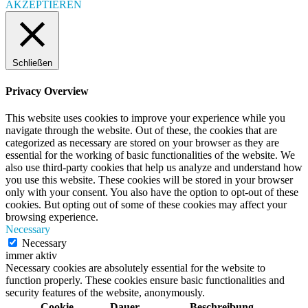
AKZEPTIEREN
Schließen
Privacy Overview
This website uses cookies to improve your experience while you
navigate through the website. Out of these, the cookies that are
categorized as necessary are stored on your browser as they are
essential for the working of basic functionalities of the website. We
also use third-party cookies that help us analyze and understand how
you use this website. These cookies will be stored in your browser
only with your consent. You also have the option to opt-out of these
cookies. But opting out of some of these cookies may affect your
browsing experience.
Necessary
Necessary
immer aktiv
Necessary cookies are absolutely essential for the website to
function properly. These cookies ensure basic functionalities and
security features of the website, anonymously.
Cookie
Dauer
Beschreibung