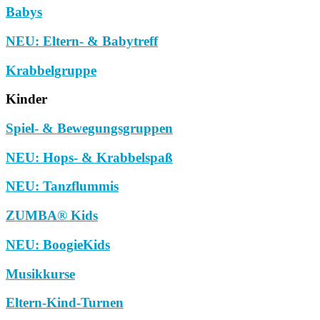
Babys
NEU: Eltern- & Babytreff
Krabbelgruppe
Kinder
Spiel- & Bewegungsgruppen
NEU: Hops- & Krabbelspaß
NEU: Tanzflummis
ZUMBA® Kids
NEU: BoogieKids
Musikkurse
Eltern-Kind-Turnen