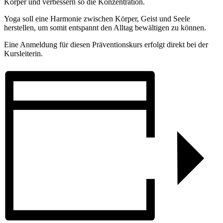
Körper und verbessern so die Konzentration.
Yoga soll eine Harmonie zwischen Körper, Geist und Seele
herstellen, um somit entspannt den Alltag bewältigen zu können.
Eine Anmeldung für diesen Präventionskurs erfolgt direkt bei der
Kursleiterin.