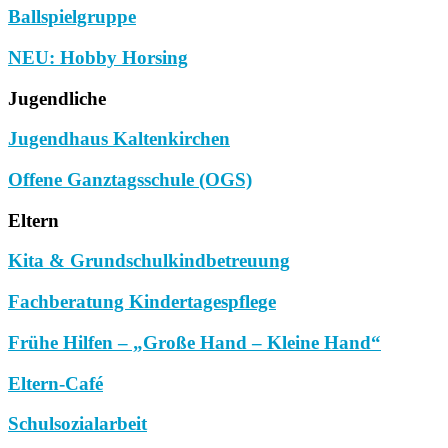
Ballspielgruppe
NEU: Hobby Horsing
Jugendliche
Jugendhaus Kaltenkirchen
Offene Ganztagsschule (OGS)
Eltern
Kita & Grundschulkindbetreuung
Fachberatung Kindertagespflege
Frühe Hilfen – „Große Hand – Kleine Hand“
Eltern-Café
Schulsozialarbeit