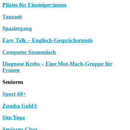
Pilates für Einsteiger:innen
Tanzzeit
Spaziergang
Easy Talk – Englisch-Gesprächsrunde
Computer Stammtisch
Diagnose Krebs – Eine Mut-Mach-Gruppe für
Frauen
Senioren
Sport 60+
Zumba Gold®
Sitz-Yoga
Senioren-Chor