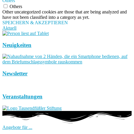
Others
Others
Other uncategorized cookies are those that are being analyzed and
have not been classified into a category as yet.
SPEICHERN & AKZEPTIEREN
Aktuell
Neuigkeiten
Newsletter
Veranstaltungen
Angebote für ...