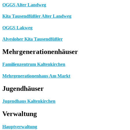
OGGS Alter Landweg
Kita Tausendfüßler Alter Landweg
OGGS Lakweg
Alvesloher Kita Tausendfüßler
Mehrgenerationenhäuser
Familienzentrum Kaltenkirchen
Mehrgenerationenhaus Am Markt
Jugendhäuser
Jugendhaus Kaltenkirchen
Verwaltung
Hauptverwaltung