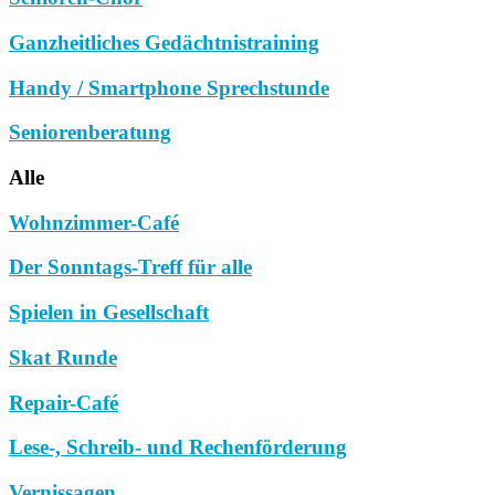
Ganzheitliches Gedächtnistraining
Handy / Smartphone Sprechstunde
Seniorenberatung
Alle
Wohnzimmer-Café
Der Sonntags-Treff für alle
Spielen in Gesellschaft
Skat Runde
Repair-Café
Lese-, Schreib- und Rechenförderung
Vernissagen