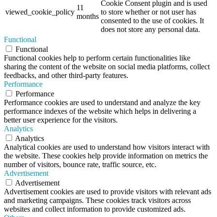
Cookie Consent plugin and is used
11
viewed_cookie_policy
to store whether or not user has
months
consented to the use of cookies. It
does not store any personal data.
Functional
Functional
Functional cookies help to perform certain functionalities like
sharing the content of the website on social media platforms, collect
feedbacks, and other third-party features.
Performance
Performance
Performance cookies are used to understand and analyze the key
performance indexes of the website which helps in delivering a
better user experience for the visitors.
Analytics
Analytics
Analytical cookies are used to understand how visitors interact with
the website. These cookies help provide information on metrics the
number of visitors, bounce rate, traffic source, etc.
Advertisement
Advertisement
Advertisement cookies are used to provide visitors with relevant ads
and marketing campaigns. These cookies track visitors across
websites and collect information to provide customized ads.