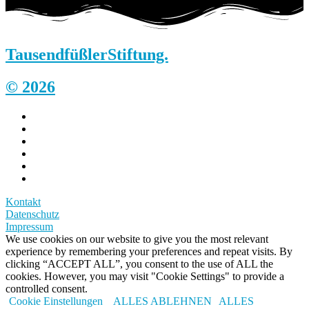
Tausendfüßler
Stiftung.
© 2026
Kontakt
Datenschutz
Impressum
We use cookies on our website to give you the most relevant
experience by remembering your preferences and repeat visits. By
clicking “ACCEPT ALL”, you consent to the use of ALL the
cookies. However, you may visit "Cookie Settings" to provide a
controlled consent.
Cookie Einstellungen
ALLES ABLEHNEN
ALLES