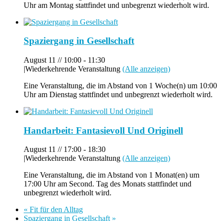
Uhr am Montag stattfindet und unbegrenzt wiederholt wird.
Spaziergang in Gesellschaft
August 11 // 10:00
-
11:30
|
Wiederkehrende Veranstaltung
(Alle anzeigen)
Eine Veranstaltung, die im Abstand von 1 Woche(n) um 10:00
Uhr am Dienstag stattfindet und unbegrenzt wiederholt wird.
Handarbeit: Fantasievoll Und Originell
August 11 // 17:00
-
18:30
|
Wiederkehrende Veranstaltung
(Alle anzeigen)
Eine Veranstaltung, die im Abstand von 1 Monat(en) um
17:00 Uhr am Second. Tag des Monats stattfindet und
unbegrenzt wiederholt wird.
«
Fit für den Alltag
Spaziergang in Gesellschaft
»