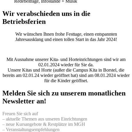
Redebeiträge, Infostände + Musik
Wir verabschieden uns in die
Betriebsferien
Wir wünschen Ihnen frohe Festtage, einen entspannten
Jahresausklang und einen tollen Start in das Jahr 2024!
Mit Ausnahme unserer Kita- und Horteinrichtungen sind wir am
02.01.2024 wieder für Sie da.
Unsere Kitas und Horte (außer die Campus Kita in Borstel, die
bereits am 02.01.24 wieder geöffnet hat) sind am 08.01.2024 wieder
für die Kinder geöffnet.
Melden Sie sich zu unserem monatlichen
Newsletter an!
Freuen Sie sich auf
– aktuelle Themen aus unseren Einrichtungen
– neue Kursangebote & Restplätze im MGH
– Veranstaltungsempfehlungen