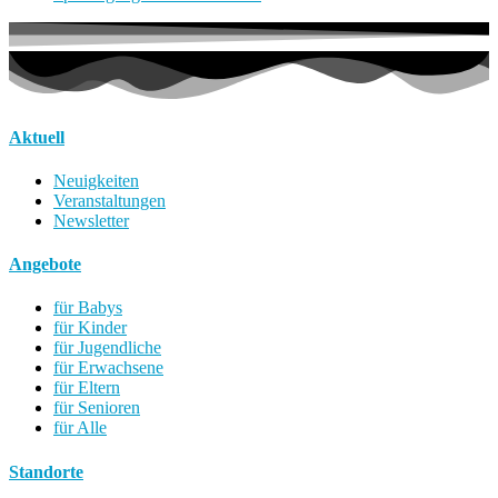
Aktuell
Neuigkeiten
Veranstaltungen
Newsletter
Angebote
für Babys
für Kinder
für Jugendliche
für Erwachsene
für Eltern
für Senioren
für Alle
Standorte