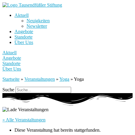
Aktuell
Neuigkeiten
Newsletter
Angebote
Standorte
Über Uns
Aktuell
Angebote
Standorte
Über Uns
Startseite
»
Veranstaltungen
»
Yoga
»
Yoga
Suche
« Alle Veranstaltungen
Diese Veranstaltung hat bereits stattgefunden.