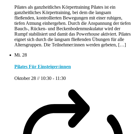
Pilates als ganzheitliches Körpertraining Pilates ist ein
ganzheitliches Körpertraining, bei dem die langsam
fließenden, kontrollierten Bewegungen mit einer ruhigen,
tiefen Atmung einhergehen. Durch die Anspannung der tiefen
Bauch-, Rücken- und Beckenbodenmuskulatur wird der
Rumpf stabilisiert und damit das Powerhouse aktiviert. Pilates
eignet sich durch die langsam fließenden Übungen für alle
Altersgruppen. Die Teilnehmer:innen werden gebeten, […]
Mi.
28
Pilates Für Einsteiger:innen
Oktober 28 // 10:30
-
11:30