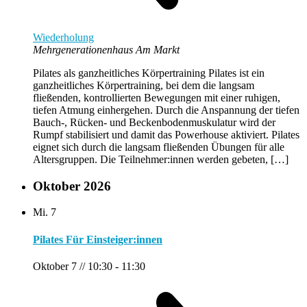
Wiederholung
Mehrgenerationenhaus Am Markt
Pilates als ganzheitliches Körpertraining Pilates ist ein
ganzheitliches Körpertraining, bei dem die langsam
fließenden, kontrollierten Bewegungen mit einer ruhigen,
tiefen Atmung einhergehen. Durch die Anspannung der tiefen
Bauch-, Rücken- und Beckenbodenmuskulatur wird der
Rumpf stabilisiert und damit das Powerhouse aktiviert. Pilates
eignet sich durch die langsam fließenden Übungen für alle
Altersgruppen. Die Teilnehmer:innen werden gebeten, […]
Oktober 2026
Mi.
7
Pilates Für Einsteiger:innen
Oktober 7 // 10:30
-
11:30