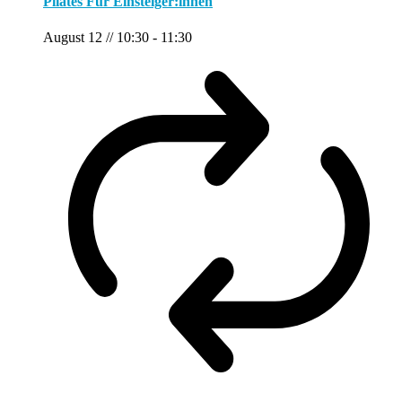
Pilates Für Einsteiger:innen
August 12 // 10:30
-
11:30