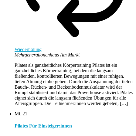
Wiederholung
Mehrgenerationenhaus Am Markt
Pilates als ganzheitliches Körpertraining Pilates ist ein
ganzheitliches Körpertraining, bei dem die langsam
fließenden, kontrollierten Bewegungen mit einer ruhigen,
tiefen Atmung einhergehen. Durch die Anspannung der tiefen
Bauch-, Rücken- und Beckenbodenmuskulatur wird der
Rumpf stabilisiert und damit das Powerhouse aktiviert. Pilates
eignet sich durch die langsam fließenden Übungen für alle
Altersgruppen. Die Teilnehmer:innen werden gebeten, […]
Mi.
21
Pilates Für Einsteiger:innen