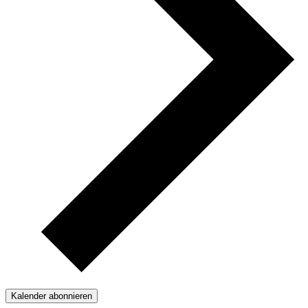
Kalender abonnieren