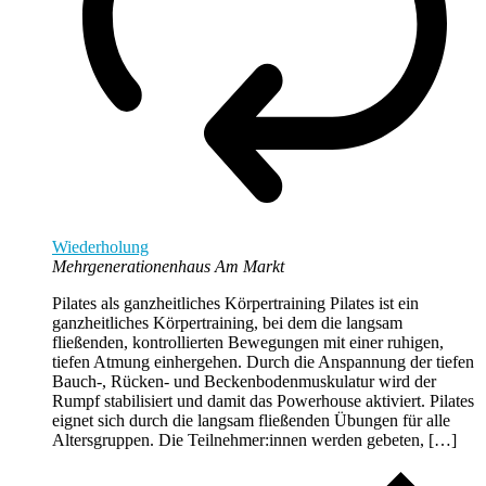
Wiederholung
Mehrgenerationenhaus Am Markt
Pilates als ganzheitliches Körpertraining Pilates ist ein
ganzheitliches Körpertraining, bei dem die langsam
fließenden, kontrollierten Bewegungen mit einer ruhigen,
tiefen Atmung einhergehen. Durch die Anspannung der tiefen
Bauch-, Rücken- und Beckenbodenmuskulatur wird der
Rumpf stabilisiert und damit das Powerhouse aktiviert. Pilates
eignet sich durch die langsam fließenden Übungen für alle
Altersgruppen. Die Teilnehmer:innen werden gebeten, […]