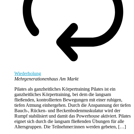
Wiederholung
Mehrgenerationenhaus Am Markt
Pilates als ganzheitliches Körpertraining Pilates ist ein
ganzheitliches Körpertraining, bei dem die langsam
fließenden, kontrollierten Bewegungen mit einer ruhigen,
tiefen Atmung einhergehen. Durch die Anspannung der tiefen
Bauch-, Rücken- und Beckenbodenmuskulatur wird der
Rumpf stabilisiert und damit das Powerhouse aktiviert. Pilates
eignet sich durch die langsam fließenden Übungen für alle
Altersgruppen. Die Teilnehmer:innen werden gebeten, […]