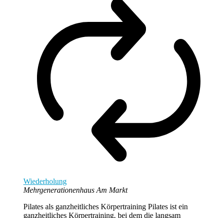
Wiederholung
Mehrgenerationenhaus Am Markt
Pilates als ganzheitliches Körpertraining Pilates ist ein
ganzheitliches Körpertraining, bei dem die langsam