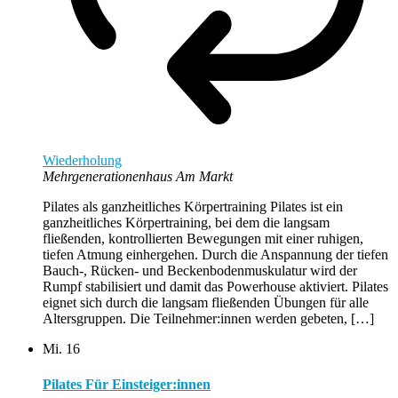
Wiederholung
Mehrgenerationenhaus Am Markt
Pilates als ganzheitliches Körpertraining Pilates ist ein
ganzheitliches Körpertraining, bei dem die langsam
fließenden, kontrollierten Bewegungen mit einer ruhigen,
tiefen Atmung einhergehen. Durch die Anspannung der tiefen
Bauch-, Rücken- und Beckenbodenmuskulatur wird der
Rumpf stabilisiert und damit das Powerhouse aktiviert. Pilates
eignet sich durch die langsam fließenden Übungen für alle
Altersgruppen. Die Teilnehmer:innen werden gebeten, […]
Mi.
16
Pilates Für Einsteiger:innen