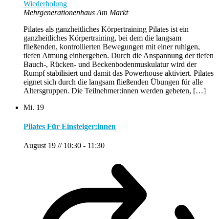
Wiederholung
Mehrgenerationenhaus Am Markt
Pilates als ganzheitliches Körpertraining Pilates ist ein
ganzheitliches Körpertraining, bei dem die langsam
fließenden, kontrollierten Bewegungen mit einer ruhigen,
tiefen Atmung einhergehen. Durch die Anspannung der tiefen
Bauch-, Rücken- und Beckenbodenmuskulatur wird der
Rumpf stabilisiert und damit das Powerhouse aktiviert. Pilates
eignet sich durch die langsam fließenden Übungen für alle
Altersgruppen. Die Teilnehmer:innen werden gebeten, […]
Mi.
19
Pilates Für Einsteiger:innen
August 19 // 10:30
-
11:30