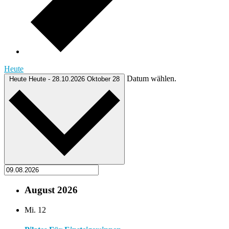
Heute
Datum wählen.
Heute
Heute
-
28.10.2026
Oktober 28
August 2026
Mi.
12