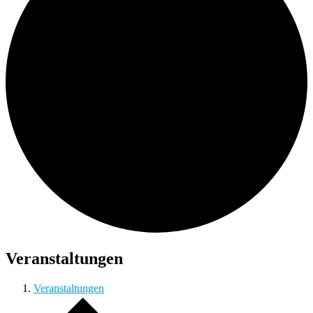
Veranstaltungen
Veranstaltungen