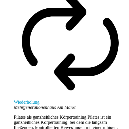
Wiederholung
Mehrgenerationenhaus Am Markt
Pilates als ganzheitliches Körpertraining Pilates ist ein
ganzheitliches Körpertraining, bei dem die langsam
fließenden, kontrollierten Bewegungen mit einer ruhigen,