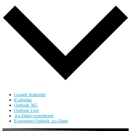
Google Kalender
iCalendar
Outlook 365
Outlook Live
.ics-Datei exportieren
Exportiere Outlook .ics Datei