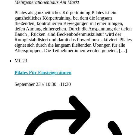
Mehrgenerationenhaus Am Markt
Pilates als ganzheitliches Körpertraining Pilates ist ein
ganzheitliches Körpertraining, bei dem die langsam
fließenden, kontrollierten Bewegungen mit einer ruhigen,
tiefen Atmung einhergehen. Durch die Anspannung der tiefen
Bauch-, Rücken- und Beckenbodenmuskulatur wird der
Rumpf stabilisiert und damit das Powerhouse aktiviert. Pilates
eignet sich durch die langsam fließenden Übungen für alle
Altersgruppen. Die Teilnehmer:innen werden gebeten, […]
Mi.
23
Pilates Für Einsteiger:innen
September 23 // 10:30
-
11:30