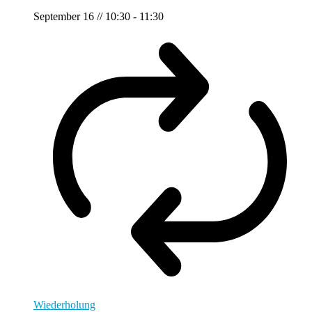
September 16 // 10:30
-
11:30
Wiederholung