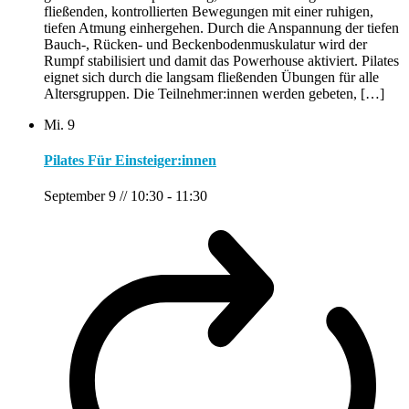
fließenden, kontrollierten Bewegungen mit einer ruhigen,
tiefen Atmung einhergehen. Durch die Anspannung der tiefen
Bauch-, Rücken- und Beckenbodenmuskulatur wird der
Rumpf stabilisiert und damit das Powerhouse aktiviert. Pilates
eignet sich durch die langsam fließenden Übungen für alle
Altersgruppen. Die Teilnehmer:innen werden gebeten, […]
Mi.
9
Pilates Für Einsteiger:innen
September 9 // 10:30
-
11:30