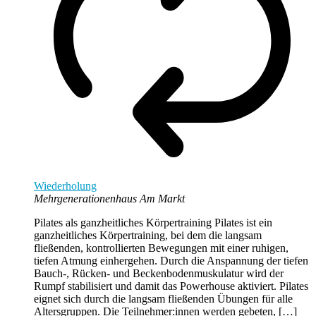
Wiederholung
Mehrgenerationenhaus Am Markt
Pilates als ganzheitliches Körpertraining Pilates ist ein
ganzheitliches Körpertraining, bei dem die langsam
fließenden, kontrollierten Bewegungen mit einer ruhigen,
tiefen Atmung einhergehen. Durch die Anspannung der tiefen
Bauch-, Rücken- und Beckenbodenmuskulatur wird der
Rumpf stabilisiert und damit das Powerhouse aktiviert. Pilates
eignet sich durch die langsam fließenden Übungen für alle
Altersgruppen. Die Teilnehmer:innen werden gebeten, […]