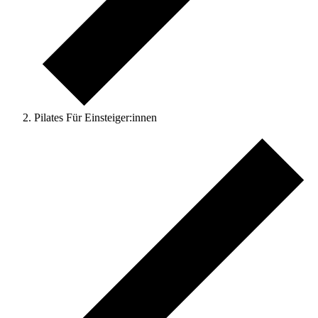
Pilates Für Einsteiger:innen