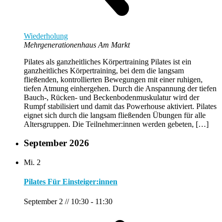
Wiederholung
Mehrgenerationenhaus Am Markt
Pilates als ganzheitliches Körpertraining Pilates ist ein
ganzheitliches Körpertraining, bei dem die langsam
fließenden, kontrollierten Bewegungen mit einer ruhigen,
tiefen Atmung einhergehen. Durch die Anspannung der tiefen
Bauch-, Rücken- und Beckenbodenmuskulatur wird der
Rumpf stabilisiert und damit das Powerhouse aktiviert. Pilates
eignet sich durch die langsam fließenden Übungen für alle
Altersgruppen. Die Teilnehmer:innen werden gebeten, […]
September 2026
Mi.
2
Pilates Für Einsteiger:innen
September 2 // 10:30
-
11:30