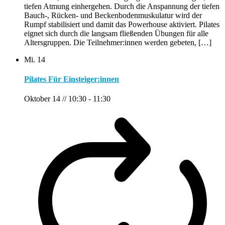
tiefen Atmung einhergehen. Durch die Anspannung der tiefen
Bauch-, Rücken- und Beckenbodenmuskulatur wird der
Rumpf stabilisiert und damit das Powerhouse aktiviert. Pilates
eignet sich durch die langsam fließenden Übungen für alle
Altersgruppen. Die Teilnehmer:innen werden gebeten, […]
Mi.
14
Pilates Für Einsteiger:innen
Oktober 14 // 10:30
-
11:30