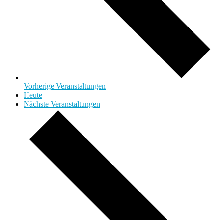
Vorherige
Veranstaltungen
Heute
Nächste
Veranstaltungen