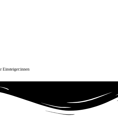
ür Einsteiger:innen