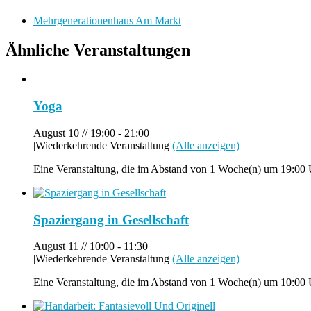
Mehrgenerationenhaus Am Markt
Ähnliche Veranstaltungen
Yoga
August 10 // 19:00
-
21:00
|
Wiederkehrende Veranstaltung
(Alle anzeigen)
Eine Veranstaltung, die im Abstand von 1 Woche(n) um 19:00 U
Spaziergang in Gesellschaft
August 11 // 10:00
-
11:30
|
Wiederkehrende Veranstaltung
(Alle anzeigen)
Eine Veranstaltung, die im Abstand von 1 Woche(n) um 10:00 U