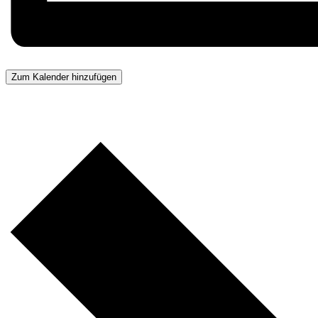
Zum Kalender hinzufügen