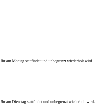
hr am Montag stattfindet und unbegrenzt wiederholt wird.
hr am Dienstag stattfindet und unbegrenzt wiederholt wird.