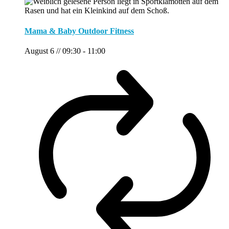
Mama & Baby Outdoor Fitness
August 6 // 09:30
-
11:00