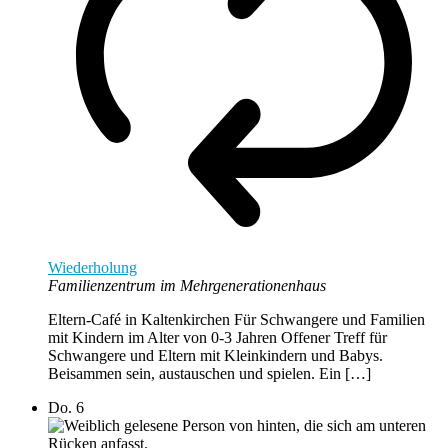
Wiederholung
Familienzentrum im Mehrgenerationenhaus
Eltern-Café in Kaltenkirchen Für Schwangere und Familien
mit Kindern im Alter von 0-3 Jahren Offener Treff für
Schwangere und Eltern mit Kleinkindern und Babys.
Beisammen sein, austauschen und spielen. Ein […]
Do.
6