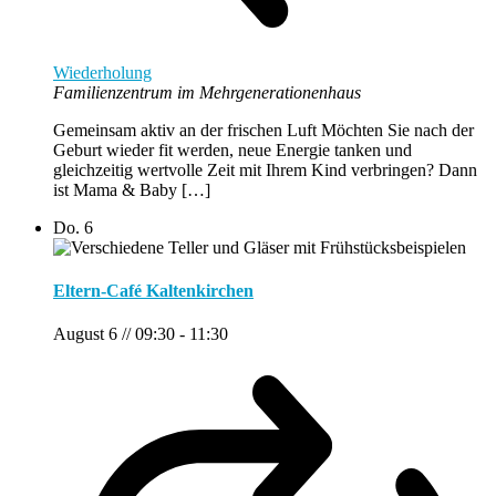
Wiederholung
Familienzentrum im Mehrgenerationenhaus
Gemeinsam aktiv an der frischen Luft Möchten Sie nach der
Geburt wieder fit werden, neue Energie tanken und
gleichzeitig wertvolle Zeit mit Ihrem Kind verbringen? Dann
ist Mama & Baby […]
Do.
6
Eltern-Café Kaltenkirchen
August 6 // 09:30
-
11:30