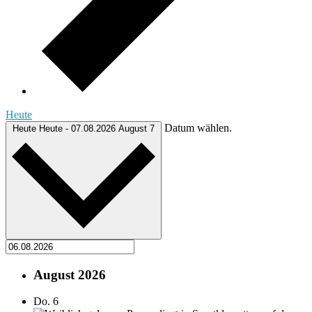
Heute
Datum wählen.
Heute
Heute
-
07.08.2026
August 7
August 2026
Do.
6