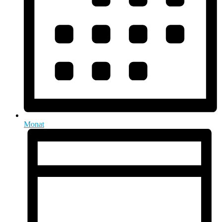
Monat