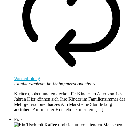
Wiederholung
Familienzentrum im Mehrgenerationenhaus
Klettern, toben und entdecken für Kinder im Alter von 1-3
Jahren Hier können sich Ihre Kinder im Familienzimmer des
Mehrgenerationenhauses Am Markt eine Stunde lang
austoben. Auf unserer Hochebene, unserem […]
Fr.
7