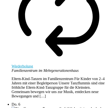
Wiederholung
Familienzentrum im Mehrgenerationenhaus
Eltern-Kind-Tanzen im Familienzentrum Für Kinder von 2–4
Jahren mit einer Begleitperson Unsere Tanzflummis sind eine
fröhliche Eltern-Kind-Tanzgruppe für die Kleinsten.
Gemeinsam bewegen wir uns zur Musik, entdecken neue
Bewegungen und […]
Do.
6