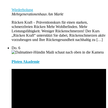
Wiederholung
Mehrgenerationenhaus Am Markt
Rücken Kraft – Präventionskurs für einen starken,
schmerzfreien Rücken Mehr Wohlbefinden. Mehr
Leistungsfähigkeit. Weniger Rückenschmerzen! Der Kurs
„Rücken Kraft“ unterstützt Sie dabei, Rückenschmerzen aktiv
vorzubeugen und Ihre Rückengesundheit nachhaltig zu […]
Do.
6
Pfoten Akademie