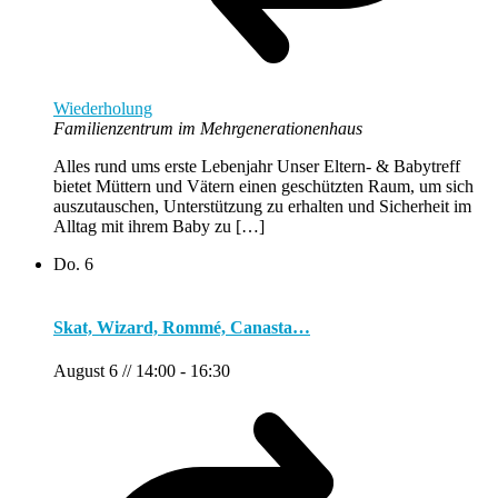
Wiederholung
Familienzentrum im Mehrgenerationenhaus
Alles rund ums erste Lebenjahr Unser Eltern- & Babytreff
bietet Müttern und Vätern einen geschützten Raum, um sich
auszutauschen, Unterstützung zu erhalten und Sicherheit im
Alltag mit ihrem Baby zu […]
Do.
6
Skat, Wizard, Rommé, Canasta…
August 6 // 14:00
-
16:30