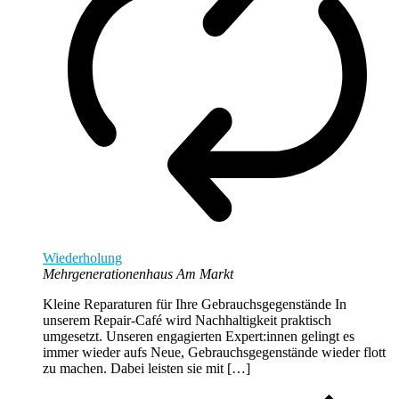
Wiederholung
Mehrgenerationenhaus Am Markt
Kleine Reparaturen für Ihre Gebrauchsgegenstände In
unserem Repair-Café wird Nachhaltigkeit praktisch
umgesetzt. Unseren engagierten Expert:innen gelingt es
immer wieder aufs Neue, Gebrauchsgegenstände wieder flott
zu machen. Dabei leisten sie mit […]