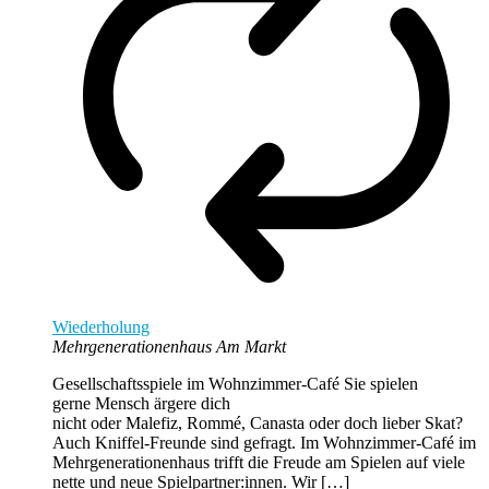
Wiederholung
Mehrgenerationenhaus Am Markt
Gesellschaftsspiele im Wohnzimmer-Café Sie spielen
gerne Mensch ärgere dich
nicht oder Malefiz, Rommé, Canasta oder doch lieber Skat?
Auch Kniffel-Freunde sind gefragt. Im Wohnzimmer-Café im
Mehrgenerationenhaus trifft die Freude am Spielen auf viele
nette und neue Spielpartner:innen. Wir […]