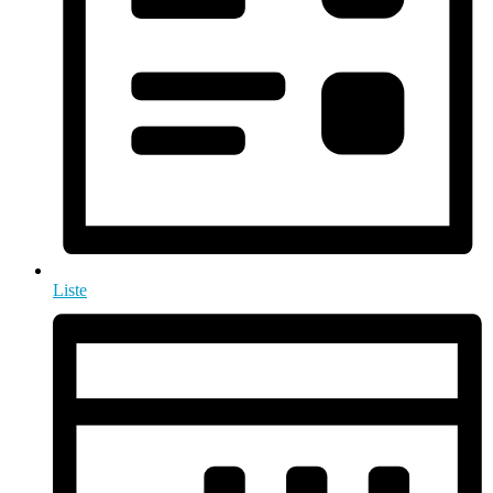
Liste