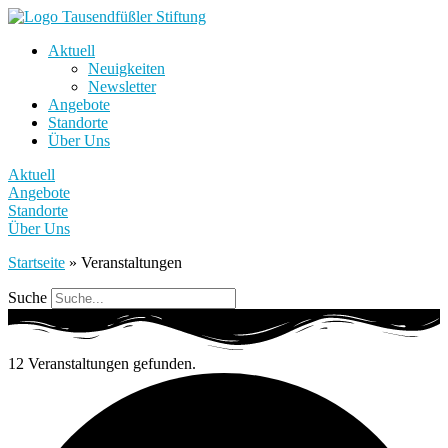
Aktuell
Neuigkeiten
Newsletter
Angebote
Standorte
Über Uns
Aktuell
Angebote
Standorte
Über Uns
Startseite
»
Veranstaltungen
Suche
12 Veranstaltungen gefunden.