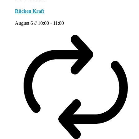
Rücken Kraft
August 6 // 10:00
-
11:00