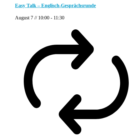
Easy Talk – Englisch-Gesprächsrunde
August 7 // 10:00
-
11:30