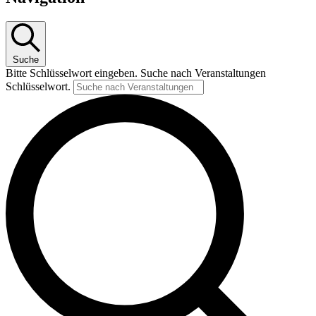
Suche
Bitte Schlüsselwort eingeben. Suche nach Veranstaltungen
Schlüsselwort.