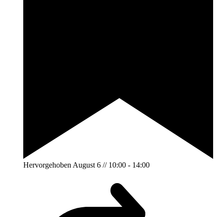
Hervorgehoben
August 6 // 10:00
-
14:00