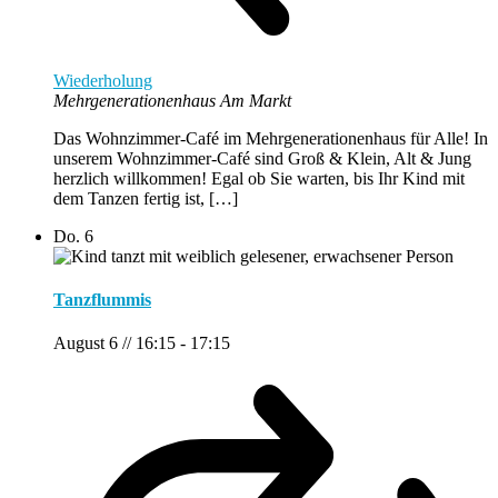
Wiederholung
Mehrgenerationenhaus Am Markt
Das Wohnzimmer-Café im Mehrgenerationenhaus für Alle! In
unserem Wohnzimmer-Café sind Groß & Klein, Alt & Jung
herzlich willkommen! Egal ob Sie warten, bis Ihr Kind mit
dem Tanzen fertig ist, […]
Do.
6
Tanzflummis
August 6 // 16:15
-
17:15