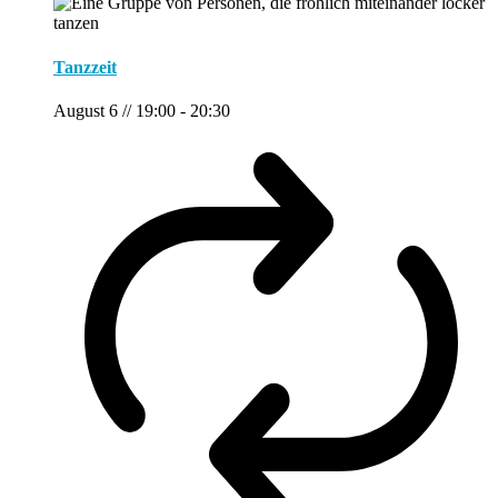
Tanzzeit
August 6 // 19:00
-
20:30