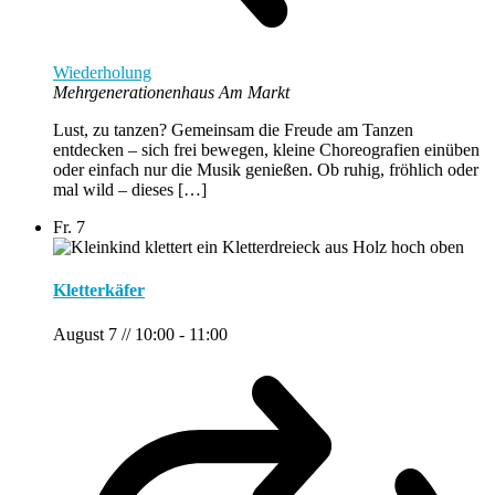
Wiederholung
Mehrgenerationenhaus Am Markt
Lust, zu tanzen? Gemeinsam die Freude am Tanzen
entdecken – sich frei bewegen, kleine Choreografien einüben
oder einfach nur die Musik genießen. Ob ruhig, fröhlich oder
mal wild – dieses […]
Fr.
7
Kletterkäfer
August 7 // 10:00
-
11:00