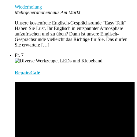
Wiederholung
Mehrgenerationenhaus Am Markt
Unsere kostenfreie Englisch-Gesprächsrunde “Easy Talk”
Haben Sie Lust, Ihr Englisch in entspannter Atmosphäre
aufzufrischen und zu üben? Dann ist unsere Englisch-
Gesprächsrunde vielleicht das Richtige für Sie. Das dürfen
Sie erwarten: […]
Fr.
7
Repair-Café