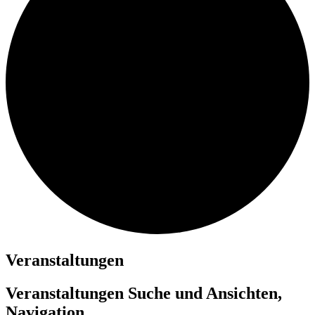
Veranstaltungen
Veranstaltungen Suche und Ansichten,
Navigation