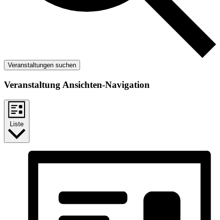
Veranstaltungen suchen
Veranstaltung Ansichten-Navigation
Liste