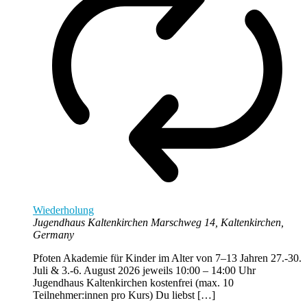
Wiederholung
Jugendhaus Kaltenkirchen
Marschweg 14, Kaltenkirchen,
Germany
Pfoten Akademie für Kinder im Alter von 7–13 Jahren 27.-30.
Juli & 3.-6. August 2026 jeweils 10:00 – 14:00 Uhr
Jugendhaus Kaltenkirchen kostenfrei (max. 10
Teilnehmer:innen pro Kurs) Du liebst […]