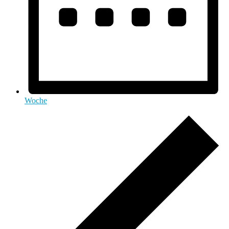
Woche