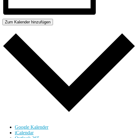
Zum Kalender hinzufügen
Google Kalender
iCalendar