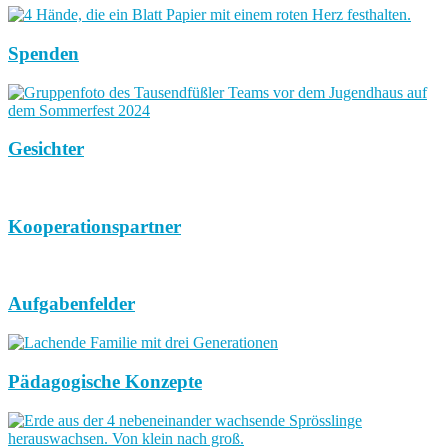
Spenden
Gesichter
Kooperationspartner
Aufgabenfelder
Pädagogische Konzepte