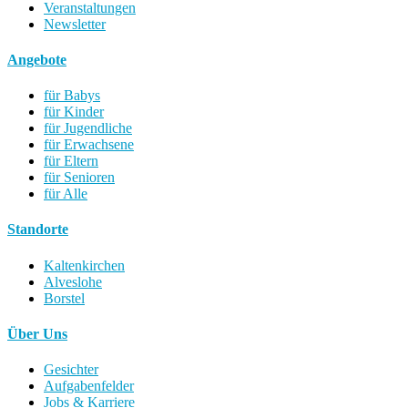
Veranstaltungen
Newsletter
Angebote
für Babys
für Kinder
für Jugendliche
für Erwachsene
für Eltern
für Senioren
für Alle
Standorte
Kaltenkirchen
Alveslohe
Borstel
Über Uns
Gesichter
Aufgabenfelder
Jobs & Karriere