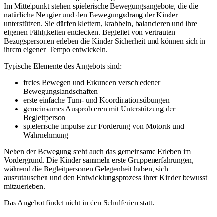
Im Mittelpunkt stehen spielerische Bewegungsangebote, die die
natürliche Neugier und den Bewegungsdrang der Kinder
unterstützen. Sie dürfen klettern, krabbeln, balancieren und ihre
eigenen Fähigkeiten entdecken. Begleitet von vertrauten
Bezugspersonen erleben die Kinder Sicherheit und können sich in
ihrem eigenen Tempo entwickeln.
Typische Elemente des Angebots sind:
freies Bewegen und Erkunden verschiedener
Bewegungslandschaften
erste einfache Turn‑ und Koordinationsübungen
gemeinsames Ausprobieren mit Unterstützung der
Begleitperson
spielerische Impulse zur Förderung von Motorik und
Wahrnehmung
Neben der Bewegung steht auch das gemeinsame Erleben im
Vordergrund. Die Kinder sammeln erste Gruppenerfahrungen,
während die Begleitpersonen Gelegenheit haben, sich
auszutauschen und den Entwicklungsprozess ihrer Kinder bewusst
mitzuerleben.
Das Angebot findet nicht in den Schulferien statt.