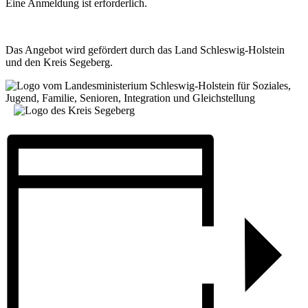
Eine Anmeldung ist erforderlich.
Das Angebot wird gefördert durch das Land Schleswig-Holstein
und den Kreis Segeberg.