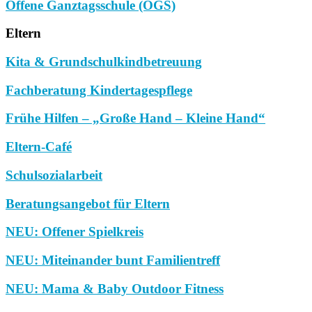
Offene Ganztagsschule (OGS)
Eltern
Kita & Grundschulkindbetreuung
Fachberatung Kindertagespflege
Frühe Hilfen – „Große Hand – Kleine Hand“
Eltern-Café
Schulsozialarbeit
Beratungsangebot für Eltern
NEU: Offener Spielkreis
NEU: Miteinander bunt Familientreff
NEU: Mama & Baby Outdoor Fitness