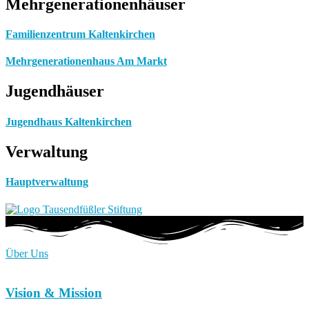
Mehrgenerationenhäuser
Familienzentrum Kaltenkirchen
Mehrgenerationenhaus Am Markt
Jugendhäuser
Jugendhaus Kaltenkirchen
Verwaltung
Hauptverwaltung
Über Uns
Vision & Mission