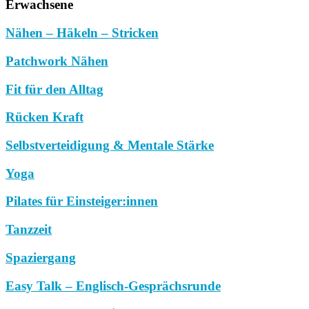
Erwachsene
Nähen – Häkeln – Stricken
Patchwork Nähen
Fit für den Alltag
Rücken Kraft
Selbstverteidigung & Mentale Stärke
Yoga
Pilates für Einsteiger:innen
Tanzzeit
Spaziergang
Easy Talk – Englisch-Gesprächsrunde