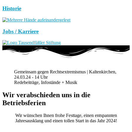
Historie
Jobs / Karriere
Gemeinsam gegen Rechtsextremismus | Kaltenkirchen,
24.03.24 - 14 Uhr
Redebeiträge, Infostände + Musik
Wir verabschieden uns in die
Betriebsferien
Wir wünschen Ihnen frohe Festtage, einen entspannten
Jahresausklang und einen tollen Start in das Jahr 2024!