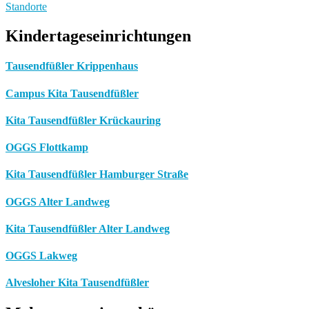
Standorte
Kindertageseinrichtungen
Tausendfüßler Krippenhaus
Campus Kita Tausendfüßler
Kita Tausendfüßler Krückauring
OGGS Flottkamp
Kita Tausendfüßler Hamburger Straße
OGGS Alter Landweg
Kita Tausendfüßler Alter Landweg
OGGS Lakweg
Alvesloher Kita Tausendfüßler