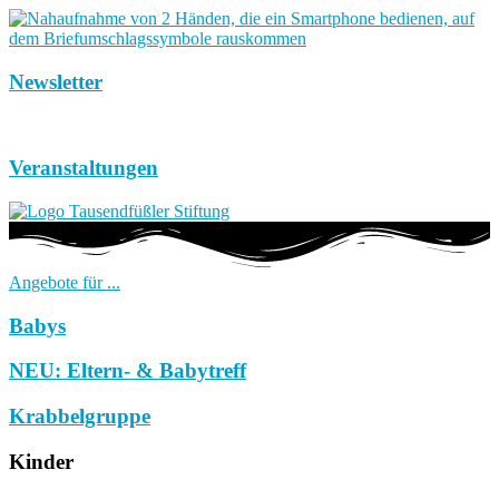
Newsletter
Veranstaltungen
Angebote für ...
Babys
NEU: Eltern- & Babytreff
Krabbelgruppe
Kinder