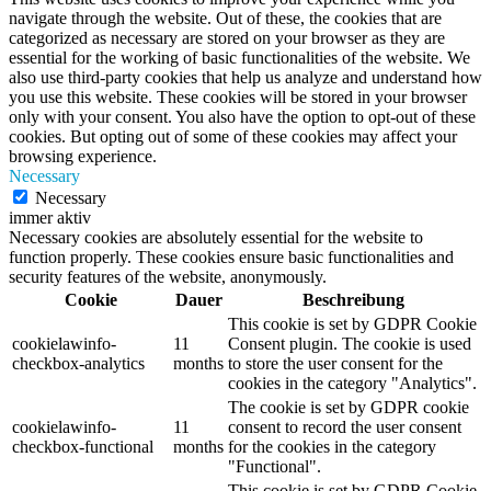
navigate through the website. Out of these, the cookies that are
categorized as necessary are stored on your browser as they are
essential for the working of basic functionalities of the website. We
also use third-party cookies that help us analyze and understand how
you use this website. These cookies will be stored in your browser
only with your consent. You also have the option to opt-out of these
cookies. But opting out of some of these cookies may affect your
browsing experience.
Necessary
Necessary
immer aktiv
Necessary cookies are absolutely essential for the website to
function properly. These cookies ensure basic functionalities and
security features of the website, anonymously.
Cookie
Dauer
Beschreibung
This cookie is set by GDPR Cookie
cookielawinfo-
11
Consent plugin. The cookie is used
checkbox-analytics
months
to store the user consent for the
cookies in the category "Analytics".
The cookie is set by GDPR cookie
cookielawinfo-
11
consent to record the user consent
checkbox-functional
months
for the cookies in the category
"Functional".
This cookie is set by GDPR Cookie