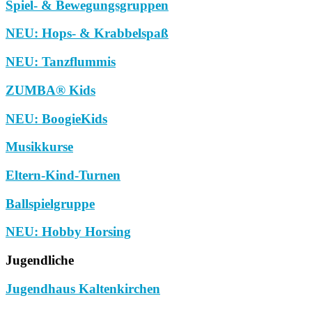
Spiel- & Bewegungsgruppen
NEU: Hops- & Krabbelspaß
NEU: Tanzflummis
ZUMBA® Kids
NEU: BoogieKids
Musikkurse
Eltern-Kind-Turnen
Ballspielgruppe
NEU: Hobby Horsing
Jugendliche
Jugendhaus Kaltenkirchen