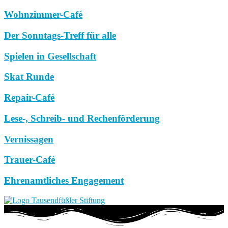
Wohnzimmer-Café
Der Sonntags-Treff für alle
Spielen in Gesellschaft
Skat Runde
Repair-Café
Lese-, Schreib- und Rechenförderung
Vernissagen
Trauer-Café
Ehrenamtliches Engagement