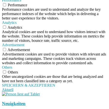
Performance
Performance
Performance cookies are used to understand and analyze the key
performance indexes of the website which helps in delivering a
better user experience for the visitors.
Analytics
Analytics
Analytical cookies are used to understand how visitors interact with
the website. These cookies help provide information on metrics the
number of visitors, bounce rate, traffic source, etc.
Advertisement
Advertisement
Advertisement cookies are used to provide visitors with relevant ads
and marketing campaigns. These cookies track visitors across
websites and collect information to provide customized ads.
Others
Others
Other uncategorized cookies are those that are being analyzed and
have not been classified into a category as yet.
SPEICHERN & AKZEPTIEREN
Aktuell
Neuigkeiten