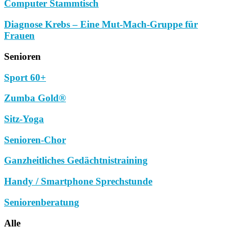
Computer Stammtisch
Diagnose Krebs – Eine Mut-Mach-Gruppe für
Frauen
Senioren
Sport 60+
Zumba Gold®
Sitz-Yoga
Senioren-Chor
Ganzheitliches Gedächtnistraining
Handy / Smartphone Sprechstunde
Seniorenberatung
Alle