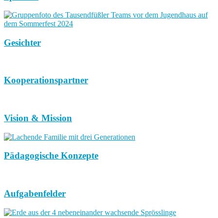
Gesichter
Kooperationspartner
Vision & Mission
Pädagogische Konzepte
Aufgabenfelder