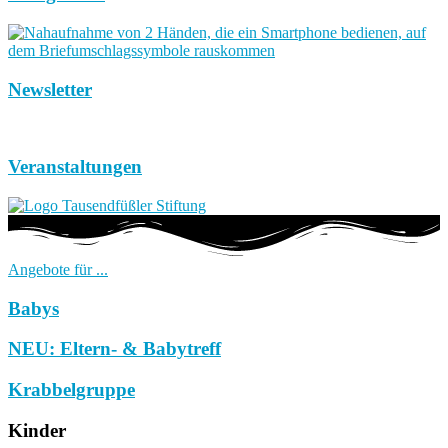
Newsletter
Veranstaltungen
Angebote für ...
Babys
NEU: Eltern- & Babytreff
Krabbelgruppe
Kinder