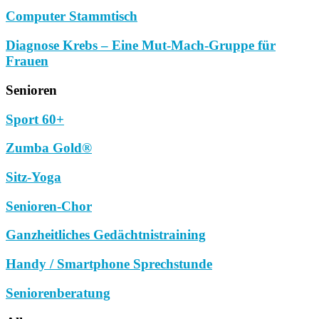
Computer Stammtisch
Diagnose Krebs – Eine Mut-Mach-Gruppe für
Frauen
Senioren
Sport 60+
Zumba Gold®
Sitz-Yoga
Senioren-Chor
Ganzheitliches Gedächtnistraining
Handy / Smartphone Sprechstunde
Seniorenberatung