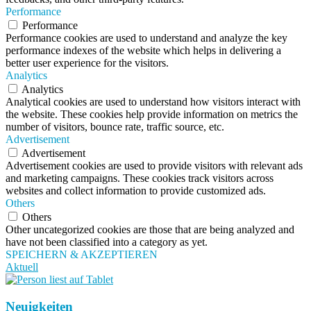
Performance
Performance
Performance cookies are used to understand and analyze the key
performance indexes of the website which helps in delivering a
better user experience for the visitors.
Analytics
Analytics
Analytical cookies are used to understand how visitors interact with
the website. These cookies help provide information on metrics the
number of visitors, bounce rate, traffic source, etc.
Advertisement
Advertisement
Advertisement cookies are used to provide visitors with relevant ads
and marketing campaigns. These cookies track visitors across
websites and collect information to provide customized ads.
Others
Others
Other uncategorized cookies are those that are being analyzed and
have not been classified into a category as yet.
SPEICHERN & AKZEPTIEREN
Aktuell
Neuigkeiten