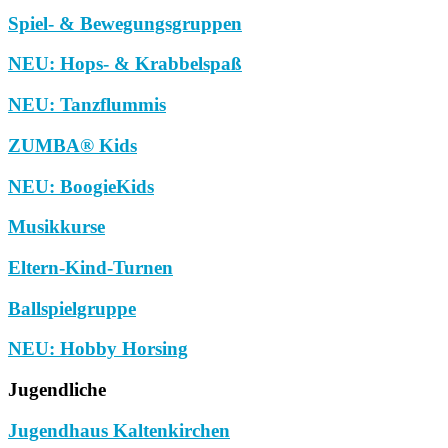
Spiel- & Bewegungsgruppen
NEU: Hops- & Krabbelspaß
NEU: Tanzflummis
ZUMBA® Kids
NEU: BoogieKids
Musikkurse
Eltern-Kind-Turnen
Ballspielgruppe
NEU: Hobby Horsing
Jugendliche
Jugendhaus Kaltenkirchen