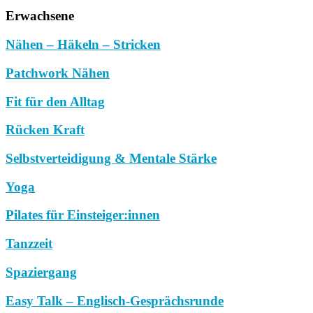
Erwachsene
Nähen – Häkeln – Stricken
Patchwork Nähen
Fit für den Alltag
Rücken Kraft
Selbstverteidigung & Mentale Stärke
Yoga
Pilates für Einsteiger:innen
Tanzzeit
Spaziergang
Easy Talk – Englisch-Gesprächsrunde