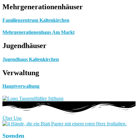
Mehrgenerationenhäuser
Familienzentrum Kaltenkirchen
Mehrgenerationenhaus Am Markt
Jugendhäuser
Jugendhaus Kaltenkirchen
Verwaltung
Hauptverwaltung
Über Uns
Spenden