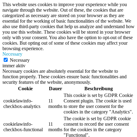
This website uses cookies to improve your experience while you
navigate through the website. Out of these, the cookies that are
categorized as necessary are stored on your browser as they are
essential for the working of basic functionalities of the website. We
also use third-party cookies that help us analyze and understand how
you use this website. These cookies will be stored in your browser
only with your consent. You also have the option to opt-out of these
cookies. But opting out of some of these cookies may affect your
browsing experience.
Necessary
Necessary
immer aktiv
Necessary cookies are absolutely essential for the website to
function properly. These cookies ensure basic functionalities and
security features of the website, anonymously.
Cookie
Dauer
Beschreibung
This cookie is set by GDPR Cookie
cookielawinfo-
11
Consent plugin. The cookie is used
checkbox-analytics
months
to store the user consent for the
cookies in the category "Analytics".
The cookie is set by GDPR cookie
cookielawinfo-
11
consent to record the user consent
checkbox-functional
months
for the cookies in the category
"Functional".