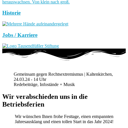
Historie
Jobs / Karriere
Gemeinsam gegen Rechtsextremismus | Kaltenkirchen,
24.03.24 - 14 Uhr
Redebeiträge, Infostände + Musik
Wir verabschieden uns in die
Betriebsferien
Wir wünschen Ihnen frohe Festtage, einen entspannten
Jahresausklang und einen tollen Start in das Jahr 2024!