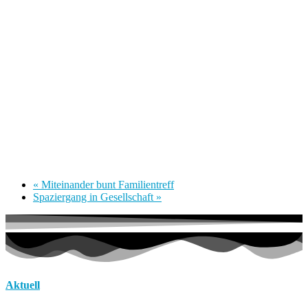
«
Miteinander bunt Familientreff
Spaziergang in Gesellschaft
»
Aktuell