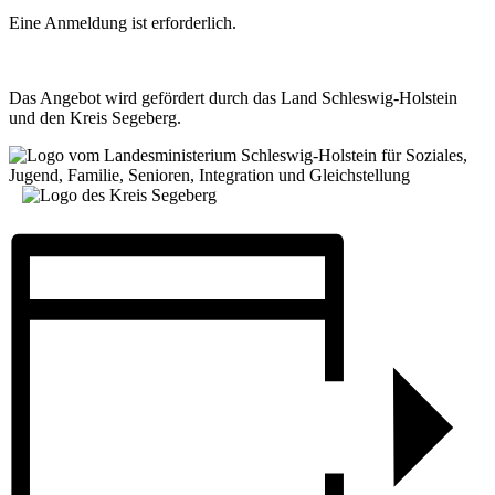
Eine Anmeldung ist erforderlich.
Das Angebot wird gefördert durch das Land Schleswig-Holstein
und den Kreis Segeberg.