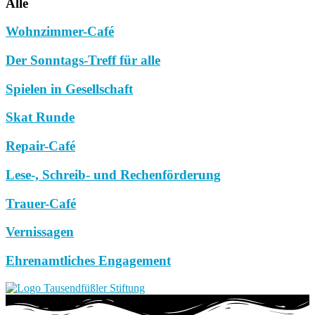
Alle
Wohnzimmer-Café
Der Sonntags-Treff für alle
Spielen in Gesellschaft
Skat Runde
Repair-Café
Lese-, Schreib- und Rechenförderung
Trauer-Café
Vernissagen
Ehrenamtliches Engagement