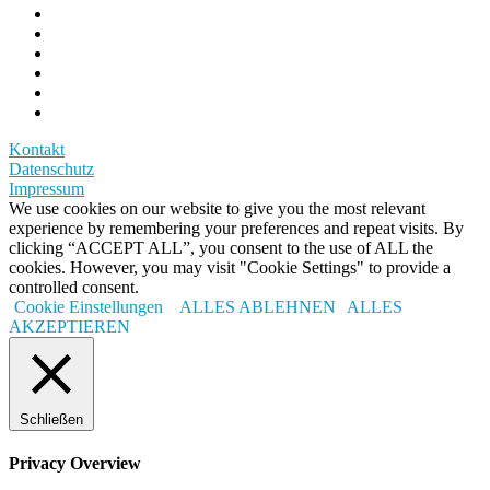
Kontakt
Datenschutz
Impressum
We use cookies on our website to give you the most relevant
experience by remembering your preferences and repeat visits. By
clicking “ACCEPT ALL”, you consent to the use of ALL the
cookies. However, you may visit "Cookie Settings" to provide a
controlled consent.
Cookie Einstellungen
ALLES ABLEHNEN
ALLES
AKZEPTIEREN
Schließen
Privacy Overview