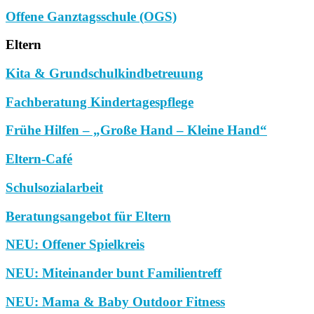
Offene Ganztagsschule (OGS)
Eltern
Kita & Grundschulkindbetreuung
Fachberatung Kindertagespflege
Frühe Hilfen – „Große Hand – Kleine Hand“
Eltern-Café
Schulsozialarbeit
Beratungsangebot für Eltern
NEU: Offener Spielkreis
NEU: Miteinander bunt Familientreff
NEU: Mama & Baby Outdoor Fitness