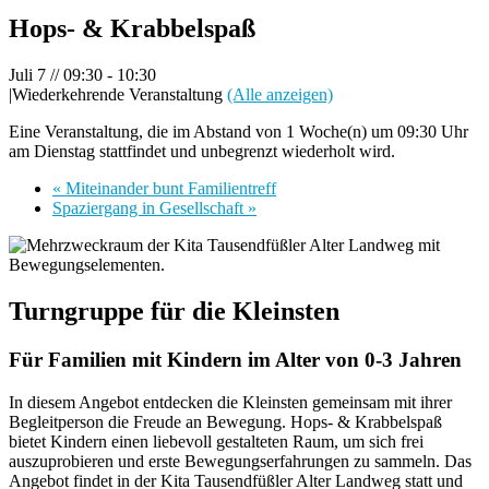
Hops- & Krabbelspaß
Juli 7 // 09:30
-
10:30
|
Wiederkehrende Veranstaltung
(Alle anzeigen)
Eine Veranstaltung, die im Abstand von 1 Woche(n) um 09:30 Uhr
am Dienstag stattfindet und unbegrenzt wiederholt wird.
«
Miteinander bunt Familientreff
Spaziergang in Gesellschaft
»
Turngruppe für die Kleinsten
Für Familien mit Kindern im Alter von 0-3 Jahren
In diesem Angebot entdecken die Kleinsten gemeinsam mit ihrer
Begleitperson die Freude an Bewegung. Hops- & Krabbelspaß
bietet Kindern einen liebevoll gestalteten Raum, um sich frei
auszuprobieren und erste Bewegungserfahrungen zu sammeln. Das
Angebot findet in der Kita Tausendfüßler Alter Landweg statt und