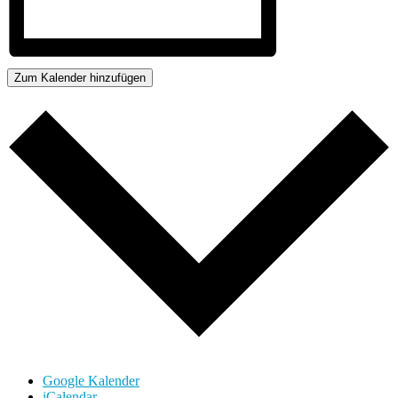
Zum Kalender hinzufügen
Google Kalender
iCalendar