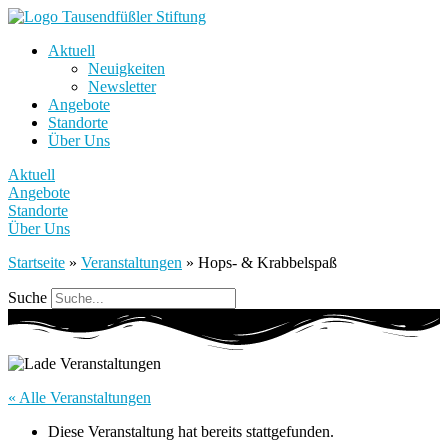
Aktuell
Neuigkeiten
Newsletter
Angebote
Standorte
Über Uns
Aktuell
Angebote
Standorte
Über Uns
Startseite
»
Veranstaltungen
»
Hops- & Krabbelspaß
Suche
« Alle Veranstaltungen
Diese Veranstaltung hat bereits stattgefunden.