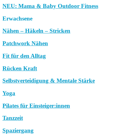
NEU: Mama & Baby Outdoor Fitness
Erwachsene
Nähen – Häkeln – Stricken
Patchwork Nähen
Fit für den Alltag
Rücken Kraft
Selbstverteidigung & Mentale Stärke
Yoga
Pilates für Einsteiger:innen
Tanzzeit
Spaziergang