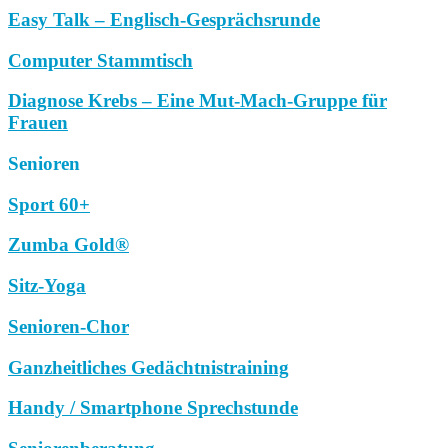
Easy Talk – Englisch-Gesprächsrunde
Computer Stammtisch
Diagnose Krebs – Eine Mut-Mach-Gruppe für
Frauen
Senioren
Sport 60+
Zumba Gold®
Sitz-Yoga
Senioren-Chor
Ganzheitliches Gedächtnistraining
Handy / Smartphone Sprechstunde