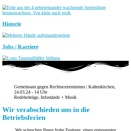
Historie
Jobs / Karriere
Gemeinsam gegen Rechtsextremismus | Kaltenkirchen,
24.03.24 - 14 Uhr
Redebeiträge, Infostände + Musik
Wir verabschieden uns in die
Betriebsferien
Wir wünschen Ihnen frohe Festtage, einen entspannten