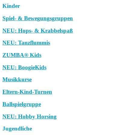
Kinder
Spiel- & Bewegungsgruppen
NEU: Hops- & Krabbelspaß
NEU: Tanzflummis
ZUMBA® Kids
NEU: BoogieKids
Musikkurse
Eltern-Kind-Turnen
Ballspielgruppe
NEU: Hobby Horsing
Jugendliche