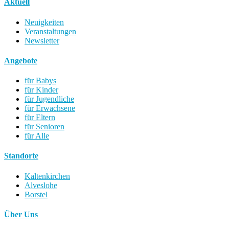
Aktuell
Neuigkeiten
Veranstaltungen
Newsletter
Angebote
für Babys
für Kinder
für Jugendliche
für Erwachsene
für Eltern
für Senioren
für Alle
Standorte
Kaltenkirchen
Alveslohe
Borstel
Über Uns