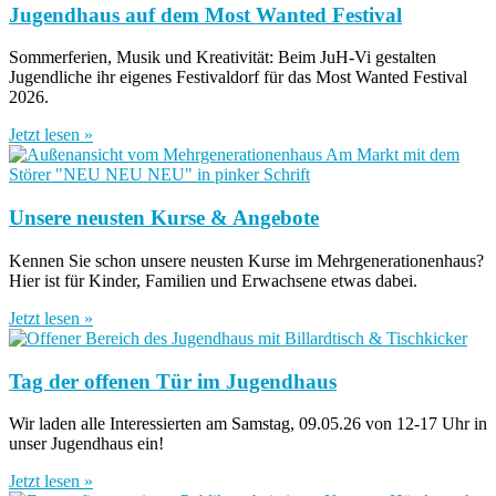
Jugendhaus auf dem Most Wanted Festival
Sommerferien, Musik und Kreativität: Beim JuH-Vi gestalten
Jugendliche ihr eigenes Festivaldorf für das Most Wanted Festival
2026.
Jetzt lesen »
Unsere neusten Kurse & Angebote
Kennen Sie schon unsere neusten Kurse im Mehrgenerationenhaus?
Hier ist für Kinder, Familien und Erwachsene etwas dabei.
Jetzt lesen »
Tag der offenen Tür im Jugendhaus
Wir laden alle Interessierten am Samstag, 09.05.26 von 12-17 Uhr in
unser Jugendhaus ein!
Jetzt lesen »