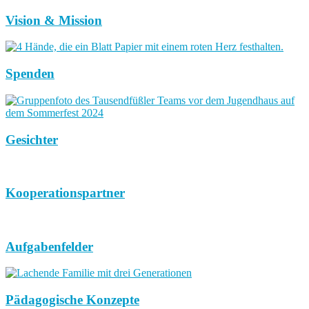
Vision & Mission
Spenden
Gesichter
Kooperationspartner
Aufgabenfelder
Pädagogische Konzepte