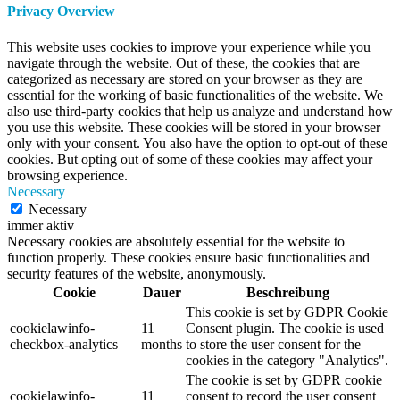
Privacy Overview
This website uses cookies to improve your experience while you
navigate through the website. Out of these, the cookies that are
categorized as necessary are stored on your browser as they are
essential for the working of basic functionalities of the website. We
also use third-party cookies that help us analyze and understand how
you use this website. These cookies will be stored in your browser
only with your consent. You also have the option to opt-out of these
cookies. But opting out of some of these cookies may affect your
browsing experience.
Necessary
Necessary
immer aktiv
Necessary cookies are absolutely essential for the website to
function properly. These cookies ensure basic functionalities and
security features of the website, anonymously.
Cookie
Dauer
Beschreibung
This cookie is set by GDPR Cookie
cookielawinfo-
11
Consent plugin. The cookie is used
checkbox-analytics
months
to store the user consent for the
cookies in the category "Analytics".
The cookie is set by GDPR cookie
cookielawinfo-
11
consent to record the user consent