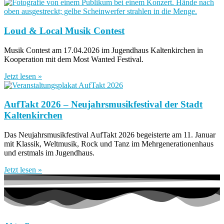
Loud & Local Musik Contest
Musik Contest am 17.04.2026 im Jugendhaus Kaltenkirchen in
Kooperation mit dem Most Wanted Festival.
Jetzt lesen »
AufTakt 2026 – Neujahrsmusikfestival der Stadt
Kaltenkirchen
Das Neujahrsmusikfestival AufTakt 2026 begeisterte am 11. Januar
mit Klassik, Weltmusik, Rock und Tanz im Mehrgenerationenhaus
und erstmals im Jugendhaus.
Jetzt lesen »