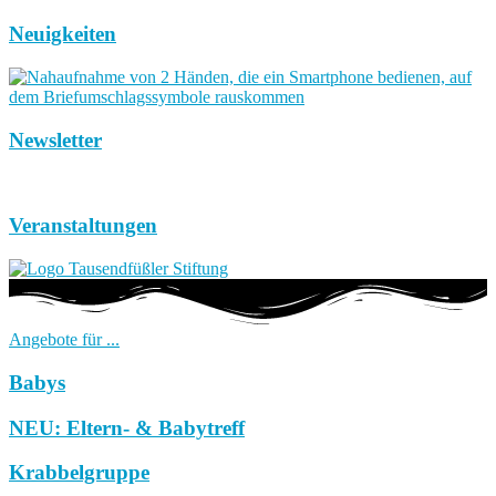
Neuigkeiten
Newsletter
Veranstaltungen
Angebote für ...
Babys
NEU: Eltern- & Babytreff
Krabbelgruppe