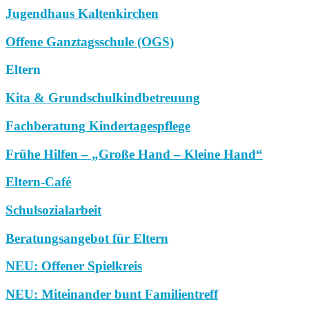
Jugendhaus Kaltenkirchen
Offene Ganztagsschule (OGS)
Eltern
Kita & Grundschulkindbetreuung
Fachberatung Kindertagespflege
Frühe Hilfen – „Große Hand – Kleine Hand“
Eltern-Café
Schulsozialarbeit
Beratungsangebot für Eltern
NEU: Offener Spielkreis
NEU: Miteinander bunt Familientreff