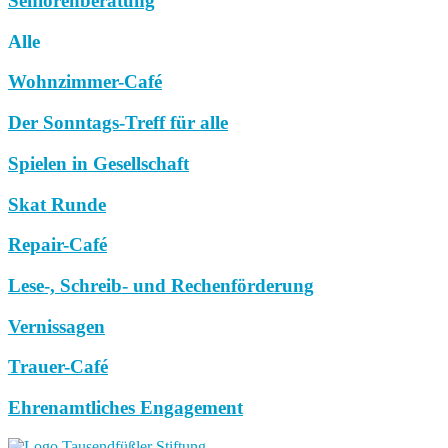
Seniorenberatung
Alle
Wohnzimmer-Café
Der Sonntags-Treff für alle
Spielen in Gesellschaft
Skat Runde
Repair-Café
Lese-, Schreib- und Rechenförderung
Vernissagen
Trauer-Café
Ehrenamtliches Engagement