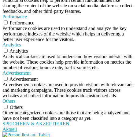
Functional cookies help to perform certain functionalities like
sharing the content of the website on social media platforms, collect
feedbacks, and other third-party features.
Performance
Performance
Performance cookies are used to understand and analyze the key
performance indexes of the website which helps in delivering a
better user experience for the visitors.
Analytics
Analytics
Analytical cookies are used to understand how visitors interact with
the website. These cookies help provide information on metrics the
number of visitors, bounce rate, traffic source, etc.
Advertisement
Advertisement
Advertisement cookies are used to provide visitors with relevant ads
and marketing campaigns. These cookies track visitors across
websites and collect information to provide customized ads.
Others
Others
Other uncategorized cookies are those that are being analyzed and
have not been classified into a category as yet.
SPEICHERN & AKZEPTIEREN
Aktuell