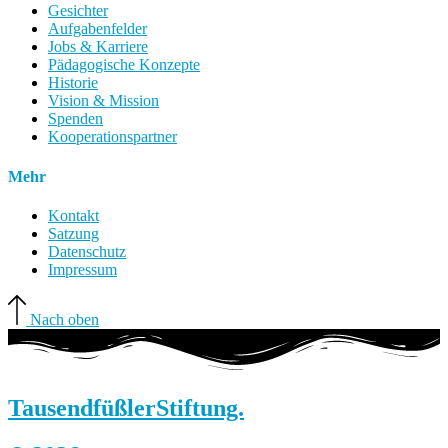
Gesichter
Aufgabenfelder
Jobs & Karriere
Pädagogische Konzepte
Historie
Vision & Mission
Spenden
Kooperationspartner
Mehr
Kontakt
Satzung
Datenschutz
Impressum
Nach oben
Tausendfüßler
Stiftung.