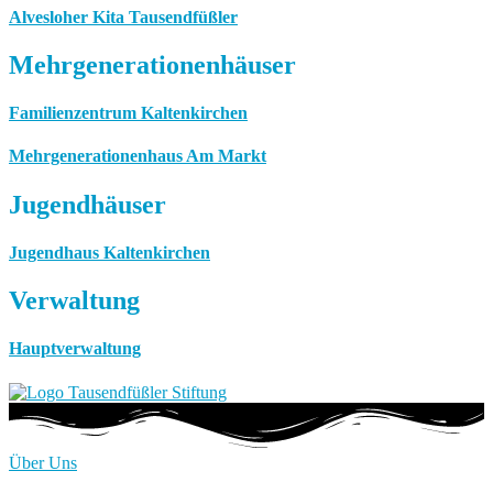
Alvesloher Kita Tausendfüßler
Mehrgenerationenhäuser
Familienzentrum Kaltenkirchen
Mehrgenerationenhaus Am Markt
Jugendhäuser
Jugendhaus Kaltenkirchen
Verwaltung
Hauptverwaltung
Über Uns