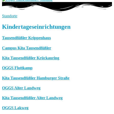
Standorte
Kindertageseinrichtungen
Tausendfüßler Krippenhaus
Campus Kita Tausendfüßler
Kita Tausendfüßler Krückauring
OGGS Flottkamp
Kita Tausendfüßler Hamburger Straße
OGGS Alter Landweg
Kita Tausendfüßler Alter Landweg
OGGS Lakweg