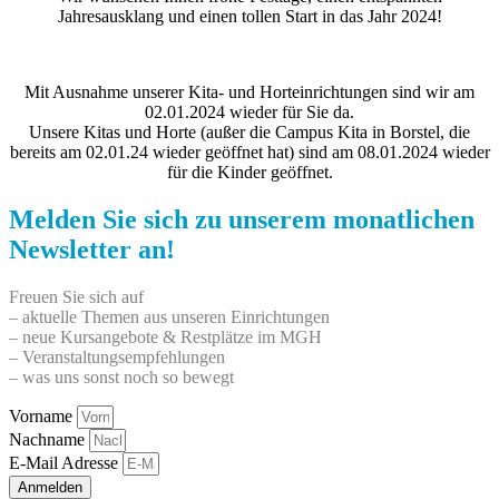
Jahresausklang und einen tollen Start in das Jahr 2024!
Mit Ausnahme unserer Kita- und Horteinrichtungen sind wir am
02.01.2024 wieder für Sie da.
Unsere Kitas und Horte (außer die Campus Kita in Borstel, die
bereits am 02.01.24 wieder geöffnet hat) sind am 08.01.2024 wieder
für die Kinder geöffnet.
Melden Sie sich zu unserem monatlichen
Newsletter an!
Freuen Sie sich auf
– aktuelle Themen aus unseren Einrichtungen
– neue Kursangebote & Restplätze im MGH
– Veranstaltungsempfehlungen
– was uns sonst noch so bewegt
Vorname
Nachname
E-Mail Adresse
Anmelden