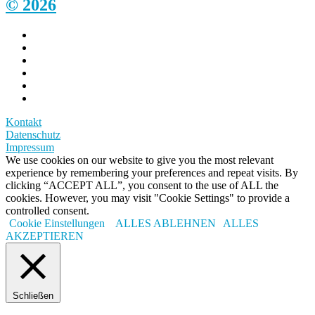
© 2026
Kontakt
Datenschutz
Impressum
We use cookies on our website to give you the most relevant
experience by remembering your preferences and repeat visits. By
clicking “ACCEPT ALL”, you consent to the use of ALL the
cookies. However, you may visit "Cookie Settings" to provide a
controlled consent.
Cookie Einstellungen
ALLES ABLEHNEN
ALLES
AKZEPTIEREN
Schließen