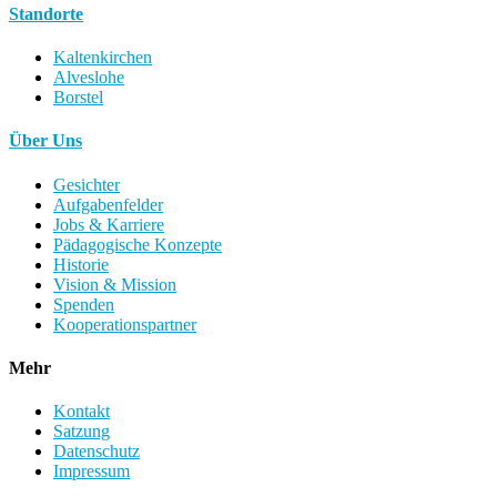
Standorte
Kaltenkirchen
Alveslohe
Borstel
Über Uns
Gesichter
Aufgabenfelder
Jobs & Karriere
Pädagogische Konzepte
Historie
Vision & Mission
Spenden
Kooperationspartner
Mehr
Kontakt
Satzung
Datenschutz
Impressum