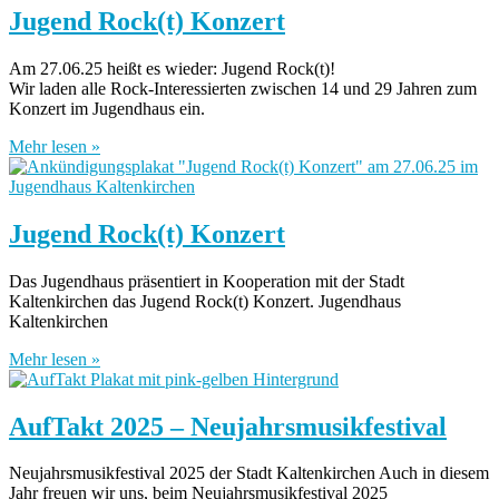
Jugend Rock(t) Konzert
Am 27.06.25 heißt es wieder: Jugend Rock(t)!
Wir laden alle Rock-Interessierten zwischen 14 und 29 Jahren zum
Konzert im Jugendhaus ein.
Mehr lesen »
Jugend Rock(t) Konzert
Das Jugendhaus präsentiert in Kooperation mit der Stadt
Kaltenkirchen das Jugend Rock(t) Konzert. Jugendhaus
Kaltenkirchen
Mehr lesen »
AufTakt 2025 – Neujahrsmusikfestival
Neujahrsmusikfestival 2025 der Stadt Kaltenkirchen Auch in diesem
Jahr freuen wir uns, beim Neujahrsmusikfestival 2025