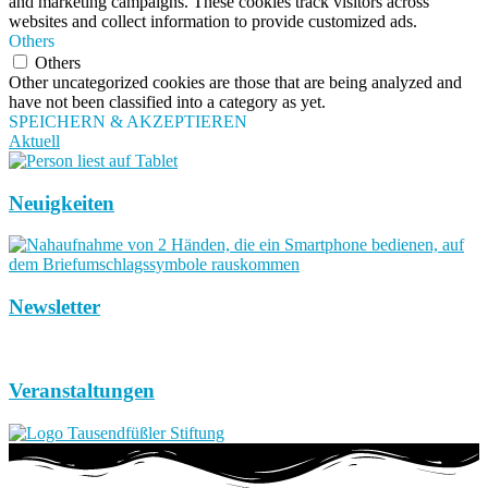
and marketing campaigns. These cookies track visitors across
websites and collect information to provide customized ads.
Others
Others
Other uncategorized cookies are those that are being analyzed and
have not been classified into a category as yet.
SPEICHERN & AKZEPTIEREN
Aktuell
Neuigkeiten
Newsletter
Veranstaltungen