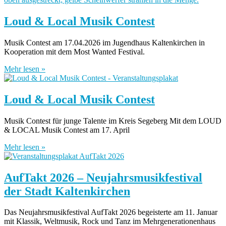
Loud & Local Musik Contest
Musik Contest am 17.04.2026 im Jugendhaus Kaltenkirchen in
Kooperation mit dem Most Wanted Festival.
Mehr lesen »
Loud & Local Musik Contest
Musik Contest für junge Talente im Kreis Segeberg Mit dem LOUD
& LOCAL Musik Contest am 17. April
Mehr lesen »
AufTakt 2026 – Neujahrsmusikfestival
der Stadt Kaltenkirchen
Das Neujahrsmusikfestival AufTakt 2026 begeisterte am 11. Januar
mit Klassik, Weltmusik, Rock und Tanz im Mehrgenerationenhaus