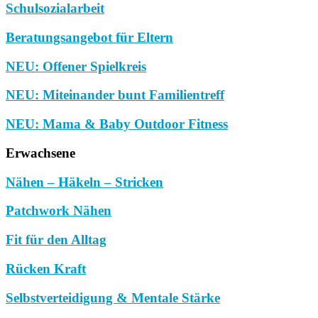
Schulsozialarbeit
Beratungsangebot für Eltern
NEU: Offener Spielkreis
NEU: Miteinander bunt Familientreff
NEU: Mama & Baby Outdoor Fitness
Erwachsene
Nähen – Häkeln – Stricken
Patchwork Nähen
Fit für den Alltag
Rücken Kraft
Selbstverteidigung & Mentale Stärke