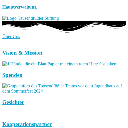
Hauptverwaltung
Über Uns
Vision & Mission
Spenden
Gesichter
Kooperationspartner