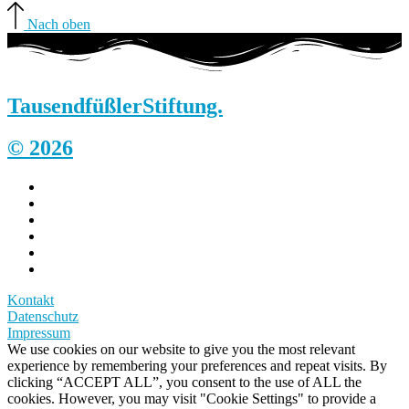
Nach oben
Tausendfüßler
Stiftung.
© 2026
Kontakt
Datenschutz
Impressum
We use cookies on our website to give you the most relevant
experience by remembering your preferences and repeat visits. By
clicking “ACCEPT ALL”, you consent to the use of ALL the
cookies. However, you may visit "Cookie Settings" to provide a