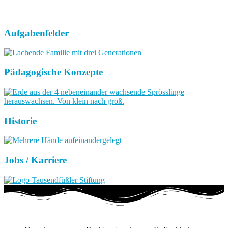
Aufgabenfelder
Pädagogische Konzepte
Historie
Jobs / Karriere