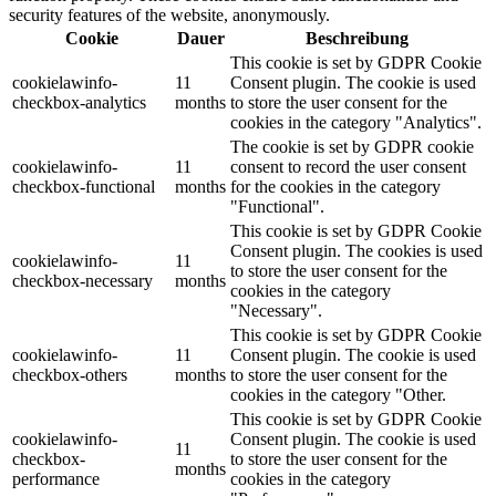
security features of the website, anonymously.
Cookie
Dauer
Beschreibung
This cookie is set by GDPR Cookie
cookielawinfo-
11
Consent plugin. The cookie is used
checkbox-analytics
months
to store the user consent for the
cookies in the category "Analytics".
The cookie is set by GDPR cookie
cookielawinfo-
11
consent to record the user consent
checkbox-functional
months
for the cookies in the category
"Functional".
This cookie is set by GDPR Cookie
Consent plugin. The cookies is used
cookielawinfo-
11
to store the user consent for the
checkbox-necessary
months
cookies in the category
"Necessary".
This cookie is set by GDPR Cookie
cookielawinfo-
11
Consent plugin. The cookie is used
checkbox-others
months
to store the user consent for the
cookies in the category "Other.
This cookie is set by GDPR Cookie
cookielawinfo-
Consent plugin. The cookie is used
11
checkbox-
to store the user consent for the
months
performance
cookies in the category