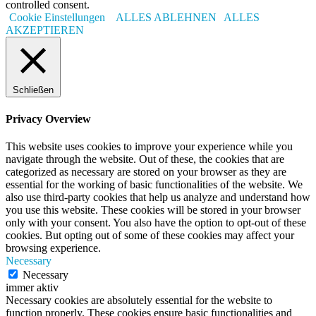
controlled consent.
Cookie Einstellungen
ALLES ABLEHNEN
ALLES
AKZEPTIEREN
Schließen
Privacy Overview
This website uses cookies to improve your experience while you
navigate through the website. Out of these, the cookies that are
categorized as necessary are stored on your browser as they are
essential for the working of basic functionalities of the website. We
also use third-party cookies that help us analyze and understand how
you use this website. These cookies will be stored in your browser
only with your consent. You also have the option to opt-out of these
cookies. But opting out of some of these cookies may affect your
browsing experience.
Necessary
Necessary
immer aktiv
Necessary cookies are absolutely essential for the website to
function properly. These cookies ensure basic functionalities and