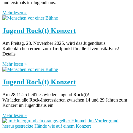
und erstmals im Jugendhaus.
Mehr lesen »
Jugend Rock(t) Konzert
Am Freitag, 28. November 2025, wird das Jugendhaus
Kaltenkirchen erneut zum Treffpunkt für alle Livemusik-Fans!
Details
Mehr lesen »
Jugend Rock(t) Konzert
Am 28.11.25 heißt es wieder: Jugend Rock(t)!
Wir laden alle Rock-Interessierten zwischen 14 und 29 Jahren zum
Konzert im Jugendhaus ein.
Mehr lesen »