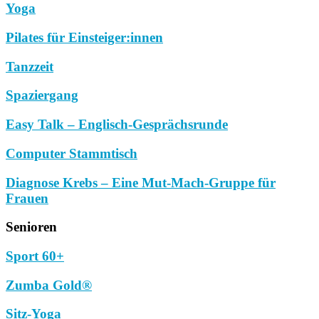
Yoga
Pilates für Einsteiger:innen
Tanzzeit
Spaziergang
Easy Talk – Englisch-Gesprächsrunde
Computer Stammtisch
Diagnose Krebs – Eine Mut-Mach-Gruppe für
Frauen
Senioren
Sport 60+
Zumba Gold®
Sitz-Yoga