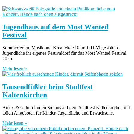
Jugendhaus auf dem Most Wanted
Festival
Sommerferien, Musik und Kreativität: Beim JuH-Vi gestalten
Jugendliche ihr eigenes Festivaldorf für das Most Wanted Festival
2026.
Mehr lesen »
Tausendfüßler beim Stadtfest
Kaltenkirchen
Am 5. & 6. Juni finden Sie uns auf dem Stadtfest Kaltenkirchen mit
tollen Angeboten für Kinder, Jugendliche und Erwachsene.
Mehr lesen »