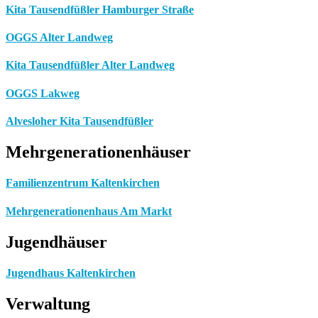
Kita Tausendfüßler Hamburger Straße
OGGS Alter Landweg
Kita Tausendfüßler Alter Landweg
OGGS Lakweg
Alvesloher Kita Tausendfüßler
Mehrgenerationenhäuser
Familienzentrum Kaltenkirchen
Mehrgenerationenhaus Am Markt
Jugendhäuser
Jugendhaus Kaltenkirchen
Verwaltung