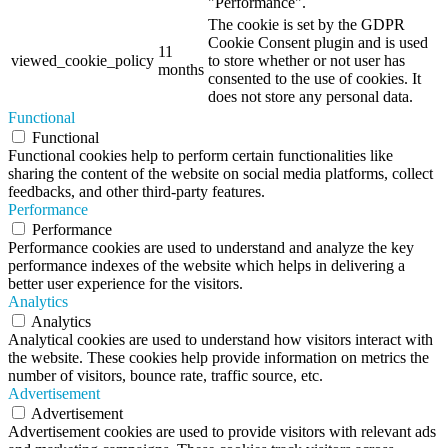
"Performance".
The cookie is set by the GDPR
Cookie Consent plugin and is used
11
viewed_cookie_policy
to store whether or not user has
months
consented to the use of cookies. It
does not store any personal data.
Functional
Functional
Functional cookies help to perform certain functionalities like
sharing the content of the website on social media platforms, collect
feedbacks, and other third-party features.
Performance
Performance
Performance cookies are used to understand and analyze the key
performance indexes of the website which helps in delivering a
better user experience for the visitors.
Analytics
Analytics
Analytical cookies are used to understand how visitors interact with
the website. These cookies help provide information on metrics the
number of visitors, bounce rate, traffic source, etc.
Advertisement
Advertisement
Advertisement cookies are used to provide visitors with relevant ads