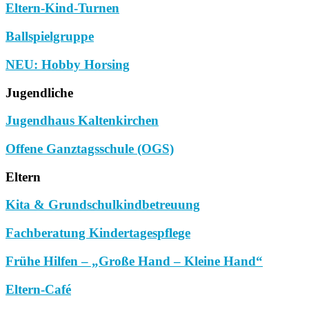
Eltern-Kind-Turnen
Ballspielgruppe
NEU: Hobby Horsing
Jugendliche
Jugendhaus Kaltenkirchen
Offene Ganztagsschule (OGS)
Eltern
Kita & Grundschulkindbetreuung
Fachberatung Kindertagespflege
Frühe Hilfen – „Große Hand – Kleine Hand“
Eltern-Café