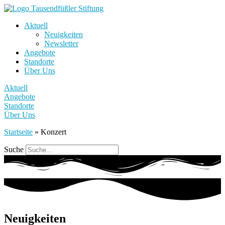
Aktuell
Neuigkeiten
Newsletter
Angebote
Standorte
Über Uns
Aktuell
Angebote
Standorte
Über Uns
Startseite
»
Konzert
Suche
Neuigkeiten