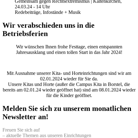
Gemeinsam gegen Rechtsextremismus | Kaltenkirchen,
24.03.24 - 14 Uhr
Redebeiträge, Infostände + Musik
Wir verabschieden uns in die
Betriebsferien
Wir wünschen Ihnen frohe Festtage, einen entspannten
Jahresausklang und einen tollen Start in das Jahr 2024!
Mit Ausnahme unserer Kita- und Horteinrichtungen sind wir am
02.01.2024 wieder für Sie da.
Unsere Kitas und Horte (außer die Campus Kita in Borstel, die
bereits am 02.01.24 wieder geöffnet hat) sind am 08.01.2024 wieder
für die Kinder geöffnet.
Melden Sie sich zu unserem monatlichen
Newsletter an!
Freuen Sie sich auf
– aktuelle Themen aus unseren Einrichtungen