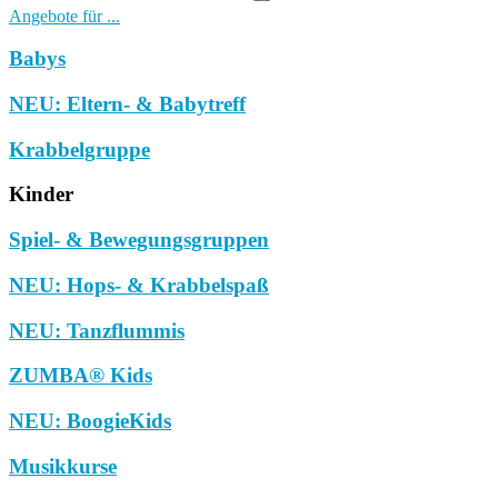
Angebote für ...
Babys
NEU: Eltern- & Babytreff
Krabbelgruppe
Kinder
Spiel- & Bewegungsgruppen
NEU: Hops- & Krabbelspaß
NEU: Tanzflummis
ZUMBA® Kids
NEU: BoogieKids
Musikkurse