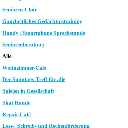
Senioren-Chor
Ganzheitliches Gedächtnistraining
Handy / Smartphone Sprechstunde
Seniorenberatung
Alle
Wohnzimmer-Café
Der Sonntags-Treff für alle
Spielen in Gesellschaft
Skat Runde
Repair-Café
Lese-, Schreib- und Rechenförderung