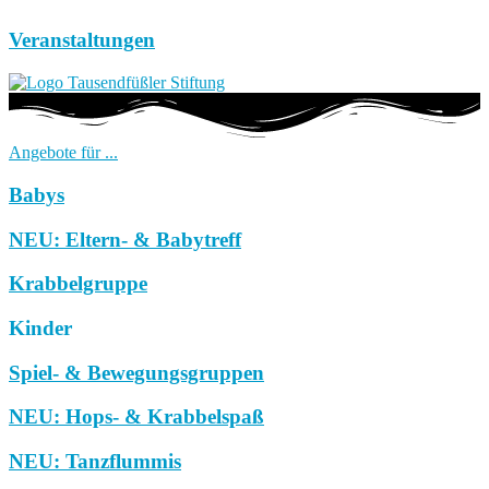
Veranstaltungen
Angebote für ...
Babys
NEU: Eltern- & Babytreff
Krabbelgruppe
Kinder
Spiel- & Bewegungsgruppen
NEU: Hops- & Krabbelspaß
NEU: Tanzflummis