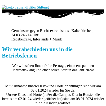
Gemeinsam gegen Rechtsextremismus | Kaltenkirchen,
24.03.24 - 14 Uhr
Redebeiträge, Infostände + Musik
Wir verabschieden uns in die
Betriebsferien
Wir wünschen Ihnen frohe Festtage, einen entspannten
Jahresausklang und einen tollen Start in das Jahr 2024!
Mit Ausnahme unserer Kita- und Horteinrichtungen sind wir am
02.01.2024 wieder für Sie da.
Unsere Kitas und Horte (außer die Campus Kita in Borstel, die
bereits am 02.01.24 wieder geöffnet hat) sind am 08.01.2024 wieder
für die Kinder geöffnet.