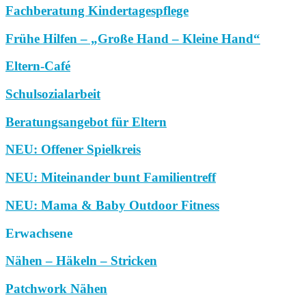
Fachberatung Kindertagespflege
Frühe Hilfen – „Große Hand – Kleine Hand“
Eltern-Café
Schulsozialarbeit
Beratungsangebot für Eltern
NEU: Offener Spielkreis
NEU: Miteinander bunt Familientreff
NEU: Mama & Baby Outdoor Fitness
Erwachsene
Nähen – Häkeln – Stricken
Patchwork Nähen