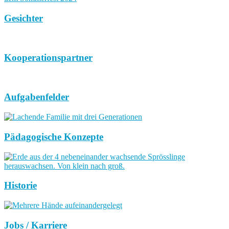
Gesichter
Kooperationspartner
Aufgabenfelder
Pädagogische Konzepte
Historie
Jobs / Karriere