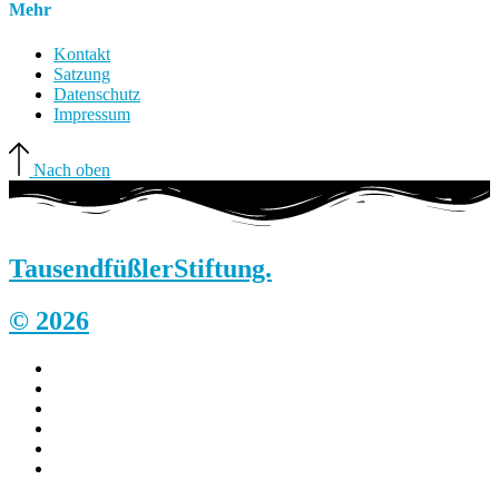
Mehr
Kontakt
Satzung
Datenschutz
Impressum
Nach oben
Tausendfüßler
Stiftung.
© 2026