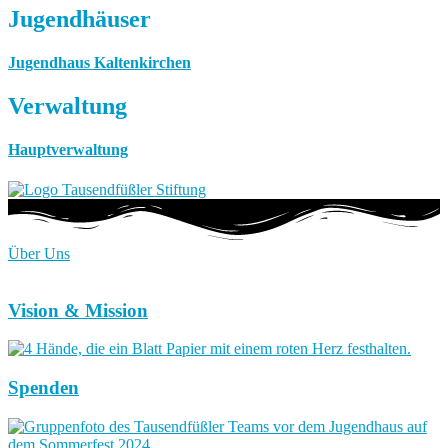
Jugendhäuser
Jugendhaus Kaltenkirchen
Verwaltung
Hauptverwaltung
Über Uns
Vision & Mission
Spenden