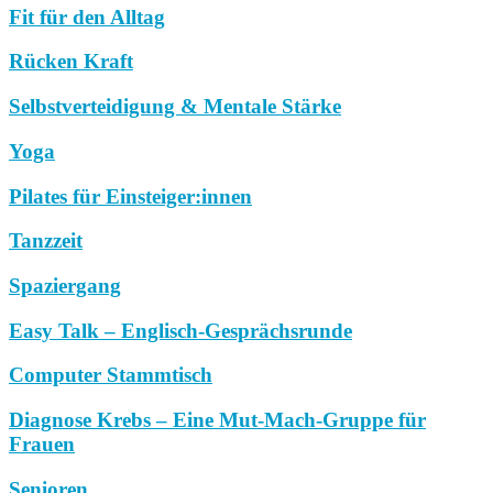
Fit für den Alltag
Rücken Kraft
Selbstverteidigung & Mentale Stärke
Yoga
Pilates für Einsteiger:innen
Tanzzeit
Spaziergang
Easy Talk – Englisch-Gesprächsrunde
Computer Stammtisch
Diagnose Krebs – Eine Mut-Mach-Gruppe für
Frauen
Senioren