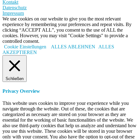
Kontakt
Datenschutz
Impressum
We use cookies on our website to give you the most relevant
experience by remembering your preferences and repeat visits. By
clicking “ACCEPT ALL”, you consent to the use of ALL the
cookies. However, you may visit "Cookie Settings" to provide a
controlled consent.
Cookie Einstellungen
ALLES ABLEHNEN
ALLES
AKZEPTIEREN
Schließen
Privacy Overview
This website uses cookies to improve your experience while you
navigate through the website. Out of these, the cookies that are
categorized as necessary are stored on your browser as they are
essential for the working of basic functionalities of the website. We
also use third-party cookies that help us analyze and understand how
you use this website. These cookies will be stored in your browser
only with your consent. You also have the option to opt-out of these