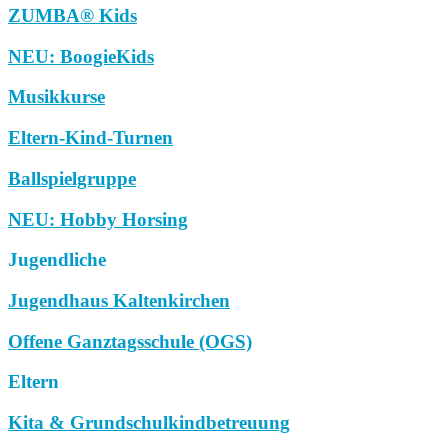
ZUMBA® Kids
NEU: BoogieKids
Musikkurse
Eltern-Kind-Turnen
Ballspielgruppe
NEU: Hobby Horsing
Jugendliche
Jugendhaus Kaltenkirchen
Offene Ganztagsschule (OGS)
Eltern
Kita & Grundschulkindbetreuung