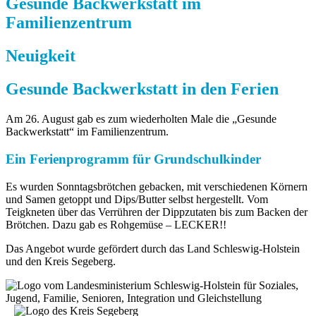
Gesunde Backwerkstatt im
Familienzentrum
Neuigkeit
Gesunde Backwerkstatt
in den Ferien
Am 26. August gab es zum wiederholten Male die „Gesunde
Backwerkstatt“ im Familienzentrum.
Ein Ferienprogramm für Grundschulkinder
Es wurden Sonntagsbrötchen gebacken, mit verschiedenen Körnern
und Samen getoppt und Dips/Butter selbst hergestellt. Vom
Teigkneten über das Verrühren der Dippzutaten bis zum Backen der
Brötchen. Dazu gab es Rohgemüse – LECKER!!
Das Angebot wurde gefördert durch das Land Schleswig-Holstein
und den Kreis Segeberg.