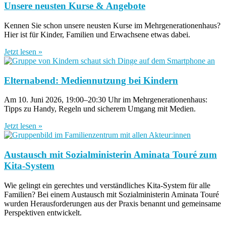
Unsere neusten Kurse & Angebote
Kennen Sie schon unsere neusten Kurse im Mehrgenerationenhaus?
Hier ist für Kinder, Familien und Erwachsene etwas dabei.
Jetzt lesen »
Elternabend: Mediennutzung bei Kindern
Am 10. Juni 2026, 19:00–20:30 Uhr im Mehrgenerationenhaus:
Tipps zu Handy, Regeln und sicherem Umgang mit Medien.
Jetzt lesen »
Austausch mit Sozialministerin Aminata Touré zum
Kita-System
Wie gelingt ein gerechtes und verständliches Kita-System für alle
Familien? Bei einem Austausch mit Sozialministerin Aminata Touré
wurden Herausforderungen aus der Praxis benannt und gemeinsame
Perspektiven entwickelt.