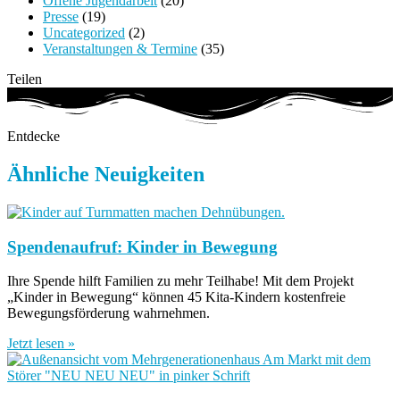
Offene Jugendarbeit
(20)
Presse
(19)
Uncategorized
(2)
Veranstaltungen & Termine
(35)
Teilen
Entdecke
Ähnliche Neuigkeiten
Spendenaufruf: Kinder in Bewegung
Ihre Spende hilft Familien zu mehr Teilhabe! Mit dem Projekt
„Kinder in Bewegung“ können 45 Kita-Kindern kostenfreie
Bewegungsförderung wahrnehmen.
Jetzt lesen »