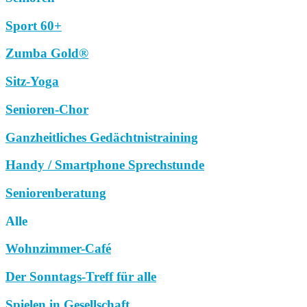
Sport 60+
Zumba Gold®
Sitz-Yoga
Senioren-Chor
Ganzheitliches Gedächtnistraining
Handy / Smartphone Sprechstunde
Seniorenberatung
Alle
Wohnzimmer-Café
Der Sonntags-Treff für alle
Spielen in Gesellschaft