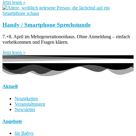
Jetzt lesen »
Handy / Smartphone Sprechstunde
7.+8. April im Mehrgenerationenhaus. Ohne Anmeldung – einfach
vorbeikommen und Fragen klären.
Jetzt lesen »
Aktuell
Neuigkeiten
Veranstaltungen
Newsletter
Angebote
für Babys