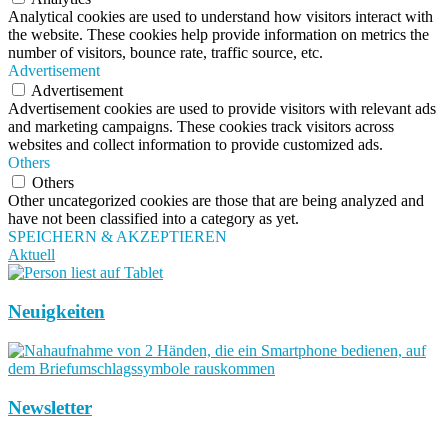
Analytical cookies are used to understand how visitors interact with
the website. These cookies help provide information on metrics the
number of visitors, bounce rate, traffic source, etc.
Advertisement
Advertisement
Advertisement cookies are used to provide visitors with relevant ads
and marketing campaigns. These cookies track visitors across
websites and collect information to provide customized ads.
Others
Others
Other uncategorized cookies are those that are being analyzed and
have not been classified into a category as yet.
SPEICHERN & AKZEPTIEREN
Aktuell
Neuigkeiten
Newsletter