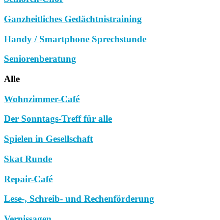
Ganzheitliches Gedächtnistraining
Handy / Smartphone Sprechstunde
Seniorenberatung
Alle
Wohnzimmer-Café
Der Sonntags-Treff für alle
Spielen in Gesellschaft
Skat Runde
Repair-Café
Lese-, Schreib- und Rechenförderung
Vernissagen