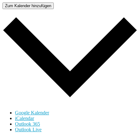
Zum Kalender hinzufügen
Google Kalender
iCalendar
Outlook 365
Outlook Live