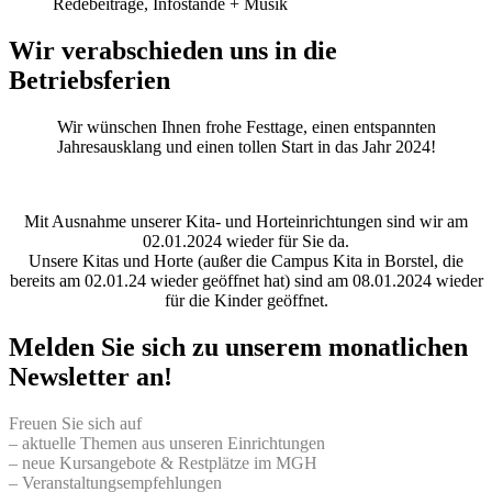
Redebeiträge, Infostände + Musik
Wir verabschieden uns in die
Betriebsferien
Wir wünschen Ihnen frohe Festtage, einen entspannten
Jahresausklang und einen tollen Start in das Jahr 2024!
Mit Ausnahme unserer Kita- und Horteinrichtungen sind wir am
02.01.2024 wieder für Sie da.
Unsere Kitas und Horte (außer die Campus Kita in Borstel, die
bereits am 02.01.24 wieder geöffnet hat) sind am 08.01.2024 wieder
für die Kinder geöffnet.
Melden Sie sich zu unserem monatlichen
Newsletter an!
Freuen Sie sich auf
– aktuelle Themen aus unseren Einrichtungen
– neue Kursangebote & Restplätze im MGH
– Veranstaltungsempfehlungen