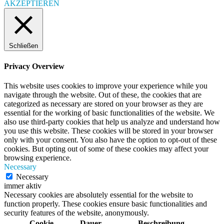
AKZEPTIEREN
Schließen
Privacy Overview
This website uses cookies to improve your experience while you
navigate through the website. Out of these, the cookies that are
categorized as necessary are stored on your browser as they are
essential for the working of basic functionalities of the website. We
also use third-party cookies that help us analyze and understand how
you use this website. These cookies will be stored in your browser
only with your consent. You also have the option to opt-out of these
cookies. But opting out of some of these cookies may affect your
browsing experience.
Necessary
Necessary
immer aktiv
Necessary cookies are absolutely essential for the website to
function properly. These cookies ensure basic functionalities and
security features of the website, anonymously.
Cookie
Dauer
Beschreibung