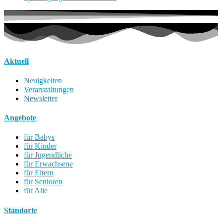
Aktuell
Neuigkeiten
Veranstaltungen
Newsletter
Angebote
für Babys
für Kinder
für Jugendliche
für Erwachsene
für Eltern
für Senioren
für Alle
Standorte