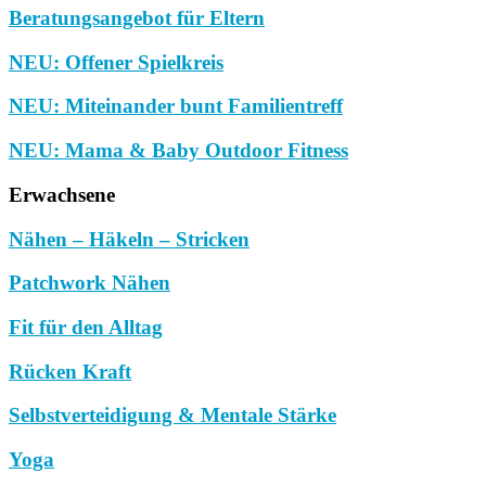
Beratungsangebot für Eltern
NEU: Offener Spielkreis
NEU: Miteinander bunt Familientreff
NEU: Mama & Baby Outdoor Fitness
Erwachsene
Nähen – Häkeln – Stricken
Patchwork Nähen
Fit für den Alltag
Rücken Kraft
Selbstverteidigung & Mentale Stärke
Yoga