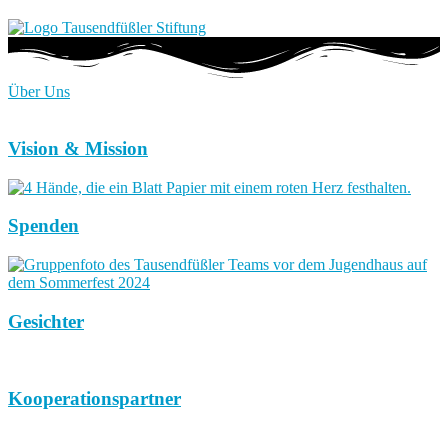
Über Uns
Vision & Mission
Spenden
Gesichter
Kooperationspartner