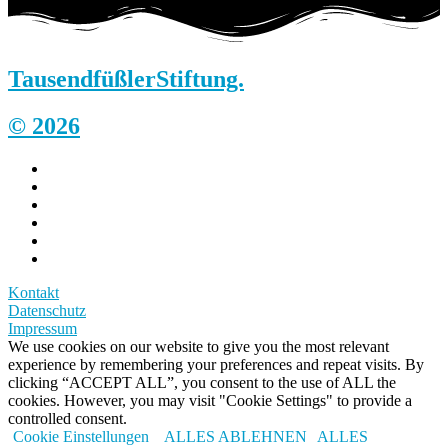
Tausendfüßler
Stiftung.
© 2026
Kontakt
Datenschutz
Impressum
We use cookies on our website to give you the most relevant
experience by remembering your preferences and repeat visits. By
clicking “ACCEPT ALL”, you consent to the use of ALL the
cookies. However, you may visit "Cookie Settings" to provide a
controlled consent.
Cookie Einstellungen
ALLES ABLEHNEN
ALLES