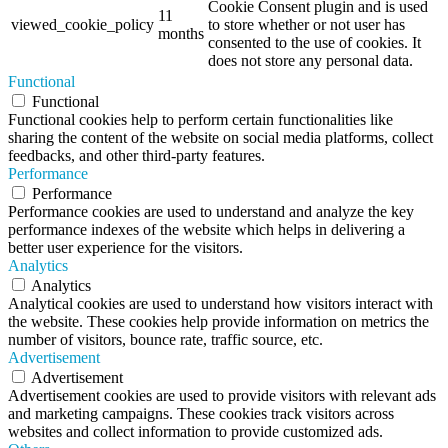
Cookie Consent plugin and is used
11
viewed_cookie_policy
to store whether or not user has
months
consented to the use of cookies. It
does not store any personal data.
Functional
Functional
Functional cookies help to perform certain functionalities like
sharing the content of the website on social media platforms, collect
feedbacks, and other third-party features.
Performance
Performance
Performance cookies are used to understand and analyze the key
performance indexes of the website which helps in delivering a
better user experience for the visitors.
Analytics
Analytics
Analytical cookies are used to understand how visitors interact with
the website. These cookies help provide information on metrics the
number of visitors, bounce rate, traffic source, etc.
Advertisement
Advertisement
Advertisement cookies are used to provide visitors with relevant ads
and marketing campaigns. These cookies track visitors across
websites and collect information to provide customized ads.