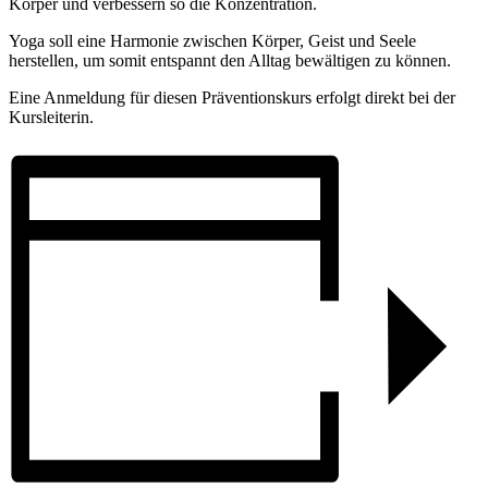
Körper und verbessern so die Konzentration.
Yoga soll eine Harmonie zwischen Körper, Geist und Seele
herstellen, um somit entspannt den Alltag bewältigen zu können.
Eine Anmeldung für diesen Präventionskurs erfolgt direkt bei der
Kursleiterin.