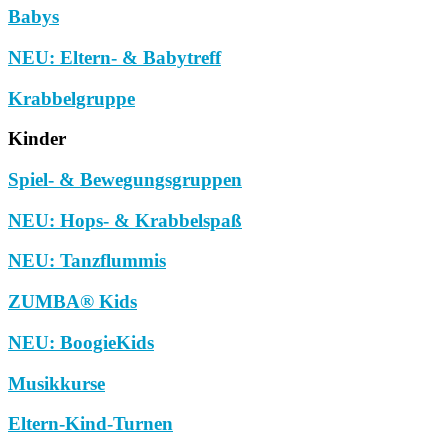
Babys
NEU: Eltern- & Babytreff
Krabbelgruppe
Kinder
Spiel- & Bewegungsgruppen
NEU: Hops- & Krabbelspaß
NEU: Tanzflummis
ZUMBA® Kids
NEU: BoogieKids
Musikkurse
Eltern-Kind-Turnen