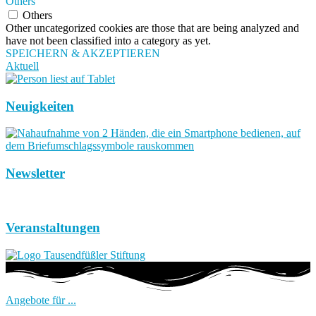
Others
Others
Other uncategorized cookies are those that are being analyzed and
have not been classified into a category as yet.
SPEICHERN & AKZEPTIEREN
Aktuell
Neuigkeiten
Newsletter
Veranstaltungen
Angebote für ...