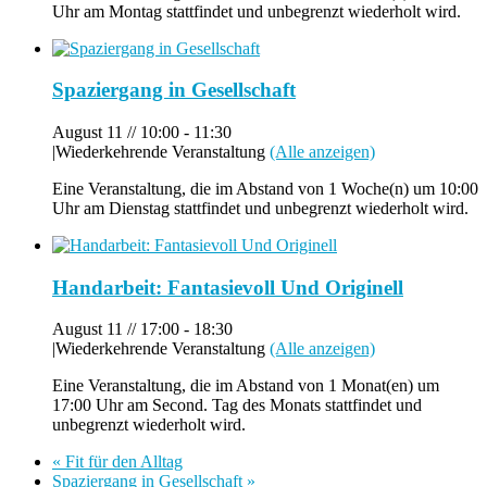
Uhr am Montag stattfindet und unbegrenzt wiederholt wird.
Spaziergang in Gesellschaft
August 11 // 10:00
-
11:30
|
Wiederkehrende Veranstaltung
(Alle anzeigen)
Eine Veranstaltung, die im Abstand von 1 Woche(n) um 10:00
Uhr am Dienstag stattfindet und unbegrenzt wiederholt wird.
Handarbeit: Fantasievoll Und Originell
August 11 // 17:00
-
18:30
|
Wiederkehrende Veranstaltung
(Alle anzeigen)
Eine Veranstaltung, die im Abstand von 1 Monat(en) um
17:00 Uhr am Second. Tag des Monats stattfindet und
unbegrenzt wiederholt wird.
«
Fit für den Alltag
Spaziergang in Gesellschaft
»