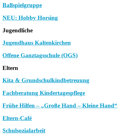
Ballspielgruppe
NEU: Hobby Horsing
Jugendliche
Jugendhaus Kaltenkirchen
Offene Ganztagsschule (OGS)
Eltern
Kita & Grundschulkindbetreuung
Fachberatung Kindertagespflege
Frühe Hilfen – „Große Hand – Kleine Hand“
Eltern-Café
Schulsozialarbeit