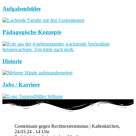
Aufgabenfelder
Pädagogische Konzepte
Historie
Jobs / Karriere
Gemeinsam gegen Rechtsextremismus | Kaltenkirchen,
24.03.24 - 14 Uhr