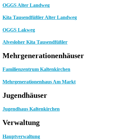
OGGS Alter Landweg
Kita Tausendfüßler Alter Landweg
OGGS Lakweg
Alvesloher Kita Tausendfüßler
Mehrgenerationenhäuser
Familienzentrum Kaltenkirchen
Mehrgenerationenhaus Am Markt
Jugendhäuser
Jugendhaus Kaltenkirchen
Verwaltung
Hauptverwaltung