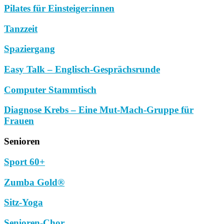
Pilates für Einsteiger:innen
Tanzzeit
Spaziergang
Easy Talk – Englisch-Gesprächsrunde
Computer Stammtisch
Diagnose Krebs – Eine Mut-Mach-Gruppe für
Frauen
Senioren
Sport 60+
Zumba Gold®
Sitz-Yoga
Senioren-Chor