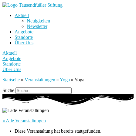
Aktuell
Neuigkeiten
Newsletter
Angebote
Standorte
Über Uns
Aktuell
Angebote
Standorte
Über Uns
Startseite
»
Veranstaltungen
»
Yoga
»
Yoga
Suche
« Alle Veranstaltungen
Diese Veranstaltung hat bereits stattgefunden.