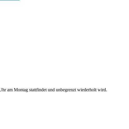
hr am Montag stattfindet und unbegrenzt wiederholt wird.