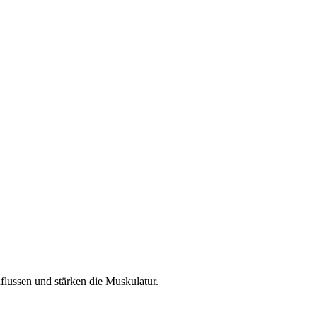
lussen und stärken die Muskulatur.