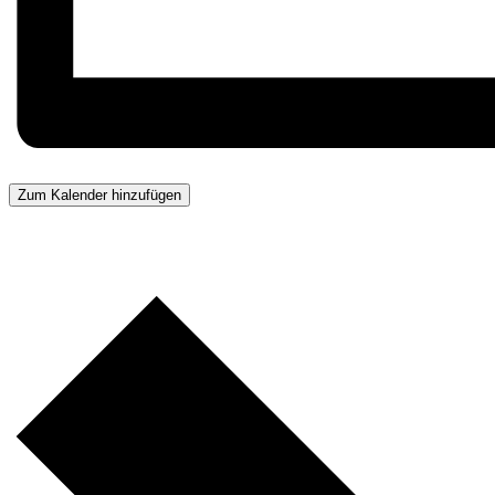
Zum Kalender hinzufügen