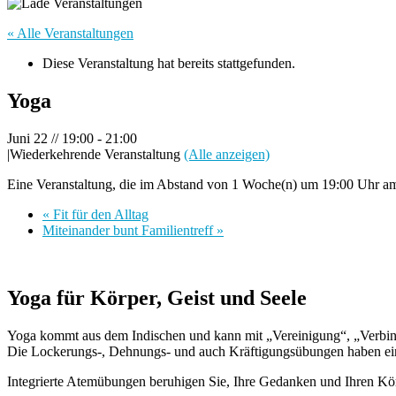
« Alle Veranstaltungen
Diese Veranstaltung hat bereits stattgefunden.
Yoga
Juni 22 // 19:00
-
21:00
|
Wiederkehrende Veranstaltung
(Alle anzeigen)
Eine Veranstaltung, die im Abstand von 1 Woche(n) um 19:00 Uhr am 
«
Fit für den Alltag
Miteinander bunt Familientreff
»
Yoga für Körper, Geist und Seele
Yoga kommt aus dem Indischen und kann mit „Vereinigung“, „Verbind
Die Lockerungs-, Dehnungs- und auch Kräftigungsübungen haben eine
Integrierte Atemübungen beruhigen Sie, Ihre Gedanken und Ihren Kör