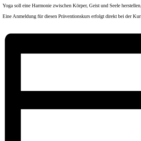
Yoga soll eine Harmonie zwischen Körper, Geist und Seele herstellen
Eine Anmeldung für diesen Präventionskurs erfolgt direkt bei der Kurs