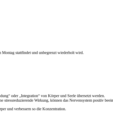
Montag stattfindet und unbegrenzt wiederholt wird.
ung“ oder „Integration“ von Körper und Seele übersetzt werden.
 stressreduzierende Wirkung, können das Nervensystem positiv beeinf
per und verbessern so die Konzentration.