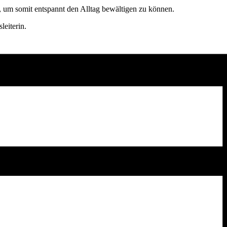
, um somit entspannt den Alltag bewältigen zu können.
leiterin.