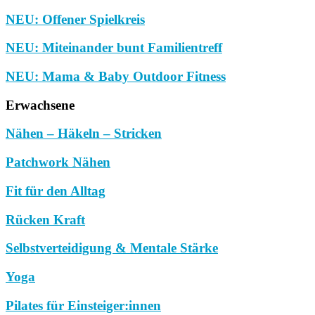
NEU: Offener Spielkreis
NEU: Miteinander bunt Familientreff
NEU: Mama & Baby Outdoor Fitness
Erwachsene
Nähen – Häkeln – Stricken
Patchwork Nähen
Fit für den Alltag
Rücken Kraft
Selbstverteidigung & Mentale Stärke
Yoga
Pilates für Einsteiger:innen