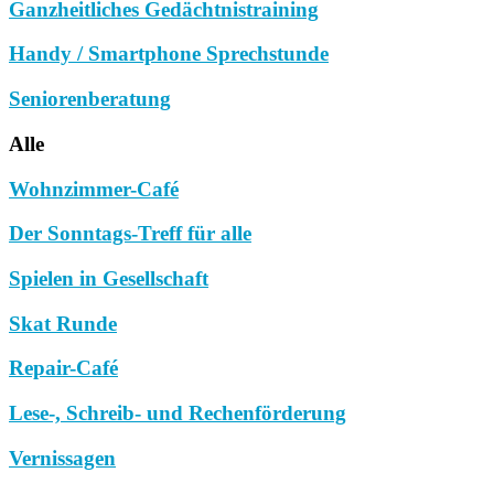
Ganzheitliches Gedächtnistraining
Handy / Smartphone Sprechstunde
Seniorenberatung
Alle
Wohnzimmer-Café
Der Sonntags-Treff für alle
Spielen in Gesellschaft
Skat Runde
Repair-Café
Lese-, Schreib- und Rechenförderung
Vernissagen