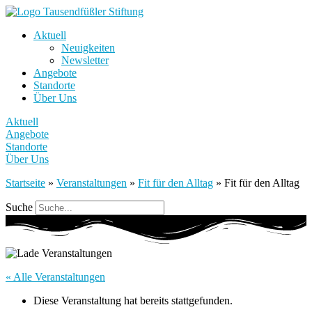
Aktuell
Neuigkeiten
Newsletter
Angebote
Standorte
Über Uns
Aktuell
Angebote
Standorte
Über Uns
Startseite
»
Veranstaltungen
»
Fit für den Alltag
»
Fit für den Alltag
Suche
« Alle Veranstaltungen
Diese Veranstaltung hat bereits stattgefunden.