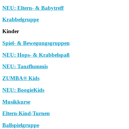
NEU: Eltern- & Babytreff
Krabbelgruppe
Kinder
Spiel- & Bewegungsgruppen
NEU: Hops- & Krabbelspaß
NEU: Tanzflummis
ZUMBA® Kids
NEU: BoogieKids
Musikkurse
Eltern-Kind-Turnen
Ballspielgruppe