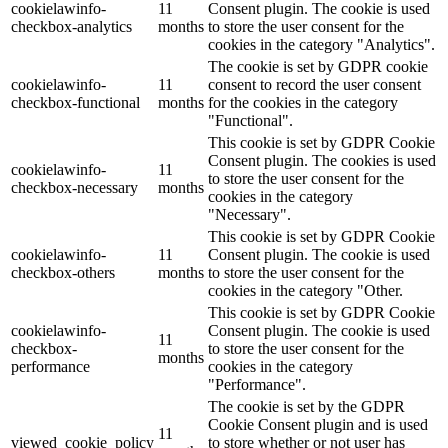
cookielawinfo-
11
Consent plugin. The cookie is used
checkbox-analytics
months
to store the user consent for the
cookies in the category "Analytics".
The cookie is set by GDPR cookie
cookielawinfo-
11
consent to record the user consent
checkbox-functional
months
for the cookies in the category
"Functional".
This cookie is set by GDPR Cookie
Consent plugin. The cookies is used
cookielawinfo-
11
to store the user consent for the
checkbox-necessary
months
cookies in the category
"Necessary".
This cookie is set by GDPR Cookie
cookielawinfo-
11
Consent plugin. The cookie is used
checkbox-others
months
to store the user consent for the
cookies in the category "Other.
This cookie is set by GDPR Cookie
cookielawinfo-
Consent plugin. The cookie is used
11
checkbox-
to store the user consent for the
months
performance
cookies in the category
"Performance".
The cookie is set by the GDPR
Cookie Consent plugin and is used
11
viewed_cookie_policy
to store whether or not user has