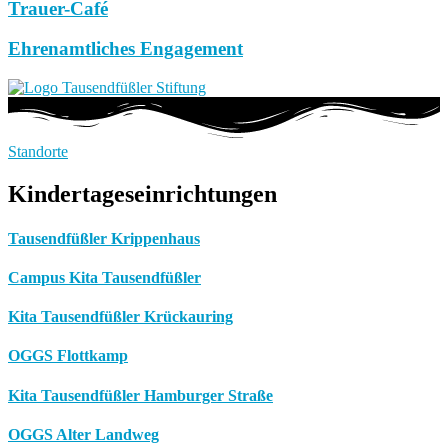
Trauer-Café
Ehrenamtliches Engagement
Standorte
Kindertageseinrichtungen
Tausendfüßler Krippenhaus
Campus Kita Tausendfüßler
Kita Tausendfüßler Krückauring
OGGS Flottkamp
Kita Tausendfüßler Hamburger Straße
OGGS Alter Landweg