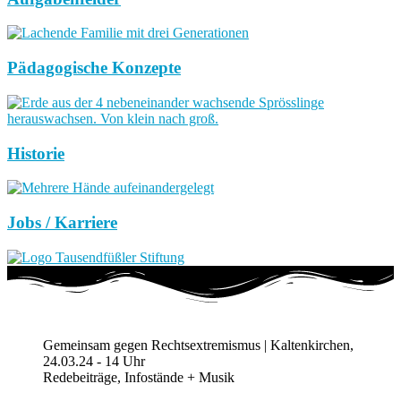
Pädagogische Konzepte
Historie
Jobs / Karriere
Gemeinsam gegen Rechtsextremismus | Kaltenkirchen,
24.03.24 - 14 Uhr
Redebeiträge, Infostände + Musik