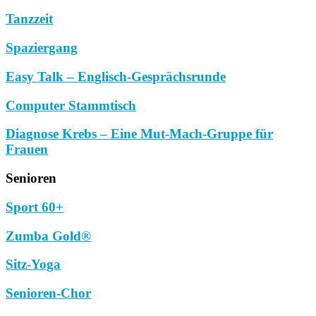
Tanzzeit
Spaziergang
Easy Talk – Englisch-Gesprächsrunde
Computer Stammtisch
Diagnose Krebs – Eine Mut-Mach-Gruppe für
Frauen
Senioren
Sport 60+
Zumba Gold®
Sitz-Yoga
Senioren-Chor