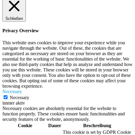
Schließen
Privacy Overview
This website uses cookies to improve your experience while you
navigate through the website. Out of these, the cookies that are
categorized as necessary are stored on your browser as they are
essential for the working of basic functionalities of the website. We
also use third-party cookies that help us analyze and understand how
you use this website. These cookies will be stored in your browser
only with your consent. You also have the option to opt-out of these
cookies. But opting out of some of these cookies may affect your
browsing experience.
Necessary
Necessary
immer aktiv
Necessary cookies are absolutely essential for the website to
function properly. These cookies ensure basic functionalities and
security features of the website, anonymously.
Cookie
Dauer
Beschreibung
This cookie is set by GDPR Cookie