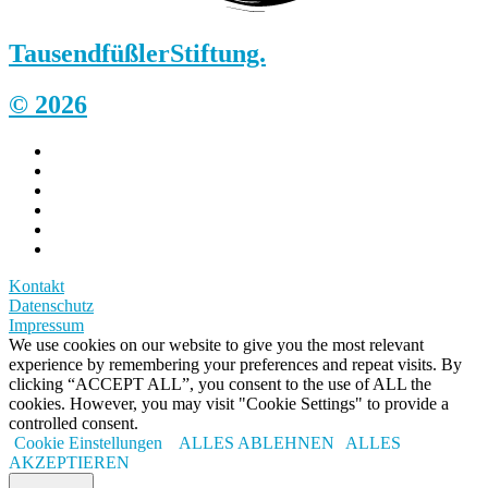
Tausendfüßler
Stiftung.
© 2026
Kontakt
Datenschutz
Impressum
We use cookies on our website to give you the most relevant
experience by remembering your preferences and repeat visits. By
clicking “ACCEPT ALL”, you consent to the use of ALL the
cookies. However, you may visit "Cookie Settings" to provide a
controlled consent.
Cookie Einstellungen
ALLES ABLEHNEN
ALLES
AKZEPTIEREN