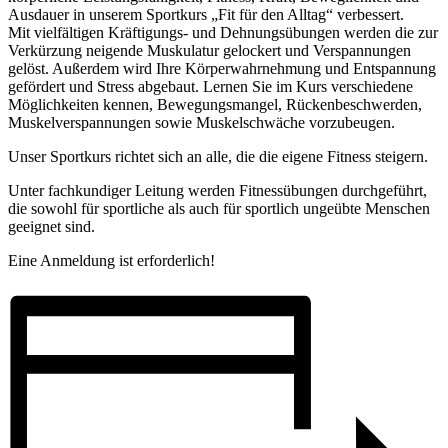
Ausdauer in unserem Sportkurs „Fit für den Alltag“ verbessert.
Mit vielfältigen Kräftigungs- und Dehnungsübungen werden die zur
Verkürzung neigende Muskulatur gelockert und Verspannungen
gelöst. Außerdem wird Ihre Körperwahrnehmung und Entspannung
gefördert und Stress abgebaut. Lernen Sie im Kurs verschiedene
Möglichkeiten kennen, Bewegungsmangel, Rückenbeschwerden,
Muskelverspannungen sowie Muskelschwäche vorzubeugen.
Unser Sportkurs richtet sich an alle, die die eigene Fitness steigern.
Unter fachkundiger Leitung werden Fitnessübungen durchgeführt,
die sowohl für sportliche als auch für sportlich ungeübte Menschen
geeignet sind.
Eine Anmeldung ist erforderlich!