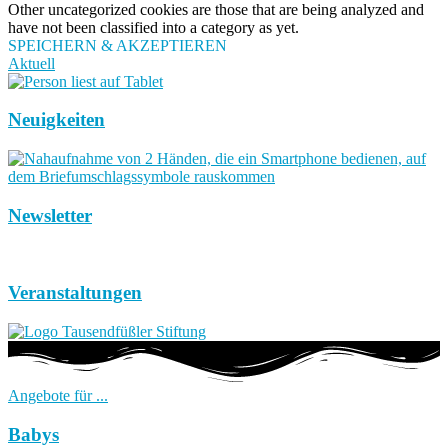
Other uncategorized cookies are those that are being analyzed and
have not been classified into a category as yet.
SPEICHERN & AKZEPTIEREN
Aktuell
Neuigkeiten
Newsletter
Veranstaltungen
Angebote für ...
Babys