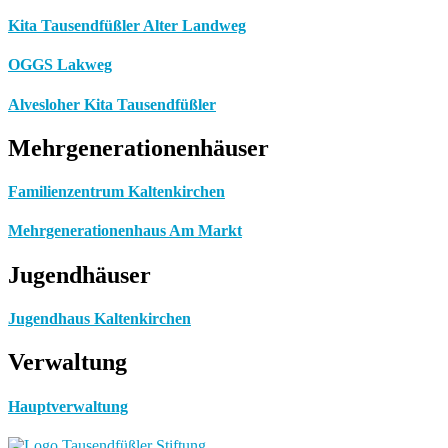
Kita Tausendfüßler Alter Landweg
OGGS Lakweg
Alvesloher Kita Tausendfüßler
Mehrgenerationenhäuser
Familienzentrum Kaltenkirchen
Mehrgenerationenhaus Am Markt
Jugendhäuser
Jugendhaus Kaltenkirchen
Verwaltung
Hauptverwaltung