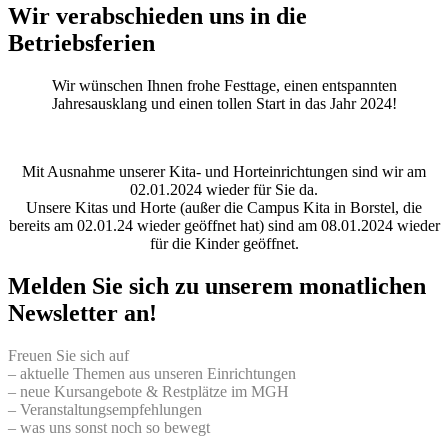
Wir verabschieden uns in die
Betriebsferien
Wir wünschen Ihnen frohe Festtage, einen entspannten
Jahresausklang und einen tollen Start in das Jahr 2024!
Mit Ausnahme unserer Kita- und Horteinrichtungen sind wir am
02.01.2024 wieder für Sie da.
Unsere Kitas und Horte (außer die Campus Kita in Borstel, die
bereits am 02.01.24 wieder geöffnet hat) sind am 08.01.2024 wieder
für die Kinder geöffnet.
Melden Sie sich zu unserem monatlichen
Newsletter an!
Freuen Sie sich auf
– aktuelle Themen aus unseren Einrichtungen
– neue Kursangebote & Restplätze im MGH
– Veranstaltungsempfehlungen
– was uns sonst noch so bewegt