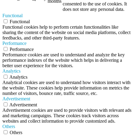
months
consented to the use of cookies. It
does not store any personal data.
Functional
Functional
Functional cookies help to perform certain functionalities like
sharing the content of the website on social media platforms, collect
feedbacks, and other third-party features.
Performance
Performance
Performance cookies are used to understand and analyze the key
performance indexes of the website which helps in delivering a
better user experience for the visitors.
Analytics
Analytics
Analytical cookies are used to understand how visitors interact with
the website. These cookies help provide information on metrics the
number of visitors, bounce rate, traffic source, etc.
Advertisement
Advertisement
Advertisement cookies are used to provide visitors with relevant ads
and marketing campaigns. These cookies track visitors across
websites and collect information to provide customized ads.
Others
Others