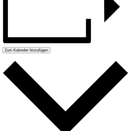
Zum Kalender hinzufügen