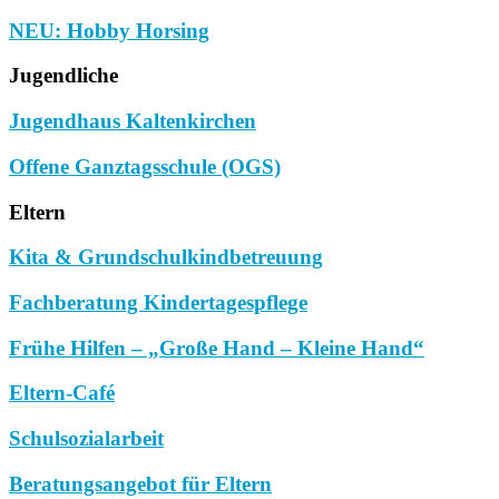
NEU: Hobby Horsing
Jugendliche
Jugendhaus Kaltenkirchen
Offene Ganztagsschule (OGS)
Eltern
Kita & Grundschulkindbetreuung
Fachberatung Kindertagespflege
Frühe Hilfen – „Große Hand – Kleine Hand“
Eltern-Café
Schulsozialarbeit
Beratungsangebot für Eltern