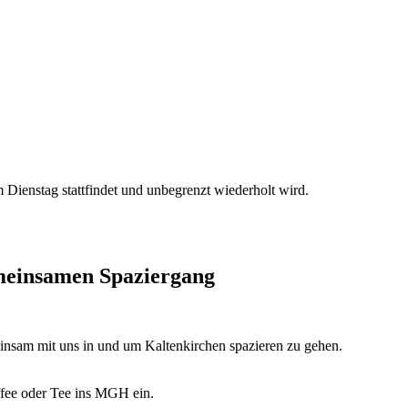
Dienstag stattfindet und unbegrenzt wiederholt wird.
emeinsamen Spaziergang
insam mit uns in und um Kaltenkirchen spazieren zu gehen.
fee oder Tee ins MGH ein.