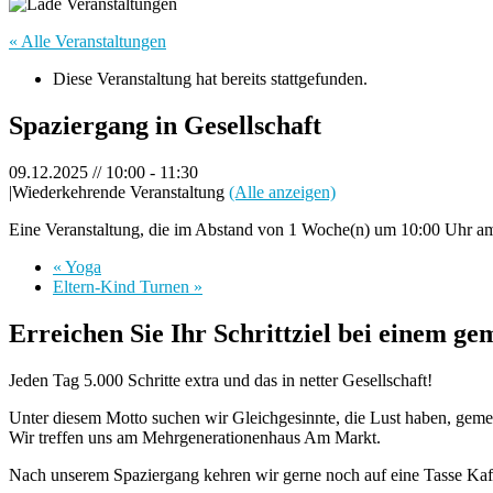
« Alle Veranstaltungen
Diese Veranstaltung hat bereits stattgefunden.
Spaziergang in Gesellschaft
09.12.2025 // 10:00
-
11:30
|
Wiederkehrende Veranstaltung
(Alle anzeigen)
Eine Veranstaltung, die im Abstand von 1 Woche(n) um 10:00 Uhr am 
«
Yoga
Eltern-Kind Turnen
»
Erreichen Sie Ihr Schrittziel bei einem g
Jeden Tag 5.000 Schritte extra und das in netter Gesellschaft!
Unter diesem Motto suchen wir Gleichgesinnte, die Lust haben, geme
Wir treffen uns am Mehrgenerationenhaus Am Markt.
Nach unserem Spaziergang kehren wir gerne noch auf eine Tasse Kaf