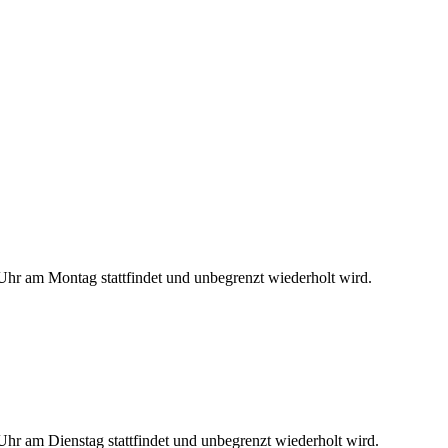
hr am Montag stattfindet und unbegrenzt wiederholt wird.
hr am Dienstag stattfindet und unbegrenzt wiederholt wird.