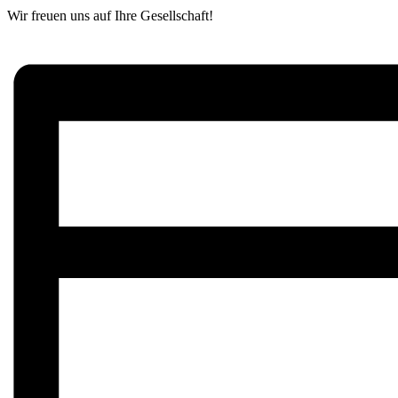
Wir freuen uns auf Ihre Gesellschaft!