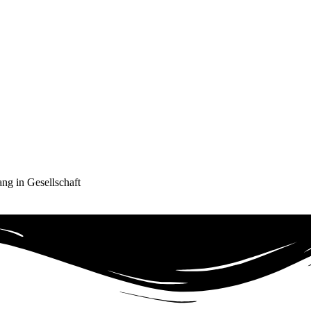
ng in Gesellschaft