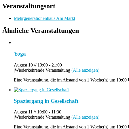
Veranstaltungsort
Mehrgenerationenhaus Am Markt
Ähnliche Veranstaltungen
Yoga
August 10 // 19:00
-
21:00
|
Wiederkehrende Veranstaltung
(Alle anzeigen)
Eine Veranstaltung, die im Abstand von 1 Woche(n) um 19:00 U
Spaziergang in Gesellschaft
August 11 // 10:00
-
11:30
|
Wiederkehrende Veranstaltung
(Alle anzeigen)
Eine Veranstaltung, die im Abstand von 1 Woche(n) um 10:00 U