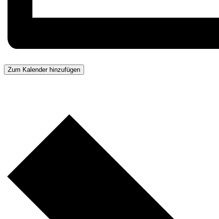
Zum Kalender hinzufügen