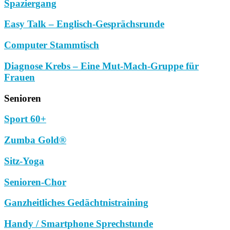
Spaziergang
Easy Talk – Englisch-Gesprächsrunde
Computer Stammtisch
Diagnose Krebs – Eine Mut-Mach-Gruppe für
Frauen
Senioren
Sport 60+
Zumba Gold®
Sitz-Yoga
Senioren-Chor
Ganzheitliches Gedächtnistraining
Handy / Smartphone Sprechstunde