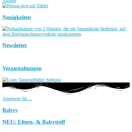
Aktuell
Neuigkeiten
Newsletter
Veranstaltungen
Angebote für ...
Babys
NEU: Eltern- & Babytreff