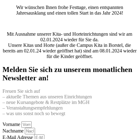
Wir wünschen Ihnen frohe Festtage, einen entspannten
Jahresausklang und einen tollen Start in das Jahr 2024!
Mit Ausnahme unserer Kita- und Horteinrichtungen sind wir am
02.01.2024 wieder für Sie da.
Unsere Kitas und Horte (außer die Campus Kita in Borstel, die
bereits am 02.01.24 wieder geöffnet hat) sind am 08.01.2024 wieder
für die Kinder geöffnet.
Melden Sie sich zu unserem monatlichen
Newsletter an!
Freuen Sie sich auf
– aktuelle Themen aus unseren Einrichtungen
– neue Kursangebote & Restplätze im MGH
– Veranstaltungsempfehlungen
– was uns sonst noch so bewegt
Vorname
Nachname
E-Mail Adresse