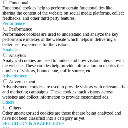
Functional
Functional cookies help to perform certain functionalities like
sharing the content of the website on social media platforms, collect
feedbacks, and other third-party features.
Performance
Performance
Performance cookies are used to understand and analyze the key
performance indexes of the website which helps in delivering a
better user experience for the visitors.
Analytics
Analytics
Analytical cookies are used to understand how visitors interact with
the website. These cookies help provide information on metrics the
number of visitors, bounce rate, traffic source, etc.
Advertisement
Advertisement
Advertisement cookies are used to provide visitors with relevant ads
and marketing campaigns. These cookies track visitors across
websites and collect information to provide customized ads.
Others
Others
Other uncategorized cookies are those that are being analyzed and
have not been classified into a category as yet.
SPEICHERN & AKZEPTIEREN