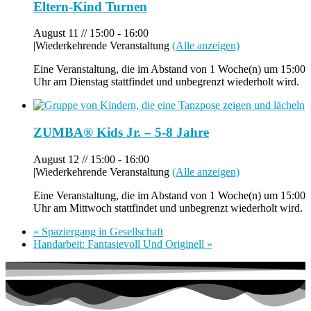
Eltern-Kind Turnen
August 11 // 15:00
-
16:00
|
Wiederkehrende Veranstaltung
(Alle anzeigen)
Eine Veranstaltung, die im Abstand von 1 Woche(n) um 15:00
Uhr am Dienstag stattfindet und unbegrenzt wiederholt wird.
ZUMBA® Kids Jr. – 5-8 Jahre
August 12 // 15:00
-
16:00
|
Wiederkehrende Veranstaltung
(Alle anzeigen)
Eine Veranstaltung, die im Abstand von 1 Woche(n) um 15:00
Uhr am Mittwoch stattfindet und unbegrenzt wiederholt wird.
«
Spaziergang in Gesellschaft
Handarbeit: Fantasievoll Und Originell
»