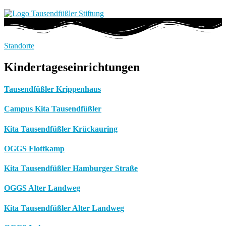
Standorte
Kindertageseinrichtungen
Tausendfüßler Krippenhaus
Campus Kita Tausendfüßler
Kita Tausendfüßler Krückauring
OGGS Flottkamp
Kita Tausendfüßler Hamburger Straße
OGGS Alter Landweg
Kita Tausendfüßler Alter Landweg