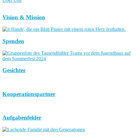
Über Uns
Vision & Mission
Spenden
Gesichter
Kooperationspartner
Aufgabenfelder