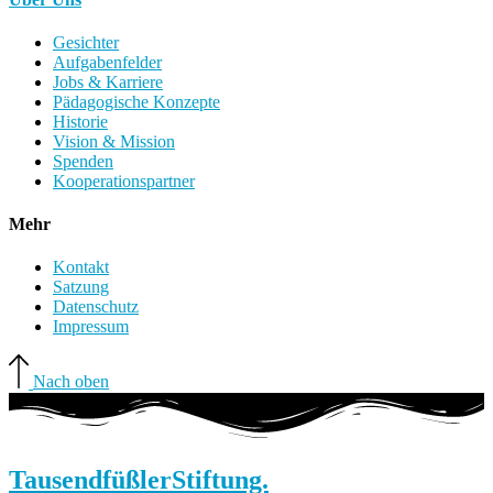
Gesichter
Aufgabenfelder
Jobs & Karriere
Pädagogische Konzepte
Historie
Vision & Mission
Spenden
Kooperationspartner
Mehr
Kontakt
Satzung
Datenschutz
Impressum
Nach oben
Tausendfüßler
Stiftung.