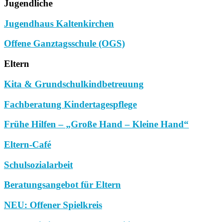
Jugendliche
Jugendhaus Kaltenkirchen
Offene Ganztagsschule (OGS)
Eltern
Kita & Grundschulkindbetreuung
Fachberatung Kindertagespflege
Frühe Hilfen – „Große Hand – Kleine Hand“
Eltern-Café
Schulsozialarbeit
Beratungsangebot für Eltern
NEU: Offener Spielkreis