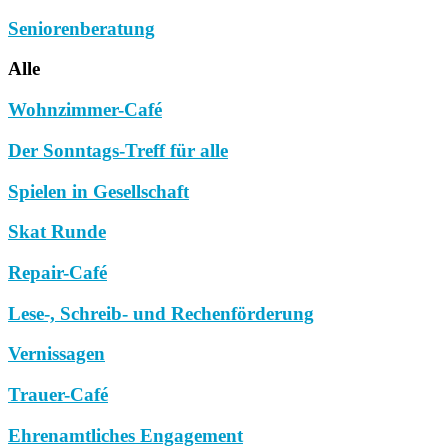
Seniorenberatung
Alle
Wohnzimmer-Café
Der Sonntags-Treff für alle
Spielen in Gesellschaft
Skat Runde
Repair-Café
Lese-, Schreib- und Rechenförderung
Vernissagen
Trauer-Café
Ehrenamtliches Engagement