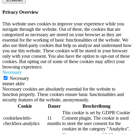
Schließen
Privacy Overview
This website uses cookies to improve your experience while you
navigate through the website. Out of these, the cookies that are
categorized as necessary are stored on your browser as they are
essential for the working of basic functionalities of the website. We
also use third-party cookies that help us analyze and understand how
you use this website. These cookies will be stored in your browser
only with your consent. You also have the option to opt-out of these
cookies. But opting out of some of these cookies may affect your
browsing experience.
Necessary
Necessary
immer aktiv
Necessary cookies are absolutely essential for the website to
function properly. These cookies ensure basic functionalities and
security features of the website, anonymously.
Cookie
Dauer
Beschreibung
This cookie is set by GDPR Cookie
cookielawinfo-
11
Consent plugin. The cookie is used
checkbox-analytics
months
to store the user consent for the
cookies in the category "Analytics".