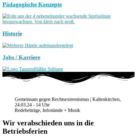
Pädagogische Konzepte
Historie
Jobs / Karriere
Gemeinsam gegen Rechtsextremismus | Kaltenkirchen,
24.03.24 - 14 Uhr
Redebeiträge, Infostände + Musik
Wir verabschieden uns in die
Betriebsferien