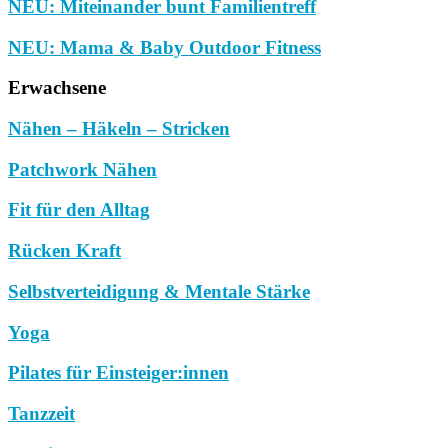
NEU: Miteinander bunt Familientreff
NEU: Mama & Baby Outdoor Fitness
Erwachsene
Nähen – Häkeln – Stricken
Patchwork Nähen
Fit für den Alltag
Rücken Kraft
Selbstverteidigung & Mentale Stärke
Yoga
Pilates für Einsteiger:innen
Tanzzeit