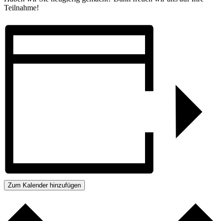
Teilnahme!
Zum Kalender hinzufügen