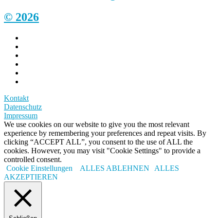
© 2026
Kontakt
Datenschutz
Impressum
We use cookies on our website to give you the most relevant
experience by remembering your preferences and repeat visits. By
clicking “ACCEPT ALL”, you consent to the use of ALL the
cookies. However, you may visit "Cookie Settings" to provide a
controlled consent.
Cookie Einstellungen
ALLES ABLEHNEN
ALLES
AKZEPTIEREN