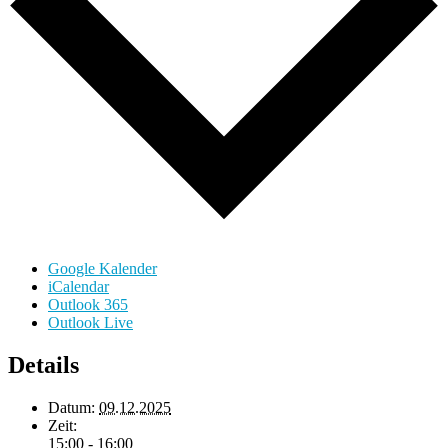
Google Kalender
iCalendar
Outlook 365
Outlook Live
Details
Datum:
09.12.2025
Zeit:
15:00 - 16:00