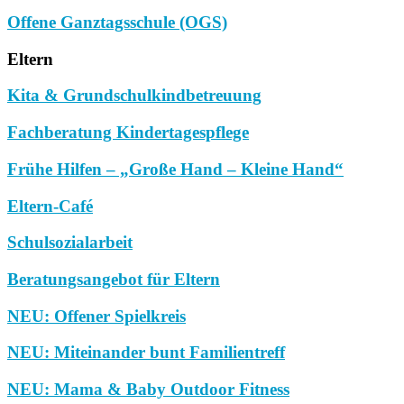
Offene Ganztagsschule (OGS)
Eltern
Kita & Grundschulkindbetreuung
Fachberatung Kindertagespflege
Frühe Hilfen – „Große Hand – Kleine Hand“
Eltern-Café
Schulsozialarbeit
Beratungsangebot für Eltern
NEU: Offener Spielkreis
NEU: Miteinander bunt Familientreff
NEU: Mama & Baby Outdoor Fitness