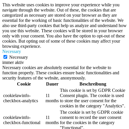
This website uses cookies to improve your experience while you
navigate through the website. Out of these, the cookies that are
categorized as necessary are stored on your browser as they are
essential for the working of basic functionalities of the website. We
also use third-party cookies that help us analyze and understand how
you use this website. These cookies will be stored in your browser
only with your consent. You also have the option to opt-out of these
cookies. But opting out of some of these cookies may affect your
browsing experience.
Necessary
Necessary
immer aktiv
Necessary cookies are absolutely essential for the website to
function properly. These cookies ensure basic functionalities and
security features of the website, anonymously.
Cookie
Dauer
Beschreibung
This cookie is set by GDPR Cookie
cookielawinfo-
11
Consent plugin. The cookie is used
checkbox-analytics
months
to store the user consent for the
cookies in the category "Analytics".
The cookie is set by GDPR cookie
cookielawinfo-
11
consent to record the user consent
checkbox-functional
months
for the cookies in the category
"Functional".