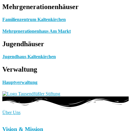
Mehrgenerationenhäuser
Familienzentrum Kaltenkirchen
Mehrgenerationenhaus Am Markt
Jugendhäuser
Jugendhaus Kaltenkirchen
Verwaltung
Hauptverwaltung
Über Uns
Vision & Mission