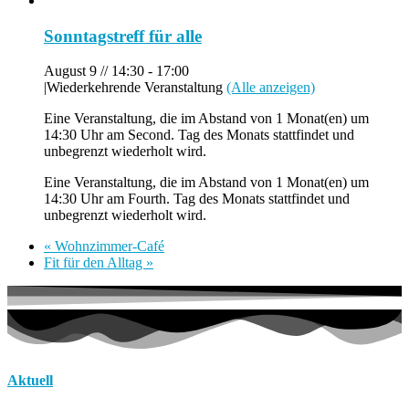
Sonntagstreff für alle
August 9 // 14:30
-
17:00
|
Wiederkehrende Veranstaltung
(Alle anzeigen)
Eine Veranstaltung, die im Abstand von 1 Monat(en) um
14:30 Uhr am Second. Tag des Monats stattfindet und
unbegrenzt wiederholt wird.
Eine Veranstaltung, die im Abstand von 1 Monat(en) um
14:30 Uhr am Fourth. Tag des Monats stattfindet und
unbegrenzt wiederholt wird.
«
Wohnzimmer-Café
Fit für den Alltag
»
Aktuell