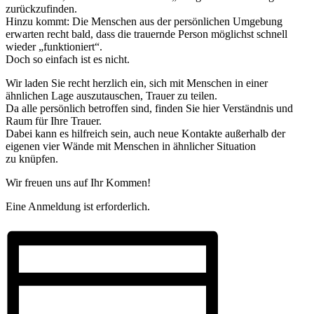
zurückzufinden.
Hinzu kommt: Die Menschen aus der persönlichen Umgebung
erwarten recht bald, dass die trauernde Person möglichst schnell
wieder „funktioniert“.
Doch so einfach ist es nicht.
Wir laden Sie recht herzlich ein, sich mit Menschen in einer
ähnlichen Lage auszutauschen, Trauer zu teilen.
Da alle persönlich betroffen sind, finden Sie hier Verständnis und
Raum für Ihre Trauer.
Dabei kann es hilfreich sein, auch neue Kontakte außerhalb der
eigenen vier Wände mit Menschen in ähnlicher Situation
zu knüpfen.
Wir freuen uns auf Ihr Kommen!
Eine Anmeldung ist erforderlich.