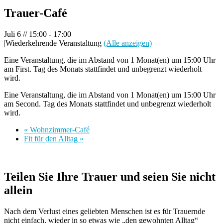
Trauer-Café
Juli 6 // 15:00
-
17:00
|
Wiederkehrende Veranstaltung
(Alle anzeigen)
Eine Veranstaltung, die im Abstand von 1 Monat(en) um 15:00 Uhr
am First. Tag des Monats stattfindet und unbegrenzt wiederholt
wird.
Eine Veranstaltung, die im Abstand von 1 Monat(en) um 15:00 Uhr
am Second. Tag des Monats stattfindet und unbegrenzt wiederholt
wird.
«
Wohnzimmer-Café
Fit für den Alltag
»
Teilen Sie Ihre Trauer und seien Sie nicht
allein
Nach dem Verlust eines geliebten Menschen ist es für Trauernde
nicht einfach, wieder in so etwas wie „den gewohnten Alltag“