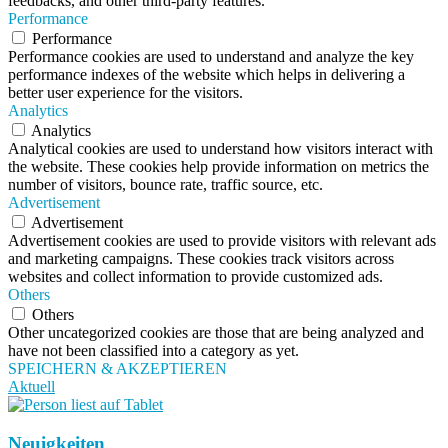
feedbacks, and other third-party features.
Performance
Performance
Performance cookies are used to understand and analyze the key
performance indexes of the website which helps in delivering a
better user experience for the visitors.
Analytics
Analytics
Analytical cookies are used to understand how visitors interact with
the website. These cookies help provide information on metrics the
number of visitors, bounce rate, traffic source, etc.
Advertisement
Advertisement
Advertisement cookies are used to provide visitors with relevant ads
and marketing campaigns. These cookies track visitors across
websites and collect information to provide customized ads.
Others
Others
Other uncategorized cookies are those that are being analyzed and
have not been classified into a category as yet.
SPEICHERN & AKZEPTIEREN
Aktuell
Neuigkeiten