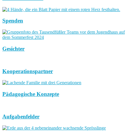
Spenden
Gesichter
Kooperationspartner
Pädagogische Konzepte
Aufgabenfelder