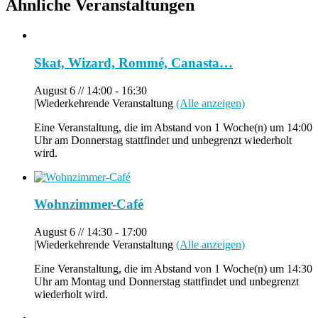
Ähnliche Veranstaltungen
Skat, Wizard, Rommé, Canasta…
August 6 // 14:00
-
16:30
|
Wiederkehrende Veranstaltung
(Alle anzeigen)
Eine Veranstaltung, die im Abstand von 1 Woche(n) um 14:00
Uhr am Donnerstag stattfindet und unbegrenzt wiederholt
wird.
Wohnzimmer-Café
August 6 // 14:30
-
17:00
|
Wiederkehrende Veranstaltung
(Alle anzeigen)
Eine Veranstaltung, die im Abstand von 1 Woche(n) um 14:30
Uhr am Montag und Donnerstag stattfindet und unbegrenzt
wiederholt wird.