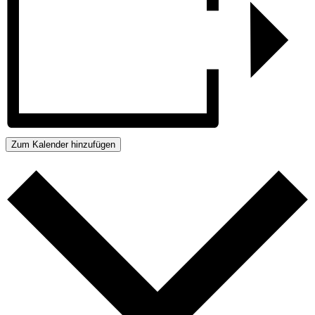
Zum Kalender hinzufügen