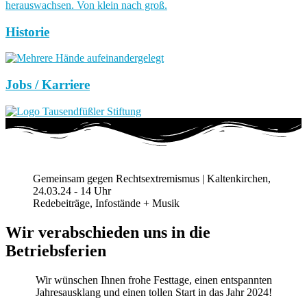
Historie
Jobs / Karriere
Gemeinsam gegen Rechtsextremismus | Kaltenkirchen,
24.03.24 - 14 Uhr
Redebeiträge, Infostände + Musik
Wir verabschieden uns in die
Betriebsferien
Wir wünschen Ihnen frohe Festtage, einen entspannten
Jahresausklang und einen tollen Start in das Jahr 2024!