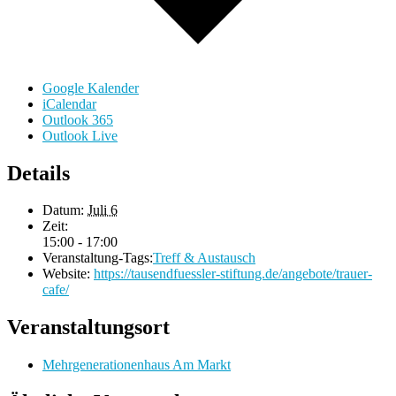
Google Kalender
iCalendar
Outlook 365
Outlook Live
Details
Datum:
Juli 6
Zeit:
15:00 - 17:00
Veranstaltung-Tags:
Treff & Austausch
Website:
https://tausendfuessler-stiftung.de/angebote/trauer-
cafe/
Veranstaltungsort
Mehrgenerationenhaus Am Markt