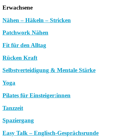
Erwachsene
Nähen – Häkeln – Stricken
Patchwork Nähen
Fit für den Alltag
Rücken Kraft
Selbstverteidigung & Mentale Stärke
Yoga
Pilates für Einsteiger:innen
Tanzzeit
Spaziergang
Easy Talk – Englisch-Gesprächsrunde