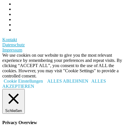
Kontakt
Datenschutz
Impressum
We use cookies on our website to give you the most relevant
experience by remembering your preferences and repeat visits. By
clicking “ACCEPT ALL”, you consent to the use of ALL the
cookies. However, you may visit "Cookie Settings" to provide a
controlled consent.
Cookie Einstellungen
ALLES ABLEHNEN
ALLES
AKZEPTIEREN
Schließen
Privacy Overview