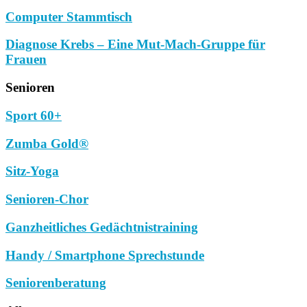
Computer Stammtisch
Diagnose Krebs – Eine Mut-Mach-Gruppe für
Frauen
Senioren
Sport 60+
Zumba Gold®
Sitz-Yoga
Senioren-Chor
Ganzheitliches Gedächtnistraining
Handy / Smartphone Sprechstunde
Seniorenberatung