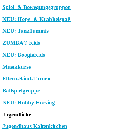
Spiel- & Bewegungsgruppen
NEU: Hops- & Krabbelspaß
NEU: Tanzflummis
ZUMBA® Kids
NEU: BoogieKids
Musikkurse
Eltern-Kind-Turnen
Ballspielgruppe
NEU: Hobby Horsing
Jugendliche
Jugendhaus Kaltenkirchen