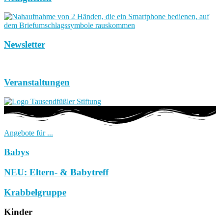
Newsletter
Veranstaltungen
Angebote für ...
Babys
NEU: Eltern- & Babytreff
Krabbelgruppe
Kinder