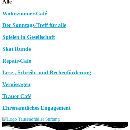
Alle
Wohnzimmer-Café
Der Sonntags-Treff für alle
Spielen in Gesellschaft
Skat Runde
Repair-Café
Lese-, Schreib- und Rechenförderung
Vernissagen
Trauer-Café
Ehrenamtliches Engagement