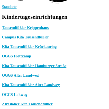
Standorte
Kindertageseinrichtungen
Tausendfüßler Krippenhaus
Campus Kita Tausendfüßler
Kita Tausendfüßler Krückauring
OGGS Flottkamp
Kita Tausendfüßler Hamburger Straße
OGGS Alter Landweg
Kita Tausendfüßler Alter Landweg
OGGS Lakweg
Alvesloher Kita Tausendfüßler