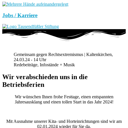
Jobs / Karriere
Gemeinsam gegen Rechtsextremismus | Kaltenkirchen,
24.03.24 - 14 Uhr
Redebeiträge, Infostände + Musik
Wir verabschieden uns in die
Betriebsferien
Wir wünschen Ihnen frohe Festtage, einen entspannten
Jahresausklang und einen tollen Start in das Jahr 2024!
Mit Ausnahme unserer Kita- und Horteinrichtungen sind wir am
02.01.2024 wieder für Sie da.