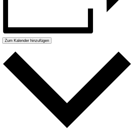
Zum Kalender hinzufügen