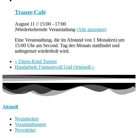
Trauer-Café
August 11 // 15:00
-
17:00
|
Wiederkehrende Veranstaltung
(Alle anzeigen)
Eine Veranstaltung, die im Abstand von 1 Monat(en) um
15:00 Uhr am Second. Tag des Monats stattfindet und
unbegrenzt wiederholt wird.
«
Eltern-Kind Turnen
Handarbeit: Fantasievoll Und Originell
»
Aktuell
Neuigkeiten
Veranstaltungen
Newsletter