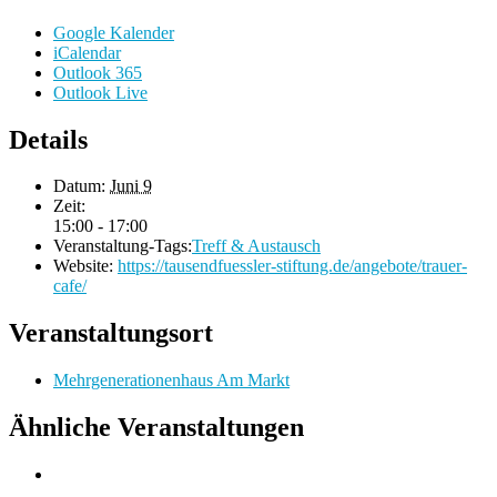
Google Kalender
iCalendar
Outlook 365
Outlook Live
Details
Datum:
Juni 9
Zeit:
15:00 - 17:00
Veranstaltung-Tags:
Treff & Austausch
Website:
https://tausendfuessler-stiftung.de/angebote/trauer-
cafe/
Veranstaltungsort
Mehrgenerationenhaus Am Markt
Ähnliche Veranstaltungen