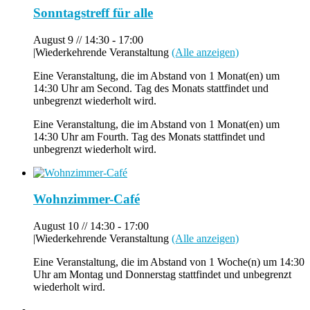
Sonntagstreff für alle
August 9 // 14:30
-
17:00
|
Wiederkehrende Veranstaltung
(Alle anzeigen)
Eine Veranstaltung, die im Abstand von 1 Monat(en) um
14:30 Uhr am Second. Tag des Monats stattfindet und
unbegrenzt wiederholt wird.
Eine Veranstaltung, die im Abstand von 1 Monat(en) um
14:30 Uhr am Fourth. Tag des Monats stattfindet und
unbegrenzt wiederholt wird.
Wohnzimmer-Café
August 10 // 14:30
-
17:00
|
Wiederkehrende Veranstaltung
(Alle anzeigen)
Eine Veranstaltung, die im Abstand von 1 Woche(n) um 14:30
Uhr am Montag und Donnerstag stattfindet und unbegrenzt
wiederholt wird.