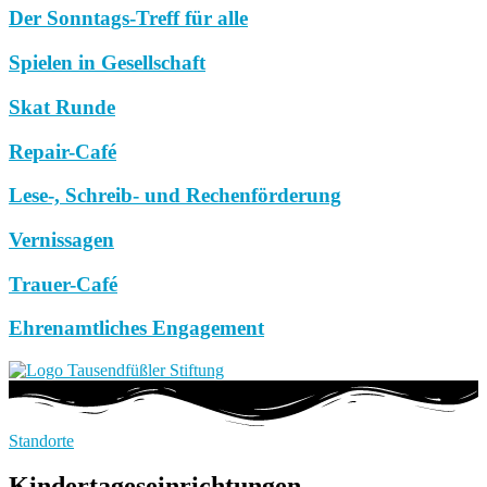
Der Sonntags-Treff für alle
Spielen in Gesellschaft
Skat Runde
Repair-Café
Lese-, Schreib- und Rechenförderung
Vernissagen
Trauer-Café
Ehrenamtliches Engagement
Standorte
Kindertageseinrichtungen