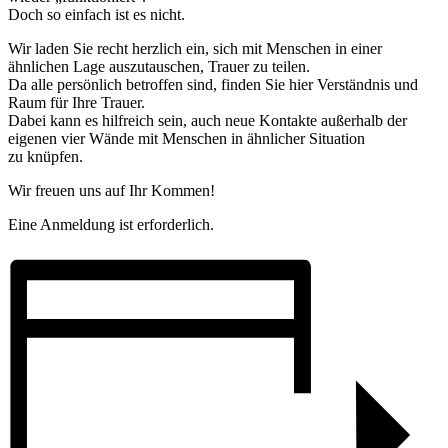
Doch so einfach ist es nicht.
Wir laden Sie recht herzlich ein, sich mit Menschen in einer
ähnlichen Lage auszutauschen, Trauer zu teilen.
Da alle persönlich betroffen sind, finden Sie hier Verständnis und
Raum für Ihre Trauer.
Dabei kann es hilfreich sein, auch neue Kontakte außerhalb der
eigenen vier Wände mit Menschen in ähnlicher Situation
zu knüpfen.
Wir freuen uns auf Ihr Kommen!
Eine Anmeldung ist erforderlich.