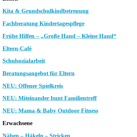
Kita & Grundschulkindbetreuung
Fachberatung Kindertagespflege
Frühe Hilfen – „Große Hand – Kleine Hand“
Eltern-Café
Schulsozialarbeit
Beratungsangebot für Eltern
NEU: Offener Spielkreis
NEU: Miteinander bunt Familientreff
NEU: Mama & Baby Outdoor Fitness
Erwachsene
Nähen – Häkeln – Stricken