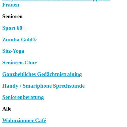
Frauen
Senioren
Sport 60+
Zumba Gold®
Sitz-Yoga
Senioren-Chor
Ganzheitliches Gedächtnistraining
Handy / Smartphone Sprechstunde
Seniorenberatung
Alle
Wohnzimmer-Café