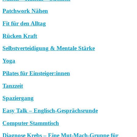
Patchwork Nähen
Fit für den Alltag
Rücken Kraft
Selbstverteidigung & Mentale Stärke
Yoga
Pilates für Einsteiger:innen
Tanzzeit
Spaziergang
Easy Talk – Englisch-Gesprächsrunde
Computer Stammtisch
Diagnose Krebs – Eine Mut-Mach-Gruppe für