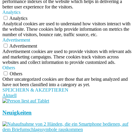
performance indexes of the website which helps in delivering a
better user experience for the visitors.
Analytics
Analytics
Analytical cookies are used to understand how visitors interact with
the website. These cookies help provide information on metrics the
number of visitors, bounce rate, traffic source, etc.
Advertisement
Advertisement
Advertisement cookies are used to provide visitors with relevant ads
and marketing campaigns. These cookies track visitors across
websites and collect information to provide customized ads.
Others
Others
Other uncategorized cookies are those that are being analyzed and
have not been classified into a category as yet.
SPEICHERN & AKZEPTIEREN
Aktuell
Neuigkeiten