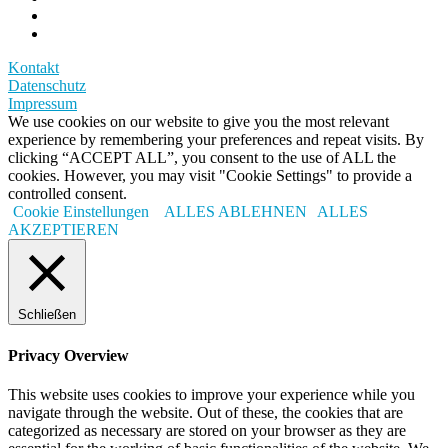
Kontakt
Datenschutz
Impressum
We use cookies on our website to give you the most relevant
experience by remembering your preferences and repeat visits. By
clicking “ACCEPT ALL”, you consent to the use of ALL the
cookies. However, you may visit "Cookie Settings" to provide a
controlled consent.
Cookie Einstellungen
ALLES ABLEHNEN
ALLES
AKZEPTIEREN
Schließen
Privacy Overview
This website uses cookies to improve your experience while you
navigate through the website. Out of these, the cookies that are
categorized as necessary are stored on your browser as they are