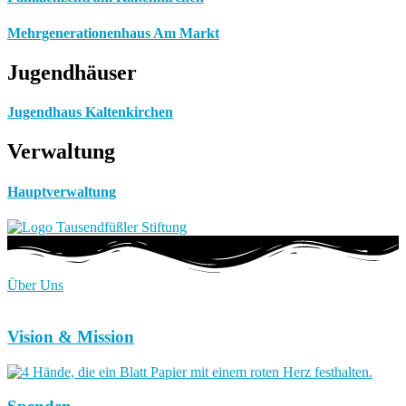
Mehrgenerationenhaus Am Markt
Jugendhäuser
Jugendhaus Kaltenkirchen
Verwaltung
Hauptverwaltung
Über Uns
Vision & Mission