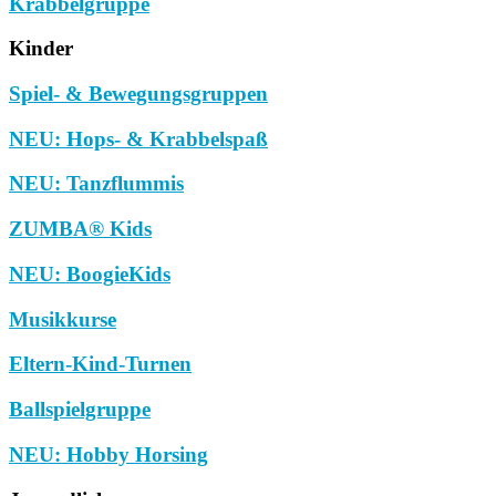
Krabbelgruppe
Kinder
Spiel- & Bewegungsgruppen
NEU: Hops- & Krabbelspaß
NEU: Tanzflummis
ZUMBA® Kids
NEU: BoogieKids
Musikkurse
Eltern-Kind-Turnen
Ballspielgruppe
NEU: Hobby Horsing