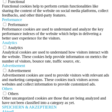
Functional
Functional cookies help to perform certain functionalities like
sharing the content of the website on social media platforms, collect
feedbacks, and other third-party features.
Performance
Performance
Performance cookies are used to understand and analyze the key
performance indexes of the website which helps in delivering a
better user experience for the visitors.
Analytics
Analytics
Analytical cookies are used to understand how visitors interact with
the website. These cookies help provide information on metrics the
number of visitors, bounce rate, traffic source, etc.
Advertisement
Advertisement
Advertisement cookies are used to provide visitors with relevant ads
and marketing campaigns. These cookies track visitors across
websites and collect information to provide customized ads.
Others
Others
Other uncategorized cookies are those that are being analyzed and
have not been classified into a category as yet.
SPEICHERN & AKZEPTIEREN
Aktuell