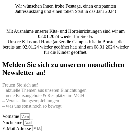
Wir wünschen Ihnen frohe Festtage, einen entspannten
Jahresausklang und einen tollen Start in das Jahr 2024!
Mit Ausnahme unserer Kita- und Horteinrichtungen sind wir am
02.01.2024 wieder für Sie da.
Unsere Kitas und Horte (außer die Campus Kita in Borstel, die
bereits am 02.01.24 wieder geöffnet hat) sind am 08.01.2024 wieder
für die Kinder geöffnet.
Melden Sie sich zu unserem monatlichen
Newsletter an!
Freuen Sie sich auf
– aktuelle Themen aus unseren Einrichtungen
– neue Kursangebote & Restplätze im MGH
– Veranstaltungsempfehlungen
– was uns sonst noch so bewegt
Vorname
Nachname
E-Mail Adresse