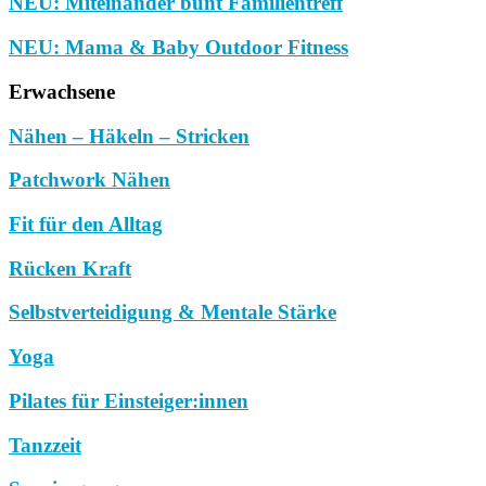
NEU: Miteinander bunt Familientreff
NEU: Mama & Baby Outdoor Fitness
Erwachsene
Nähen – Häkeln – Stricken
Patchwork Nähen
Fit für den Alltag
Rücken Kraft
Selbstverteidigung & Mentale Stärke
Yoga
Pilates für Einsteiger:innen
Tanzzeit