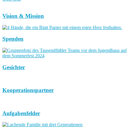
Vision & Mission
Spenden
Gesichter
Kooperationspartner
Aufgabenfelder