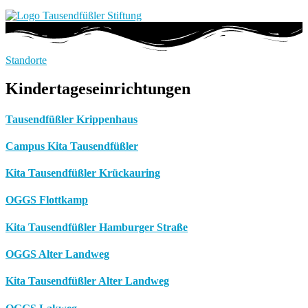
Standorte
Kindertageseinrichtungen
Tausendfüßler Krippenhaus
Campus Kita Tausendfüßler
Kita Tausendfüßler Krückauring
OGGS Flottkamp
Kita Tausendfüßler Hamburger Straße
OGGS Alter Landweg
Kita Tausendfüßler Alter Landweg