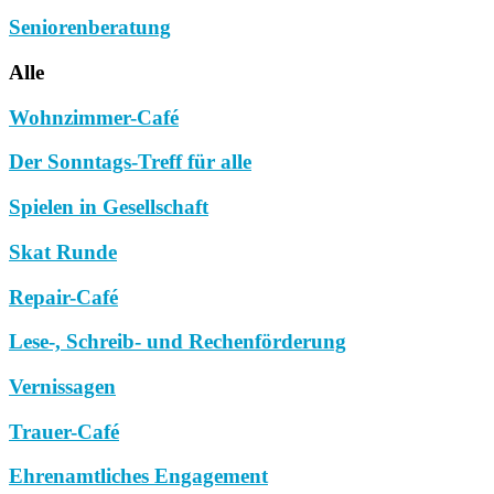
Seniorenberatung
Alle
Wohnzimmer-Café
Der Sonntags-Treff für alle
Spielen in Gesellschaft
Skat Runde
Repair-Café
Lese-, Schreib- und Rechenförderung
Vernissagen
Trauer-Café
Ehrenamtliches Engagement