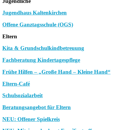
Jugendliche
Jugendhaus Kaltenkirchen
Offene Ganztagsschule (OGS)
Eltern
Kita & Grundschulkindbetreuung
Fachberatung Kindertagespflege
Frühe Hilfen – „Große Hand – Kleine Hand“
Eltern-Café
Schulsozialarbeit
Beratungsangebot für Eltern
NEU: Offener Spielkreis