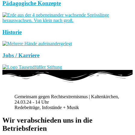
Pädagogische Konzepte
Historie
Jobs / Karriere
Gemeinsam gegen Rechtsextremismus | Kaltenkirchen,
24.03.24 - 14 Uhr
Redebeiträge, Infostände + Musik
Wir verabschieden uns in die
Betriebsferien