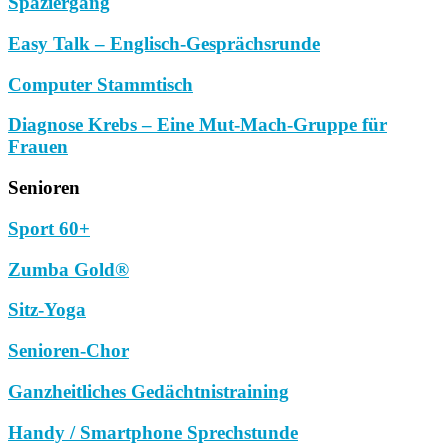
Spaziergang
Easy Talk – Englisch-Gesprächsrunde
Computer Stammtisch
Diagnose Krebs – Eine Mut-Mach-Gruppe für
Frauen
Senioren
Sport 60+
Zumba Gold®
Sitz-Yoga
Senioren-Chor
Ganzheitliches Gedächtnistraining
Handy / Smartphone Sprechstunde