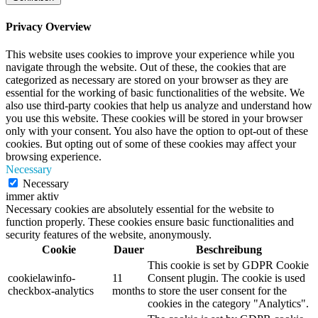
Privacy Overview
This website uses cookies to improve your experience while you
navigate through the website. Out of these, the cookies that are
categorized as necessary are stored on your browser as they are
essential for the working of basic functionalities of the website. We
also use third-party cookies that help us analyze and understand how
you use this website. These cookies will be stored in your browser
only with your consent. You also have the option to opt-out of these
cookies. But opting out of some of these cookies may affect your
browsing experience.
Necessary
Necessary
immer aktiv
Necessary cookies are absolutely essential for the website to
function properly. These cookies ensure basic functionalities and
security features of the website, anonymously.
Cookie
Dauer
Beschreibung
This cookie is set by GDPR Cookie
cookielawinfo-
11
Consent plugin. The cookie is used
checkbox-analytics
months
to store the user consent for the
cookies in the category "Analytics".