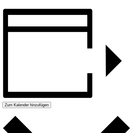
Zum Kalender hinzufügen