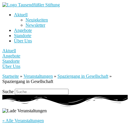
Aktuell
Neuigkeiten
Newsletter
Angebote
Standorte
Über Uns
Aktuell
Angebote
Standorte
Über Uns
Startseite
»
Veranstaltungen
»
Spaziergang in Gesellschaft
»
Spaziergang in Gesellschaft
Suche
« Alle Veranstaltungen