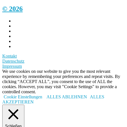
© 2026
Kontakt
Datenschutz
Impressum
We use cookies on our website to give you the most relevant
experience by remembering your preferences and repeat visits. By
clicking “ACCEPT ALL”, you consent to the use of ALL the
cookies. However, you may visit "Cookie Settings" to provide a
controlled consent.
Cookie Einstellungen
ALLES ABLEHNEN
ALLES
AKZEPTIEREN
Schließen