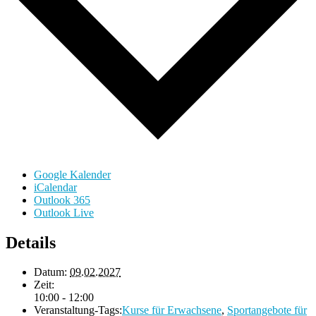
Google Kalender
iCalendar
Outlook 365
Outlook Live
Details
Datum:
09.02.2027
Zeit:
10:00 - 12:00
Veranstaltung-Tags:
Kurse für Erwachsene
,
Sportangebote für