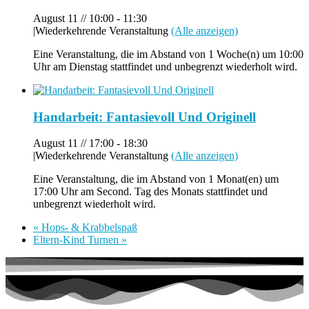
August 11 // 10:00
-
11:30
|
Wiederkehrende Veranstaltung
(Alle anzeigen)
Eine Veranstaltung, die im Abstand von 1 Woche(n) um 10:00
Uhr am Dienstag stattfindet und unbegrenzt wiederholt wird.
Handarbeit: Fantasievoll Und Originell
August 11 // 17:00
-
18:30
|
Wiederkehrende Veranstaltung
(Alle anzeigen)
Eine Veranstaltung, die im Abstand von 1 Monat(en) um
17:00 Uhr am Second. Tag des Monats stattfindet und
unbegrenzt wiederholt wird.
«
Hops- & Krabbelspaß
Eltern-Kind Turnen
»