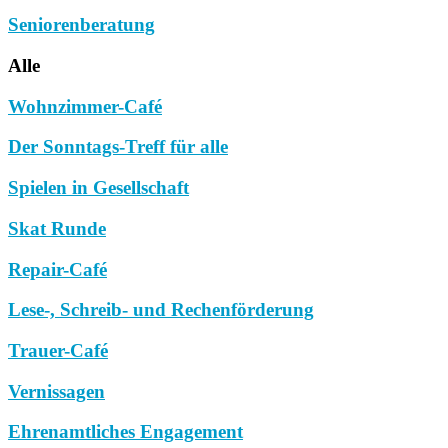
Seniorenberatung
Alle
Wohnzimmer-Café
Der Sonntags-Treff für alle
Spielen in Gesellschaft
Skat Runde
Repair-Café
Lese-, Schreib- und Rechenförderung
Trauer-Café
Vernissagen
Ehrenamtliches Engagement