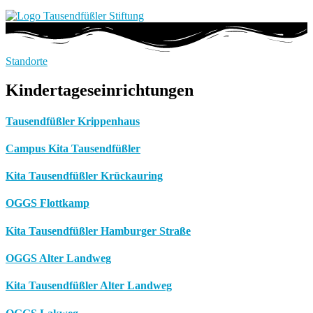
Standorte
Kindertageseinrichtungen
Tausendfüßler Krippenhaus
Campus Kita Tausendfüßler
Kita Tausendfüßler Krückauring
OGGS Flottkamp
Kita Tausendfüßler Hamburger Straße
OGGS Alter Landweg
Kita Tausendfüßler Alter Landweg