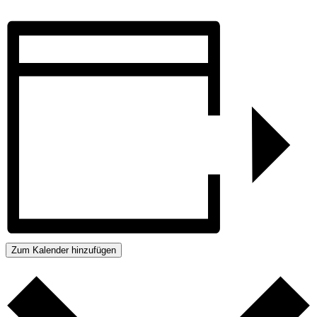
Zum Kalender hinzufügen