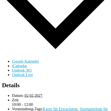
Google Kalender
iCalendar
Outlook 365
Outlook Live
Details
Datum:
02.02.2027
Zeit:
10:00 - 12:00
Veranstaltung-Tags:
Kurse für Erwachsene
,
Sportangebote für