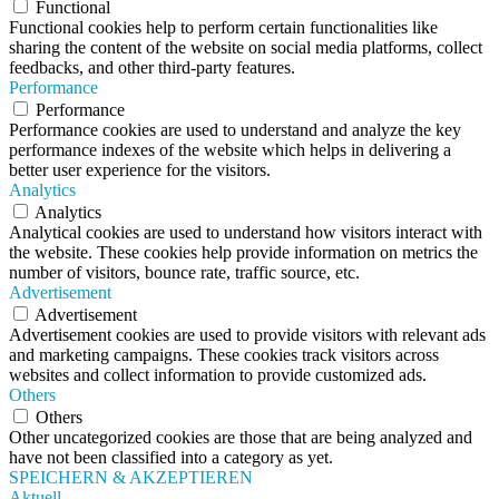
Functional
Functional cookies help to perform certain functionalities like
sharing the content of the website on social media platforms, collect
feedbacks, and other third-party features.
Performance
Performance
Performance cookies are used to understand and analyze the key
performance indexes of the website which helps in delivering a
better user experience for the visitors.
Analytics
Analytics
Analytical cookies are used to understand how visitors interact with
the website. These cookies help provide information on metrics the
number of visitors, bounce rate, traffic source, etc.
Advertisement
Advertisement
Advertisement cookies are used to provide visitors with relevant ads
and marketing campaigns. These cookies track visitors across
websites and collect information to provide customized ads.
Others
Others
Other uncategorized cookies are those that are being analyzed and
have not been classified into a category as yet.
SPEICHERN & AKZEPTIEREN
Aktuell