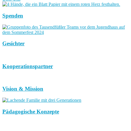
Spenden
Gesichter
Kooperationspartner
Vision & Mission
Pädagogische Konzepte