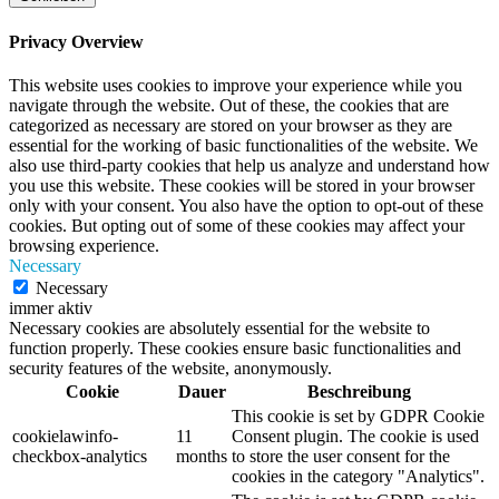
Privacy Overview
This website uses cookies to improve your experience while you
navigate through the website. Out of these, the cookies that are
categorized as necessary are stored on your browser as they are
essential for the working of basic functionalities of the website. We
also use third-party cookies that help us analyze and understand how
you use this website. These cookies will be stored in your browser
only with your consent. You also have the option to opt-out of these
cookies. But opting out of some of these cookies may affect your
browsing experience.
Necessary
Necessary
immer aktiv
Necessary cookies are absolutely essential for the website to
function properly. These cookies ensure basic functionalities and
security features of the website, anonymously.
Cookie
Dauer
Beschreibung
This cookie is set by GDPR Cookie
cookielawinfo-
11
Consent plugin. The cookie is used
checkbox-analytics
months
to store the user consent for the
cookies in the category "Analytics".