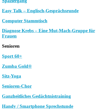
Spaziergang
Easy Talk – Englisch-Gesprächsrunde
Computer Stammtisch
Diagnose Krebs – Eine Mut-Mach-Gruppe für
Frauen
Senioren
Sport 60+
Zumba Gold®
Sitz-Yoga
Senioren-Chor
Ganzheitliches Gedächtnistraining
Handy / Smartphone Sprechstunde