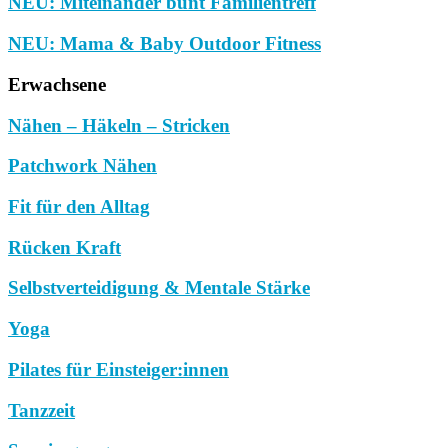
NEU: Miteinander bunt Familientreff
NEU: Mama & Baby Outdoor Fitness
Erwachsene
Nähen – Häkeln – Stricken
Patchwork Nähen
Fit für den Alltag
Rücken Kraft
Selbstverteidigung & Mentale Stärke
Yoga
Pilates für Einsteiger:innen
Tanzzeit