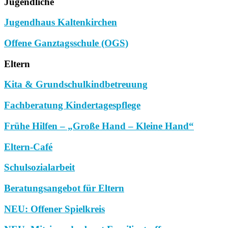
Jugendliche
Jugendhaus Kaltenkirchen
Offene Ganztagsschule (OGS)
Eltern
Kita & Grundschulkindbetreuung
Fachberatung Kindertagespflege
Frühe Hilfen – „Große Hand – Kleine Hand“
Eltern-Café
Schulsozialarbeit
Beratungsangebot für Eltern
NEU: Offener Spielkreis