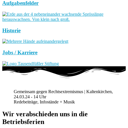
Aufgabenfelder
Historie
Jobs / Karriere
Gemeinsam gegen Rechtsextremismus | Kaltenkirchen,
24.03.24 - 14 Uhr
Redebeiträge, Infostände + Musik
Wir verabschieden uns in die
Betriebsferien