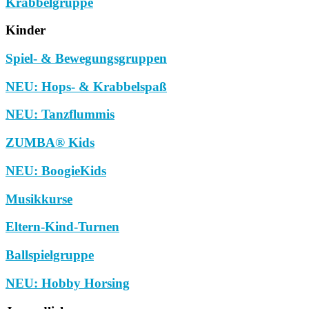
Krabbelgruppe
Kinder
Spiel- & Bewegungsgruppen
NEU: Hops- & Krabbelspaß
NEU: Tanzflummis
ZUMBA® Kids
NEU: BoogieKids
Musikkurse
Eltern-Kind-Turnen
Ballspielgruppe
NEU: Hobby Horsing