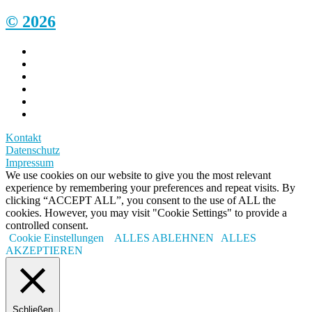
© 2026
Kontakt
Datenschutz
Impressum
We use cookies on our website to give you the most relevant
experience by remembering your preferences and repeat visits. By
clicking “ACCEPT ALL”, you consent to the use of ALL the
cookies. However, you may visit "Cookie Settings" to provide a
controlled consent.
Cookie Einstellungen
ALLES ABLEHNEN
ALLES
AKZEPTIEREN
Schließen