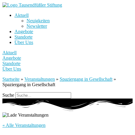
Aktuell
Neuigkeiten
Newsletter
Angebote
Standorte
Über Uns
Aktuell
Angebote
Standorte
Über Uns
Startseite
»
Veranstaltungen
»
Spaziergang in Gesellschaft
»
Spaziergang in Gesellschaft
Suche
« Alle Veranstaltungen