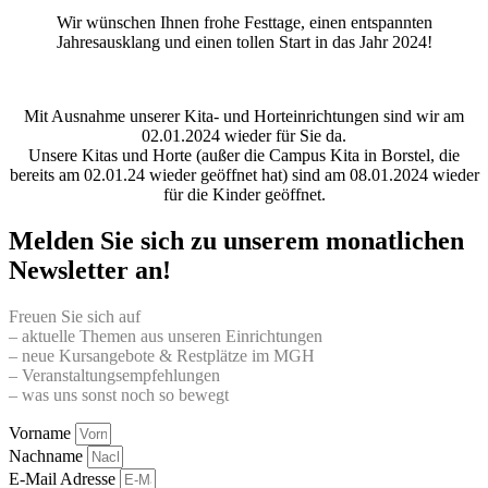
Wir wünschen Ihnen frohe Festtage, einen entspannten
Jahresausklang und einen tollen Start in das Jahr 2024!
Mit Ausnahme unserer Kita- und Horteinrichtungen sind wir am
02.01.2024 wieder für Sie da.
Unsere Kitas und Horte (außer die Campus Kita in Borstel, die
bereits am 02.01.24 wieder geöffnet hat) sind am 08.01.2024 wieder
für die Kinder geöffnet.
Melden Sie sich zu unserem monatlichen
Newsletter an!
Freuen Sie sich auf
– aktuelle Themen aus unseren Einrichtungen
– neue Kursangebote & Restplätze im MGH
– Veranstaltungsempfehlungen
– was uns sonst noch so bewegt
Vorname
Nachname
E-Mail Adresse