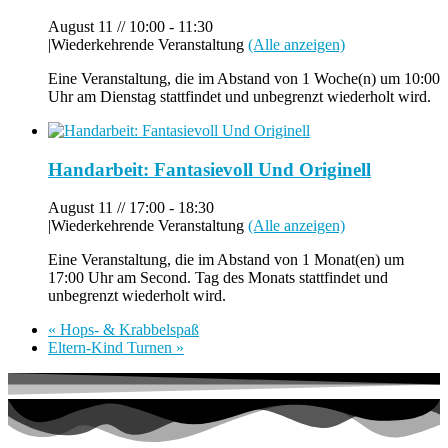
August 11 // 10:00
-
11:30
|
Wiederkehrende Veranstaltung
(Alle anzeigen)
Eine Veranstaltung, die im Abstand von 1 Woche(n) um 10:00
Uhr am Dienstag stattfindet und unbegrenzt wiederholt wird.
Handarbeit: Fantasievoll Und Originell
August 11 // 17:00
-
18:30
|
Wiederkehrende Veranstaltung
(Alle anzeigen)
Eine Veranstaltung, die im Abstand von 1 Monat(en) um
17:00 Uhr am Second. Tag des Monats stattfindet und
unbegrenzt wiederholt wird.
«
Hops- & Krabbelspaß
Eltern-Kind Turnen
»