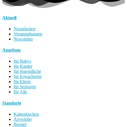
Aktuell
Neuigkeiten
Veranstaltungen
Newsletter
Angebote
für Babys
für Kinder
für Jugendliche
für Erwachsene
für Eltern
für Senioren
für Alle
Standorte
Kaltenkirchen
Alveslohe
Borstel