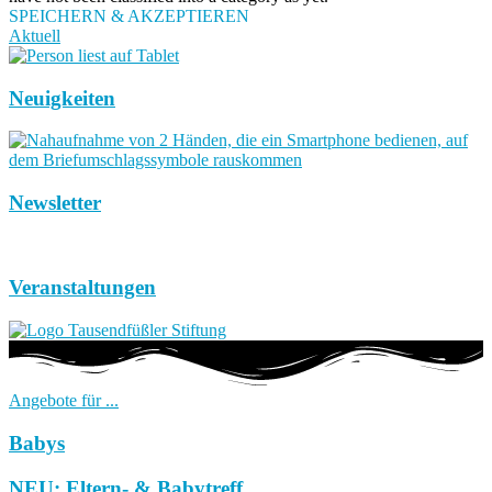
SPEICHERN & AKZEPTIEREN
Aktuell
Neuigkeiten
Newsletter
Veranstaltungen
Angebote für ...
Babys
NEU: Eltern- & Babytreff