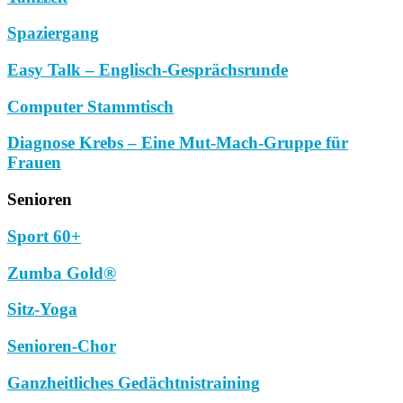
Spaziergang
Easy Talk – Englisch-Gesprächsrunde
Computer Stammtisch
Diagnose Krebs – Eine Mut-Mach-Gruppe für
Frauen
Senioren
Sport 60+
Zumba Gold®
Sitz-Yoga
Senioren-Chor
Ganzheitliches Gedächtnistraining