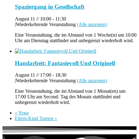
Spaziergang in Gesellschaft
August 11 // 10:00
-
11:30
|
Wiederkehrende Veranstaltung
(Alle anzeigen)
Eine Veranstaltung, die im Abstand von 1 Woche(n) um 10:00
Uhr am Dienstag stattfindet und unbegrenzt wiederholt wird.
Handarbeit: Fantasievoll Und Originell
August 11 // 17:00
-
18:30
|
Wiederkehrende Veranstaltung
(Alle anzeigen)
Eine Veranstaltung, die im Abstand von 1 Monat(en) um
17:00 Uhr am Second. Tag des Monats stattfindet und
unbegrenzt wiederholt wird.
«
Yoga
Eltern-Kind Turnen
»