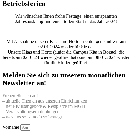
Betriebsferien
Wir wünschen Ihnen frohe Festtage, einen entspannten
Jahresausklang und einen tollen Start in das Jahr 2024!
Mit Ausnahme unserer Kita- und Horteinrichtungen sind wir am
02.01.2024 wieder für Sie da.
Unsere Kitas und Horte (außer die Campus Kita in Borstel, die
bereits am 02.01.24 wieder geöffnet hat) sind am 08.01.2024 wieder
für die Kinder geöffnet.
Melden Sie sich zu unserem monatlichen
Newsletter an!
Freuen Sie sich auf
– aktuelle Themen aus unseren Einrichtungen
– neue Kursangebote & Restplätze im MGH
– Veranstaltungsempfehlungen
– was uns sonst noch so bewegt
Vorname