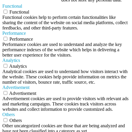
Functional
Functional
Functional cookies help to perform certain functionalities like
sharing the content of the website on social media platforms, collect
feedbacks, and other third-party features.
Performance
Performance
Performance cookies are used to understand and analyze the key
performance indexes of the website which helps in delivering a
better user experience for the visitors.
Analytics
Analytics
Analytical cookies are used to understand how visitors interact with
the website. These cookies help provide information on metrics the
number of visitors, bounce rate, traffic source, etc.
Advertisement
Advertisement
Advertisement cookies are used to provide visitors with relevant ads
and marketing campaigns. These cookies track visitors across
websites and collect information to provide customized ads.
Others
Others
Other uncategorized cookies are those that are being analyzed and
have not been classified into a category as yet.