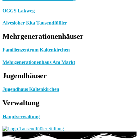
OGGS Lakweg
Alvesloher Kita Tausendfüßler
Mehrgenerationenhäuser
Familienzentrum Kaltenkirchen
Mehrgenerationenhaus Am Markt
Jugendhäuser
Jugendhaus Kaltenkirchen
Verwaltung
Hauptverwaltung