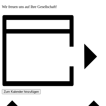
Wir freuen uns auf Ihre Gesellschaft!
Zum Kalender hinzufügen