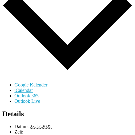
Google Kalender
iCalendar
Outlook 365
Outlook Live
Details
Datum:
23.12.2025
Zeit: