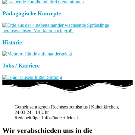
Pädagogische Konzepte
Historie
Jobs / Karriere
Gemeinsam gegen Rechtsextremismus | Kaltenkirchen,
24.03.24 - 14 Uhr
Redebeiträge, Infostände + Musik
Wir verabschieden uns in die