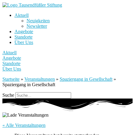
Aktuell
Neuigkeiten
Newsletter
Angebote
Standorte
Über Uns
Aktuell
Angebote
Standorte
Über Uns
Startseite
»
Veranstaltungen
»
Spaziergang in Gesellschaft
»
Spaziergang in Gesellschaft
Suche
« Alle Veranstaltungen