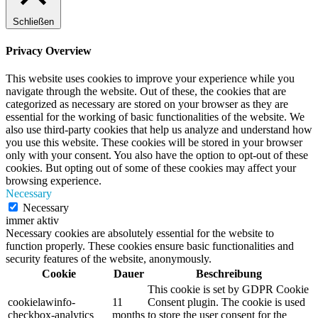
Schließen
Privacy Overview
This website uses cookies to improve your experience while you
navigate through the website. Out of these, the cookies that are
categorized as necessary are stored on your browser as they are
essential for the working of basic functionalities of the website. We
also use third-party cookies that help us analyze and understand how
you use this website. These cookies will be stored in your browser
only with your consent. You also have the option to opt-out of these
cookies. But opting out of some of these cookies may affect your
browsing experience.
Necessary
Necessary
immer aktiv
Necessary cookies are absolutely essential for the website to
function properly. These cookies ensure basic functionalities and
security features of the website, anonymously.
Cookie
Dauer
Beschreibung
This cookie is set by GDPR Cookie
cookielawinfo-
11
Consent plugin. The cookie is used
checkbox-analytics
months
to store the user consent for the