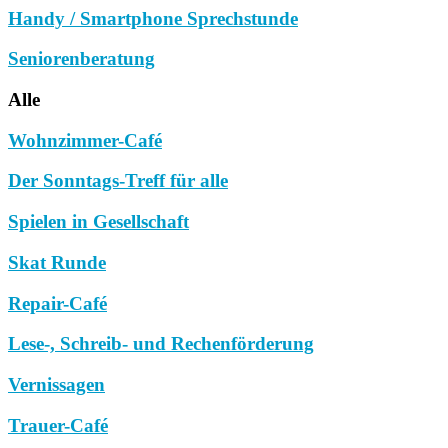
Handy / Smartphone Sprechstunde
Seniorenberatung
Alle
Wohnzimmer-Café
Der Sonntags-Treff für alle
Spielen in Gesellschaft
Skat Runde
Repair-Café
Lese-, Schreib- und Rechenförderung
Vernissagen
Trauer-Café