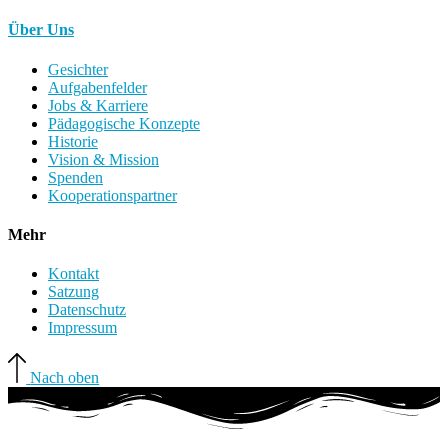
Über Uns
Gesichter
Aufgabenfelder
Jobs & Karriere
Pädagogische Konzepte
Historie
Vision & Mission
Spenden
Kooperationspartner
Mehr
Kontakt
Satzung
Datenschutz
Impressum
Nach oben