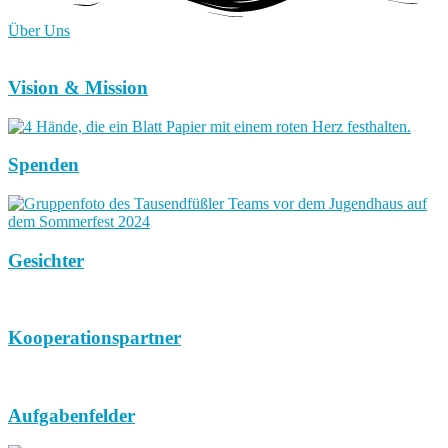
Über Uns
Vision & Mission
Spenden
Gesichter
Kooperationspartner
Aufgabenfelder