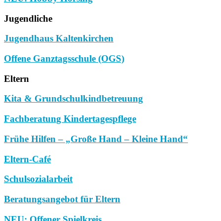
Jugendliche
Jugendhaus Kaltenkirchen
Offene Ganztagsschule (OGS)
Eltern
Kita & Grundschulkindbetreuung
Fachberatung Kindertagespflege
Frühe Hilfen – „Große Hand – Kleine Hand“
Eltern-Café
Schulsozialarbeit
Beratungsangebot für Eltern
NEU: Offener Spielkreis