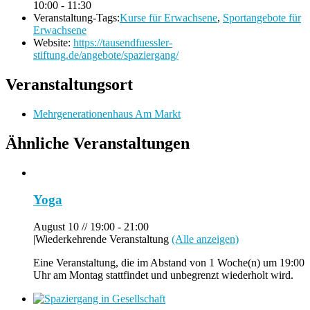
10:00 - 11:30
Veranstaltung-Tags:
Kurse für Erwachsene
,
Sportangebote für
Erwachsene
Website:
https://tausendfuessler-
stiftung.de/angebote/spaziergang/
Veranstaltungsort
Mehrgenerationenhaus Am Markt
Ähnliche Veranstaltungen
Yoga
August 10 // 19:00
-
21:00
|
Wiederkehrende Veranstaltung
(Alle anzeigen)
Eine Veranstaltung, die im Abstand von 1 Woche(n) um 19:00
Uhr am Montag stattfindet und unbegrenzt wiederholt wird.