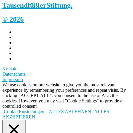
Tausendfüßler
Stiftung.
© 2026
Kontakt
Datenschutz
Impressum
We use cookies on our website to give you the most relevant
experience by remembering your preferences and repeat visits. By
clicking “ACCEPT ALL”, you consent to the use of ALL the
cookies. However, you may visit "Cookie Settings" to provide a
controlled consent.
Cookie Einstellungen
ALLES ABLEHNEN
ALLES
AKZEPTIEREN