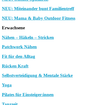
NEU: Miteinander bunt Familientreff
NEU: Mama & Baby Outdoor Fitness
Erwachsene
Nähen – Häkeln – Stricken
Patchwork Nähen
Fit für den Alltag
Rücken Kraft
Selbstverteidigung & Mentale Stärke
Yoga
Pilates für Einsteiger:innen
Tanzzeit