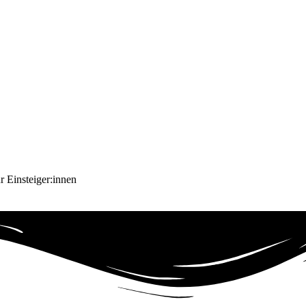
ür Einsteiger:innen