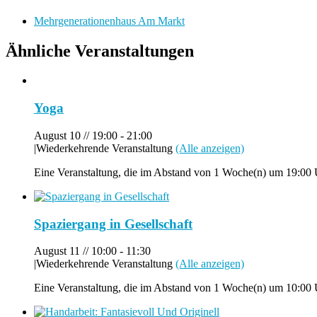
Mehrgenerationenhaus Am Markt
Ähnliche Veranstaltungen
Yoga
August 10 // 19:00
-
21:00
|
Wiederkehrende Veranstaltung
(Alle anzeigen)
Eine Veranstaltung, die im Abstand von 1 Woche(n) um 19:00 U
Spaziergang in Gesellschaft
August 11 // 10:00
-
11:30
|
Wiederkehrende Veranstaltung
(Alle anzeigen)
Eine Veranstaltung, die im Abstand von 1 Woche(n) um 10:00 U