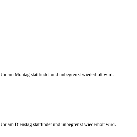
hr am Montag stattfindet und unbegrenzt wiederholt wird.
hr am Dienstag stattfindet und unbegrenzt wiederholt wird.