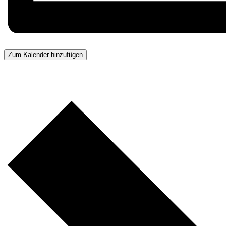
Zum Kalender hinzufügen