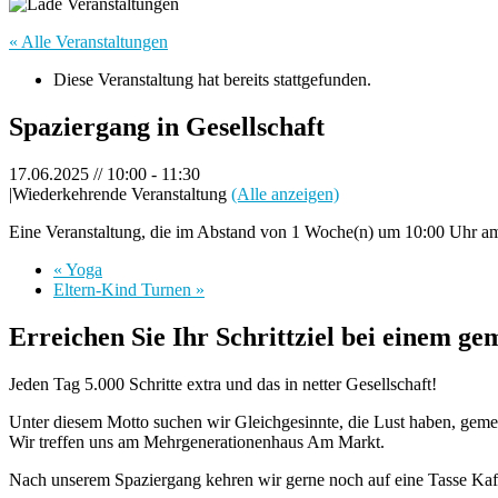
« Alle Veranstaltungen
Diese Veranstaltung hat bereits stattgefunden.
Spaziergang in Gesellschaft
17.06.2025 // 10:00
-
11:30
|
Wiederkehrende Veranstaltung
(Alle anzeigen)
Eine Veranstaltung, die im Abstand von 1 Woche(n) um 10:00 Uhr am 
«
Yoga
Eltern-Kind Turnen
»
Erreichen Sie Ihr Schrittziel bei einem g
Jeden Tag 5.000 Schritte extra und das in netter Gesellschaft!
Unter diesem Motto suchen wir Gleichgesinnte, die Lust haben, geme
Wir treffen uns am Mehrgenerationenhaus Am Markt.
Nach unserem Spaziergang kehren wir gerne noch auf eine Tasse Kaf