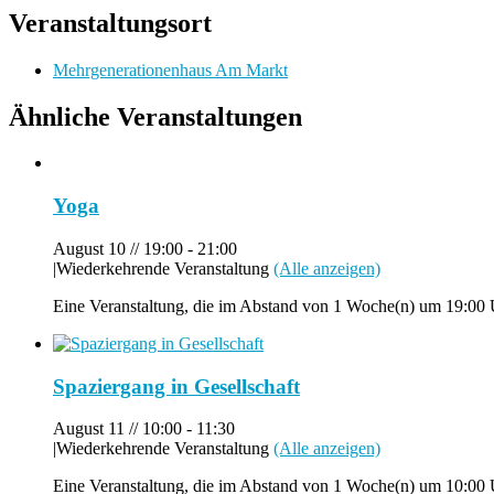
Veranstaltungsort
Mehrgenerationenhaus Am Markt
Ähnliche Veranstaltungen
Yoga
August 10 // 19:00
-
21:00
|
Wiederkehrende Veranstaltung
(Alle anzeigen)
Eine Veranstaltung, die im Abstand von 1 Woche(n) um 19:00 U
Spaziergang in Gesellschaft
August 11 // 10:00
-
11:30
|
Wiederkehrende Veranstaltung
(Alle anzeigen)
Eine Veranstaltung, die im Abstand von 1 Woche(n) um 10:00 U