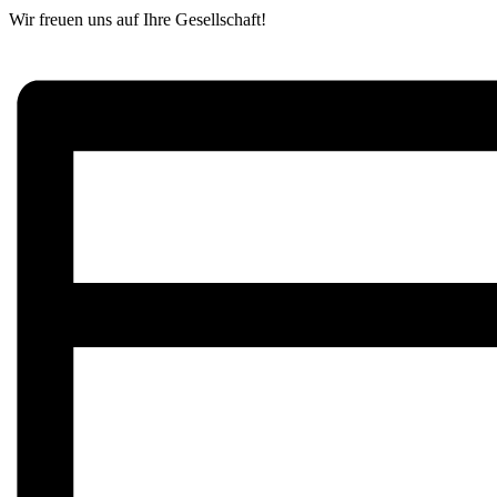
Wir freuen uns auf Ihre Gesellschaft!