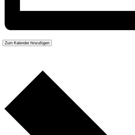
Zum Kalender hinzufügen