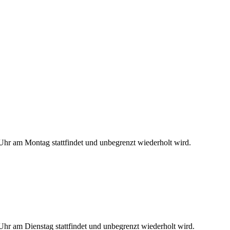
hr am Montag stattfindet und unbegrenzt wiederholt wird.
hr am Dienstag stattfindet und unbegrenzt wiederholt wird.