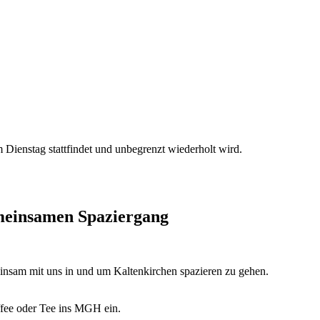
Dienstag stattfindet und unbegrenzt wiederholt wird.
emeinsamen Spaziergang
insam mit uns in und um Kaltenkirchen spazieren zu gehen.
fee oder Tee ins MGH ein.