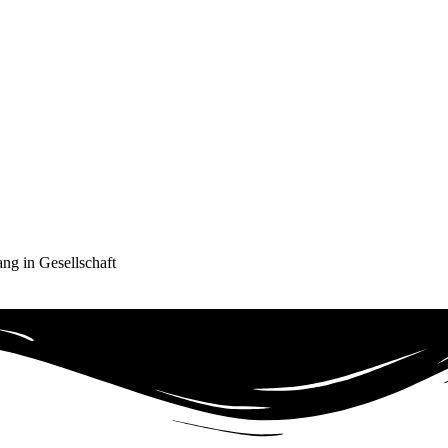
ng in Gesellschaft