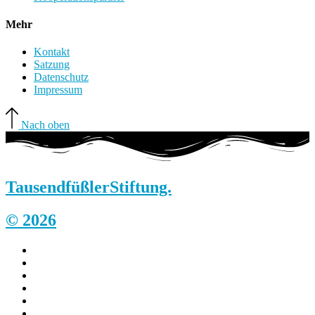
Mehr
Kontakt
Satzung
Datenschutz
Impressum
Nach oben
Tausendfüßler
Stiftung.
© 2026