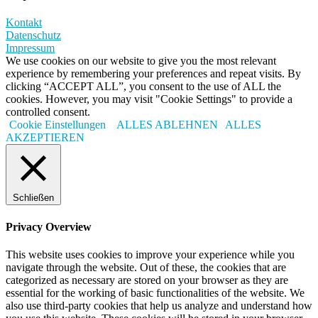
Kontakt
Datenschutz
Impressum
We use cookies on our website to give you the most relevant
experience by remembering your preferences and repeat visits. By
clicking “ACCEPT ALL”, you consent to the use of ALL the
cookies. However, you may visit "Cookie Settings" to provide a
controlled consent.
Cookie Einstellungen
ALLES ABLEHNEN
ALLES
AKZEPTIEREN
Schließen
Privacy Overview
This website uses cookies to improve your experience while you
navigate through the website. Out of these, the cookies that are
categorized as necessary are stored on your browser as they are
essential for the working of basic functionalities of the website. We
also use third-party cookies that help us analyze and understand how