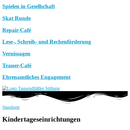
Spielen in Gesellschaft
Skat Runde
Repair-Café
Lese-, Schreib- und Rechenförderung
Vernissagen
Trauer-Café
Ehrenamtliches Engagement
Standorte
Kindertageseinrichtungen