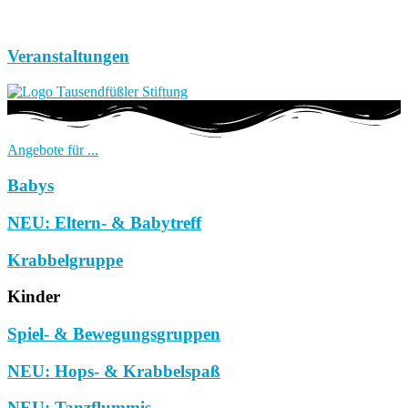
Veranstaltungen
Angebote für ...
Babys
NEU: Eltern- & Babytreff
Krabbelgruppe
Kinder
Spiel- & Bewegungsgruppen
NEU: Hops- & Krabbelspaß
NEU: Tanzflummis