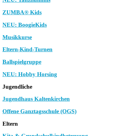
ZUMBA® Kids
NEU: BoogieKids
Musikkurse
Eltern-Kind-Turnen
Ballspielgruppe
NEU: Hobby Horsing
Jugendliche
Jugendhaus Kaltenkirchen
Offene Ganztagsschule (OGS)
Eltern
Kita & Grundschulkindbetreuung