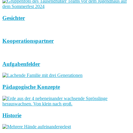
Gesichter
Kooperationspartner
Aufgabenfelder
Pädagogische Konzepte
Historie