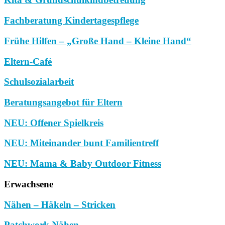
Fachberatung Kindertagespflege
Frühe Hilfen – „Große Hand – Kleine Hand“
Eltern-Café
Schulsozialarbeit
Beratungsangebot für Eltern
NEU: Offener Spielkreis
NEU: Miteinander bunt Familientreff
NEU: Mama & Baby Outdoor Fitness
Erwachsene
Nähen – Häkeln – Stricken
Patchwork Nähen