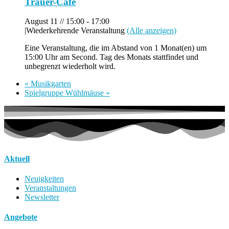
Trauer-Café
August 11 // 15:00
-
17:00
|
Wiederkehrende Veranstaltung
(Alle anzeigen)
Eine Veranstaltung, die im Abstand von 1 Monat(en) um
15:00 Uhr am Second. Tag des Monats stattfindet und
unbegrenzt wiederholt wird.
«
Musikgarten
Spielgruppe Wühlmäuse
»
Aktuell
Neuigkeiten
Veranstaltungen
Newsletter
Angebote