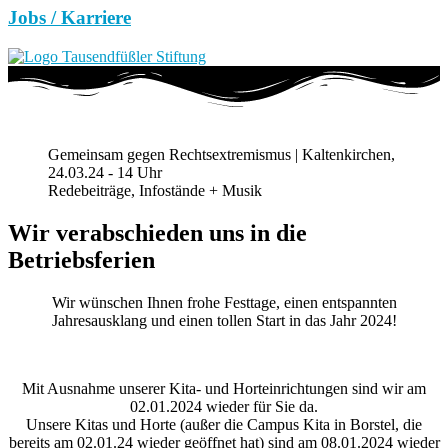
Jobs / Karriere
Gemeinsam gegen Rechtsextremismus | Kaltenkirchen,
24.03.24 - 14 Uhr
Redebeiträge, Infostände + Musik
Wir verabschieden uns in die
Betriebsferien
Wir wünschen Ihnen frohe Festtage, einen entspannten
Jahresausklang und einen tollen Start in das Jahr 2024!
Mit Ausnahme unserer Kita- und Horteinrichtungen sind wir am
02.01.2024 wieder für Sie da.
Unsere Kitas und Horte (außer die Campus Kita in Borstel, die
bereits am 02.01.24 wieder geöffnet hat) sind am 08.01.2024 wieder