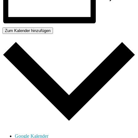
Zum Kalender hinzufügen
Google Kalender