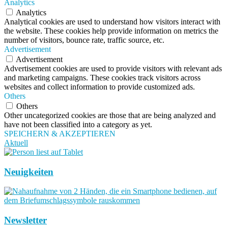
Analytics
Analytics
Analytical cookies are used to understand how visitors interact with
the website. These cookies help provide information on metrics the
number of visitors, bounce rate, traffic source, etc.
Advertisement
Advertisement
Advertisement cookies are used to provide visitors with relevant ads
and marketing campaigns. These cookies track visitors across
websites and collect information to provide customized ads.
Others
Others
Other uncategorized cookies are those that are being analyzed and
have not been classified into a category as yet.
SPEICHERN & AKZEPTIEREN
Aktuell
Neuigkeiten
Newsletter