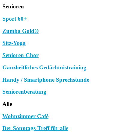
Senioren
Sport 60+
Zumba Gold®
Sitz-Yoga
Senioren-Chor
Ganzheitliches Gedächtnistraining
Handy / Smartphone Sprechstunde
Seniorenberatung
Alle
Wohnzimmer-Café
Der Sonntags-Treff für alle