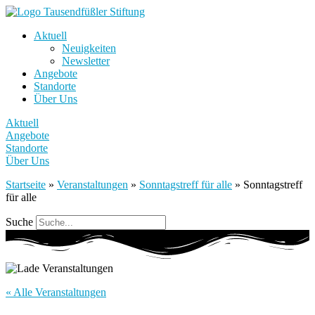
Aktuell
Neuigkeiten
Newsletter
Angebote
Standorte
Über Uns
Aktuell
Angebote
Standorte
Über Uns
Startseite
»
Veranstaltungen
»
Sonntagstreff für alle
»
Sonntagstreff
für alle
Suche
« Alle Veranstaltungen