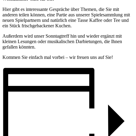
Hier gibt es interessante Gespräche über Themen, die Sie mit
anderen teilen können, eine Partie aus unserer Spielesammlung mit
neuen Spielpartnern und natürlich eine Tasse Kaffee oder Tee und
ein Stück frischgebackener Kuchen.
Außerdem wird unser Sonntagtreff hin und wieder ergänzt mit
kleinen Lesungen oder musikalischen Darbietungen, die Ihnen
gefallen könnten.
Kommen Sie einfach mal vorbei – wir freuen uns auf Sie!