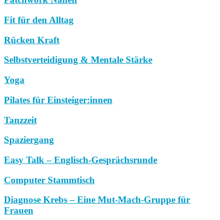
Fit für den Alltag
Rücken Kraft
Selbstverteidigung & Mentale Stärke
Yoga
Pilates für Einsteiger:innen
Tanzzeit
Spaziergang
Easy Talk – Englisch-Gesprächsrunde
Computer Stammtisch
Diagnose Krebs – Eine Mut-Mach-Gruppe für
Frauen