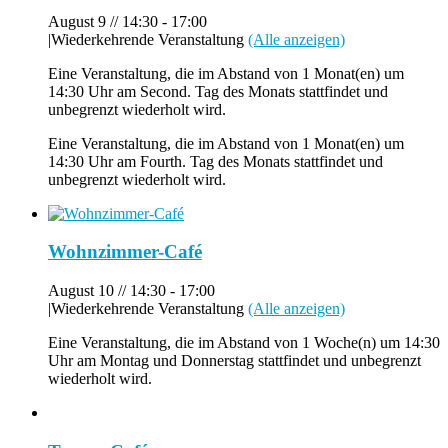
August 9 // 14:30
-
17:00
|
Wiederkehrende Veranstaltung
(Alle anzeigen)
Eine Veranstaltung, die im Abstand von 1 Monat(en) um
14:30 Uhr am Second. Tag des Monats stattfindet und
unbegrenzt wiederholt wird.
Eine Veranstaltung, die im Abstand von 1 Monat(en) um
14:30 Uhr am Fourth. Tag des Monats stattfindet und
unbegrenzt wiederholt wird.
Wohnzimmer-Café
August 10 // 14:30
-
17:00
|
Wiederkehrende Veranstaltung
(Alle anzeigen)
Eine Veranstaltung, die im Abstand von 1 Woche(n) um 14:30
Uhr am Montag und Donnerstag stattfindet und unbegrenzt
wiederholt wird.