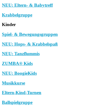
NEU: Eltern- & Babytreff
Krabbelgruppe
Kinder
Spiel- & Bewegungsgruppen
NEU: Hops- & Krabbelspaß
NEU: Tanzflummis
ZUMBA® Kids
NEU: BoogieKids
Musikkurse
Eltern-Kind-Turnen
Ballspielgruppe