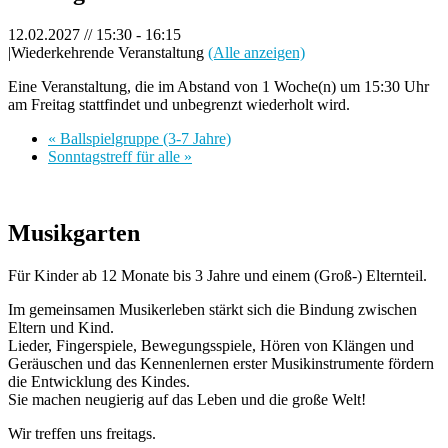
12.02.2027 // 15:30
-
16:15
|
Wiederkehrende Veranstaltung
(Alle anzeigen)
Eine Veranstaltung, die im Abstand von 1 Woche(n) um 15:30 Uhr
am Freitag stattfindet und unbegrenzt wiederholt wird.
«
Ballspielgruppe (3-7 Jahre)
Sonntagstreff für alle
»
Musikgarten
Für Kinder ab 12 Monate bis 3 Jahre und einem (Groß-) Elternteil.
Im gemeinsamen Musikerleben stärkt sich die Bindung zwischen
Eltern und Kind.
Lieder, Fingerspiele, Bewegungsspiele, Hören von Klängen und
Geräuschen und das Kennenlernen erster Musikinstrumente fördern
die Entwicklung des Kindes.
Sie machen neugierig auf das Leben und die große Welt!
Wir treffen uns freitags.