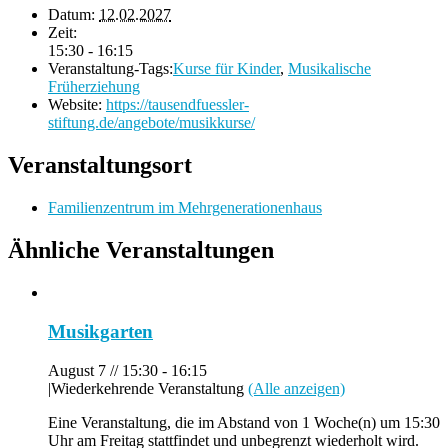
Datum:
12.02.2027
Zeit:
15:30 - 16:15
Veranstaltung-Tags:
Kurse für Kinder
,
Musikalische
Früherziehung
Website:
https://tausendfuessler-
stiftung.de/angebote/musikkurse/
Veranstaltungsort
Familienzentrum im Mehrgenerationenhaus
Ähnliche Veranstaltungen
Musikgarten
August 7 // 15:30
-
16:15
|
Wiederkehrende Veranstaltung
(Alle anzeigen)
Eine Veranstaltung, die im Abstand von 1 Woche(n) um 15:30
Uhr am Freitag stattfindet und unbegrenzt wiederholt wird.