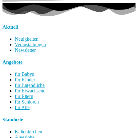
Aktuell
Neuigkeiten
Veranstaltungen
Newsletter
Angebote
für Babys
für Kinder
für Jugendliche
für Erwachsene
für Eltern
für Senioren
für Alle
Standorte
Kaltenkirchen
Alveslohe