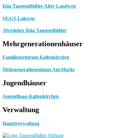
Kita Tausendfüßler Alter Landweg
OGGS Lakweg
Alvesloher Kita Tausendfüßler
Mehrgenerationenhäuser
Familienzentrum Kaltenkirchen
Mehrgenerationenhaus Am Markt
Jugendhäuser
Jugendhaus Kaltenkirchen
Verwaltung
Hauptverwaltung