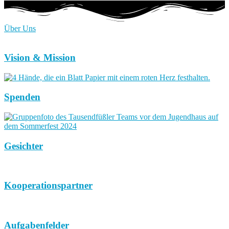
Über Uns
Vision & Mission
Spenden
Gesichter
Kooperationspartner
Aufgabenfelder