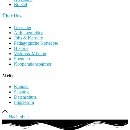
Borstel
Über Uns
Gesichter
Aufgabenfelder
Jobs & Karriere
Pädagogische Konzepte
Historie
Vision & Mission
Spenden
Kooperationspartner
Mehr
Kontakt
Satzung
Datenschutz
Impressum
Nach oben