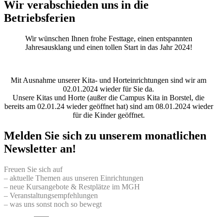
Wir verabschieden uns in die
Betriebsferien
Wir wünschen Ihnen frohe Festtage, einen entspannten
Jahresausklang und einen tollen Start in das Jahr 2024!
Mit Ausnahme unserer Kita- und Horteinrichtungen sind wir am
02.01.2024 wieder für Sie da.
Unsere Kitas und Horte (außer die Campus Kita in Borstel, die
bereits am 02.01.24 wieder geöffnet hat) sind am 08.01.2024 wieder
für die Kinder geöffnet.
Melden Sie sich zu unserem monatlichen
Newsletter an!
Freuen Sie sich auf
– aktuelle Themen aus unseren Einrichtungen
– neue Kursangebote & Restplätze im MGH
– Veranstaltungsempfehlungen
– was uns sonst noch so bewegt