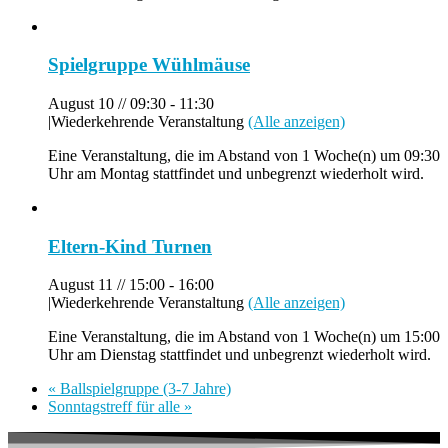
Spielgruppe Wühlmäuse
August 10 // 09:30
-
11:30
|
Wiederkehrende Veranstaltung
(Alle anzeigen)
Eine Veranstaltung, die im Abstand von 1 Woche(n) um 09:30
Uhr am Montag stattfindet und unbegrenzt wiederholt wird.
Eltern-Kind Turnen
August 11 // 15:00
-
16:00
|
Wiederkehrende Veranstaltung
(Alle anzeigen)
Eine Veranstaltung, die im Abstand von 1 Woche(n) um 15:00
Uhr am Dienstag stattfindet und unbegrenzt wiederholt wird.
«
Ballspielgruppe (3-7 Jahre)
Sonntagstreff für alle
»