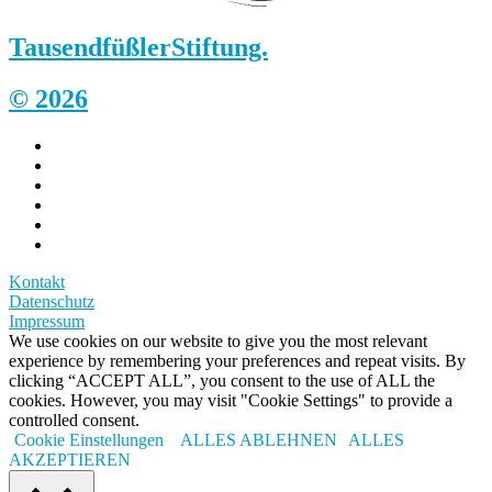
Tausendfüßler
Stiftung.
© 2026
Kontakt
Datenschutz
Impressum
We use cookies on our website to give you the most relevant
experience by remembering your preferences and repeat visits. By
clicking “ACCEPT ALL”, you consent to the use of ALL the
cookies. However, you may visit "Cookie Settings" to provide a
controlled consent.
Cookie Einstellungen
ALLES ABLEHNEN
ALLES
AKZEPTIEREN