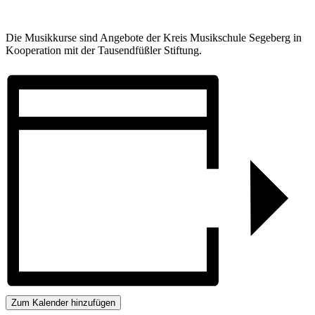
Die Musikkurse sind Angebote der Kreis Musikschule Segeberg in
Kooperation mit der Tausendfüßler Stiftung.
Zum Kalender hinzufügen