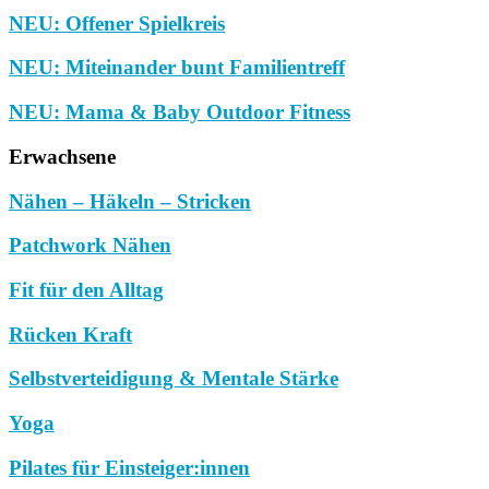
NEU: Offener Spielkreis
NEU: Miteinander bunt Familientreff
NEU: Mama & Baby Outdoor Fitness
Erwachsene
Nähen – Häkeln – Stricken
Patchwork Nähen
Fit für den Alltag
Rücken Kraft
Selbstverteidigung & Mentale Stärke
Yoga
Pilates für Einsteiger:innen