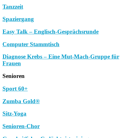
Tanzzeit
Spaziergang
Easy Talk – Englisch-Gesprächsrunde
Computer Stammtisch
Diagnose Krebs – Eine Mut-Mach-Gruppe für
Frauen
Senioren
Sport 60+
Zumba Gold®
Sitz-Yoga
Senioren-Chor