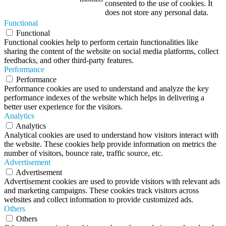
consented to the use of cookies. It
does not store any personal data.
Functional
Functional
Functional cookies help to perform certain functionalities like
sharing the content of the website on social media platforms, collect
feedbacks, and other third-party features.
Performance
Performance
Performance cookies are used to understand and analyze the key
performance indexes of the website which helps in delivering a
better user experience for the visitors.
Analytics
Analytics
Analytical cookies are used to understand how visitors interact with
the website. These cookies help provide information on metrics the
number of visitors, bounce rate, traffic source, etc.
Advertisement
Advertisement
Advertisement cookies are used to provide visitors with relevant ads
and marketing campaigns. These cookies track visitors across
websites and collect information to provide customized ads.
Others
Others