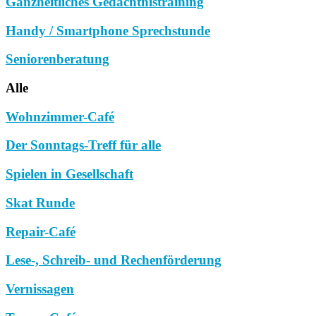
Ganzheitliches Gedächtnistraining
Handy / Smartphone Sprechstunde
Seniorenberatung
Alle
Wohnzimmer-Café
Der Sonntags-Treff für alle
Spielen in Gesellschaft
Skat Runde
Repair-Café
Lese-, Schreib- und Rechenförderung
Vernissagen