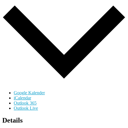
Google Kalender
iCalendar
Outlook 365
Outlook Live
Details