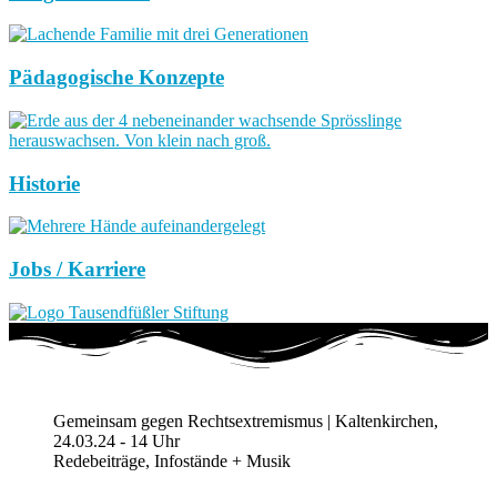
Pädagogische Konzepte
Historie
Jobs / Karriere
Gemeinsam gegen Rechtsextremismus | Kaltenkirchen,
24.03.24 - 14 Uhr
Redebeiträge, Infostände + Musik