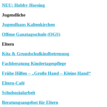
NEU: Hobby Horsing
Jugendliche
Jugendhaus Kaltenkirchen
Offene Ganztagsschule (OGS)
Eltern
Kita & Grundschulkindbetreuung
Fachberatung Kindertagespflege
Frühe Hilfen – „Große Hand – Kleine Hand“
Eltern-Café
Schulsozialarbeit
Beratungsangebot für Eltern