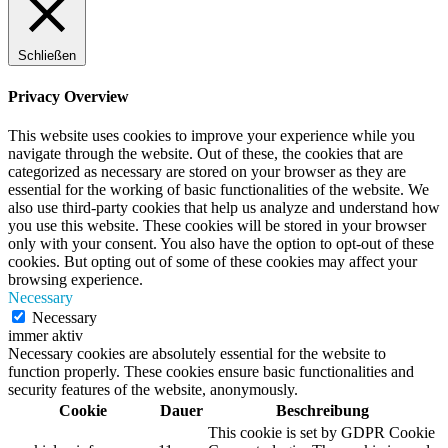
Schließen
Privacy Overview
This website uses cookies to improve your experience while you
navigate through the website. Out of these, the cookies that are
categorized as necessary are stored on your browser as they are
essential for the working of basic functionalities of the website. We
also use third-party cookies that help us analyze and understand how
you use this website. These cookies will be stored in your browser
only with your consent. You also have the option to opt-out of these
cookies. But opting out of some of these cookies may affect your
browsing experience.
Necessary
Necessary
immer aktiv
Necessary cookies are absolutely essential for the website to
function properly. These cookies ensure basic functionalities and
security features of the website, anonymously.
Cookie
Dauer
Beschreibung
This cookie is set by GDPR Cookie