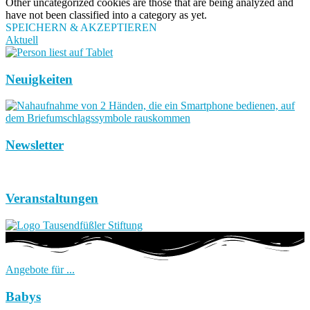
Other uncategorized cookies are those that are being analyzed and
have not been classified into a category as yet.
SPEICHERN & AKZEPTIEREN
Aktuell
Neuigkeiten
Newsletter
Veranstaltungen
Angebote für ...
Babys