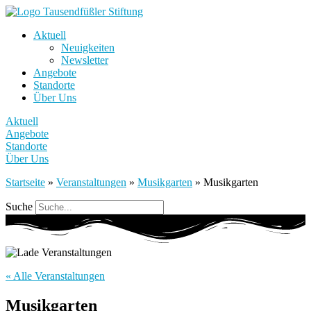
Aktuell
Neuigkeiten
Newsletter
Angebote
Standorte
Über Uns
Aktuell
Angebote
Standorte
Über Uns
Startseite
»
Veranstaltungen
»
Musikgarten
»
Musikgarten
Suche
« Alle Veranstaltungen
Musikgarten