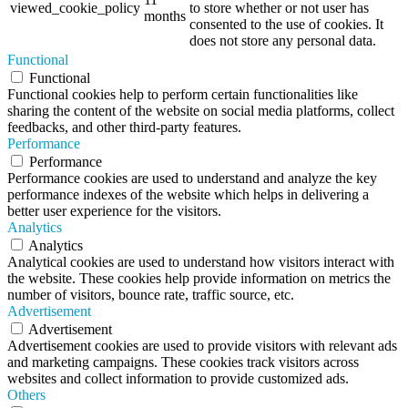
viewed_cookie_policy
to store whether or not user has
months
consented to the use of cookies. It
does not store any personal data.
Functional
Functional
Functional cookies help to perform certain functionalities like
sharing the content of the website on social media platforms, collect
feedbacks, and other third-party features.
Performance
Performance
Performance cookies are used to understand and analyze the key
performance indexes of the website which helps in delivering a
better user experience for the visitors.
Analytics
Analytics
Analytical cookies are used to understand how visitors interact with
the website. These cookies help provide information on metrics the
number of visitors, bounce rate, traffic source, etc.
Advertisement
Advertisement
Advertisement cookies are used to provide visitors with relevant ads
and marketing campaigns. These cookies track visitors across
websites and collect information to provide customized ads.
Others