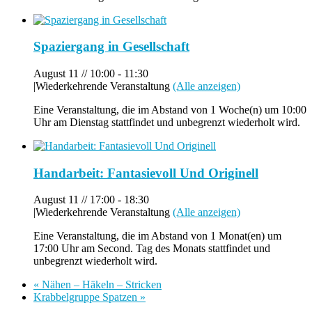
Spaziergang in Gesellschaft
August 11 // 10:00
-
11:30
|
Wiederkehrende Veranstaltung
(Alle anzeigen)
Eine Veranstaltung, die im Abstand von 1 Woche(n) um 10:00
Uhr am Dienstag stattfindet und unbegrenzt wiederholt wird.
Handarbeit: Fantasievoll Und Originell
August 11 // 17:00
-
18:30
|
Wiederkehrende Veranstaltung
(Alle anzeigen)
Eine Veranstaltung, die im Abstand von 1 Monat(en) um
17:00 Uhr am Second. Tag des Monats stattfindet und
unbegrenzt wiederholt wird.
«
Nähen – Häkeln – Stricken
Krabbelgruppe Spatzen
»