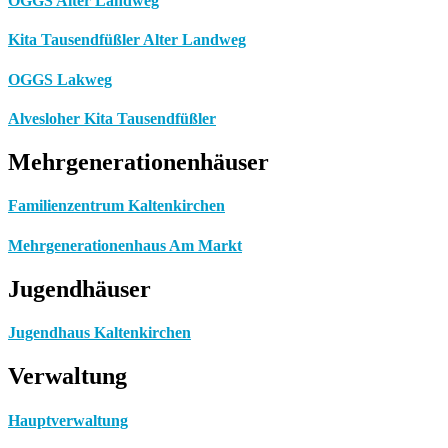
OGGS Alter Landweg
Kita Tausendfüßler Alter Landweg
OGGS Lakweg
Alvesloher Kita Tausendfüßler
Mehrgenerationenhäuser
Familienzentrum Kaltenkirchen
Mehrgenerationenhaus Am Markt
Jugendhäuser
Jugendhaus Kaltenkirchen
Verwaltung
Hauptverwaltung