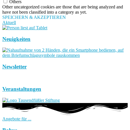
Others
Other uncategorized cookies are those that are being analyzed and
have not been classified into a category as yet.
SPEICHERN & AKZEPTIEREN
Aktuell
Neuigkeiten
Newsletter
Veranstaltungen
Angebote für ...