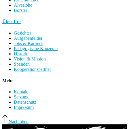
Alveslohe
Borstel
Über Uns
Gesichter
Aufgabenfelder
Jobs & Karriere
Pädagogische Konzepte
Historie
Vision & Mission
Spenden
Kooperationspartner
Mehr
Kontakt
Satzung
Datenschutz
Impressum
Nach oben