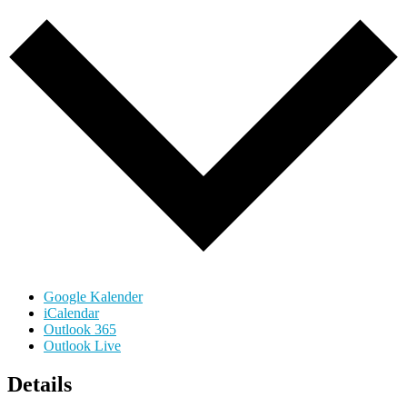
Google Kalender
iCalendar
Outlook 365
Outlook Live
Details