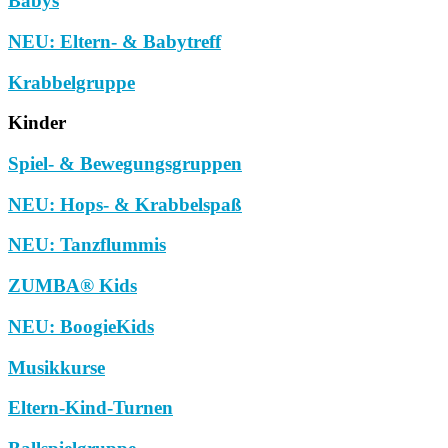
Babys
NEU: Eltern- & Babytreff
Krabbelgruppe
Kinder
Spiel- & Bewegungsgruppen
NEU: Hops- & Krabbelspaß
NEU: Tanzflummis
ZUMBA® Kids
NEU: BoogieKids
Musikkurse
Eltern-Kind-Turnen