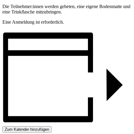
Die Teilnehmer:innen werden gebeten, eine eigene Bodenmatte und
eine Trinkflasche mitzubringen.
Eine Anmeldung ist erforderlich.
Zum Kalender hinzufügen