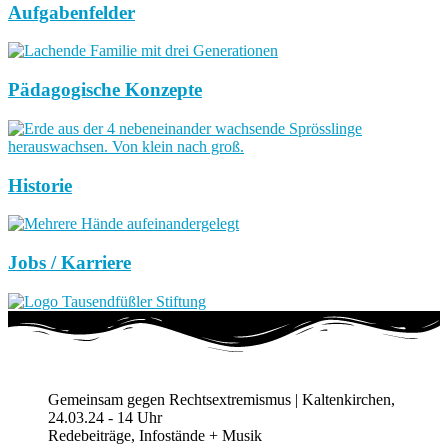
Aufgabenfelder
Pädagogische Konzepte
Historie
Jobs / Karriere
Gemeinsam gegen Rechtsextremismus | Kaltenkirchen,
24.03.24 - 14 Uhr
Redebeiträge, Infostände + Musik