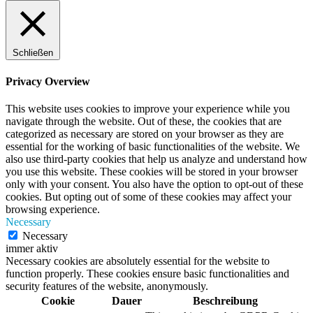
Schließen
Privacy Overview
This website uses cookies to improve your experience while you
navigate through the website. Out of these, the cookies that are
categorized as necessary are stored on your browser as they are
essential for the working of basic functionalities of the website. We
also use third-party cookies that help us analyze and understand how
you use this website. These cookies will be stored in your browser
only with your consent. You also have the option to opt-out of these
cookies. But opting out of some of these cookies may affect your
browsing experience.
Necessary
Necessary
immer aktiv
Necessary cookies are absolutely essential for the website to
function properly. These cookies ensure basic functionalities and
security features of the website, anonymously.
Cookie
Dauer
Beschreibung