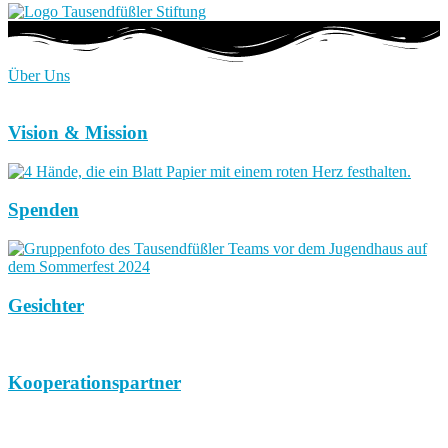
Über Uns
Vision & Mission
Spenden
Gesichter
Kooperationspartner