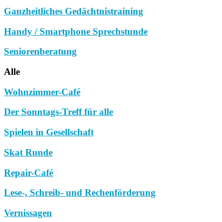
Ganzheitliches Gedächtnistraining
Handy / Smartphone Sprechstunde
Seniorenberatung
Alle
Wohnzimmer-Café
Der Sonntags-Treff für alle
Spielen in Gesellschaft
Skat Runde
Repair-Café
Lese-, Schreib- und Rechenförderung
Vernissagen