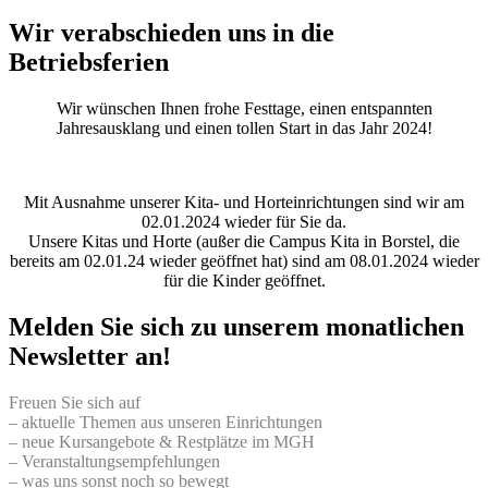
Wir verabschieden uns in die
Betriebsferien
Wir wünschen Ihnen frohe Festtage, einen entspannten
Jahresausklang und einen tollen Start in das Jahr 2024!
Mit Ausnahme unserer Kita- und Horteinrichtungen sind wir am
02.01.2024 wieder für Sie da.
Unsere Kitas und Horte (außer die Campus Kita in Borstel, die
bereits am 02.01.24 wieder geöffnet hat) sind am 08.01.2024 wieder
für die Kinder geöffnet.
Melden Sie sich zu unserem monatlichen
Newsletter an!
Freuen Sie sich auf
– aktuelle Themen aus unseren Einrichtungen
– neue Kursangebote & Restplätze im MGH
– Veranstaltungsempfehlungen
– was uns sonst noch so bewegt