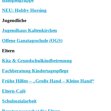
Ballspielgruppe
NEU: Hobby Horsing
Jugendliche
Jugendhaus Kaltenkirchen
Offene Ganztagsschule (OGS)
Eltern
Kita & Grundschulkindbetreuung
Fachberatung Kindertagespflege
Frühe Hilfen – „Große Hand – Kleine Hand“
Eltern-Café
Schulsozialarbeit