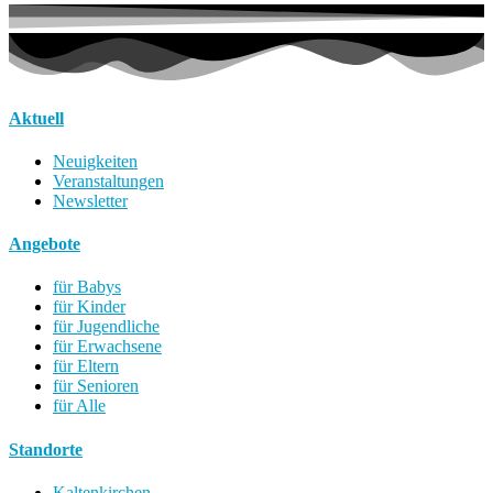
Aktuell
Neuigkeiten
Veranstaltungen
Newsletter
Angebote
für Babys
für Kinder
für Jugendliche
für Erwachsene
für Eltern
für Senioren
für Alle
Standorte
Kaltenkirchen