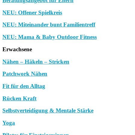
Beratungsangebot für Eltern
NEU: Offener Spielkreis
NEU: Miteinander bunt Familientreff
NEU: Mama & Baby Outdoor Fitness
Erwachsene
Nähen – Häkeln – Stricken
Patchwork Nähen
Fit für den Alltag
Rücken Kraft
Selbstverteidigung & Mentale Stärke
Yoga