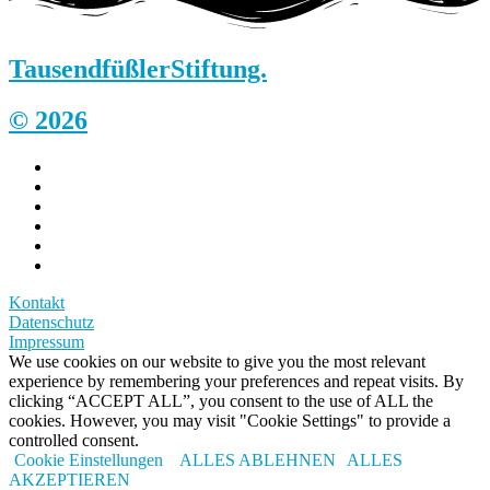
Tausendfüßler
Stiftung.
© 2026
Kontakt
Datenschutz
Impressum
We use cookies on our website to give you the most relevant
experience by remembering your preferences and repeat visits. By
clicking “ACCEPT ALL”, you consent to the use of ALL the
cookies. However, you may visit "Cookie Settings" to provide a
controlled consent.
Cookie Einstellungen
ALLES ABLEHNEN
ALLES
AKZEPTIEREN