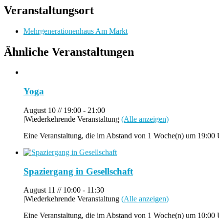
Veranstaltungsort
Mehrgenerationenhaus Am Markt
Ähnliche Veranstaltungen
Yoga
August 10 // 19:00
-
21:00
|
Wiederkehrende Veranstaltung
(Alle anzeigen)
Eine Veranstaltung, die im Abstand von 1 Woche(n) um 19:00 U
Spaziergang in Gesellschaft
August 11 // 10:00
-
11:30
|
Wiederkehrende Veranstaltung
(Alle anzeigen)
Eine Veranstaltung, die im Abstand von 1 Woche(n) um 10:00 U