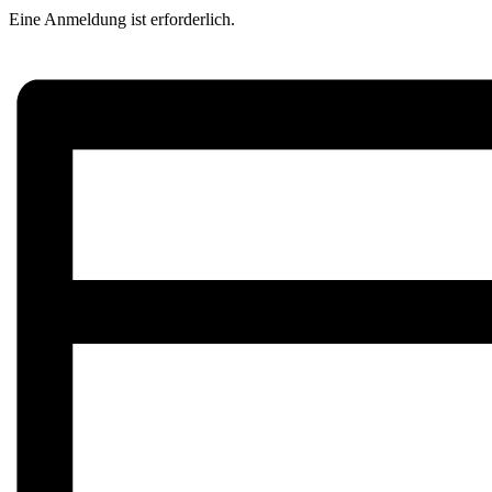
Eine Anmeldung ist erforderlich.