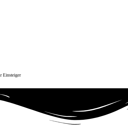
r Einsteiger