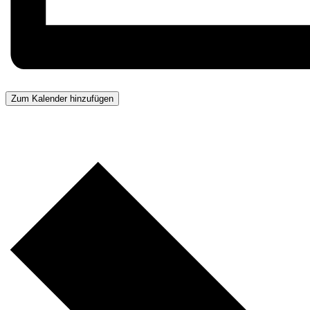
Zum Kalender hinzufügen