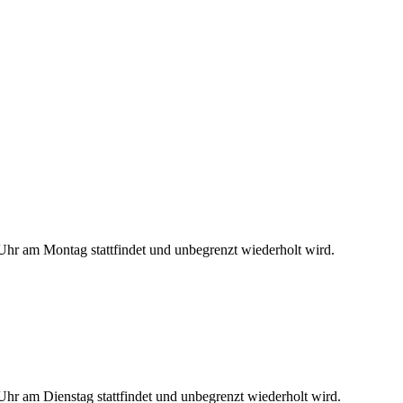
hr am Montag stattfindet und unbegrenzt wiederholt wird.
hr am Dienstag stattfindet und unbegrenzt wiederholt wird.