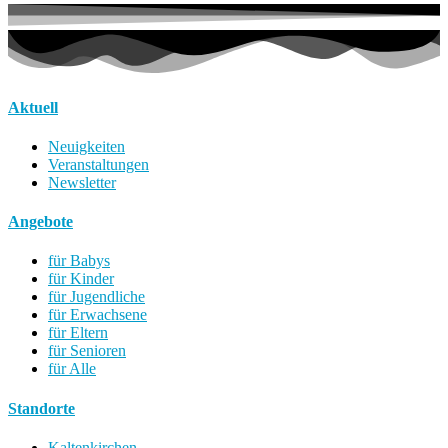
Aktuell
Neuigkeiten
Veranstaltungen
Newsletter
Angebote
für Babys
für Kinder
für Jugendliche
für Erwachsene
für Eltern
für Senioren
für Alle
Standorte
Kaltenkirchen