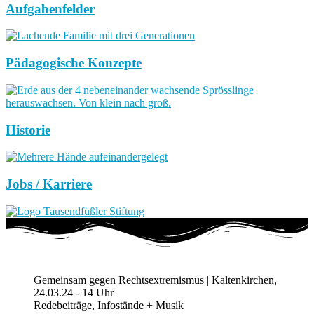
Aufgabenfelder
Pädagogische Konzepte
Historie
Jobs / Karriere
Gemeinsam gegen Rechtsextremismus | Kaltenkirchen,
24.03.24 - 14 Uhr
Redebeiträge, Infostände + Musik