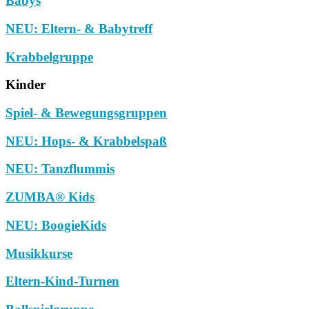
Babys
NEU: Eltern- & Babytreff
Krabbelgruppe
Kinder
Spiel- & Bewegungsgruppen
NEU: Hops- & Krabbelspaß
NEU: Tanzflummis
ZUMBA® Kids
NEU: BoogieKids
Musikkurse
Eltern-Kind-Turnen