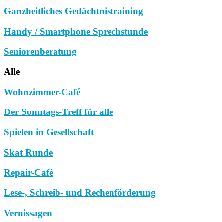
Ganzheitliches Gedächtnistraining
Handy / Smartphone Sprechstunde
Seniorenberatung
Alle
Wohnzimmer-Café
Der Sonntags-Treff für alle
Spielen in Gesellschaft
Skat Runde
Repair-Café
Lese-, Schreib- und Rechenförderung
Vernissagen