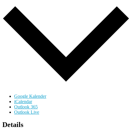
Google Kalender
iCalendar
Outlook 365
Outlook Live
Details