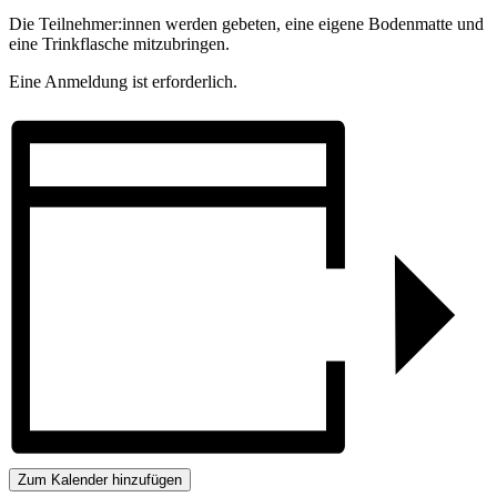
Die Teilnehmer:innen werden gebeten, eine eigene Bodenmatte und
eine Trinkflasche mitzubringen.
Eine Anmeldung ist erforderlich.
Zum Kalender hinzufügen