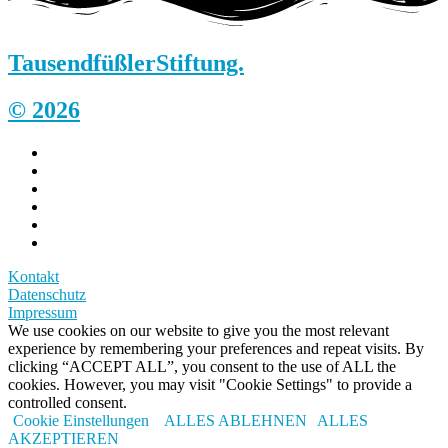
Tausendfüßler
Stiftung.
© 2026
Kontakt
Datenschutz
Impressum
We use cookies on our website to give you the most relevant
experience by remembering your preferences and repeat visits. By
clicking “ACCEPT ALL”, you consent to the use of ALL the
cookies. However, you may visit "Cookie Settings" to provide a
controlled consent.
Cookie Einstellungen
ALLES ABLEHNEN
ALLES
AKZEPTIEREN