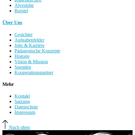
Alveslohe
Borstel
Über Uns
Gesichter
Aufgabenfelder
Jobs & Karriere
Pädagogische Konzepte
Historie
Vision & Mission
Spenden
Kooperationspartner
Mehr
Kontakt
Satzung
Datenschutz
Impressum
Nach oben