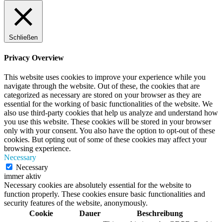
Schließen
Privacy Overview
This website uses cookies to improve your experience while you
navigate through the website. Out of these, the cookies that are
categorized as necessary are stored on your browser as they are
essential for the working of basic functionalities of the website. We
also use third-party cookies that help us analyze and understand how
you use this website. These cookies will be stored in your browser
only with your consent. You also have the option to opt-out of these
cookies. But opting out of some of these cookies may affect your
browsing experience.
Necessary
Necessary
immer aktiv
Necessary cookies are absolutely essential for the website to
function properly. These cookies ensure basic functionalities and
security features of the website, anonymously.
Cookie
Dauer
Beschreibung