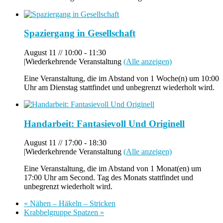
Spaziergang in Gesellschaft
August 11 // 10:00
-
11:30
|
Wiederkehrende Veranstaltung
(Alle anzeigen)
Eine Veranstaltung, die im Abstand von 1 Woche(n) um 10:00
Uhr am Dienstag stattfindet und unbegrenzt wiederholt wird.
Handarbeit: Fantasievoll Und Originell
August 11 // 17:00
-
18:30
|
Wiederkehrende Veranstaltung
(Alle anzeigen)
Eine Veranstaltung, die im Abstand von 1 Monat(en) um
17:00 Uhr am Second. Tag des Monats stattfindet und
unbegrenzt wiederholt wird.
«
Nähen – Häkeln – Stricken
Krabbelgruppe Spatzen
»