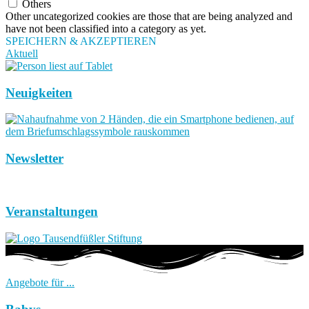
Others
Other uncategorized cookies are those that are being analyzed and
have not been classified into a category as yet.
SPEICHERN & AKZEPTIEREN
Aktuell
Neuigkeiten
Newsletter
Veranstaltungen
Angebote für ...