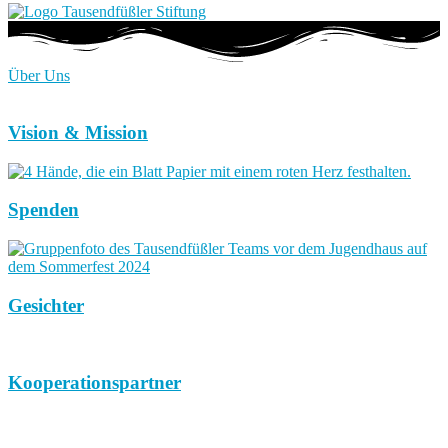
Über Uns
Vision & Mission
Spenden
Gesichter
Kooperationspartner