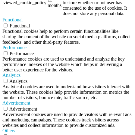
viewed_cookie_policy
to store whether or not user has
months
consented to the use of cookies. It
does not store any personal data.
Functional
Functional
Functional cookies help to perform certain functionalities like
sharing the content of the website on social media platforms, collect
feedbacks, and other third-party features.
Performance
Performance
Performance cookies are used to understand and analyze the key
performance indexes of the website which helps in delivering a
better user experience for the visitors.
Analytics
Analytics
Analytical cookies are used to understand how visitors interact with
the website. These cookies help provide information on metrics the
number of visitors, bounce rate, traffic source, etc.
Advertisement
Advertisement
Advertisement cookies are used to provide visitors with relevant ads
and marketing campaigns. These cookies track visitors across
websites and collect information to provide customized ads.
Others