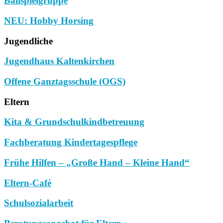
Ballspielgruppe
NEU: Hobby Horsing
Jugendliche
Jugendhaus Kaltenkirchen
Offene Ganztagsschule (OGS)
Eltern
Kita & Grundschulkindbetreuung
Fachberatung Kindertagespflege
Frühe Hilfen – „Große Hand – Kleine Hand“
Eltern-Café
Schulsozialarbeit