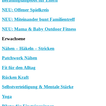
Beratungsangebot für Eltern
NEU: Offener Spielkreis
NEU: Miteinander bunt Familientreff
NEU: Mama & Baby Outdoor Fitness
Erwachsene
Nähen – Häkeln – Stricken
Patchwork Nähen
Fit für den Alltag
Rücken Kraft
Selbstverteidigung & Mentale Stärke
Yoga