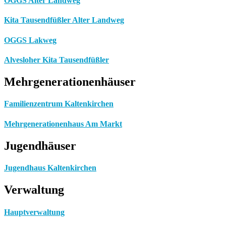
OGGS Alter Landweg
Kita Tausendfüßler Alter Landweg
OGGS Lakweg
Alvesloher Kita Tausendfüßler
Mehrgenerationenhäuser
Familienzentrum Kaltenkirchen
Mehrgenerationenhaus Am Markt
Jugendhäuser
Jugendhaus Kaltenkirchen
Verwaltung
Hauptverwaltung