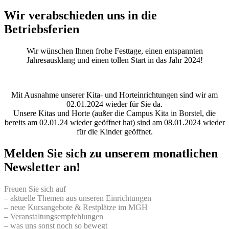
Wir verabschieden uns in die
Betriebsferien
Wir wünschen Ihnen frohe Festtage, einen entspannten
Jahresausklang und einen tollen Start in das Jahr 2024!
Mit Ausnahme unserer Kita- und Horteinrichtungen sind wir am
02.01.2024 wieder für Sie da.
Unsere Kitas und Horte (außer die Campus Kita in Borstel, die
bereits am 02.01.24 wieder geöffnet hat) sind am 08.01.2024 wieder
für die Kinder geöffnet.
Melden Sie sich zu unserem monatlichen
Newsletter an!
Freuen Sie sich auf
– aktuelle Themen aus unseren Einrichtungen
– neue Kursangebote & Restplätze im MGH
– Veranstaltungsempfehlungen
– was uns sonst noch so bewegt