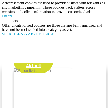
Advertisement cookies are used to provide visitors with relevant ads
and marketing campaigns. These cookies track visitors across
websites and collect information to provide customized ads.
Others
Others
Other uncategorized cookies are those that are being analyzed and
have not been classified into a category as yet.
SPEICHERN & AKZEPTIEREN
Aktuell