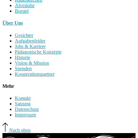
Alveslohe
Borstel
Über Uns
Gesichter
Aufgabenfelder
Jobs & Karriere
Pädagogische Konzepte
Historie
Vision & Mission
Spenden
Kooperationspartner
Mehr
Kontakt
Satzung
Datenschutz
Impressum
Nach oben