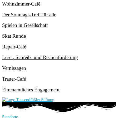
Wohnzimmer-Café
Der Sonntags-Treff für alle
Spielen in Gesellschaft
Skat Runde
Repair-Café
Lese-, Schreib- und Rechenförderung
Vernissagen
Trauer-Café
Ehrenamtliches Engagement
Standorte