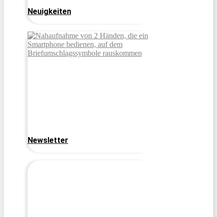
Neuigkeiten
Newsletter