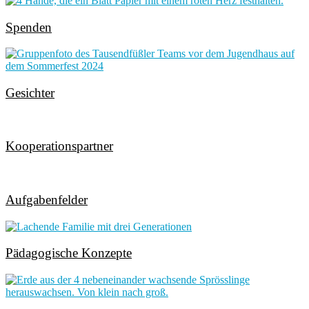
Spenden
Gesichter
Kooperationspartner
Aufgabenfelder
Pädagogische Konzepte