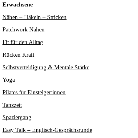
Erwachsene
Nähen – Häkeln – Stricken
Patchwork Nähen
Fit für den Alltag
Rücken Kraft
Selbstverteidigung & Mentale Stärke
Yoga
Pilates für Einsteiger:innen
Tanzzeit
Spaziergang
Easy Talk – Englisch-Gesprächsrunde