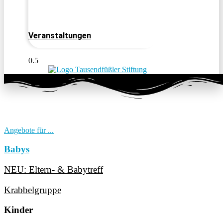
Veranstaltungen
Angebote für ...
Babys
NEU: Eltern- & Babytreff
Krabbelgruppe
Kinder