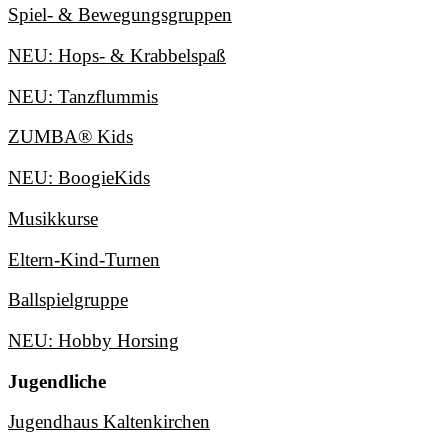
Spiel- & Bewegungsgruppen
NEU: Hops- & Krabbelspaß
NEU: Tanzflummis
ZUMBA® Kids
NEU: BoogieKids
Musikkurse
Eltern-Kind-Turnen
Ballspielgruppe
NEU: Hobby Horsing
Jugendliche
Jugendhaus Kaltenkirchen