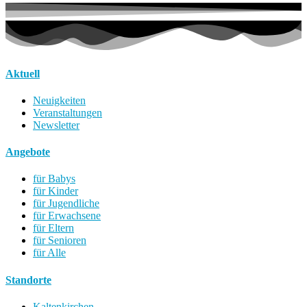
Aktuell
Neuigkeiten
Veranstaltungen
Newsletter
Angebote
für Babys
für Kinder
für Jugendliche
für Erwachsene
für Eltern
für Senioren
für Alle
Standorte
Kaltenkirchen