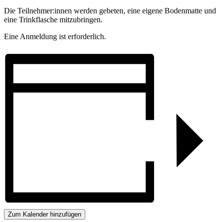
Die Teilnehmer:innen werden gebeten, eine eigene Bodenmatte und
eine Trinkflasche mitzubringen.
Eine Anmeldung ist erforderlich.
Zum Kalender hinzufügen