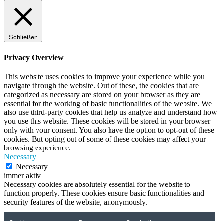
Schließen
Privacy Overview
This website uses cookies to improve your experience while you
navigate through the website. Out of these, the cookies that are
categorized as necessary are stored on your browser as they are
essential for the working of basic functionalities of the website. We
also use third-party cookies that help us analyze and understand how
you use this website. These cookies will be stored in your browser
only with your consent. You also have the option to opt-out of these
cookies. But opting out of some of these cookies may affect your
browsing experience.
Necessary
Necessary
immer aktiv
Necessary cookies are absolutely essential for the website to
function properly. These cookies ensure basic functionalities and
security features of the website, anonymously.