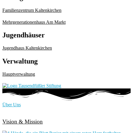
Familienzentrum Kaltenkirchen
Mehrgenerationenhaus Am Markt
Jugendhäuser
Jugendhaus Kaltenkirchen
Verwaltung
Hauptverwaltung
Über Uns
Vision & Mission