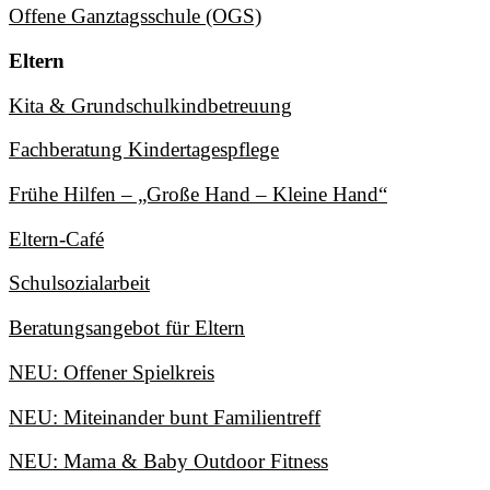
Offene Ganztagsschule (OGS)
Eltern
Kita & Grundschulkindbetreuung
Fachberatung Kindertagespflege
Frühe Hilfen – „Große Hand – Kleine Hand“
Eltern-Café
Schulsozialarbeit
Beratungsangebot für Eltern
NEU: Offener Spielkreis
NEU: Miteinander bunt Familientreff
NEU: Mama & Baby Outdoor Fitness