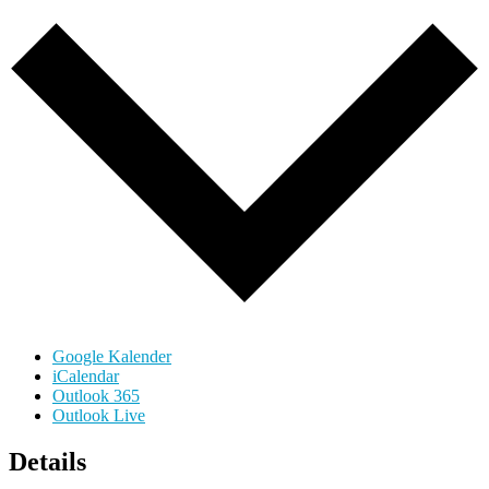
Google Kalender
iCalendar
Outlook 365
Outlook Live
Details