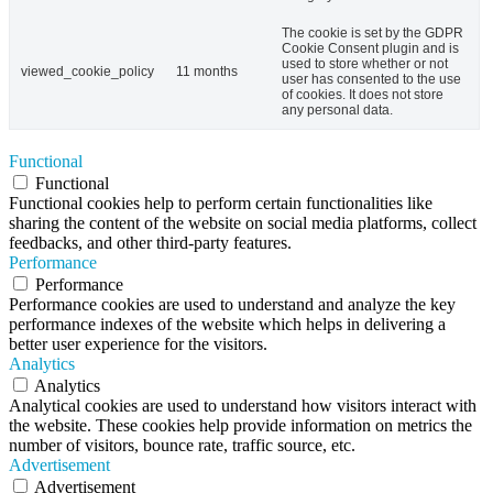
The cookie is set by the GDPR
Cookie Consent plugin and is
used to store whether or not
viewed_cookie_policy
11 months
user has consented to the use
of cookies. It does not store
any personal data.
Functional
Functional
Functional cookies help to perform certain functionalities like
sharing the content of the website on social media platforms, collect
feedbacks, and other third-party features.
Performance
Performance
Performance cookies are used to understand and analyze the key
performance indexes of the website which helps in delivering a
better user experience for the visitors.
Analytics
Analytics
Analytical cookies are used to understand how visitors interact with
the website. These cookies help provide information on metrics the
number of visitors, bounce rate, traffic source, etc.
Advertisement
Advertisement