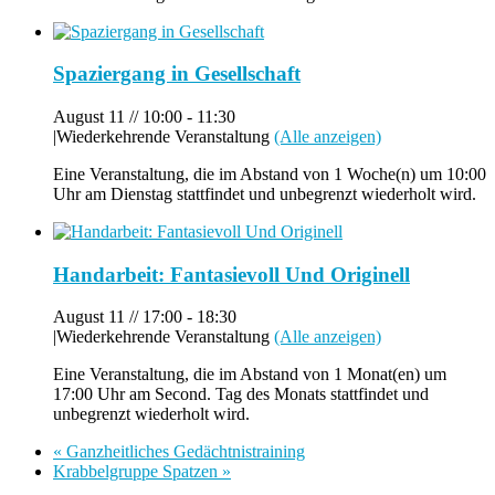
Spaziergang in Gesellschaft
August 11 // 10:00
-
11:30
|
Wiederkehrende Veranstaltung
(Alle anzeigen)
Eine Veranstaltung, die im Abstand von 1 Woche(n) um 10:00
Uhr am Dienstag stattfindet und unbegrenzt wiederholt wird.
Handarbeit: Fantasievoll Und Originell
August 11 // 17:00
-
18:30
|
Wiederkehrende Veranstaltung
(Alle anzeigen)
Eine Veranstaltung, die im Abstand von 1 Monat(en) um
17:00 Uhr am Second. Tag des Monats stattfindet und
unbegrenzt wiederholt wird.
«
Ganzheitliches Gedächtnistraining
Krabbelgruppe Spatzen
»