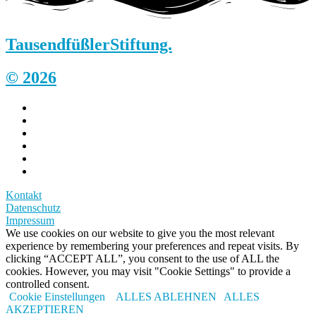
Tausendfüßler
Stiftung.
© 2026
Kontakt
Datenschutz
Impressum
We use cookies on our website to give you the most relevant
experience by remembering your preferences and repeat visits. By
clicking “ACCEPT ALL”, you consent to the use of ALL the
cookies. However, you may visit "Cookie Settings" to provide a
controlled consent.
Cookie Einstellungen
ALLES ABLEHNEN
ALLES
AKZEPTIEREN