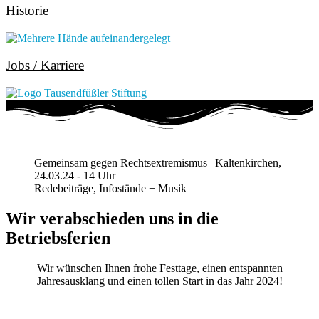
Historie
Jobs / Karriere
Gemeinsam gegen Rechtsextremismus | Kaltenkirchen,
24.03.24 - 14 Uhr
Redebeiträge, Infostände + Musik
Wir verabschieden uns in die
Betriebsferien
Wir wünschen Ihnen frohe Festtage, einen entspannten
Jahresausklang und einen tollen Start in das Jahr 2024!