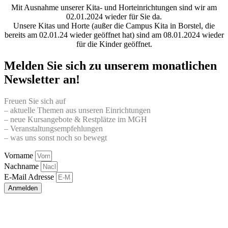
Mit Ausnahme unserer Kita- und Horteinrichtungen sind wir am
02.01.2024 wieder für Sie da.
Unsere Kitas und Horte (außer die Campus Kita in Borstel, die
bereits am 02.01.24 wieder geöffnet hat) sind am 08.01.2024 wieder
für die Kinder geöffnet.
Melden Sie sich zu unserem monatlichen
Newsletter an!
Freuen Sie sich auf
– aktuelle Themen aus unseren Einrichtungen
– neue Kursangebote & Restplätze im MGH
– Veranstaltungsempfehlungen
– was uns sonst noch so bewegt
Vorname
Nachname
E-Mail Adresse
Anmelden