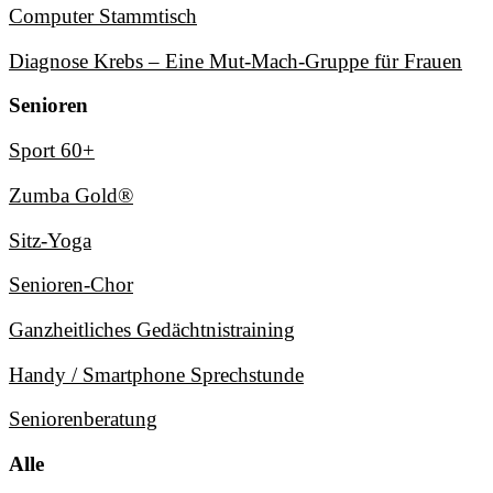
Computer Stammtisch
Diagnose Krebs – Eine Mut-Mach-Gruppe für Frauen
Senioren
Sport 60+
Zumba Gold®
Sitz-Yoga
Senioren-Chor
Ganzheitliches Gedächtnistraining
Handy / Smartphone Sprechstunde
Seniorenberatung
Alle