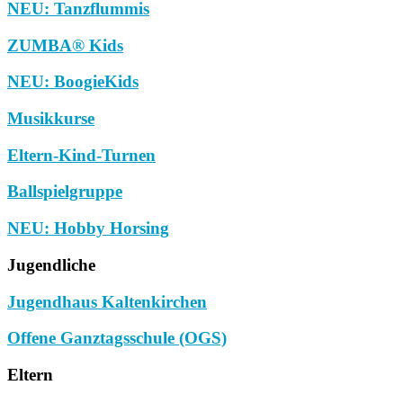
NEU: Tanzflummis
ZUMBA® Kids
NEU: BoogieKids
Musikkurse
Eltern-Kind-Turnen
Ballspielgruppe
NEU: Hobby Horsing
Jugendliche
Jugendhaus Kaltenkirchen
Offene Ganztagsschule (OGS)
Eltern