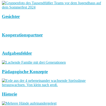
Gesichter
Kooperationspartner
Aufgabenfelder
Pädagogische Konzepte
Historie