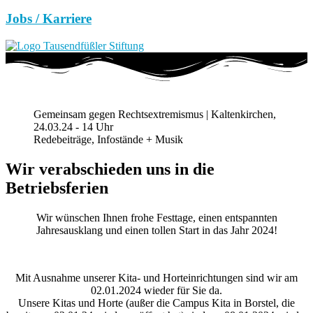
Jobs / Karriere
Gemeinsam gegen Rechtsextremismus | Kaltenkirchen,
24.03.24 - 14 Uhr
Redebeiträge, Infostände + Musik
Wir verabschieden uns in die
Betriebsferien
Wir wünschen Ihnen frohe Festtage, einen entspannten
Jahresausklang und einen tollen Start in das Jahr 2024!
Mit Ausnahme unserer Kita- und Horteinrichtungen sind wir am
02.01.2024 wieder für Sie da.
Unsere Kitas und Horte (außer die Campus Kita in Borstel, die