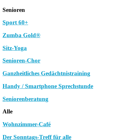
Senioren
Sport 60+
Zumba Gold®
Sitz-Yoga
Senioren-Chor
Ganzheitliches Gedächtnistraining
Handy / Smartphone Sprechstunde
Seniorenberatung
Alle
Wohnzimmer-Café
Der Sonntags-Treff für alle