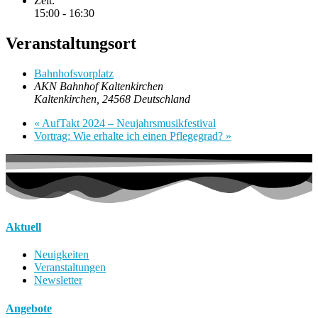
Zeit:
15:00 - 16:30
Veranstaltungsort
Bahnhofsvorplatz
AKN Bahnhof Kaltenkirchen
Kaltenkirchen
,
24568
Deutschland
«
AufTakt 2024 – Neujahrsmusikfestival
Vortrag: Wie erhalte ich einen Pflegegrad?
»
Aktuell
Neuigkeiten
Veranstaltungen
Newsletter
Angebote