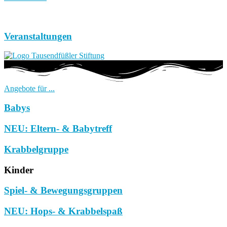
Veranstaltungen
Angebote für ...
Babys
NEU: Eltern- & Babytreff
Krabbelgruppe
Kinder
Spiel- & Bewegungsgruppen
NEU: Hops- & Krabbelspaß