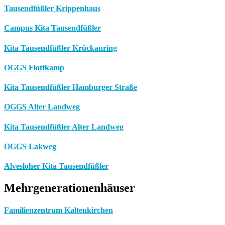
Tausendfüßler Krippenhaus
Campus Kita Tausendfüßler
Kita Tausendfüßler Krückauring
OGGS Flottkamp
Kita Tausendfüßler Hamburger Straße
OGGS Alter Landweg
Kita Tausendfüßler Alter Landweg
OGGS Lakweg
Alvesloher Kita Tausendfüßler
Mehrgenerationenhäuser
Familienzentrum Kaltenkirchen