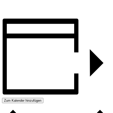
Zum Kalender hinzufügen