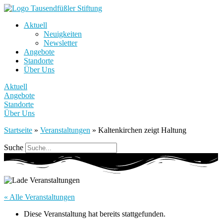
Aktuell
Neuigkeiten
Newsletter
Angebote
Standorte
Über Uns
Aktuell
Angebote
Standorte
Über Uns
Startseite
»
Veranstaltungen
»
Kaltenkirchen zeigt Haltung
Suche
« Alle Veranstaltungen
Diese Veranstaltung hat bereits stattgefunden.