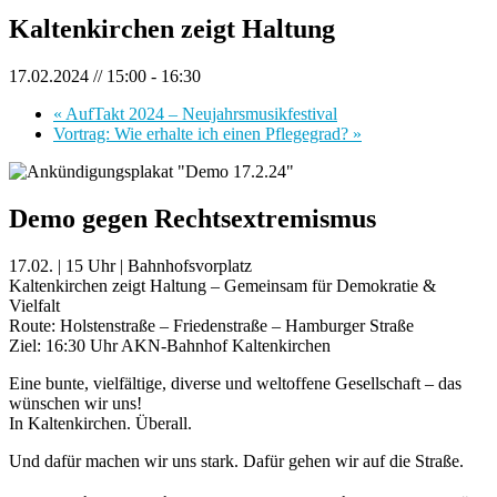
Kaltenkirchen zeigt Haltung
17.02.2024 // 15:00
-
16:30
«
AufTakt 2024 – Neujahrsmusikfestival
Vortrag: Wie erhalte ich einen Pflegegrad?
»
Demo gegen Rechtsextremismus
17.02. | 15 Uhr | Bahnhofsvorplatz
Kaltenkirchen zeigt Haltung – Gemeinsam für Demokratie &
Vielfalt
Route: Holstenstraße – Friedenstraße – Hamburger Straße
Ziel: 16:30 Uhr AKN-Bahnhof Kaltenkirchen
Eine bunte, vielfältige, diverse und weltoffene Gesellschaft – das
wünschen wir uns!
In Kaltenkirchen. Überall.
Und dafür machen wir uns stark. Dafür gehen wir auf die Straße.