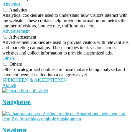
Analytics
Analytics
Analytical cookies are used to understand how visitors interact with
the website. These cookies help provide information on metrics the
number of visitors, bounce rate, traffic source, etc.
Advertisement
Advertisement
Advertisement cookies are used to provide visitors with relevant ads
and marketing campaigns. These cookies track visitors across
websites and collect information to provide customized ads.
Others
Others
Other uncategorized cookies are those that are being analyzed and
have not been classified into a category as yet.
SPEICHERN & AKZEPTIEREN
Aktuell
Neuigkeiten
Newsletter