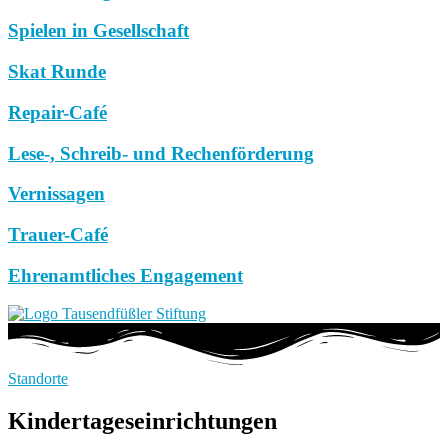
Spielen in Gesellschaft
Skat Runde
Repair-Café
Lese-, Schreib- und Rechenförderung
Vernissagen
Trauer-Café
Ehrenamtliches Engagement
Standorte
Kindertageseinrichtungen