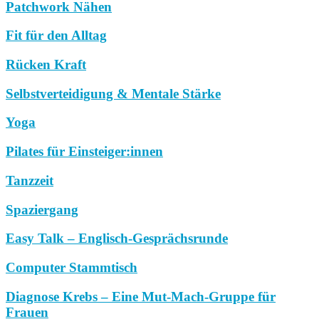
Patchwork Nähen
Fit für den Alltag
Rücken Kraft
Selbstverteidigung & Mentale Stärke
Yoga
Pilates für Einsteiger:innen
Tanzzeit
Spaziergang
Easy Talk – Englisch-Gesprächsrunde
Computer Stammtisch
Diagnose Krebs – Eine Mut-Mach-Gruppe für
Frauen