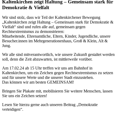
Kaltenkirchen zeigt Haltung – Gemeinsam stark für
Demokratie & Vielfalt
Wir sind stolz, dass wir Teil der Kaltenkirchener Bewegung
„Kaltenkirchen zeigt Haltung – Gemeinsam stark für Demokratie &
Vielfalt“ sind und rufen alle auf, gemeinsam gegen
Rechtsextremismus zu demonstrieren:
Mitarbeitende, Ehrenamtliche, Eltern, Kinder, Jugendliche, unsere
Besucher.innen im Mehrgenerationenhaus, Groß & Klein, Alt &
Jung.
Wir alle sind mitverantwortlich, wie unsere Zukunft gestaltet werden
soll, denn die Zeit abzuwarten, ist mittlerweile vorüber.
Am 17.02.24 ab 15 Uhr treffen wir uns am Bahnhof in
Kaltenkirchen, um ein Zeichen gegen Rechtsextremismus zu setzen
und für unsere Werte und die unserer Stadt einzustehen.
Das können wir am besten GEMEINSAM!
Bringen Sie Plakate mit, mobilisieren Sie weitere Menschen, lassen
Sie uns ein Zeichen setzen!
Lesen Sie hierzu gerne auch unseren Beitrag „Demokratie
verteidigen“.