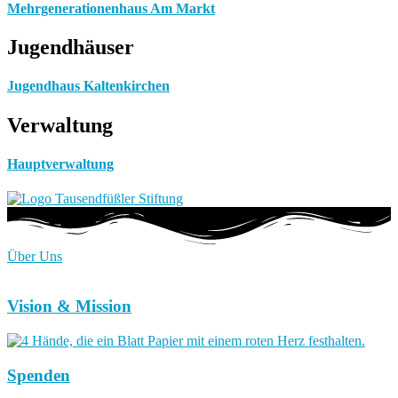
Mehrgenerationenhaus Am Markt
Jugendhäuser
Jugendhaus Kaltenkirchen
Verwaltung
Hauptverwaltung
Über Uns
Vision & Mission
Spenden