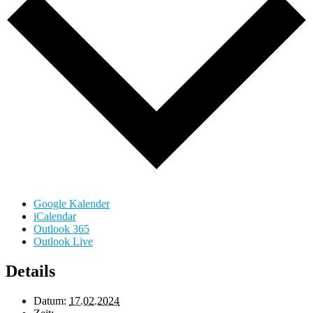
Google Kalender
iCalendar
Outlook 365
Outlook Live
Details
Datum:
17.02.2024