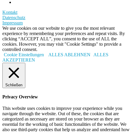
Kontakt
Datenschutz
Impressum
We use cookies on our website to give you the most relevant
experience by remembering your preferences and repeat visits. By
clicking “ACCEPT ALL”, you consent to the use of ALL the
cookies. However, you may visit "Cookie Settings" to provide a
controlled consent.
Cookie Einstellungen
ALLES ABLEHNEN
ALLES
AKZEPTIEREN
Schließen
Privacy Overview
This website uses cookies to improve your experience while you
navigate through the website. Out of these, the cookies that are
categorized as necessary are stored on your browser as they are
essential for the working of basic functionalities of the website. We
also use third-party cookies that help us analyze and understand how