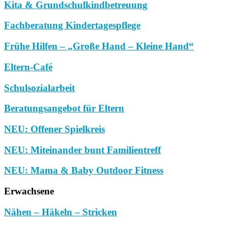
Kita & Grundschulkindbetreuung
Fachberatung Kindertagespflege
Frühe Hilfen – „Große Hand – Kleine Hand“
Eltern-Café
Schulsozialarbeit
Beratungsangebot für Eltern
NEU: Offener Spielkreis
NEU: Miteinander bunt Familientreff
NEU: Mama & Baby Outdoor Fitness
Erwachsene
Nähen – Häkeln – Stricken